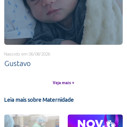
Nascido em 06/08/2026
Gustavo
Veja mais +
Leia mais sobre Maternidade