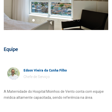
Equipe
Edson Vieira da Cunha Filho
Chefe de Serviço
A Maternidade do Hospital Moinhos de Vento conta com equipe
médica altamente capacitada, sendo referência na área.