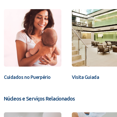
Cuidados no Puerpério
Visita Guiada
Núcleos e Serviços Relacionados