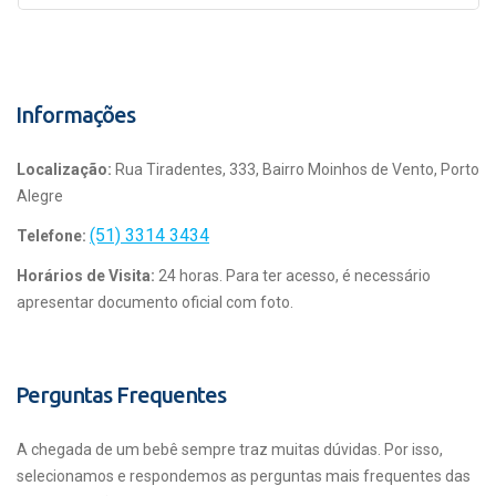
Informações
Localização:
Rua Tiradentes, 333, Bairro Moinhos de Vento, Porto
Alegre
(51) 3314 3434
Telefone:
Horários de Visita:
24 horas. Para ter acesso, é necessário
apresentar documento oficial com foto.
Perguntas Frequentes
A chegada de um bebê sempre traz muitas dúvidas. Por isso,
selecionamos e respondemos as perguntas mais frequentes das