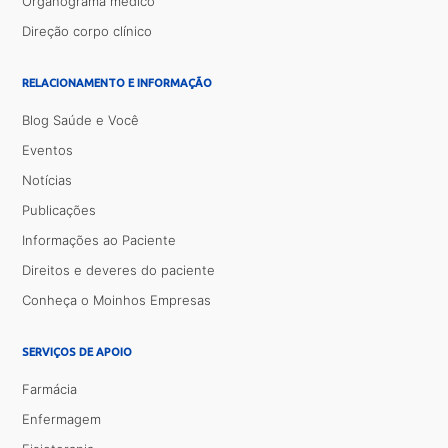
Organograma médico
Direção corpo clínico
RELACIONAMENTO E INFORMAÇÃO
Blog Saúde e Você
Eventos
Notícias
Publicações
Informações ao Paciente
Direitos e deveres do paciente
Conheça o Moinhos Empresas
SERVIÇOS DE APOIO
Farmácia
Enfermagem