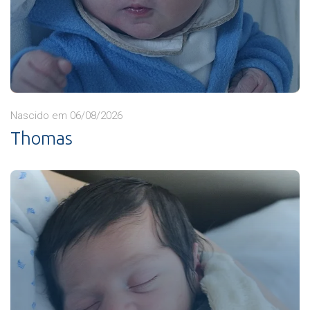
Nascido em 06/08/2026
Thomas