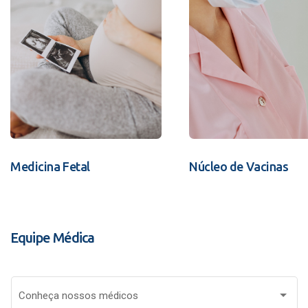
Medicina Fetal
Núcleo de Vacinas
Equipe Médica
Conheça nossos médicos