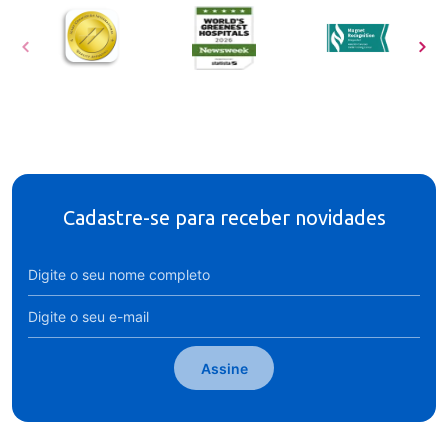
Cadastre-se para receber novidades
Assine