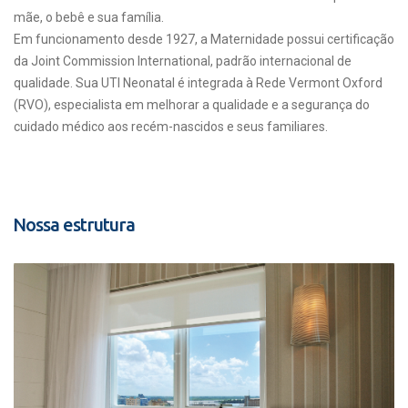
mãe, o bebê e sua família.
Em funcionamento desde 1927, a Maternidade possui certificação
da Joint Commission International, padrão internacional de
qualidade. Sua UTI Neonatal é integrada à Rede Vermont Oxford
(RVO), especialista em melhorar a qualidade e a segurança do
cuidado médico aos recém-nascidos e seus familiares.
Nossa estrutura