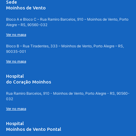
Sede
Moinhos de Vento
Bloco A e Bloco C – Rua Ramiro Barcelos, 910 – Moinhos de Vento, Porto
Alegre – RS, 90560-032
Ver no mapa
Bloco B – Rua Tiradentes, 333 – Moinhos de Vento, Porto Alegre – RS,
90035-001
Ver no mapa
Hospital
do Coração Moinhos
Rua Ramiro Barcelos, 910 - Moinhos de Vento, Porto Alegre - RS, 90560-
032
Ver no mapa
Hospital
Moinhos de Vento Pontal