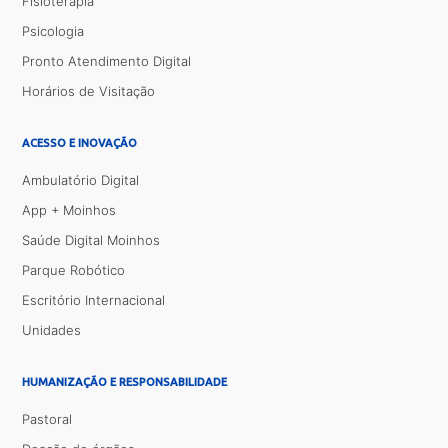
Fisioterapia
Psicologia
Pronto Atendimento Digital
Horários de Visitação
ACESSO E INOVAÇÃO
Ambulatório Digital
App + Moinhos
Saúde Digital Moinhos
Parque Robótico
Escritório Internacional
Unidades
HUMANIZAÇÃO E RESPONSABILIDADE
Pastoral