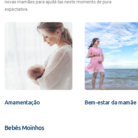
novas mamães para ajudá-las neste momento de pura
expectativa.
Amamentação
Bem-estar da mamãe
Bebês Moinhos