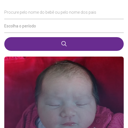
Procure pelo nome do bebê ou pelo nome dos pais
Escolha o período