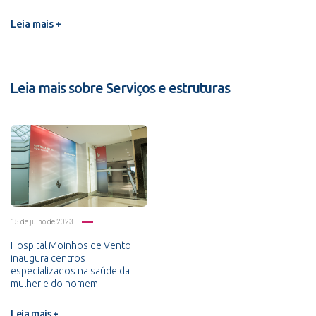
Leia mais +
Leia mais sobre Serviços e estruturas
15 de julho de 2023
Hospital Moinhos de Vento
inaugura centros
especializados na saúde da
mulher e do homem
Leia mais +