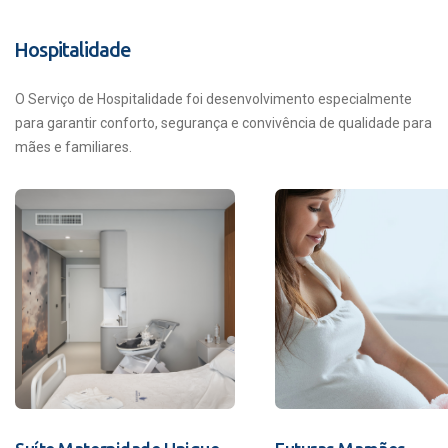
Hospitalidade
O Serviço de Hospitalidade foi desenvolvimento especialmente
para garantir conforto, segurança e convivência de qualidade para
mães e familiares.