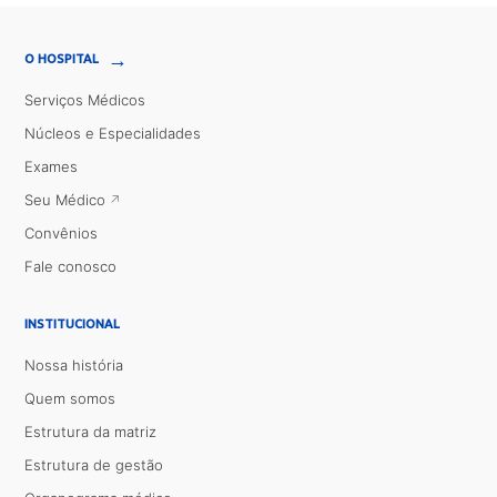
→
O HOSPITAL
Serviços Médicos
Núcleos e Especialidades
Exames
Seu Médico
Convênios
Fale conosco
INSTITUCIONAL
Nossa história
Quem somos
Estrutura da matriz
Estrutura de gestão