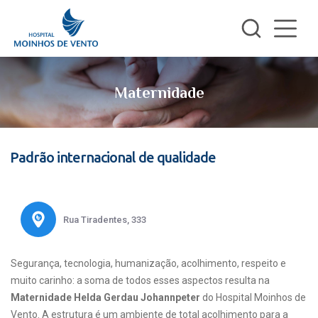
Maternidade
Padrão internacional de qualidade
Rua Tiradentes, 333
Segurança, tecnologia, humanização, acolhimento, respeito e
muito carinho: a soma de todos esses aspectos resulta na
Maternidade Helda Gerdau Johannpeter
do Hospital Moinhos de
Vento. A estrutura é um ambiente de total acolhimento para a