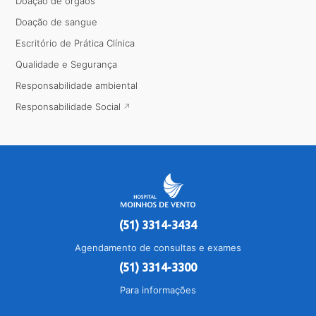
Doação de órgãos
Doação de sangue
Escritório de Prática Clínica
Qualidade e Segurança
Responsabilidade ambiental
Responsabilidade Social
(51) 3314-3434
Agendamento de consultas e exames
(51) 3314-3300
Para informações