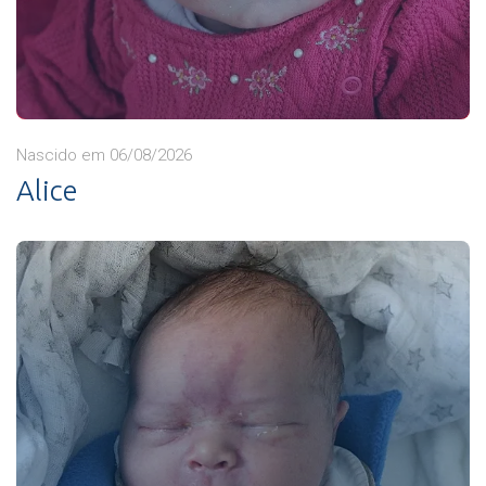
Nascido em 06/08/2026
Alice