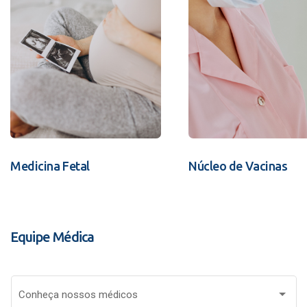
Medicina Fetal
Núcleo de Vacinas
Equipe Médica
Conheça nossos médicos