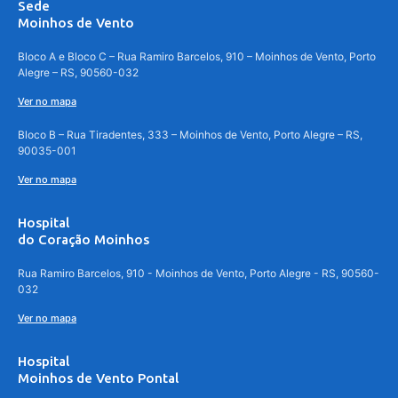
Sede
Moinhos de Vento
Bloco A e Bloco C – Rua Ramiro Barcelos, 910 – Moinhos de Vento, Porto
Alegre – RS, 90560-032
Ver no mapa
Bloco B – Rua Tiradentes, 333 – Moinhos de Vento, Porto Alegre – RS,
90035-001
Ver no mapa
Hospital
do Coração Moinhos
Rua Ramiro Barcelos, 910 - Moinhos de Vento, Porto Alegre - RS, 90560-
032
Ver no mapa
Hospital
Moinhos de Vento Pontal