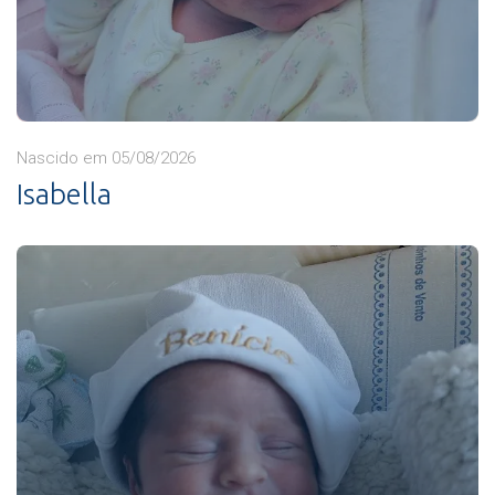
Nascido em 05/08/2026
Isabella