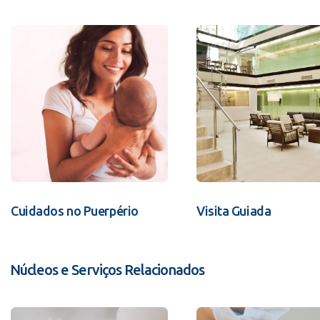
Cuidados no Puerpério
Visita Guiada
Núcleos e Serviços Relacionados