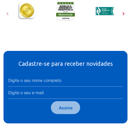
Cadastre-se para receber novidades
Assine