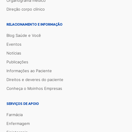
Organograma médico
Direção corpo clínico
RELACIONAMENTO E INFORMAÇÃO
Blog Saúde e Você
Eventos
Notícias
Publicações
Informações ao Paciente
Direitos e deveres do paciente
Conheça o Moinhos Empresas
SERVIÇOS DE APOIO
Farmácia
Enfermagem