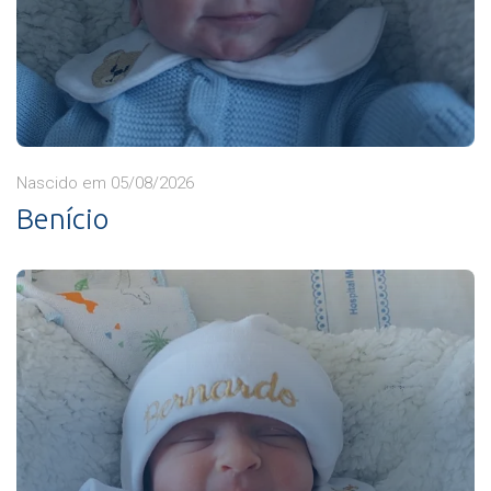
Nascido em 05/08/2026
Benício