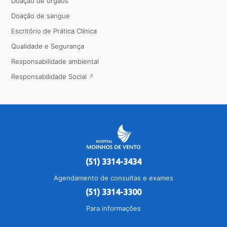
Doação de órgãos
Doação de sangue
Escritório de Prática Clínica
Qualidade e Segurança
Responsabilidade ambiental
Responsabilidade Social
(51) 3314-3434
Agendamento de consultas e exames
(51) 3314-3300
Para informações