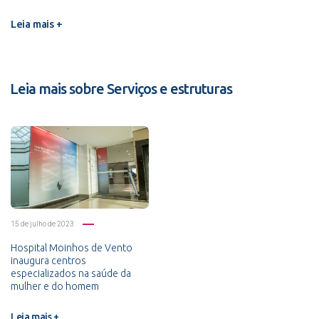
Leia mais +
Leia mais sobre Serviços e estruturas
15 de julho de 2023
Hospital Moinhos de Vento
inaugura centros
especializados na saúde da
mulher e do homem
Leia mais +