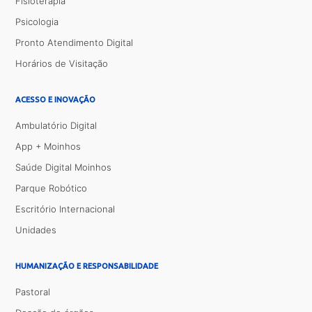
Fisioterapia
Psicologia
Pronto Atendimento Digital
Horários de Visitação
ACESSO E INOVAÇÃO
Ambulatório Digital
App + Moinhos
Saúde Digital Moinhos
Parque Robótico
Escritório Internacional
Unidades
HUMANIZAÇÃO E RESPONSABILIDADE
Pastoral