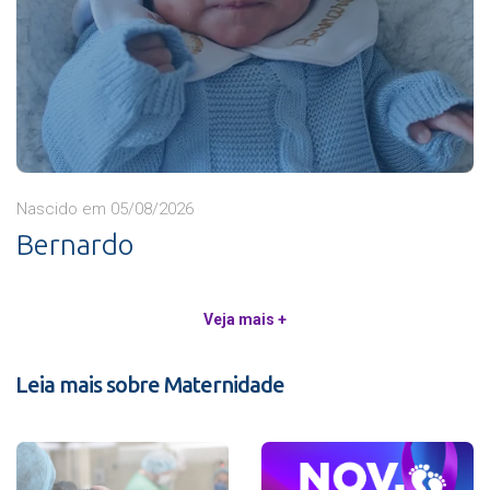
Nascido em 05/08/2026
Bernardo
Veja mais +
Leia mais sobre Maternidade