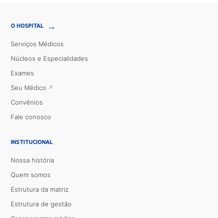
→
O HOSPITAL
Serviços Médicos
Núcleos e Especialidades
Exames
Seu Médico
Convênios
Fale conosco
INSTITUCIONAL
Nossa história
Quem somos
Estrutura da matriz
Estrutura de gestão