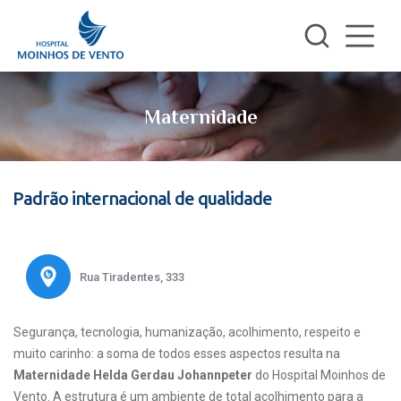
Maternidade
Padrão internacional de qualidade
Rua Tiradentes, 333
Segurança, tecnologia, humanização, acolhimento, respeito e
muito carinho: a soma de todos esses aspectos resulta na
Maternidade Helda Gerdau Johannpeter
do Hospital Moinhos de
Vento. A estrutura é um ambiente de total acolhimento para a