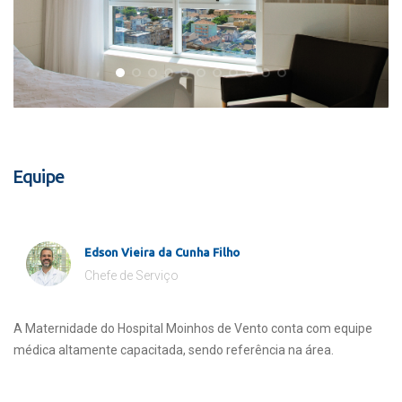
Equipe
Edson Vieira da Cunha Filho
Chefe de Serviço
A Maternidade do Hospital Moinhos de Vento conta com equipe
médica altamente capacitada, sendo referência na área.