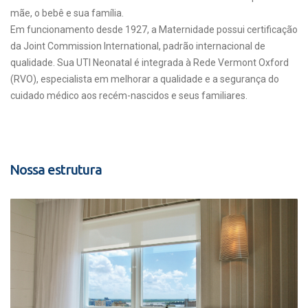
mãe, o bebê e sua família.
Em funcionamento desde 1927, a Maternidade possui certificação
da Joint Commission International, padrão internacional de
qualidade. Sua UTI Neonatal é integrada à Rede Vermont Oxford
(RVO), especialista em melhorar a qualidade e a segurança do
cuidado médico aos recém-nascidos e seus familiares.
Nossa estrutura