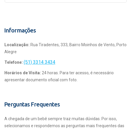
Informações
Localização:
Rua Tiradentes, 333, Bairro Moinhos de Vento, Porto
Alegre
(51) 3314 3434
Telefone:
Horários de Visita:
24 horas. Para ter acesso, é necessário
apresentar documento oficial com foto.
Perguntas Frequentes
A chegada de um bebê sempre traz muitas dúvidas. Por isso,
selecionamos e respondemos as perguntas mais frequentes das