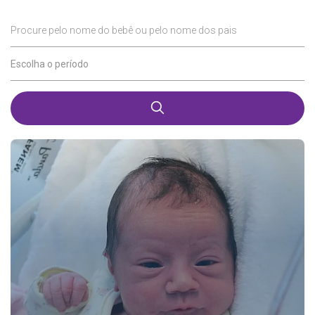
Procure pelo nome do bebê ou pelo nome dos pais
Escolha o período