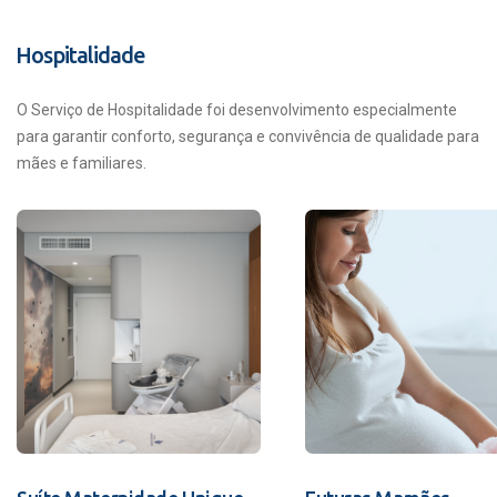
Hospitalidade
O Serviço de Hospitalidade foi desenvolvimento especialmente
para garantir conforto, segurança e convivência de qualidade para
mães e familiares.