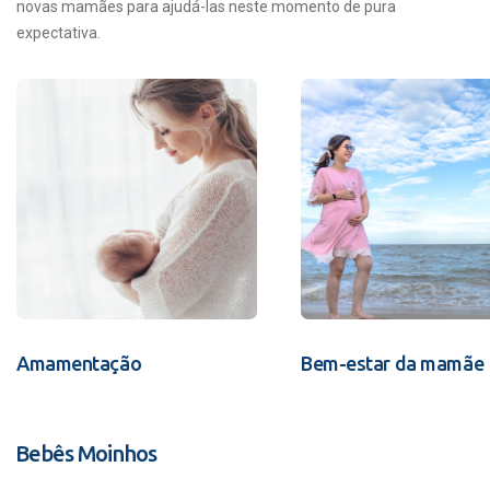
novas mamães para ajudá-las neste momento de pura
expectativa.
Amamentação
Bem-estar da mamãe
Bebês Moinhos