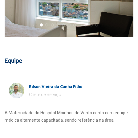
Equipe
Edson Vieira da Cunha Filho
Chefe de Serviço
A Maternidade do Hospital Moinhos de Vento conta com equipe
médica altamente capacitada, sendo referência na área.