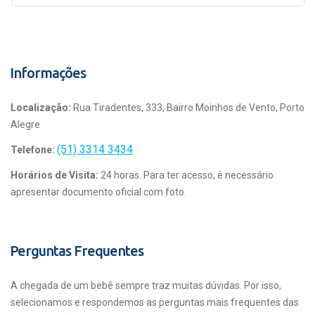
Informações
Localização:
Rua Tiradentes, 333, Bairro Moinhos de Vento, Porto
Alegre
(51) 3314 3434
Telefone:
Horários de Visita:
24 horas. Para ter acesso, é necessário
apresentar documento oficial com foto.
Perguntas Frequentes
A chegada de um bebê sempre traz muitas dúvidas. Por isso,
selecionamos e respondemos as perguntas mais frequentes das