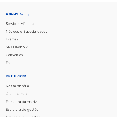
→
O HOSPITAL
Serviços Médicos
Núcleos e Especialidades
Exames
Seu Médico
Convênios
Fale conosco
INSTITUCIONAL
Nossa história
Quem somos
Estrutura da matriz
Estrutura de gestão