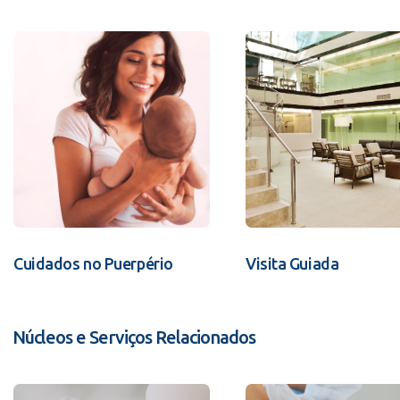
Cuidados no Puerpério
Visita Guiada
Núcleos e Serviços Relacionados