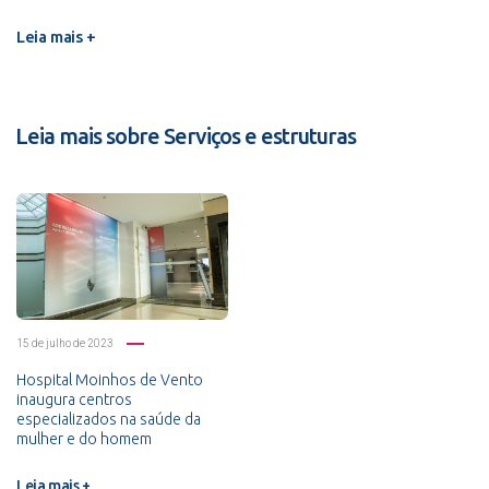
Leia mais +
Leia mais sobre Serviços e estruturas
15 de julho de 2023
Hospital Moinhos de Vento
inaugura centros
especializados na saúde da
mulher e do homem
Leia mais +