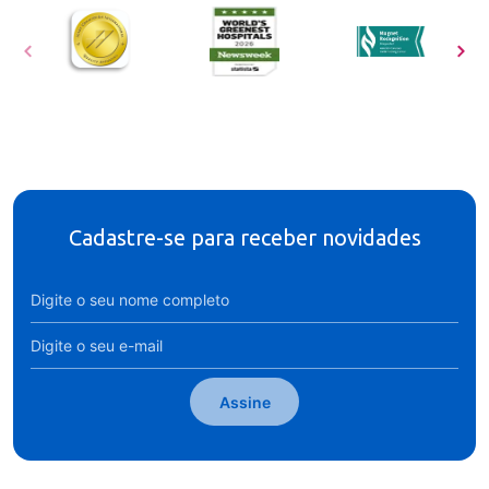
Cadastre-se para receber novidades
Assine