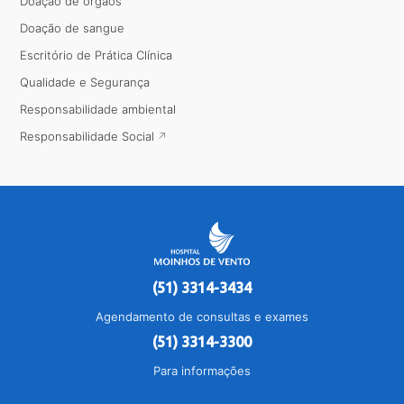
Doação de órgãos
Doação de sangue
Escritório de Prática Clínica
Qualidade e Segurança
Responsabilidade ambiental
Responsabilidade Social
(51) 3314-3434
Agendamento de consultas e exames
(51) 3314-3300
Para informações