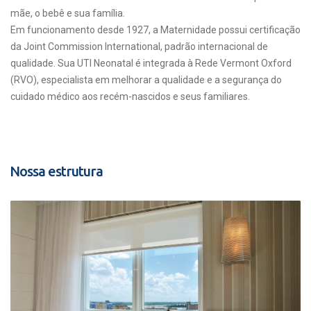
mãe, o bebê e sua família.
Em funcionamento desde 1927, a Maternidade possui certificação
da Joint Commission International, padrão internacional de
qualidade. Sua UTI Neonatal é integrada à Rede Vermont Oxford
(RVO), especialista em melhorar a qualidade e a segurança do
cuidado médico aos recém-nascidos e seus familiares.
Nossa estrutura