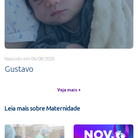
Nascido em 06/08/2026
Gustavo
Veja mais +
Leia mais sobre Maternidade