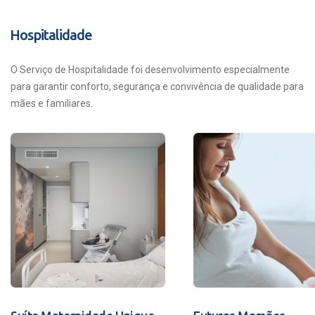
Hospitalidade
O Serviço de Hospitalidade foi desenvolvimento especialmente
para garantir conforto, segurança e convivência de qualidade para
mães e familiares.