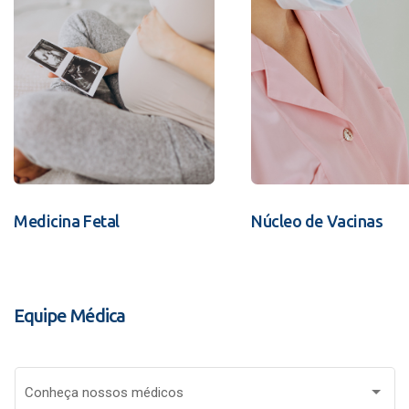
Medicina Fetal
Núcleo de Vacinas
Equipe Médica
Conheça nossos médicos