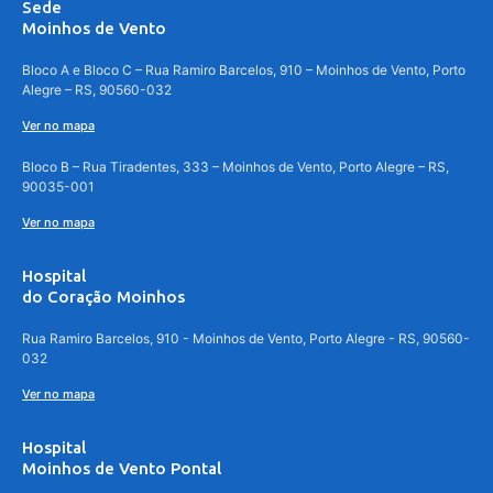
Sede
Moinhos de Vento
Bloco A e Bloco C – Rua Ramiro Barcelos, 910 – Moinhos de Vento, Porto
Alegre – RS, 90560-032
Ver no mapa
Bloco B – Rua Tiradentes, 333 – Moinhos de Vento, Porto Alegre – RS,
90035-001
Ver no mapa
Hospital
do Coração Moinhos
Rua Ramiro Barcelos, 910 - Moinhos de Vento, Porto Alegre - RS, 90560-
032
Ver no mapa
Hospital
Moinhos de Vento Pontal