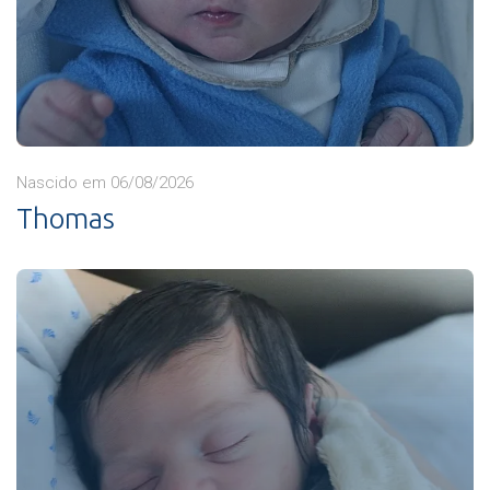
Nascido em 06/08/2026
Thomas