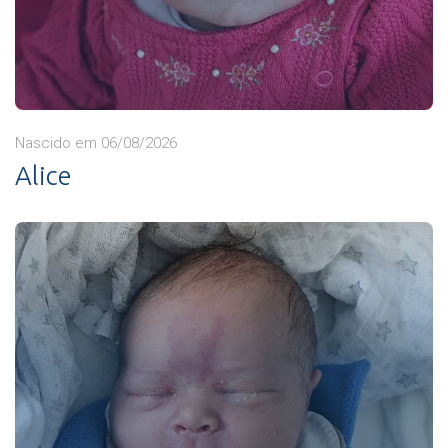
Nascido em 06/08/2026
Alice