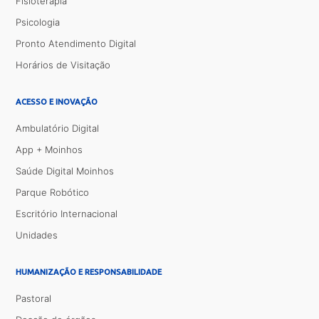
Fisioterapia
Psicologia
Pronto Atendimento Digital
Horários de Visitação
ACESSO E INOVAÇÃO
Ambulatório Digital
App + Moinhos
Saúde Digital Moinhos
Parque Robótico
Escritório Internacional
Unidades
HUMANIZAÇÃO E RESPONSABILIDADE
Pastoral