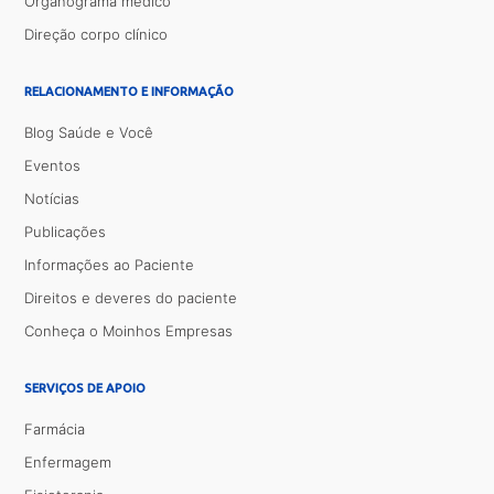
Organograma médico
Direção corpo clínico
RELACIONAMENTO E INFORMAÇÃO
Blog Saúde e Você
Eventos
Notícias
Publicações
Informações ao Paciente
Direitos e deveres do paciente
Conheça o Moinhos Empresas
SERVIÇOS DE APOIO
Farmácia
Enfermagem