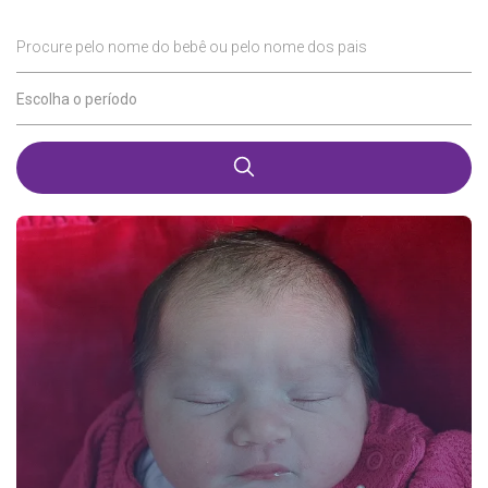
Procure pelo nome do bebê ou pelo nome dos pais
Escolha o período