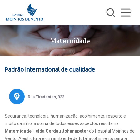
Maternidade
Padrão internacional de qualidade
Rua Tiradentes, 333
Segurança, tecnologia, humanização, acolhimento, respeito e
muito carinho: a soma de todos esses aspectos resulta na
Maternidade Helda Gerdau Johannpeter
do Hospital Moinhos de
Vento. A estrutura é um ambiente de total acolhimento para a