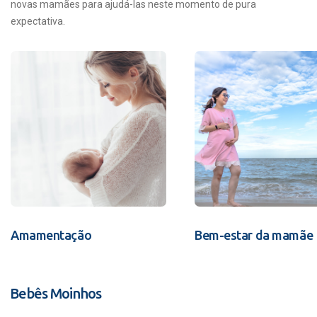
novas mamães para ajudá-las neste momento de pura
expectativa.
Amamentação
Bem-estar da mamãe
Bebês Moinhos