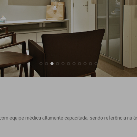
om equipe médica altamente capacitada, sendo referência na ár