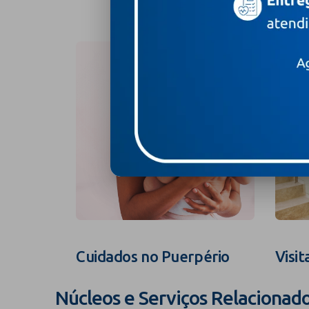
Cuidados no Puerpério
Visit
Núcleos e Serviços Relacionad