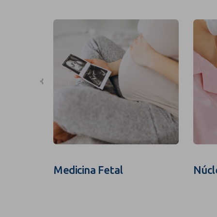
Medicina Fetal
Núcl