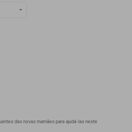
uentes das novas mamães para ajudá-las neste