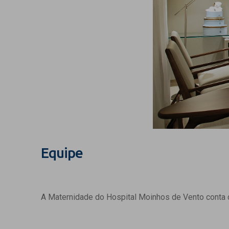
Equipe
A Maternidade do Hospital Moinhos de Vento conta c