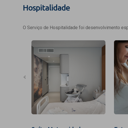
Hospitalidade
O Serviço de Hospitalidade foi desenvolvimento espe