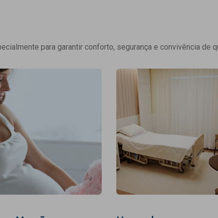
cialmente para garantir conforto, segurança e convivência de q