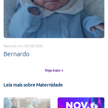
Nascido em 05/08/2026
Bernardo
Veja mais +
Leia mais sobre Maternidade