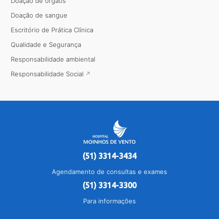
Doação de órgãos
Doação de sangue
Escritório de Prática Clínica
Qualidade e Segurança
Responsabilidade ambiental
Responsabilidade Social
(51) 3314-3434
Agendamento de consultas e exames
(51) 3314-3300
Para informações