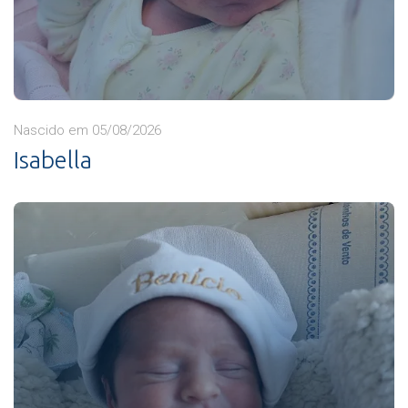
Nascido em 05/08/2026
Isabella