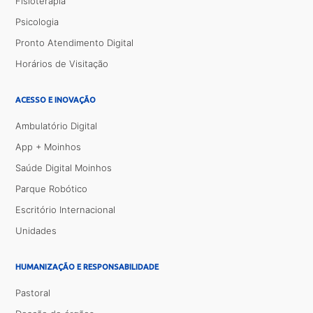
Fisioterapia
Psicologia
Pronto Atendimento Digital
Horários de Visitação
ACESSO E INOVAÇÃO
Ambulatório Digital
App + Moinhos
Saúde Digital Moinhos
Parque Robótico
Escritório Internacional
Unidades
HUMANIZAÇÃO E RESPONSABILIDADE
Pastoral