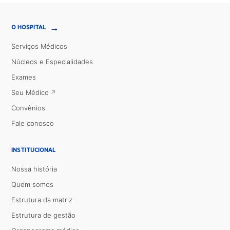
→
O HOSPITAL
Serviços Médicos
Núcleos e Especialidades
Exames
Seu Médico
Convênios
Fale conosco
INSTITUCIONAL
Nossa história
Quem somos
Estrutura da matriz
Estrutura de gestão