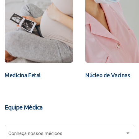
Medicina Fetal
Núcleo de Vacinas
Equipe Médica
Conheça nossos médicos