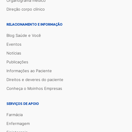
Organograma médico
Direção corpo clínico
RELACIONAMENTO E INFORMAÇÃO
Blog Saúde e Você
Eventos
Notícias
Publicações
Informações ao Paciente
Direitos e deveres do paciente
Conheça o Moinhos Empresas
SERVIÇOS DE APOIO
Farmácia
Enfermagem