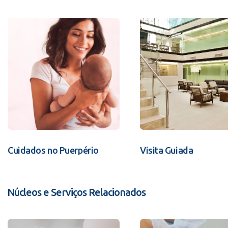
Cuidados no Puerpério
Visita Guiada
Núcleos e Serviços Relacionados