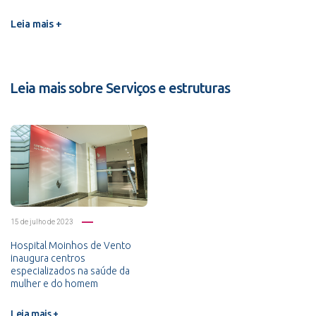
Leia mais +
Leia mais sobre Serviços e estruturas
15 de julho de 2023
Hospital Moinhos de Vento
inaugura centros
especializados na saúde da
mulher e do homem
Leia mais +