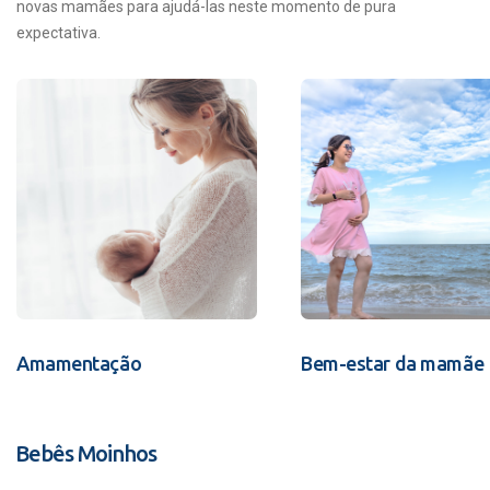
novas mamães para ajudá-las neste momento de pura
expectativa.
Amamentação
Bem-estar da mamãe
Bebês Moinhos