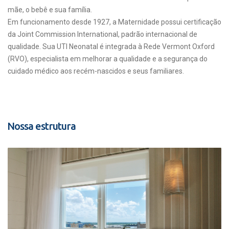
mãe, o bebê e sua família.
Em funcionamento desde 1927, a Maternidade possui certificação
da Joint Commission International, padrão internacional de
qualidade. Sua UTI Neonatal é integrada à Rede Vermont Oxford
(RVO), especialista em melhorar a qualidade e a segurança do
cuidado médico aos recém-nascidos e seus familiares.
Nossa estrutura