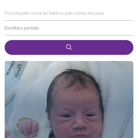
Procure pelo nome do bebê ou pelo nome dos pais
Escolha o período