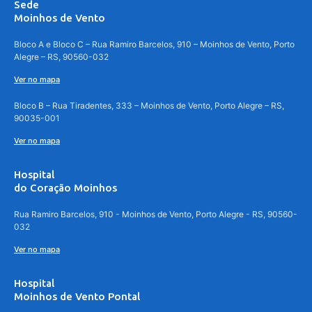
Sede
Moinhos de Vento
Bloco A e Bloco C – Rua Ramiro Barcelos, 910 – Moinhos de Vento, Porto
Alegre – RS, 90560-032
Ver no mapa
Bloco B – Rua Tiradentes, 333 – Moinhos de Vento, Porto Alegre – RS,
90035-001
Ver no mapa
Hospital
do Coração Moinhos
Rua Ramiro Barcelos, 910 - Moinhos de Vento, Porto Alegre - RS, 90560-
032
Ver no mapa
Hospital
Moinhos de Vento Pontal