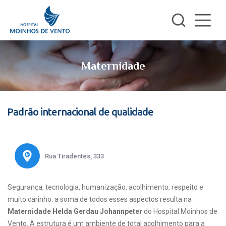
Maternidade
Padrão internacional de qualidade
Rua Tiradentes, 333
Segurança, tecnologia, humanização, acolhimento, respeito e
muito carinho: a soma de todos esses aspectos resulta na
Maternidade Helda Gerdau Johannpeter
do Hospital Moinhos de
Vento. A estrutura é um ambiente de total acolhimento para a