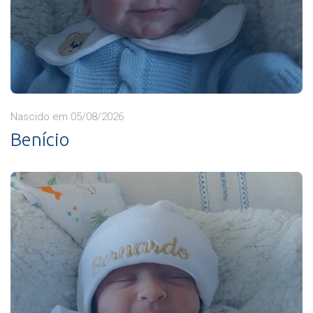
Nascido em 05/08/2026
Benício