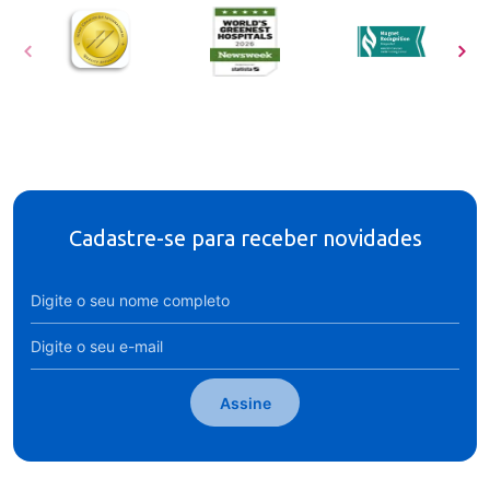
Cadastre-se para receber novidades
Assine