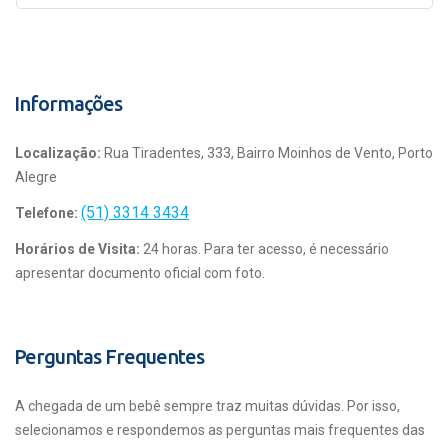
Informações
Localização:
Rua Tiradentes, 333, Bairro Moinhos de Vento, Porto
Alegre
(51) 3314 3434
Telefone:
Horários de Visita:
24 horas. Para ter acesso, é necessário
apresentar documento oficial com foto.
Perguntas Frequentes
A chegada de um bebê sempre traz muitas dúvidas. Por isso,
selecionamos e respondemos as perguntas mais frequentes das