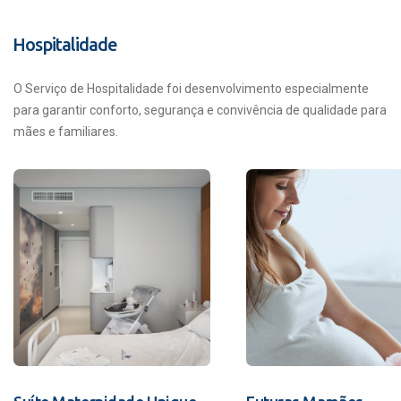
Hospitalidade
O Serviço de Hospitalidade foi desenvolvimento especialmente
para garantir conforto, segurança e convivência de qualidade para
mães e familiares.