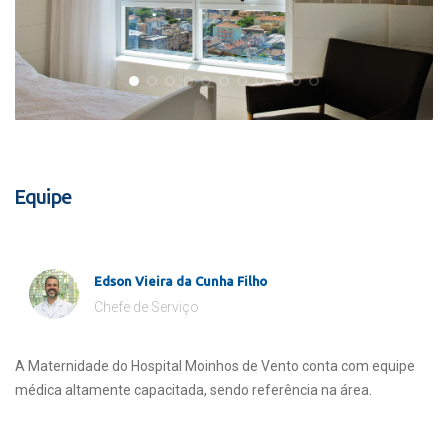
Equipe
Edson Vieira da Cunha Filho
Chefe de Serviço
A Maternidade do Hospital Moinhos de Vento conta com equipe
médica altamente capacitada, sendo referência na área.