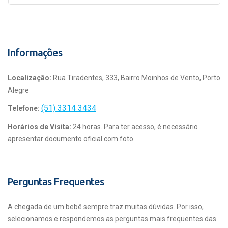
Informações
Localização:
Rua Tiradentes, 333, Bairro Moinhos de Vento, Porto
Alegre
(51) 3314 3434
Telefone:
Horários de Visita:
24 horas. Para ter acesso, é necessário
apresentar documento oficial com foto.
Perguntas Frequentes
A chegada de um bebê sempre traz muitas dúvidas. Por isso,
selecionamos e respondemos as perguntas mais frequentes das