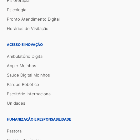
Fisioterapia
Psicologia
Pronto Atendimento Digital
Horários de Visitação
ACESSO E INOVAÇÃO
Ambulatório Digital
App + Moinhos
Saúde Digital Moinhos
Parque Robótico
Escritório Internacional
Unidades
HUMANIZAÇÃO E RESPONSABILIDADE
Pastoral