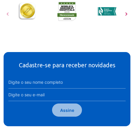
Cadastre-se para receber novidades
Assine