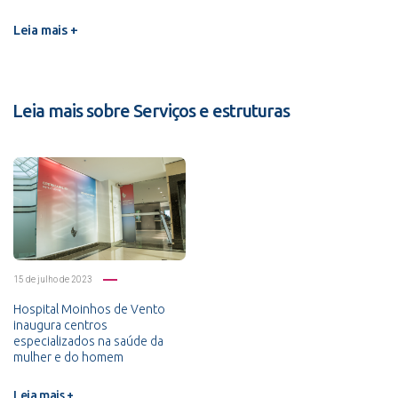
Leia mais +
Leia mais sobre Serviços e estruturas
15 de julho de 2023
Hospital Moinhos de Vento
inaugura centros
especializados na saúde da
mulher e do homem
Leia mais +