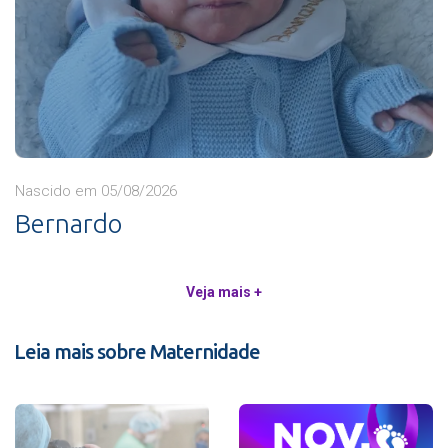
Nascido em 05/08/2026
Bernardo
Veja mais +
Leia mais sobre Maternidade