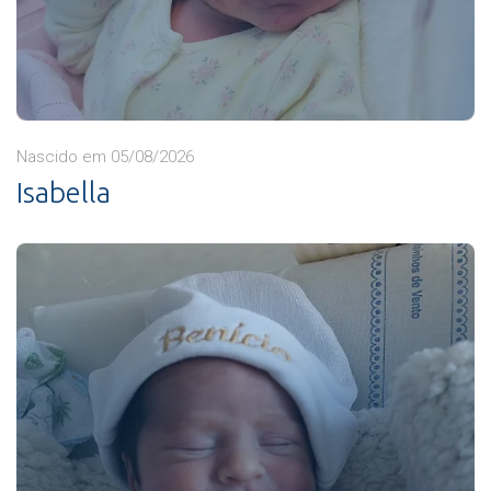
Nascido em 05/08/2026
Isabella