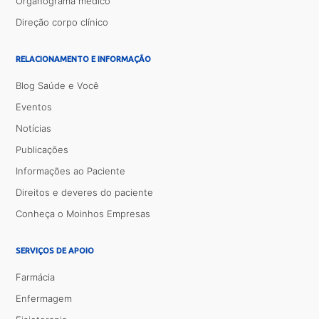
Organograma médico
Direção corpo clínico
RELACIONAMENTO E INFORMAÇÃO
Blog Saúde e Você
Eventos
Notícias
Publicações
Informações ao Paciente
Direitos e deveres do paciente
Conheça o Moinhos Empresas
SERVIÇOS DE APOIO
Farmácia
Enfermagem