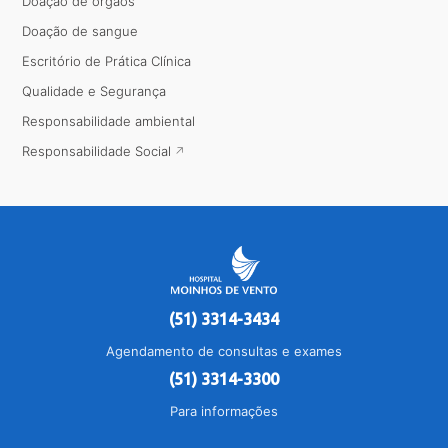
Doação de órgãos
Doação de sangue
Escritório de Prática Clínica
Qualidade e Segurança
Responsabilidade ambiental
Responsabilidade Social
(51) 3314-3434
Agendamento de consultas e exames
(51) 3314-3300
Para informações