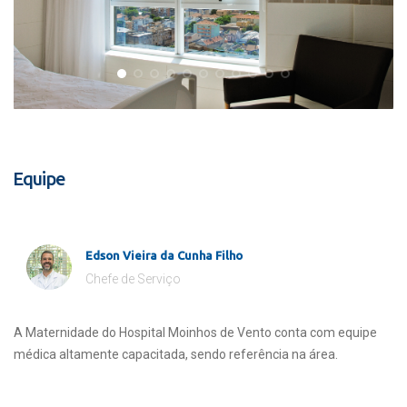
Equipe
Edson Vieira da Cunha Filho
Chefe de Serviço
A Maternidade do Hospital Moinhos de Vento conta com equipe
médica altamente capacitada, sendo referência na área.