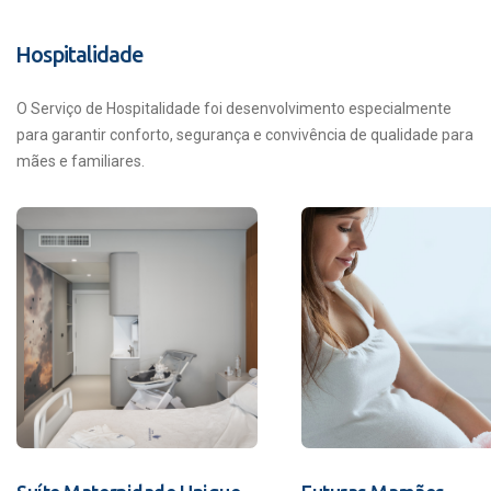
Hospitalidade
O Serviço de Hospitalidade foi desenvolvimento especialmente
para garantir conforto, segurança e convivência de qualidade para
mães e familiares.