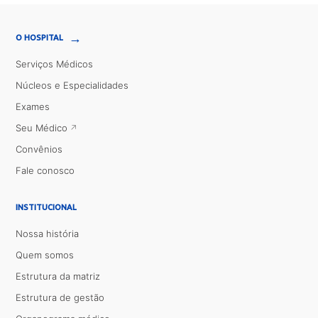
→
O HOSPITAL
Serviços Médicos
Núcleos e Especialidades
Exames
Seu Médico
Convênios
Fale conosco
INSTITUCIONAL
Nossa história
Quem somos
Estrutura da matriz
Estrutura de gestão