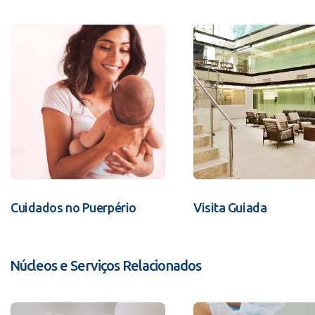
Cuidados no Puerpério
Visita Guiada
Núcleos e Serviços Relacionados