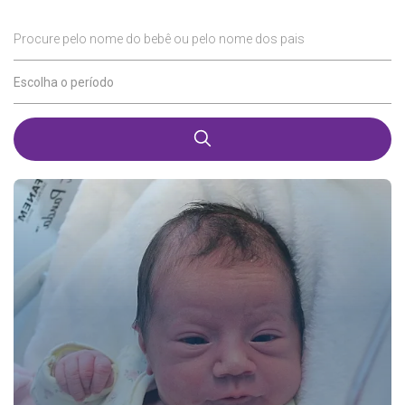
Procure pelo nome do bebê ou pelo nome dos pais
Escolha o período