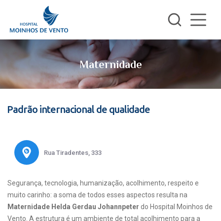
Maternidade
Padrão internacional de qualidade
Rua Tiradentes, 333
Segurança, tecnologia, humanização, acolhimento, respeito e
muito carinho: a soma de todos esses aspectos resulta na
Maternidade Helda Gerdau Johannpeter
do Hospital Moinhos de
Vento. A estrutura é um ambiente de total acolhimento para a