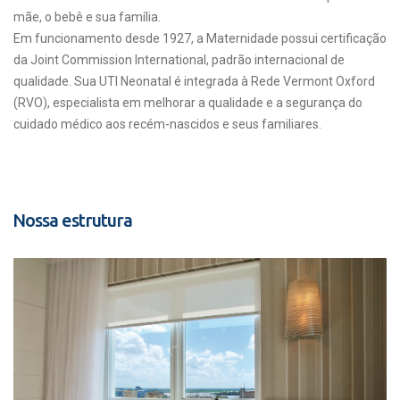
mãe, o bebê e sua família.
Em funcionamento desde 1927, a Maternidade possui certificação
da Joint Commission International, padrão internacional de
qualidade. Sua UTI Neonatal é integrada à Rede Vermont Oxford
(RVO), especialista em melhorar a qualidade e a segurança do
cuidado médico aos recém-nascidos e seus familiares.
Nossa estrutura