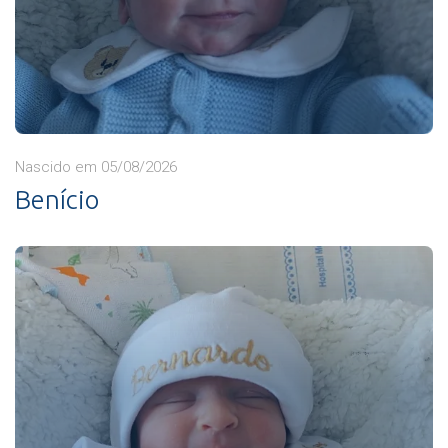
Nascido em 05/08/2026
Benício