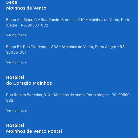
Sede
Moinhos de Vento
Bloco A e Bloco C – Rua Ramiro Barcelos, 910 – Moinhos de Vento, Porto
Alegre – RS, 90560-032
Ver no mapa
Bloco B – Rua Tiradentes, 333 – Moinhos de Vento, Porto Alegre – RS,
90035-001
Ver no mapa
Hospital
do Coração Moinhos
Rua Ramiro Barcelos, 910 - Moinhos de Vento, Porto Alegre - RS, 90560-
032
Ver no mapa
Hospital
Moinhos de Vento Pontal