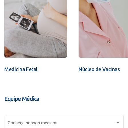
Medicina Fetal
Núcleo de Vacinas
Equipe Médica
Conheça nossos médicos