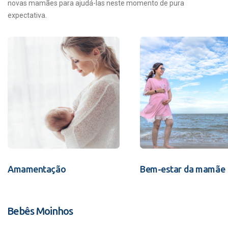
novas mamães para ajudá-las neste momento de pura
expectativa.
Amamentação
Bem-estar da mamãe
Bebês Moinhos