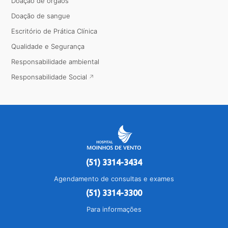
Doação de órgãos
Doação de sangue
Escritório de Prática Clínica
Qualidade e Segurança
Responsabilidade ambiental
Responsabilidade Social
(51) 3314-3434
Agendamento de consultas e exames
(51) 3314-3300
Para informações