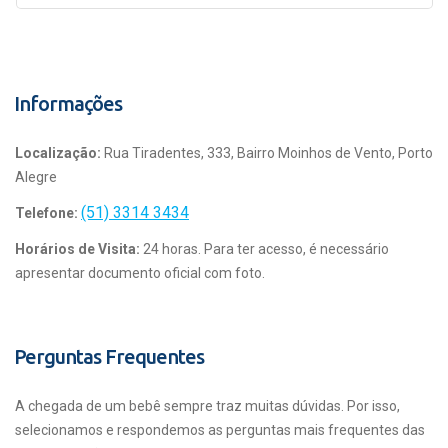
Informações
Localização:
Rua Tiradentes, 333, Bairro Moinhos de Vento, Porto
Alegre
(51) 3314 3434
Telefone:
Horários de Visita:
24 horas. Para ter acesso, é necessário
apresentar documento oficial com foto.
Perguntas Frequentes
A chegada de um bebê sempre traz muitas dúvidas. Por isso,
selecionamos e respondemos as perguntas mais frequentes das