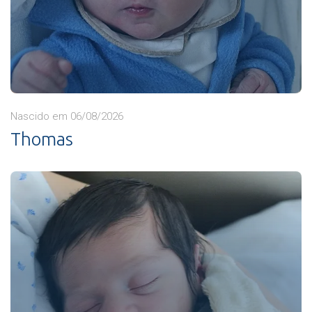
Nascido em 06/08/2026
Thomas