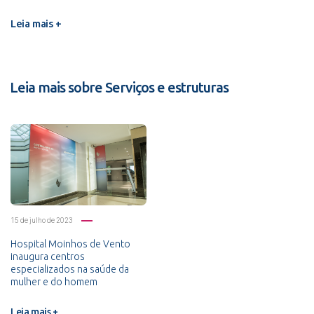
Leia mais +
Leia mais sobre Serviços e estruturas
15 de julho de 2023
Hospital Moinhos de Vento
inaugura centros
especializados na saúde da
mulher e do homem
Leia mais +