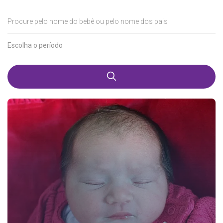
Procure pelo nome do bebê ou pelo nome dos pais
Escolha o período