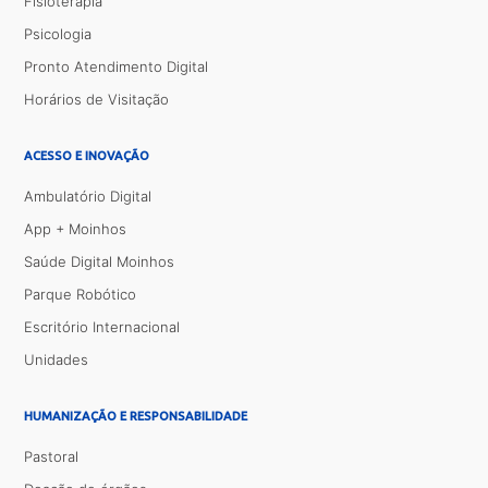
Fisioterapia
Psicologia
Pronto Atendimento Digital
Horários de Visitação
ACESSO E INOVAÇÃO
Ambulatório Digital
App + Moinhos
Saúde Digital Moinhos
Parque Robótico
Escritório Internacional
Unidades
HUMANIZAÇÃO E RESPONSABILIDADE
Pastoral