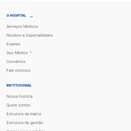
→
O HOSPITAL
Serviços Médicos
Núcleos e Especialidades
Exames
Seu Médico
Convênios
Fale conosco
INSTITUCIONAL
Nossa história
Quem somos
Estrutura da matriz
Estrutura de gestão