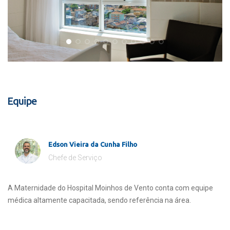
Equipe
Edson Vieira da Cunha Filho
Chefe de Serviço
A Maternidade do Hospital Moinhos de Vento conta com equipe
médica altamente capacitada, sendo referência na área.