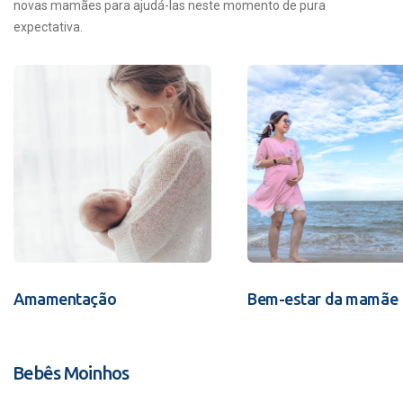
novas mamães para ajudá-las neste momento de pura
expectativa.
Amamentação
Bem-estar da mamãe
Bebês Moinhos