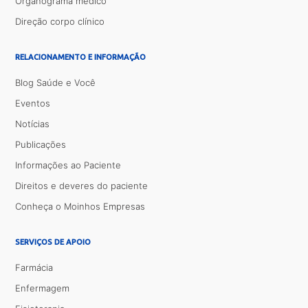
Organograma médico
Direção corpo clínico
RELACIONAMENTO E INFORMAÇÃO
Blog Saúde e Você
Eventos
Notícias
Publicações
Informações ao Paciente
Direitos e deveres do paciente
Conheça o Moinhos Empresas
SERVIÇOS DE APOIO
Farmácia
Enfermagem