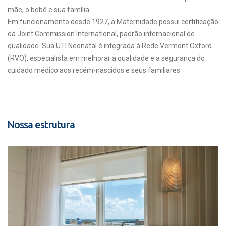
mãe, o bebê e sua família.
Em funcionamento desde 1927, a Maternidade possui certificação
da Joint Commission International, padrão internacional de
qualidade. Sua UTI Neonatal é integrada à Rede Vermont Oxford
(RVO), especialista em melhorar a qualidade e a segurança do
cuidado médico aos recém-nascidos e seus familiares.
Nossa estrutura