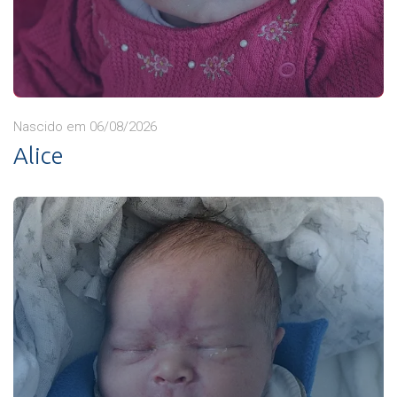
Nascido em 06/08/2026
Alice