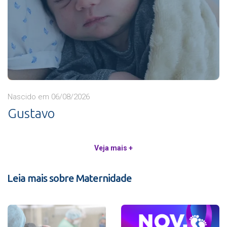
Nascido em 06/08/2026
Gustavo
Veja mais +
Leia mais sobre Maternidade