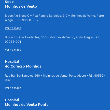
Sede
Moinhos de Vento
Bloco A e Bloco C – Rua Ramiro Barcelos, 910 – Moinhos de Vento, Porto
Alegre – RS, 90560-032
Ver no mapa
Bloco B – Rua Tiradentes, 333 – Moinhos de Vento, Porto Alegre – RS,
90035-001
Ver no mapa
Hospital
do Coração Moinhos
Rua Ramiro Barcelos, 910 - Moinhos de Vento, Porto Alegre - RS, 90560-
032
Ver no mapa
Hospital
Moinhos de Vento Pontal