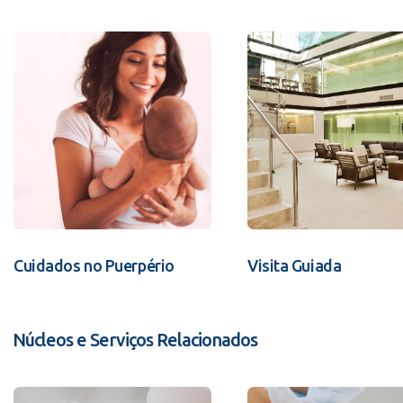
Cuidados no Puerpério
Visita Guiada
Núcleos e Serviços Relacionados