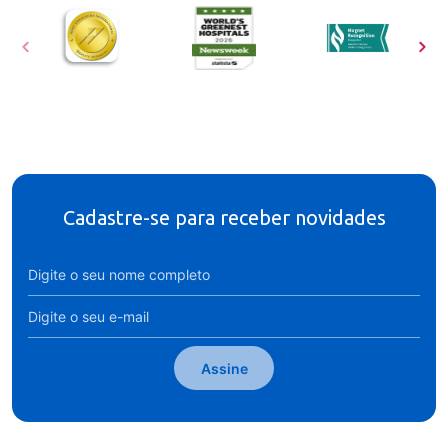
Cadastre-se para receber novidades
Assine