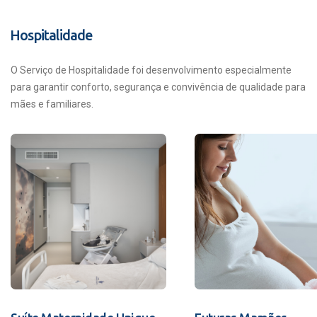
Hospitalidade
O Serviço de Hospitalidade foi desenvolvimento especialmente
para garantir conforto, segurança e convivência de qualidade para
mães e familiares.