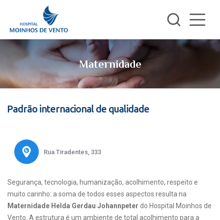
Maternidade
Padrão internacional de qualidade
Rua Tiradentes, 333
Segurança, tecnologia, humanização, acolhimento, respeito e
muito carinho: a soma de todos esses aspectos resulta na
Maternidade Helda Gerdau Johannpeter
do Hospital Moinhos de
Vento. A estrutura é um ambiente de total acolhimento para a