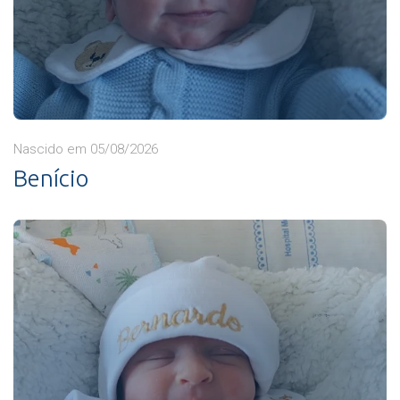
Nascido em 05/08/2026
Benício