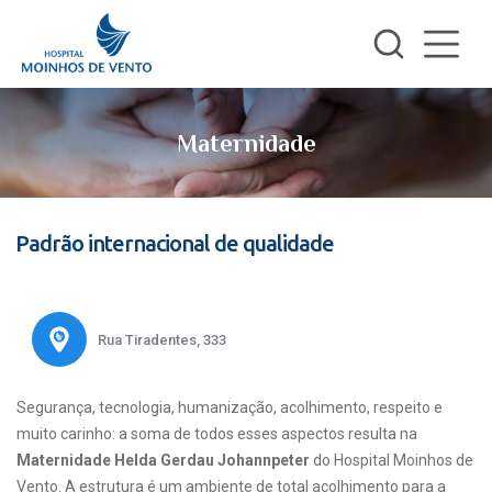
Maternidade
Padrão internacional de qualidade
Rua Tiradentes, 333
Segurança, tecnologia, humanização, acolhimento, respeito e
muito carinho: a soma de todos esses aspectos resulta na
Maternidade Helda Gerdau Johannpeter
do Hospital Moinhos de
Vento. A estrutura é um ambiente de total acolhimento para a