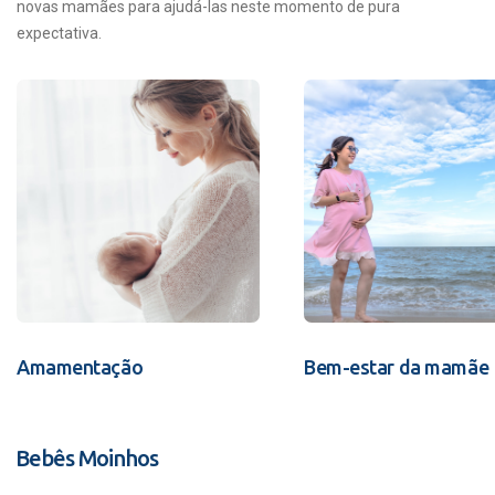
novas mamães para ajudá-las neste momento de pura
expectativa.
Amamentação
Bem-estar da mamãe
Bebês Moinhos