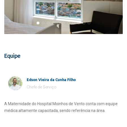
Equipe
Edson Vieira da Cunha Filho
Chefe de Serviço
A Maternidade do Hospital Moinhos de Vento conta com equipe
médica altamente capacitada, sendo referência na área.