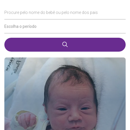
Procure pelo nome do bebê ou pelo nome dos pais
Escolha o período