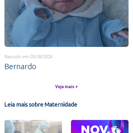
Nascido em 05/08/2026
Bernardo
Veja mais +
Leia mais sobre Maternidade