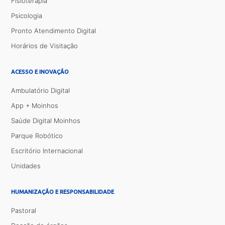
Fisioterapia
Psicologia
Pronto Atendimento Digital
Horários de Visitação
ACESSO E INOVAÇÃO
Ambulatório Digital
App + Moinhos
Saúde Digital Moinhos
Parque Robótico
Escritório Internacional
Unidades
HUMANIZAÇÃO E RESPONSABILIDADE
Pastoral