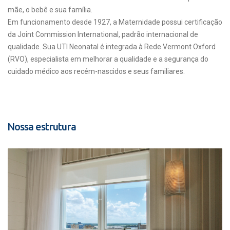
mãe, o bebê e sua família.
Em funcionamento desde 1927, a Maternidade possui certificação
da Joint Commission International, padrão internacional de
qualidade. Sua UTI Neonatal é integrada à Rede Vermont Oxford
(RVO), especialista em melhorar a qualidade e a segurança do
cuidado médico aos recém-nascidos e seus familiares.
Nossa estrutura