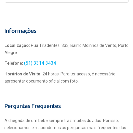
Informações
Localização:
Rua Tiradentes, 333, Bairro Moinhos de Vento, Porto
Alegre
(51) 3314 3434
Telefone:
Horários de Visita:
24 horas. Para ter acesso, é necessário
apresentar documento oficial com foto.
Perguntas Frequentes
A chegada de um bebê sempre traz muitas dúvidas. Por isso,
selecionamos e respondemos as perguntas mais frequentes das