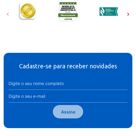
Cadastre-se para receber novidades
Assine