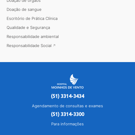
Doação de órgãos
Doação de sangue
Escritório de Prática Clínica
Qualidade e Segurança
Responsabilidade ambiental
Responsabilidade Social
(51) 3314-3434
Agendamento de consultas e exames
(51) 3314-3300
Para informações