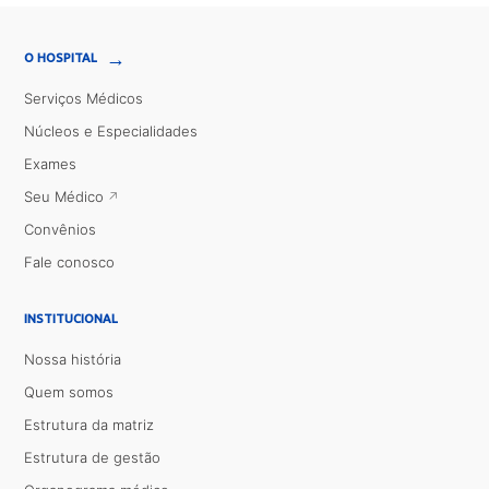
→
O HOSPITAL
Serviços Médicos
Núcleos e Especialidades
Exames
Seu Médico
Convênios
Fale conosco
INSTITUCIONAL
Nossa história
Quem somos
Estrutura da matriz
Estrutura de gestão