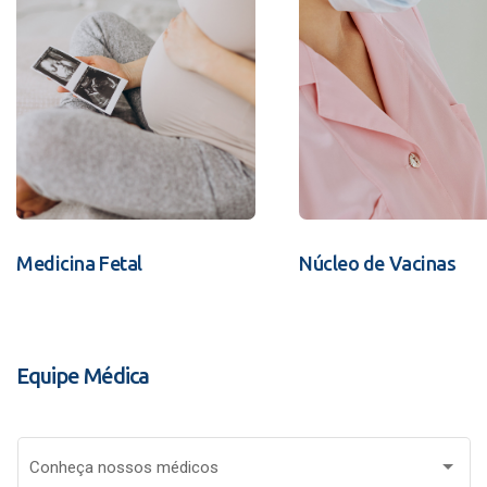
Medicina Fetal
Núcleo de Vacinas
Equipe Médica
Conheça nossos médicos