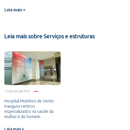
Leia mais +
Leia mais sobre Serviços e estruturas
15 de julho de 2023
Hospital Moinhos de Vento
inaugura centros
especializados na saúde da
mulher e do homem
Leia mais +