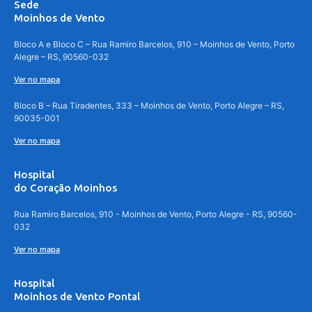
Sede
Moinhos de Vento
Bloco A e Bloco C – Rua Ramiro Barcelos, 910 – Moinhos de Vento, Porto
Alegre – RS, 90560-032
Ver no mapa
Bloco B – Rua Tiradentes, 333 – Moinhos de Vento, Porto Alegre – RS,
90035-001
Ver no mapa
Hospital
do Coração Moinhos
Rua Ramiro Barcelos, 910 - Moinhos de Vento, Porto Alegre - RS, 90560-
032
Ver no mapa
Hospital
Moinhos de Vento Pontal