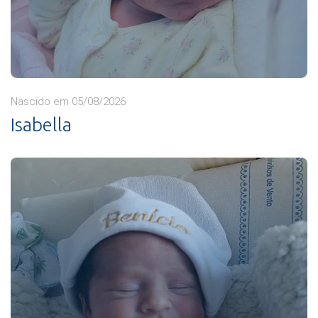
Nascido em 05/08/2026
Isabella