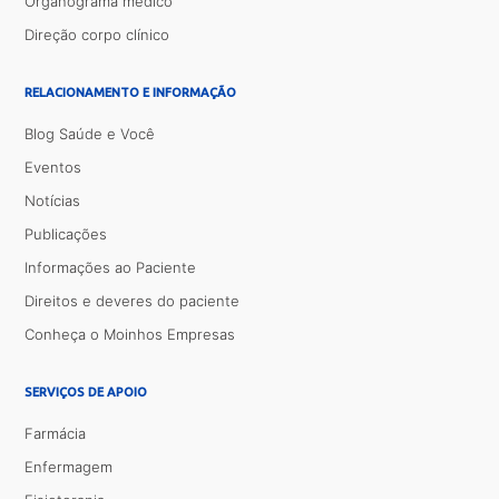
Organograma médico
Direção corpo clínico
RELACIONAMENTO E INFORMAÇÃO
Blog Saúde e Você
Eventos
Notícias
Publicações
Informações ao Paciente
Direitos e deveres do paciente
Conheça o Moinhos Empresas
SERVIÇOS DE APOIO
Farmácia
Enfermagem