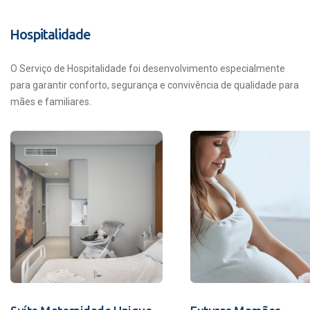
Hospitalidade
O Serviço de Hospitalidade foi desenvolvimento especialmente
para garantir conforto, segurança e convivência de qualidade para
mães e familiares.