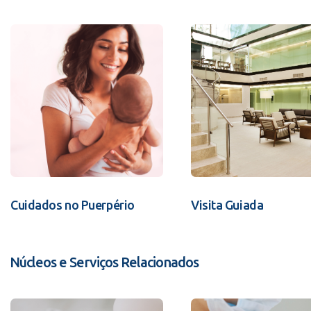
Cuidados no Puerpério
Visita Guiada
Núcleos e Serviços Relacionados