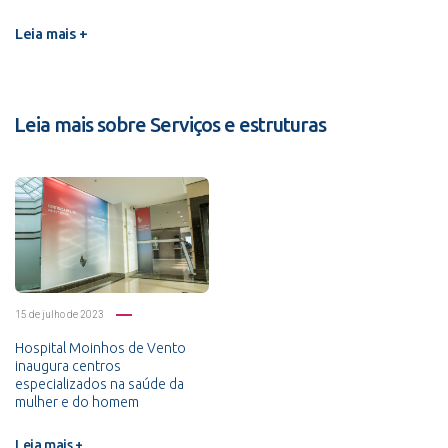
Leia mais +
Leia mais sobre Serviços e estruturas
15 de julho de 2023
Hospital Moinhos de Vento
inaugura centros
especializados na saúde da
mulher e do homem
Leia mais +