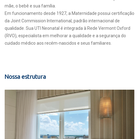
mãe, o bebê e sua família.
Em funcionamento desde 1927, a Maternidade possui certificação
da Joint Commission International, padrão internacional de
qualidade. Sua UTI Neonatal é integrada à Rede Vermont Oxford
(RVO), especialista em melhorar a qualidade e a segurança do
cuidado médico aos recém-nascidos e seus familiares.
Nossa estrutura