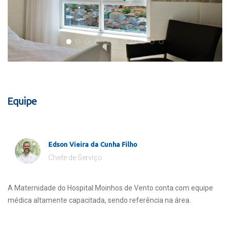
Equipe
Edson Vieira da Cunha Filho
Chefe de Serviço
A Maternidade do Hospital Moinhos de Vento conta com equipe
médica altamente capacitada, sendo referência na área.