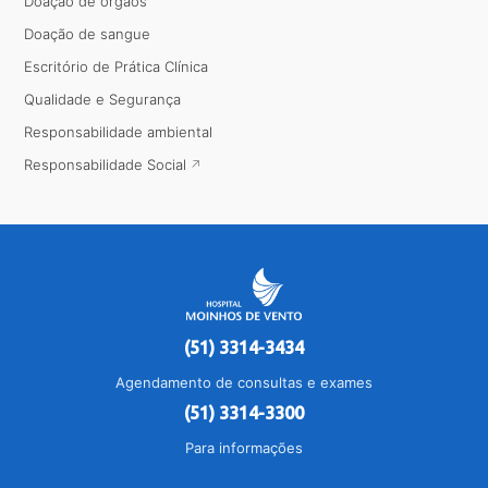
Doação de órgãos
Doação de sangue
Escritório de Prática Clínica
Qualidade e Segurança
Responsabilidade ambiental
Responsabilidade Social
(51) 3314-3434
Agendamento de consultas e exames
(51) 3314-3300
Para informações