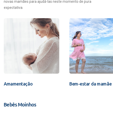
novas mamães para ajudá-las neste momento de pura
expectativa.
Amamentação
Bem-estar da mamãe
Bebês Moinhos