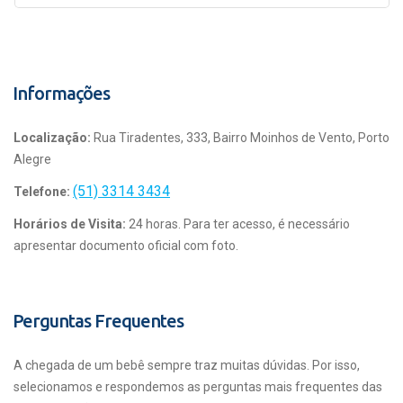
Informações
Localização:
Rua Tiradentes, 333, Bairro Moinhos de Vento, Porto
Alegre
(51) 3314 3434
Telefone:
Horários de Visita:
24 horas. Para ter acesso, é necessário
apresentar documento oficial com foto.
Perguntas Frequentes
A chegada de um bebê sempre traz muitas dúvidas. Por isso,
selecionamos e respondemos as perguntas mais frequentes das