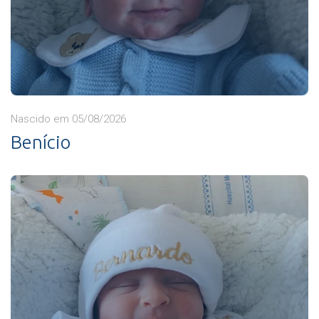
Nascido em 05/08/2026
Benício