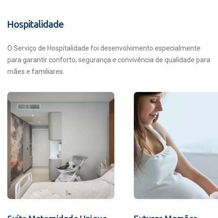
Hospitalidade
O Serviço de Hospitalidade foi desenvolvimento especialmente
para garantir conforto, segurança e convivência de qualidade para
mães e familiares.