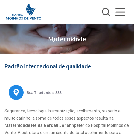
Maternidade
Padrão internacional de qualidade
Rua Tiradentes, 333
Segurança, tecnologia, humanização, acolhimento, respeito e
muito carinho: a soma de todos esses aspectos resulta na
Maternidade Helda Gerdau Johannpeter
do Hospital Moinhos de
Vento. A estrutura é um ambiente de total acolhimento para a