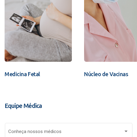
Medicina Fetal
Núcleo de Vacinas
Equipe Médica
Conheça nossos médicos