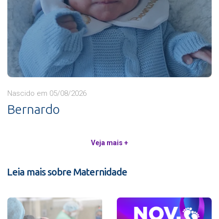
Nascido em 05/08/2026
Bernardo
Veja mais +
Leia mais sobre Maternidade