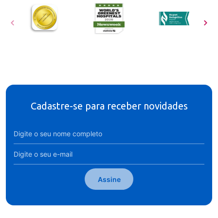
Cadastre-se para receber novidades
Assine