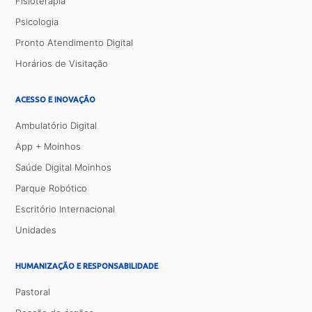
Fisioterapia
Psicologia
Pronto Atendimento Digital
Horários de Visitação
ACESSO E INOVAÇÃO
Ambulatório Digital
App + Moinhos
Saúde Digital Moinhos
Parque Robótico
Escritório Internacional
Unidades
HUMANIZAÇÃO E RESPONSABILIDADE
Pastoral