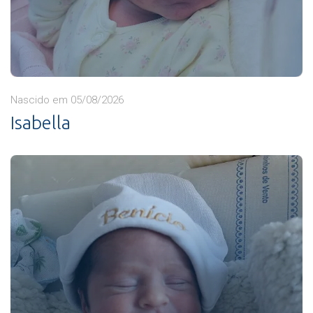
Nascido em 05/08/2026
Isabella