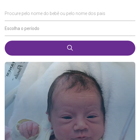
Procure pelo nome do bebê ou pelo nome dos pais
Escolha o período