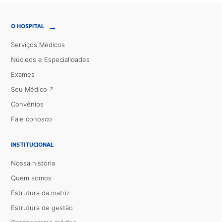
→
O HOSPITAL
Serviços Médicos
Núcleos e Especialidades
Exames
Seu Médico
Convênios
Fale conosco
INSTITUCIONAL
Nossa história
Quem somos
Estrutura da matriz
Estrutura de gestão