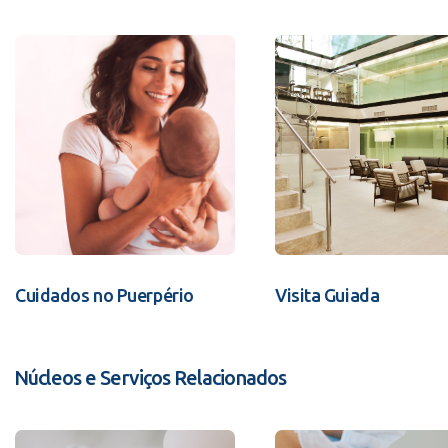
Cuidados no Puerpério
Visita Guiada
Núcleos e Serviços Relacionados