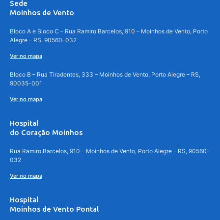
Sede
Moinhos de Vento
Bloco A e Bloco C – Rua Ramiro Barcelos, 910 – Moinhos de Vento, Porto
Alegre – RS, 90560-032
Ver no mapa
Bloco B – Rua Tiradentes, 333 – Moinhos de Vento, Porto Alegre – RS,
90035-001
Ver no mapa
Hospital
do Coração Moinhos
Rua Ramiro Barcelos, 910 - Moinhos de Vento, Porto Alegre - RS, 90560-
032
Ver no mapa
Hospital
Moinhos de Vento Pontal