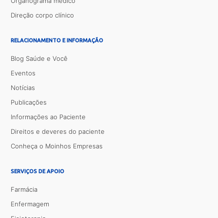
Organograma médico
Direção corpo clínico
RELACIONAMENTO E INFORMAÇÃO
Blog Saúde e Você
Eventos
Notícias
Publicações
Informações ao Paciente
Direitos e deveres do paciente
Conheça o Moinhos Empresas
SERVIÇOS DE APOIO
Farmácia
Enfermagem