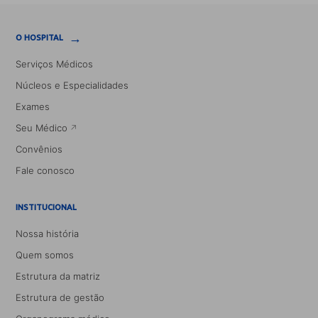
→
O HOSPITAL
Serviços Médicos
Núcleos e Especialidades
Exames
Seu Médico
Convênios
Fale conosco
INSTITUCIONAL
Nossa história
Quem somos
Estrutura da matriz
Estrutura de gestão