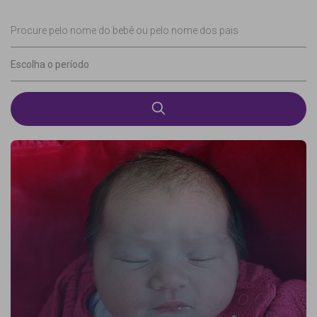
Procure pelo nome do bebê ou pelo nome dos pais
Escolha o período