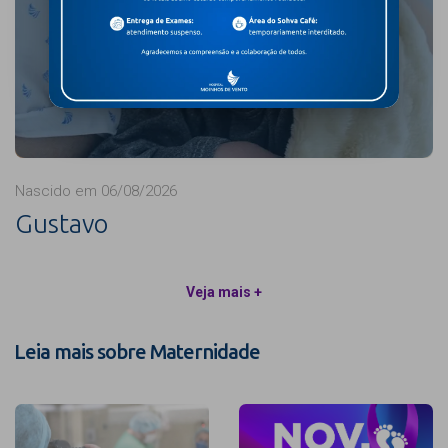
Nascido em 06/08/2026
Gustavo
Veja mais +
Leia mais sobre Maternidade