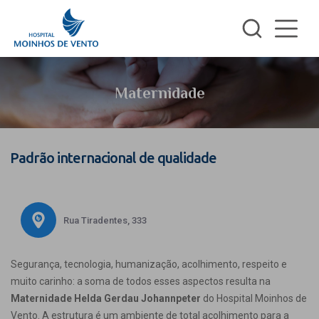
Maternidade
Padrão internacional de qualidade
Rua Tiradentes, 333
Segurança, tecnologia, humanização, acolhimento, respeito e
muito carinho: a soma de todos esses aspectos resulta na
Maternidade Helda Gerdau Johannpeter
do Hospital Moinhos de
Vento. A estrutura é um ambiente de total acolhimento para a