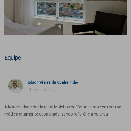
Equipe
Edson Vieira da Cunha Filho
Chefe de Serviço
A Maternidade do Hospital Moinhos de Vento conta com equipe
médica altamente capacitada, sendo referência na área.