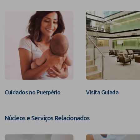
Cuidados no Puerpério
Visita Guiada
Núcleos e Serviços Relacionados