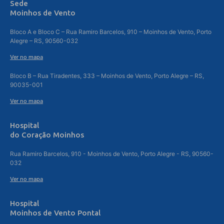
Sede
Moinhos de Vento
Bloco A e Bloco C – Rua Ramiro Barcelos, 910 – Moinhos de Vento, Porto
Alegre – RS, 90560-032
Ver no mapa
Bloco B – Rua Tiradentes, 333 – Moinhos de Vento, Porto Alegre – RS,
90035-001
Ver no mapa
Hospital
do Coração Moinhos
Rua Ramiro Barcelos, 910 - Moinhos de Vento, Porto Alegre - RS, 90560-
032
Ver no mapa
Hospital
Moinhos de Vento Pontal