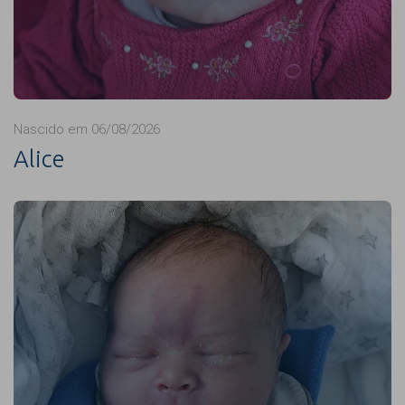
Nascido em 06/08/2026
Alice