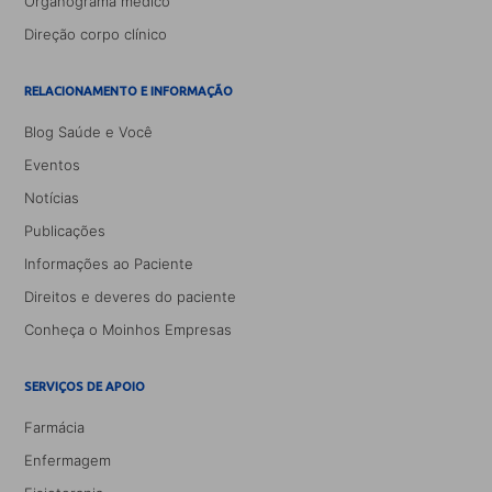
Organograma médico
Direção corpo clínico
RELACIONAMENTO E INFORMAÇÃO
Blog Saúde e Você
Eventos
Notícias
Publicações
Informações ao Paciente
Direitos e deveres do paciente
Conheça o Moinhos Empresas
SERVIÇOS DE APOIO
Farmácia
Enfermagem