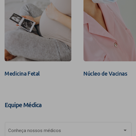
Medicina Fetal
Núcleo de Vacinas
Equipe Médica
Conheça nossos médicos