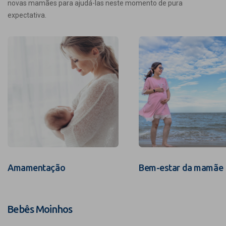
novas mamães para ajudá-las neste momento de pura
expectativa.
Amamentação
Bem-estar da mamãe
Bebês Moinhos