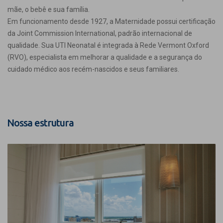
mãe, o bebê e sua família.
Em funcionamento desde 1927, a Maternidade possui certificação
da Joint Commission International, padrão internacional de
qualidade. Sua UTI Neonatal é integrada à Rede Vermont Oxford
(RVO), especialista em melhorar a qualidade e a segurança do
cuidado médico aos recém-nascidos e seus familiares.
Nossa estrutura