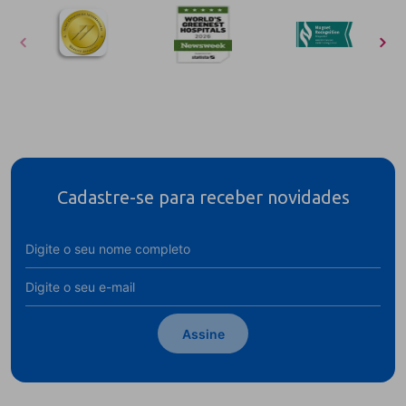
Cadastre-se para receber novidades
Assine