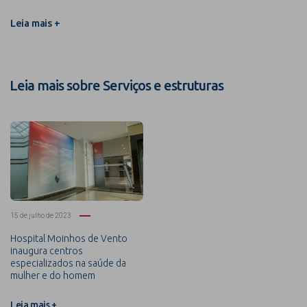
Leia mais +
Leia mais sobre Serviços e estruturas
15 de julho de 2023
Hospital Moinhos de Vento
inaugura centros
especializados na saúde da
mulher e do homem
Leia mais +