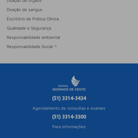
Doação de órgãos
Doação de sangue
Escritório de Prática Clínica
Qualidade e Segurança
Responsabilidade ambiental
Responsabilidade Social
(51) 3314-3434
Agendamento de consultas e exames
(51) 3314-3300
Para informações