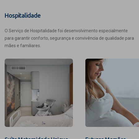
Hospitalidade
O Serviço de Hospitalidade foi desenvolvimento especialmente
para garantir conforto, segurança e convivência de qualidade para
mães e familiares.