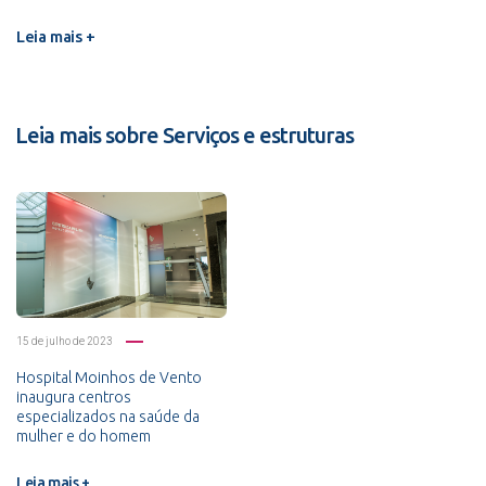
Leia mais +
Leia mais sobre Serviços e estruturas
15 de julho de 2023
Hospital Moinhos de Vento
inaugura centros
especializados na saúde da
mulher e do homem
Leia mais +