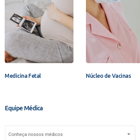
Medicina Fetal
Núcleo de Vacinas
Equipe Médica
Conheça nossos médicos