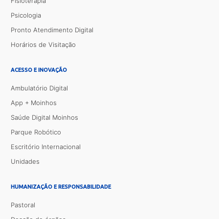
Fisioterapia
Psicologia
Pronto Atendimento Digital
Horários de Visitação
ACESSO E INOVAÇÃO
Ambulatório Digital
App + Moinhos
Saúde Digital Moinhos
Parque Robótico
Escritório Internacional
Unidades
HUMANIZAÇÃO E RESPONSABILIDADE
Pastoral