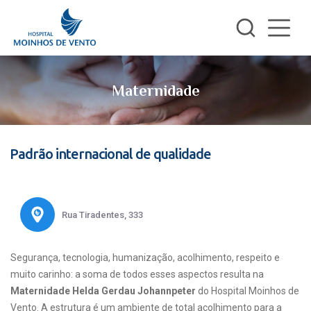
Maternidade
Padrão internacional de qualidade
Rua Tiradentes, 333
Segurança, tecnologia, humanização, acolhimento, respeito e
muito carinho: a soma de todos esses aspectos resulta na
Maternidade Helda Gerdau Johannpeter
do Hospital Moinhos de
Vento. A estrutura é um ambiente de total acolhimento para a