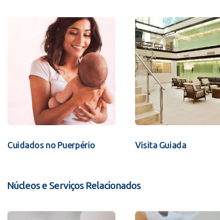
Cuidados no Puerpério
Visita Guiada
Núcleos e Serviços Relacionados