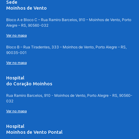
Sede
Moinhos de Vento
Bloco A e Bloco C – Rua Ramiro Barcelos, 910 – Moinhos de Vento, Porto
Alegre – RS, 90560-032
Ver no mapa
Bloco B – Rua Tiradentes, 333 – Moinhos de Vento, Porto Alegre – RS,
90035-001
Ver no mapa
Hospital
do Coração Moinhos
Rua Ramiro Barcelos, 910 - Moinhos de Vento, Porto Alegre - RS, 90560-
032
Ver no mapa
Hospital
Moinhos de Vento Pontal