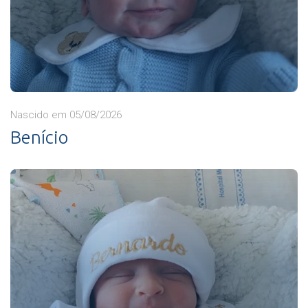
Nascido em 05/08/2026
Benício