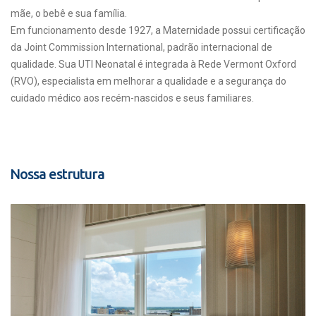
mãe, o bebê e sua família.
Em funcionamento desde 1927, a Maternidade possui certificação
da Joint Commission International, padrão internacional de
qualidade. Sua UTI Neonatal é integrada à Rede Vermont Oxford
(RVO), especialista em melhorar a qualidade e a segurança do
cuidado médico aos recém-nascidos e seus familiares.
Nossa estrutura