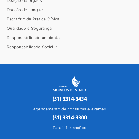
Doação de órgãos
Doação de sangue
Escritório de Prática Clínica
Qualidade e Segurança
Responsabilidade ambiental
Responsabilidade Social
(51) 3314-3434
Agendamento de consultas e exames
(51) 3314-3300
Para informações