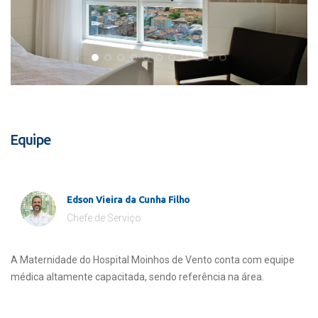
Equipe
Edson Vieira da Cunha Filho
Chefe de Serviço
A Maternidade do Hospital Moinhos de Vento conta com equipe
médica altamente capacitada, sendo referência na área.