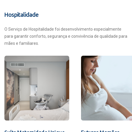
Hospitalidade
O Serviço de Hospitalidade foi desenvolvimento especialmente
para garantir conforto, segurança e convivência de qualidade para
mães e familiares.