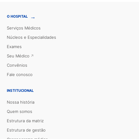
→
O HOSPITAL
Serviços Médicos
Núcleos e Especialidades
Exames
Seu Médico
Convênios
Fale conosco
INSTITUCIONAL
Nossa história
Quem somos
Estrutura da matriz
Estrutura de gestão