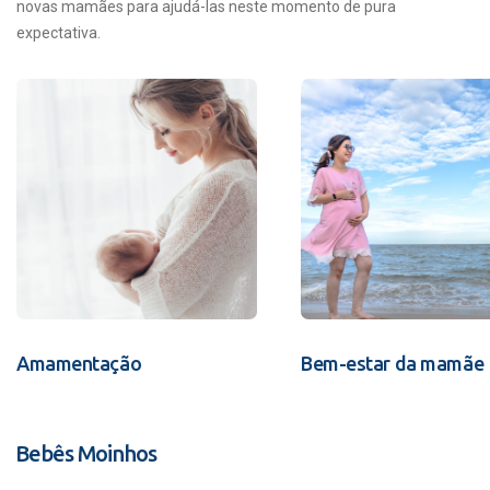
novas mamães para ajudá-las neste momento de pura
expectativa.
Amamentação
Bem-estar da mamãe
Bebês Moinhos