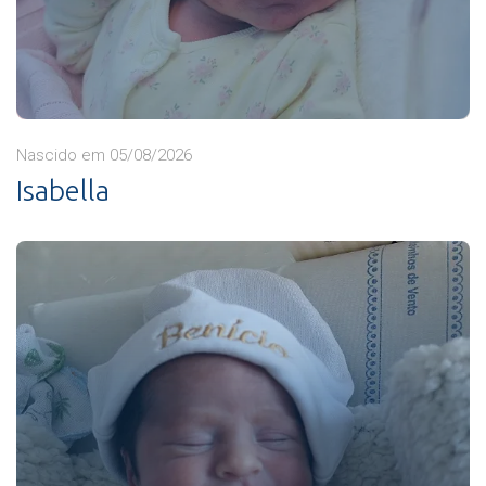
Nascido em 05/08/2026
Isabella