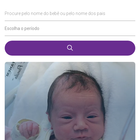
Procure pelo nome do bebê ou pelo nome dos pais
Escolha o período