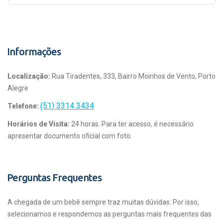
Informações
Localização:
Rua Tiradentes, 333, Bairro Moinhos de Vento, Porto
Alegre
(51) 3314 3434
Telefone:
Horários de Visita:
24 horas. Para ter acesso, é necessário
apresentar documento oficial com foto.
Perguntas Frequentes
A chegada de um bebê sempre traz muitas dúvidas. Por isso,
selecionamos e respondemos as perguntas mais frequentes das