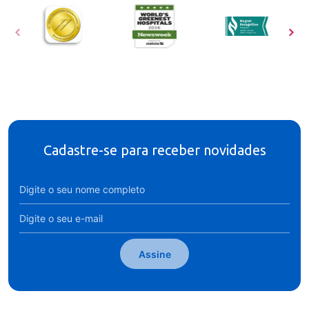
Cadastre-se para receber novidades
Assine