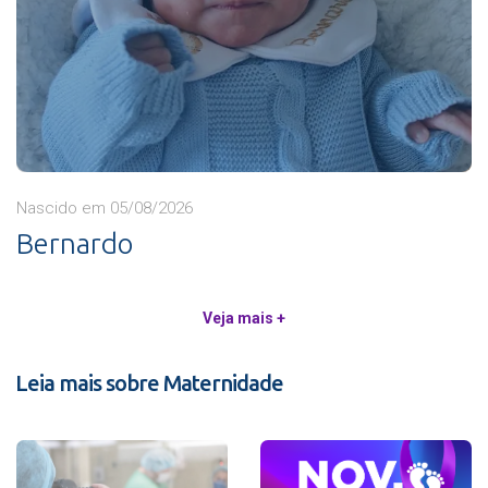
Nascido em 05/08/2026
Bernardo
Veja mais +
Leia mais sobre Maternidade