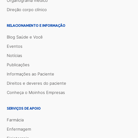
Organograma médico
Direção corpo clínico
RELACIONAMENTO E INFORMAÇÃO
Blog Saúde e Você
Eventos
Notícias
Publicações
Informações ao Paciente
Direitos e deveres do paciente
Conheça o Moinhos Empresas
SERVIÇOS DE APOIO
Farmácia
Enfermagem