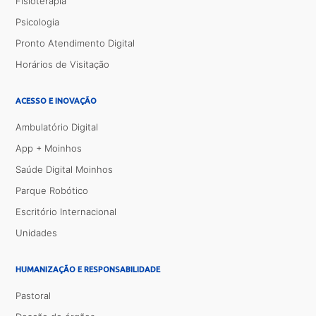
Fisioterapia
Psicologia
Pronto Atendimento Digital
Horários de Visitação
ACESSO E INOVAÇÃO
Ambulatório Digital
App + Moinhos
Saúde Digital Moinhos
Parque Robótico
Escritório Internacional
Unidades
HUMANIZAÇÃO E RESPONSABILIDADE
Pastoral