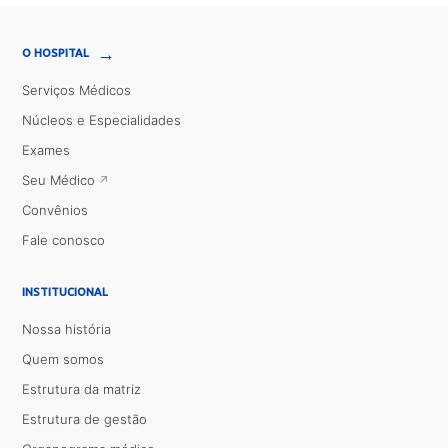
→
O HOSPITAL
Serviços Médicos
Núcleos e Especialidades
Exames
Seu Médico
Convênios
Fale conosco
INSTITUCIONAL
Nossa história
Quem somos
Estrutura da matriz
Estrutura de gestão