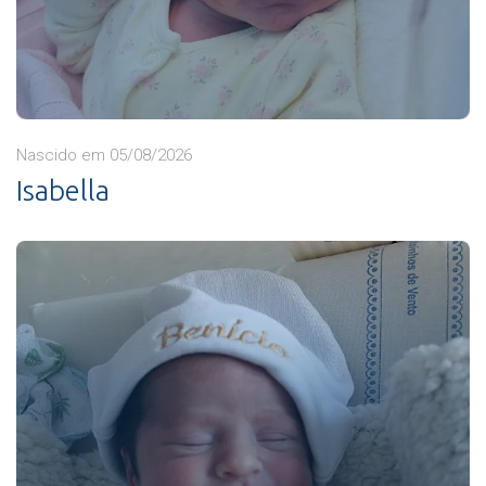
Nascido em 05/08/2026
Isabella