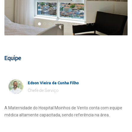
Equipe
Edson Vieira da Cunha Filho
Chefe de Serviço
A Maternidade do Hospital Moinhos de Vento conta com equipe
médica altamente capacitada, sendo referência na área.