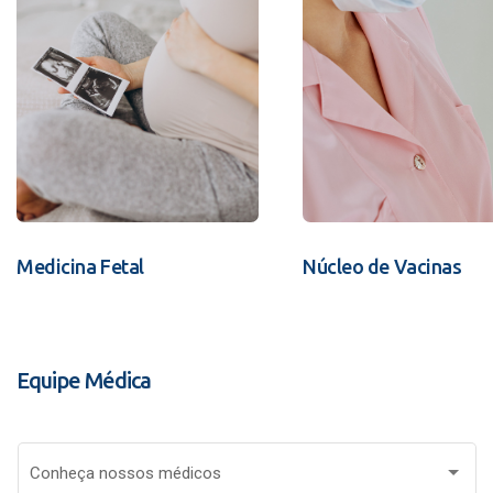
Medicina Fetal
Núcleo de Vacinas
Equipe Médica
Conheça nossos médicos