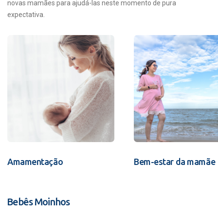
novas mamães para ajudá-las neste momento de pura
expectativa.
Amamentação
Bem-estar da mamãe
Bebês Moinhos