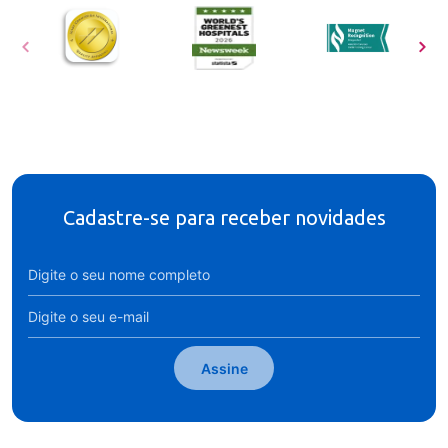
Cadastre-se para receber novidades
Assine