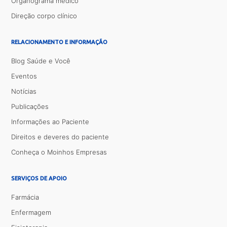
Organograma médico
Direção corpo clínico
RELACIONAMENTO E INFORMAÇÃO
Blog Saúde e Você
Eventos
Notícias
Publicações
Informações ao Paciente
Direitos e deveres do paciente
Conheça o Moinhos Empresas
SERVIÇOS DE APOIO
Farmácia
Enfermagem