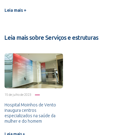
Leia mais +
Leia mais sobre Serviços e estruturas
15 de julho de 2023
Hospital Moinhos de Vento
inaugura centros
especializados na saúde da
mulher e do homem
Leia mais +