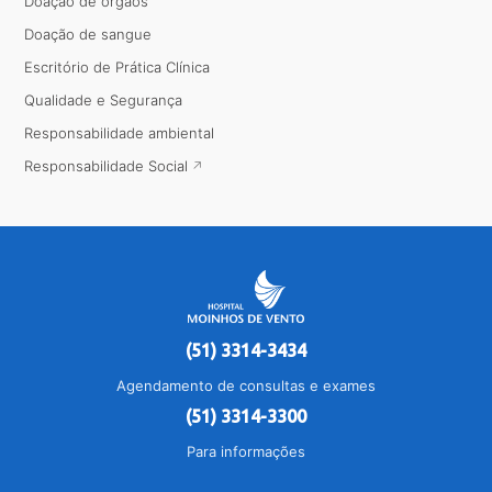
Doação de órgãos
Doação de sangue
Escritório de Prática Clínica
Qualidade e Segurança
Responsabilidade ambiental
Responsabilidade Social
(51) 3314-3434
Agendamento de consultas e exames
(51) 3314-3300
Para informações