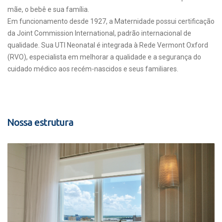
mãe, o bebê e sua família.
Em funcionamento desde 1927, a Maternidade possui certificação
da Joint Commission International, padrão internacional de
qualidade. Sua UTI Neonatal é integrada à Rede Vermont Oxford
(RVO), especialista em melhorar a qualidade e a segurança do
cuidado médico aos recém-nascidos e seus familiares.
Nossa estrutura