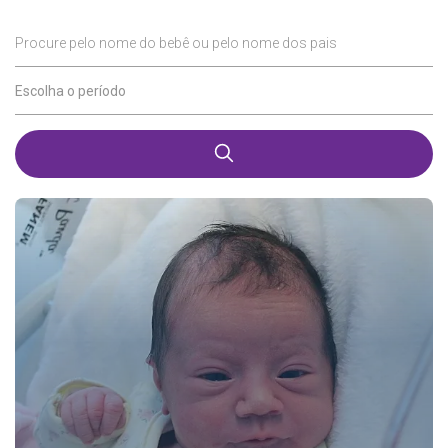
Procure pelo nome do bebê ou pelo nome dos pais
Escolha o período