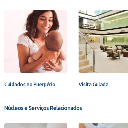
Cuidados no Puerpério
Visita Guiada
Núcleos e Serviços Relacionados