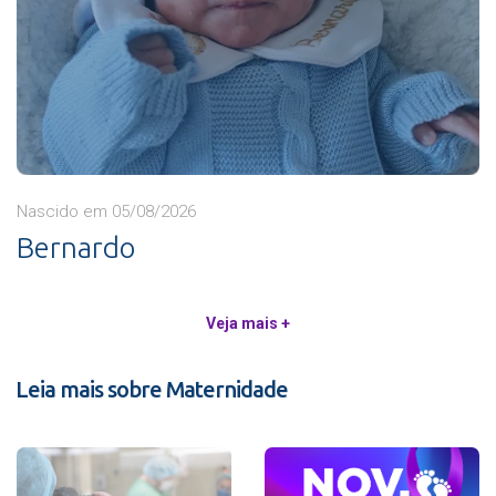
Nascido em 05/08/2026
Bernardo
Veja mais +
Leia mais sobre Maternidade