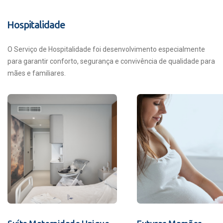
Hospitalidade
O Serviço de Hospitalidade foi desenvolvimento especialmente
para garantir conforto, segurança e convivência de qualidade para
mães e familiares.