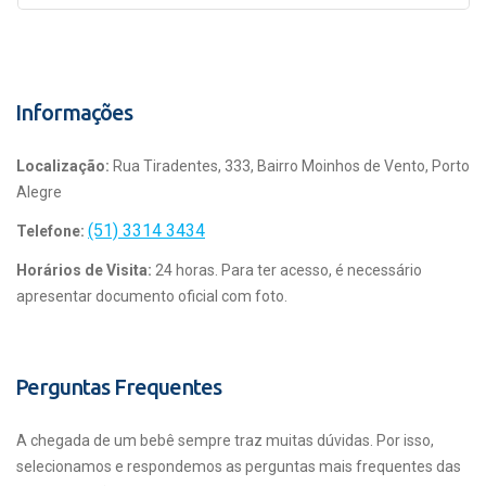
Informações
Localização:
Rua Tiradentes, 333, Bairro Moinhos de Vento, Porto
Alegre
(51) 3314 3434
Telefone:
Horários de Visita:
24 horas. Para ter acesso, é necessário
apresentar documento oficial com foto.
Perguntas Frequentes
A chegada de um bebê sempre traz muitas dúvidas. Por isso,
selecionamos e respondemos as perguntas mais frequentes das