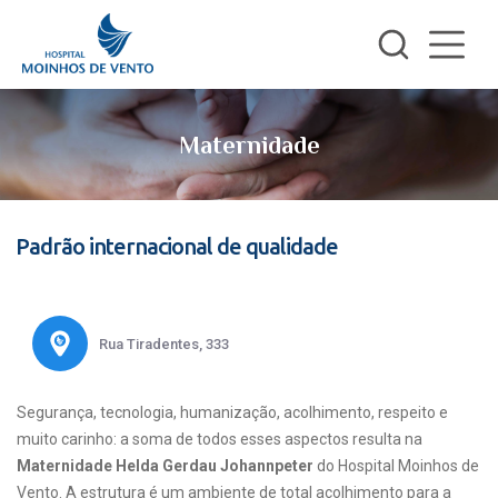
Maternidade
Padrão internacional de qualidade
Rua Tiradentes, 333
Segurança, tecnologia, humanização, acolhimento, respeito e
muito carinho: a soma de todos esses aspectos resulta na
Maternidade Helda Gerdau Johannpeter
do Hospital Moinhos de
Vento. A estrutura é um ambiente de total acolhimento para a