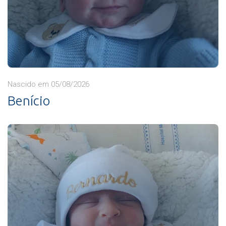
Nascido em 05/08/2026
Benício