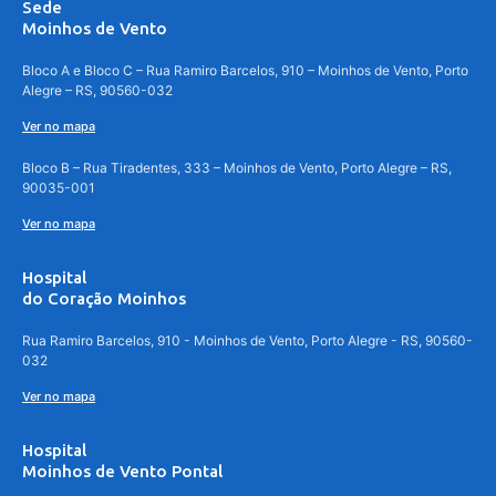
Sede
Moinhos de Vento
Bloco A e Bloco C – Rua Ramiro Barcelos, 910 – Moinhos de Vento, Porto
Alegre – RS, 90560-032
Ver no mapa
Bloco B – Rua Tiradentes, 333 – Moinhos de Vento, Porto Alegre – RS,
90035-001
Ver no mapa
Hospital
do Coração Moinhos
Rua Ramiro Barcelos, 910 - Moinhos de Vento, Porto Alegre - RS, 90560-
032
Ver no mapa
Hospital
Moinhos de Vento Pontal