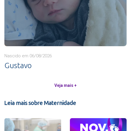
Nascido em 06/08/2026
Gustavo
Veja mais +
Leia mais sobre Maternidade