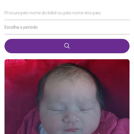
Procure pelo nome do bebê ou pelo nome dos pais
Escolha o período