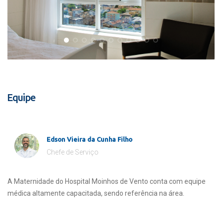
Equipe
Edson Vieira da Cunha Filho
Chefe de Serviço
A Maternidade do Hospital Moinhos de Vento conta com equipe
médica altamente capacitada, sendo referência na área.