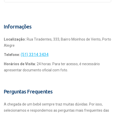
Informações
Localização:
Rua Tiradentes, 333, Bairro Moinhos de Vento, Porto
Alegre
(51) 3314 3434
Telefone:
Horários de Visita:
24 horas. Para ter acesso, é necessário
apresentar documento oficial com foto.
Perguntas Frequentes
A chegada de um bebê sempre traz muitas dúvidas. Por isso,
selecionamos e respondemos as perguntas mais frequentes das