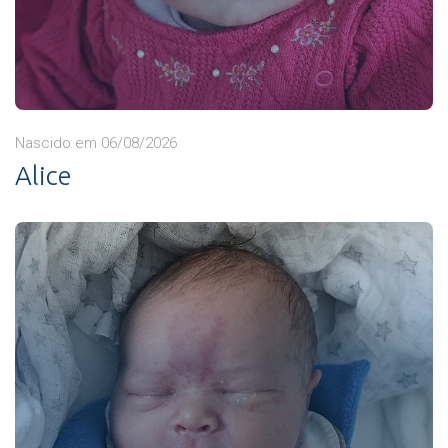
Nascido em 06/08/2026
Alice