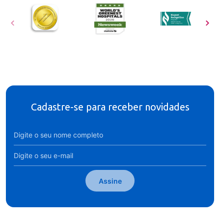
Cadastre-se para receber novidades
Assine