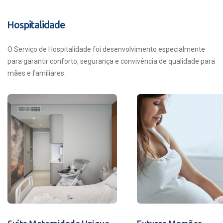
Hospitalidade
O Serviço de Hospitalidade foi desenvolvimento especialmente
para garantir conforto, segurança e convivência de qualidade para
mães e familiares.