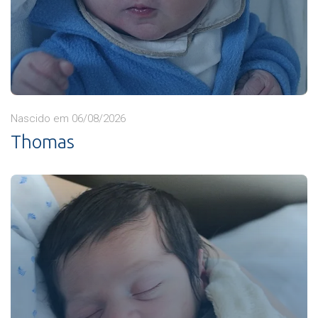
Nascido em 06/08/2026
Thomas