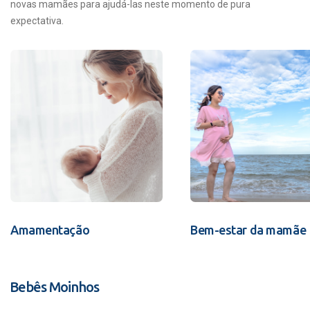
novas mamães para ajudá-las neste momento de pura
expectativa.
Amamentação
Bem-estar da mamãe
Bebês Moinhos