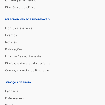
Organograma médico
Direção corpo clínico
RELACIONAMENTO E INFORMAÇÃO
Blog Saúde e Você
Eventos
Notícias
Publicações
Informações ao Paciente
Direitos e deveres do paciente
Conheça o Moinhos Empresas
SERVIÇOS DE APOIO
Farmácia
Enfermagem