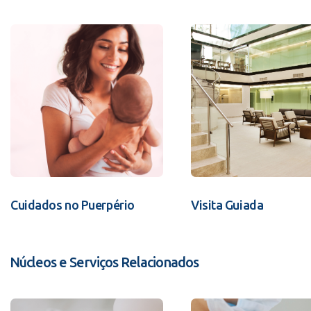
Cuidados no Puerpério
Visita Guiada
Núcleos e Serviços Relacionados