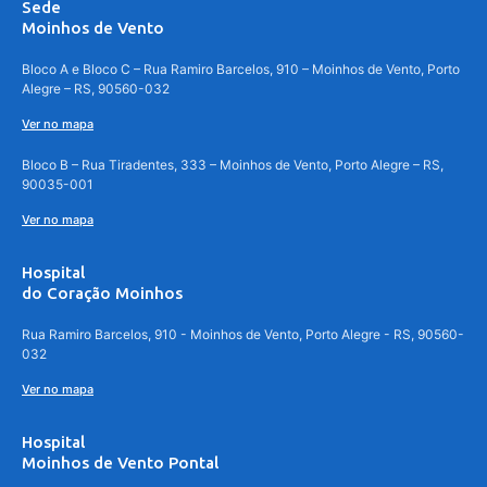
Sede
Moinhos de Vento
Bloco A e Bloco C – Rua Ramiro Barcelos, 910 – Moinhos de Vento, Porto
Alegre – RS, 90560-032
Ver no mapa
Bloco B – Rua Tiradentes, 333 – Moinhos de Vento, Porto Alegre – RS,
90035-001
Ver no mapa
Hospital
do Coração Moinhos
Rua Ramiro Barcelos, 910 - Moinhos de Vento, Porto Alegre - RS, 90560-
032
Ver no mapa
Hospital
Moinhos de Vento Pontal