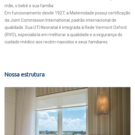
mãe, o bebê e sua família.
Em funcionamento desde 1927, a Maternidade possui certificação
da Joint Commission International, padrão internacional de
qualidade. Sua UTI Neonatal é integrada à Rede Vermont Oxford
(RVO), especialista em melhorar a qualidade e a segurança do
cuidado médico aos recém-nascidos e seus familiares.
Nossa estrutura