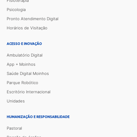
Fisioterapia
Psicologia
Pronto Atendimento Digital
Horários de Visitação
ACESSO E INOVAÇÃO
Ambulatório Digital
App + Moinhos
Saúde Digital Moinhos
Parque Robótico
Escritório Internacional
Unidades
HUMANIZAÇÃO E RESPONSABILIDADE
Pastoral