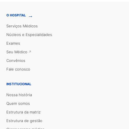
→
O HOSPITAL
Serviços Médicos
Núcleos e Especialidades
Exames
Seu Médico
Convênios
Fale conosco
INSTITUCIONAL
Nossa história
Quem somos
Estrutura da matriz
Estrutura de gestão