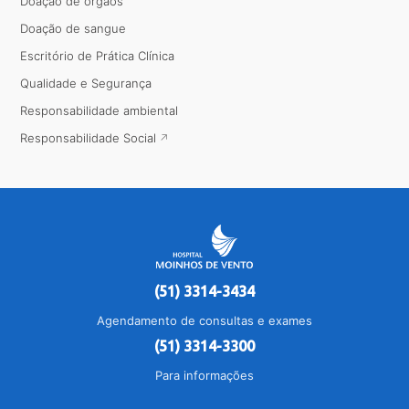
Doação de órgãos
Doação de sangue
Escritório de Prática Clínica
Qualidade e Segurança
Responsabilidade ambiental
Responsabilidade Social
(51) 3314-3434
Agendamento de consultas e exames
(51) 3314-3300
Para informações