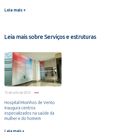
Leia mais +
Leia mais sobre Serviços e estruturas
15 de julho de 2023
Hospital Moinhos de Vento
inaugura centros
especializados na saúde da
mulher e do homem
Leia mais +