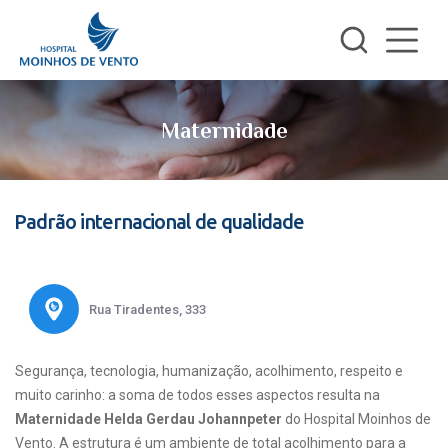
Maternidade
Padrão internacional de qualidade
Rua Tiradentes, 333
Segurança, tecnologia, humanização, acolhimento, respeito e
muito carinho: a soma de todos esses aspectos resulta na
Maternidade Helda Gerdau Johannpeter
do Hospital Moinhos de
Vento. A estrutura é um ambiente de total acolhimento para a