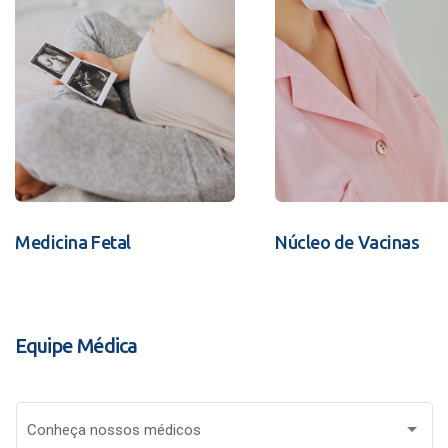
Medicina Fetal
Núcleo de Vacinas
Equipe Médica
Conheça nossos médicos