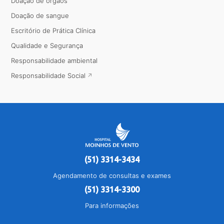
Doação de órgãos
Doação de sangue
Escritório de Prática Clínica
Qualidade e Segurança
Responsabilidade ambiental
Responsabilidade Social
(51) 3314-3434
Agendamento de consultas e exames
(51) 3314-3300
Para informações