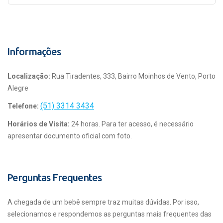
Informações
Localização:
Rua Tiradentes, 333, Bairro Moinhos de Vento, Porto
Alegre
(51) 3314 3434
Telefone:
Horários de Visita:
24 horas. Para ter acesso, é necessário
apresentar documento oficial com foto.
Perguntas Frequentes
A chegada de um bebê sempre traz muitas dúvidas. Por isso,
selecionamos e respondemos as perguntas mais frequentes das