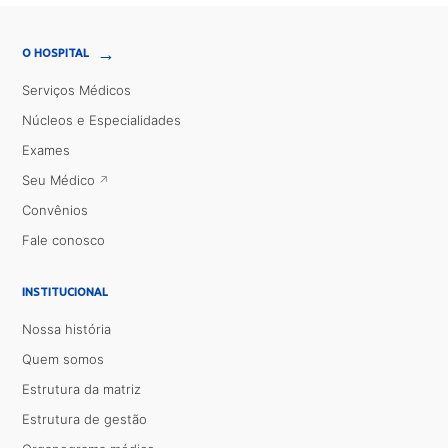
→
O HOSPITAL
Serviços Médicos
Núcleos e Especialidades
Exames
Seu Médico
Convênios
Fale conosco
INSTITUCIONAL
Nossa história
Quem somos
Estrutura da matriz
Estrutura de gestão