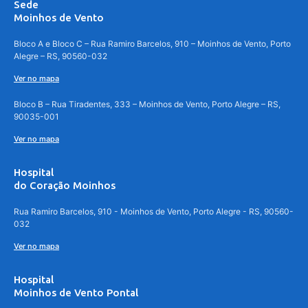
Sede
Moinhos de Vento
Bloco A e Bloco C – Rua Ramiro Barcelos, 910 – Moinhos de Vento, Porto
Alegre – RS, 90560-032
Ver no mapa
Bloco B – Rua Tiradentes, 333 – Moinhos de Vento, Porto Alegre – RS,
90035-001
Ver no mapa
Hospital
do Coração Moinhos
Rua Ramiro Barcelos, 910 - Moinhos de Vento, Porto Alegre - RS, 90560-
032
Ver no mapa
Hospital
Moinhos de Vento Pontal