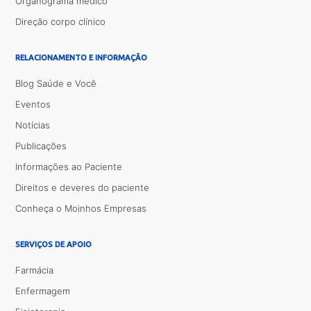
Organograma médico
Direção corpo clínico
RELACIONAMENTO E INFORMAÇÃO
Blog Saúde e Você
Eventos
Notícias
Publicações
Informações ao Paciente
Direitos e deveres do paciente
Conheça o Moinhos Empresas
SERVIÇOS DE APOIO
Farmácia
Enfermagem