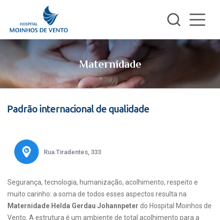
Maternidade
Padrão internacional de qualidade
Rua Tiradentes, 333
Segurança, tecnologia, humanização, acolhimento, respeito e
muito carinho: a soma de todos esses aspectos resulta na
Maternidade Helda Gerdau Johannpeter
do Hospital Moinhos de
Vento. A estrutura é um ambiente de total acolhimento para a