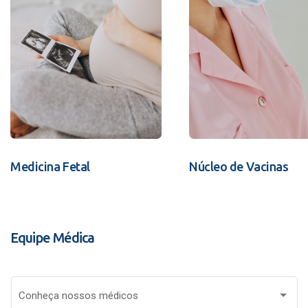
Medicina Fetal
Núcleo de Vacinas
Equipe Médica
Conheça nossos médicos