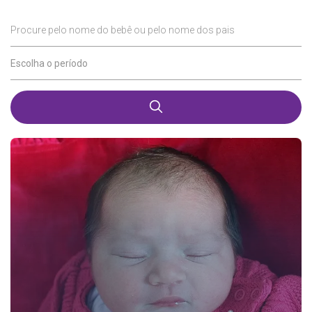
Procure pelo nome do bebê ou pelo nome dos pais
Escolha o período