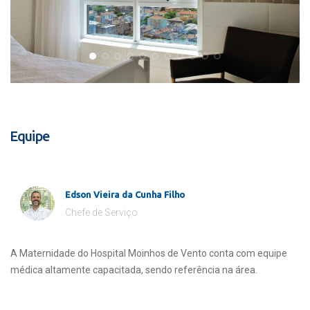
Equipe
Edson Vieira da Cunha Filho
Chefe de Serviço
A Maternidade do Hospital Moinhos de Vento conta com equipe
médica altamente capacitada, sendo referência na área.