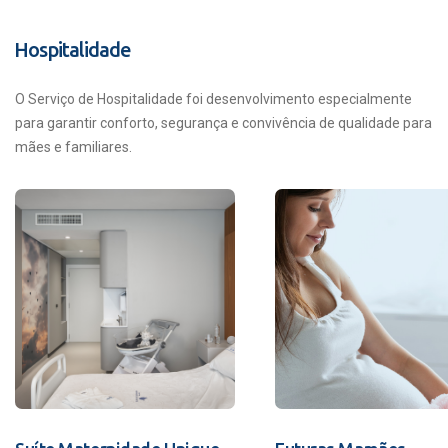
Hospitalidade
O Serviço de Hospitalidade foi desenvolvimento especialmente
para garantir conforto, segurança e convivência de qualidade para
mães e familiares.