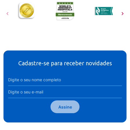
Cadastre-se para receber novidades
Assine