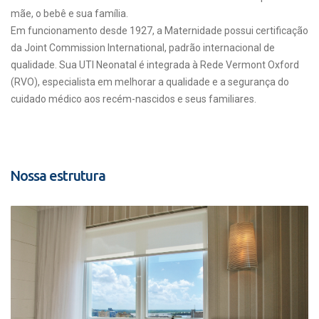
mãe, o bebê e sua família.
Em funcionamento desde 1927, a Maternidade possui certificação
da Joint Commission International, padrão internacional de
qualidade. Sua UTI Neonatal é integrada à Rede Vermont Oxford
(RVO), especialista em melhorar a qualidade e a segurança do
cuidado médico aos recém-nascidos e seus familiares.
Nossa estrutura