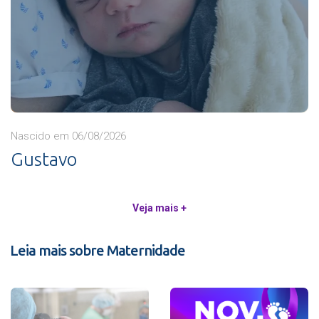
Nascido em 06/08/2026
Gustavo
Veja mais +
Leia mais sobre Maternidade