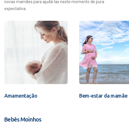
novas mamães para ajudá-las neste momento de pura
expectativa.
Amamentação
Bem-estar da mamãe
Bebês Moinhos