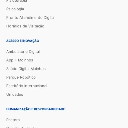
Fisioterapia
Psicologia
Pronto Atendimento Digital
Horários de Visitação
ACESSO E INOVAÇÃO
Ambulatório Digital
App + Moinhos
Saúde Digital Moinhos
Parque Robótico
Escritório Internacional
Unidades
HUMANIZAÇÃO E RESPONSABILIDADE
Pastoral