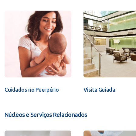
Cuidados no Puerpério
Visita Guiada
Núcleos e Serviços Relacionados