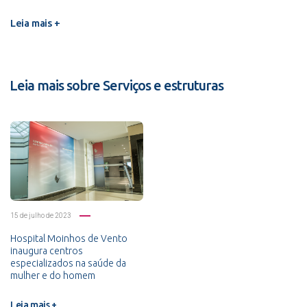
Leia mais +
Leia mais sobre Serviços e estruturas
15 de julho de 2023
Hospital Moinhos de Vento
inaugura centros
especializados na saúde da
mulher e do homem
Leia mais +