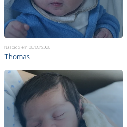
Nascido em 06/08/2026
Thomas