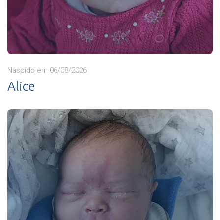
Nascido em 06/08/2026
Alice