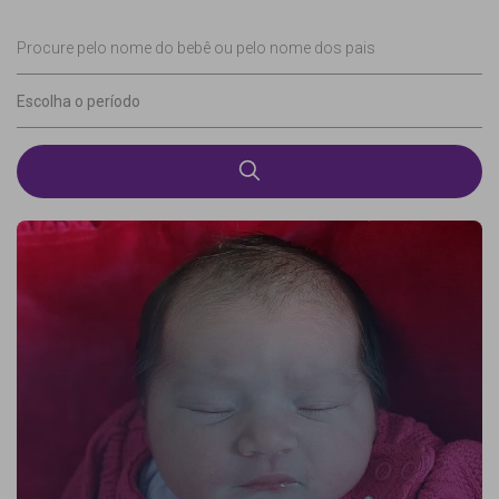
Procure pelo nome do bebê ou pelo nome dos pais
Escolha o período