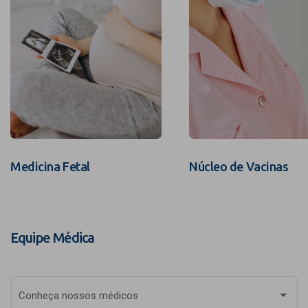
Medicina Fetal
Núcleo de Vacinas
Equipe Médica
Conheça nossos médicos