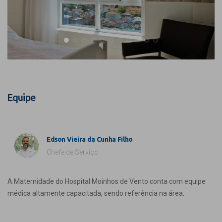
Equipe
Edson Vieira da Cunha Filho
Chefe de Serviço
A Maternidade do Hospital Moinhos de Vento conta com equipe
médica altamente capacitada, sendo referência na área.