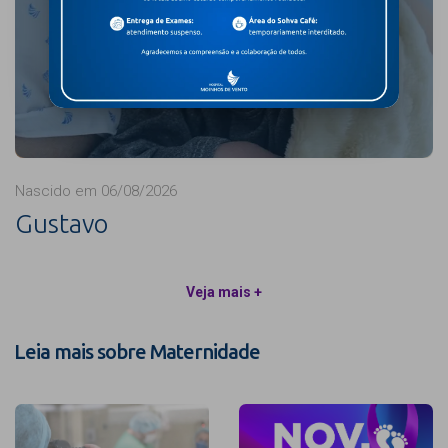
Nascido em 06/08/2026
Gustavo
Veja mais +
Leia mais sobre Maternidade