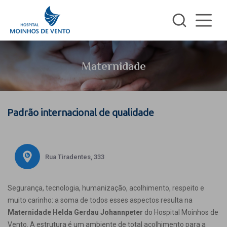
Maternidade
Padrão internacional de qualidade
Rua Tiradentes, 333
Segurança, tecnologia, humanização, acolhimento, respeito e
muito carinho: a soma de todos esses aspectos resulta na
Maternidade Helda Gerdau Johannpeter
do Hospital Moinhos de
Vento. A estrutura é um ambiente de total acolhimento para a