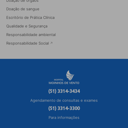
Doação de órgãos
Doação de sangue
Escritório de Prática Clínica
Qualidade e Segurança
Responsabilidade ambiental
Responsabilidade Social
(51) 3314-3434
Agendamento de consultas e exames
(51) 3314-3300
Para informações