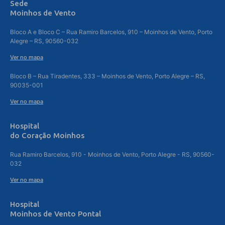
Sede
Moinhos de Vento
Bloco A e Bloco C – Rua Ramiro Barcelos, 910 – Moinhos de Vento, Porto
Alegre – RS, 90560-032
Ver no mapa
Bloco B – Rua Tiradentes, 333 – Moinhos de Vento, Porto Alegre – RS,
90035-001
Ver no mapa
Hospital
do Coração Moinhos
Rua Ramiro Barcelos, 910 - Moinhos de Vento, Porto Alegre - RS, 90560-
032
Ver no mapa
Hospital
Moinhos de Vento Pontal