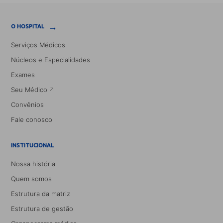
→
O HOSPITAL
Serviços Médicos
Núcleos e Especialidades
Exames
Seu Médico
Convênios
Fale conosco
INSTITUCIONAL
Nossa história
Quem somos
Estrutura da matriz
Estrutura de gestão