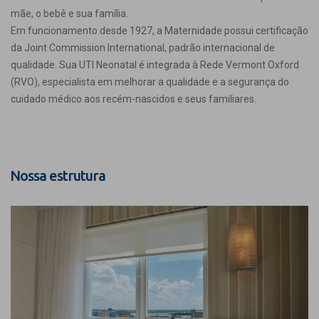
mãe, o bebê e sua família.
Em funcionamento desde 1927, a Maternidade possui certificação
da Joint Commission International, padrão internacional de
qualidade. Sua UTI Neonatal é integrada à Rede Vermont Oxford
(RVO), especialista em melhorar a qualidade e a segurança do
cuidado médico aos recém-nascidos e seus familiares.
Nossa estrutura