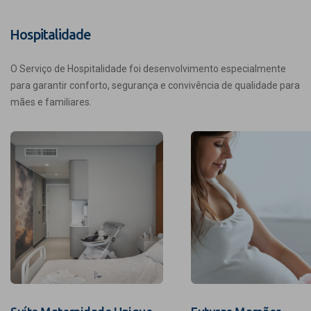
Hospitalidade
O Serviço de Hospitalidade foi desenvolvimento especialmente
para garantir conforto, segurança e convivência de qualidade para
mães e familiares.