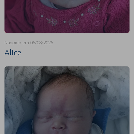
Nascido em 06/08/2026
Alice