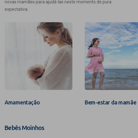
novas mamães para ajudá-las neste momento de pura
expectativa.
Amamentação
Bem-estar da mamãe
Bebês Moinhos