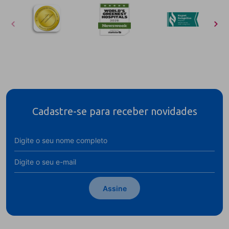
Cadastre-se para receber novidades
Assine