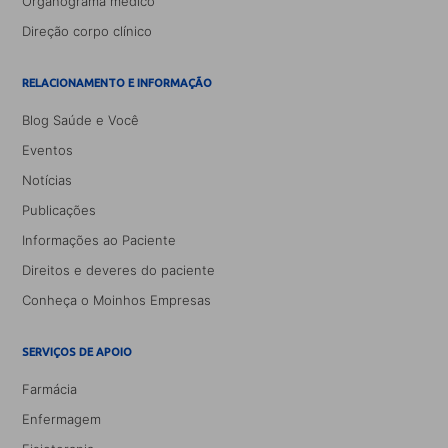
Organograma médico
Direção corpo clínico
RELACIONAMENTO E INFORMAÇÃO
Blog Saúde e Você
Eventos
Notícias
Publicações
Informações ao Paciente
Direitos e deveres do paciente
Conheça o Moinhos Empresas
SERVIÇOS DE APOIO
Farmácia
Enfermagem