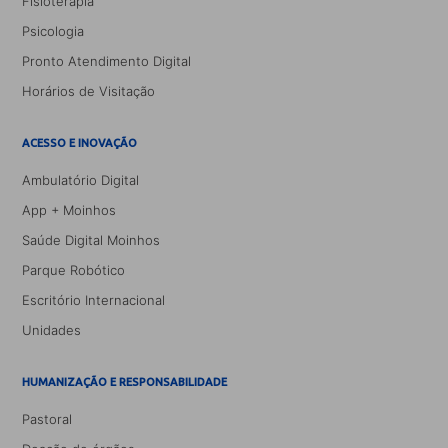
Fisioterapia
Psicologia
Pronto Atendimento Digital
Horários de Visitação
ACESSO E INOVAÇÃO
Ambulatório Digital
App + Moinhos
Saúde Digital Moinhos
Parque Robótico
Escritório Internacional
Unidades
HUMANIZAÇÃO E RESPONSABILIDADE
Pastoral