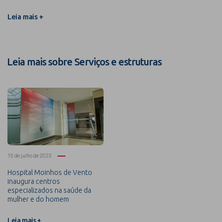
Leia mais +
Leia mais sobre Serviços e estruturas
15 de julho de 2023
Hospital Moinhos de Vento
inaugura centros
especializados na saúde da
mulher e do homem
Leia mais +