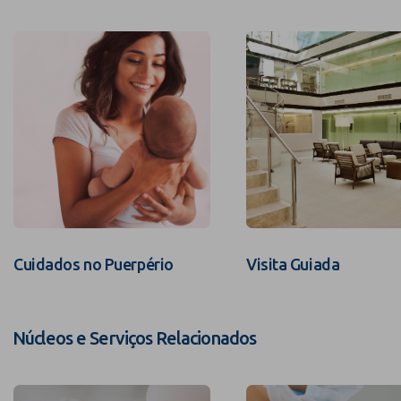
Cuidados no Puerpério
Visita Guiada
Núcleos e Serviços Relacionados