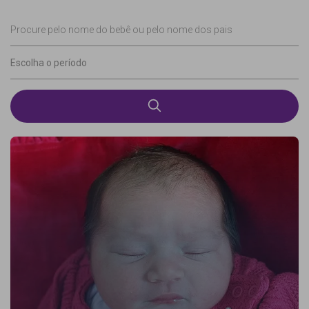
Procure pelo nome do bebê ou pelo nome dos pais
Escolha o período