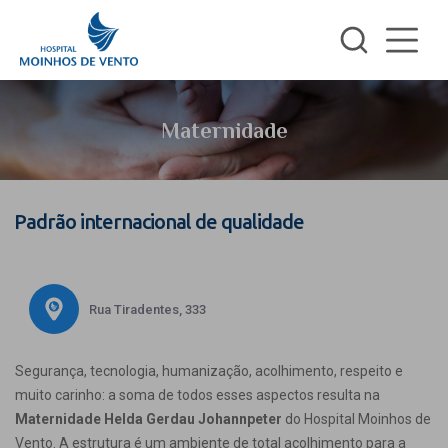
Maternidade
Padrão internacional de qualidade
Rua Tiradentes, 333
Segurança, tecnologia, humanização, acolhimento, respeito e
muito carinho: a soma de todos esses aspectos resulta na
Maternidade Helda Gerdau Johannpeter
do Hospital Moinhos de
Vento. A estrutura é um ambiente de total acolhimento para a