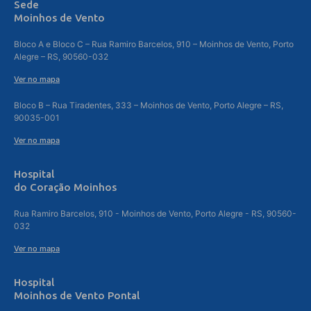
Sede
Moinhos de Vento
Bloco A e Bloco C – Rua Ramiro Barcelos, 910 – Moinhos de Vento, Porto
Alegre – RS, 90560-032
Ver no mapa
Bloco B – Rua Tiradentes, 333 – Moinhos de Vento, Porto Alegre – RS,
90035-001
Ver no mapa
Hospital
do Coração Moinhos
Rua Ramiro Barcelos, 910 - Moinhos de Vento, Porto Alegre - RS, 90560-
032
Ver no mapa
Hospital
Moinhos de Vento Pontal