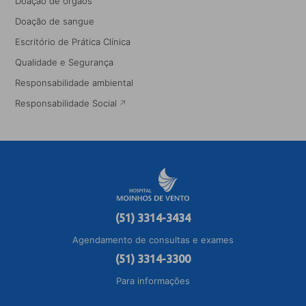
Doação de órgãos
Doação de sangue
Escritório de Prática Clínica
Qualidade e Segurança
Responsabilidade ambiental
Responsabilidade Social
(51) 3314-3434
Agendamento de consultas e exames
(51) 3314-3300
Para informações