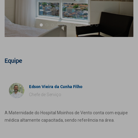
Equipe
Edson Vieira da Cunha Filho
Chefe de Serviço
A Maternidade do Hospital Moinhos de Vento conta com equipe
médica altamente capacitada, sendo referência na área.