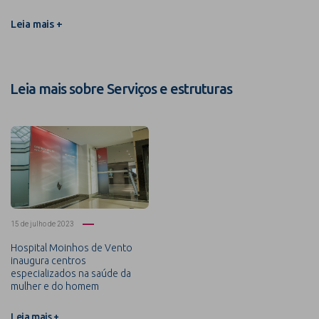
Leia mais +
Leia mais sobre Serviços e estruturas
15 de julho de 2023
Hospital Moinhos de Vento
inaugura centros
especializados na saúde da
mulher e do homem
Leia mais +