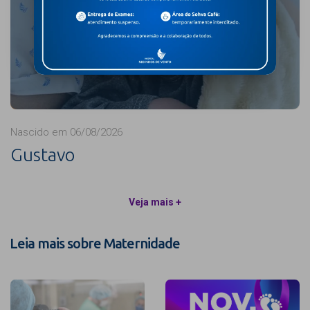
Nascido em 06/08/2026
Gustavo
Veja mais +
Leia mais sobre Maternidade