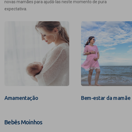
novas mamães para ajudá-las neste momento de pura
expectativa.
Amamentação
Bem-estar da mamãe
Bebês Moinhos