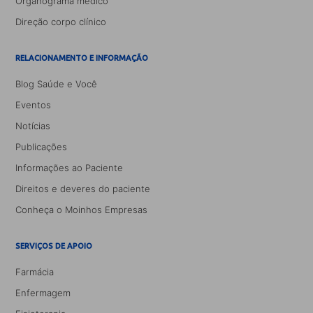
Organograma médico
Direção corpo clínico
RELACIONAMENTO E INFORMAÇÃO
Blog Saúde e Você
Eventos
Notícias
Publicações
Informações ao Paciente
Direitos e deveres do paciente
Conheça o Moinhos Empresas
SERVIÇOS DE APOIO
Farmácia
Enfermagem