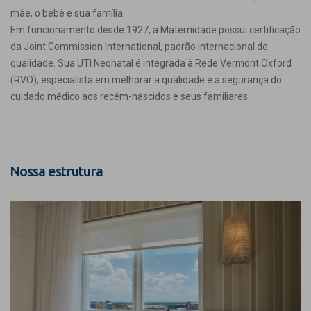
mãe, o bebê e sua família.
Em funcionamento desde 1927, a Maternidade possui certificação
da Joint Commission International, padrão internacional de
qualidade. Sua UTI Neonatal é integrada à Rede Vermont Oxford
(RVO), especialista em melhorar a qualidade e a segurança do
cuidado médico aos recém-nascidos e seus familiares.
Nossa estrutura