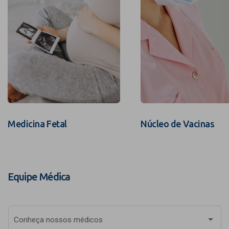
Medicina Fetal
Núcleo de Vacinas
Equipe Médica
Conheça nossos médicos