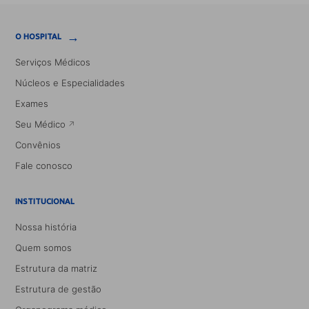
→
O HOSPITAL
Serviços Médicos
Núcleos e Especialidades
Exames
Seu Médico
Convênios
Fale conosco
INSTITUCIONAL
Nossa história
Quem somos
Estrutura da matriz
Estrutura de gestão