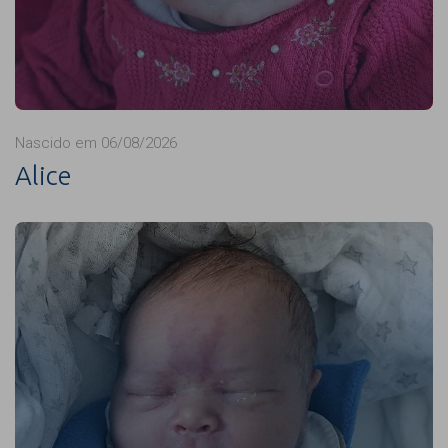
Nascido em 06/08/2026
Alice