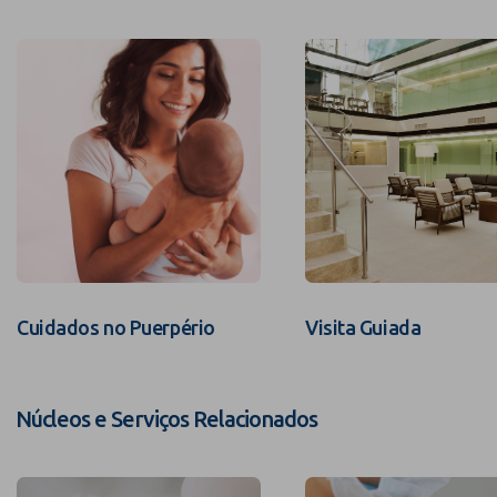
Cuidados no Puerpério
Visita Guiada
Núcleos e Serviços Relacionados