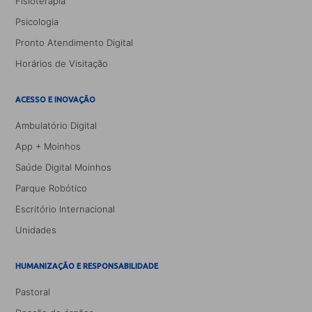
Fisioterapia
Psicologia
Pronto Atendimento Digital
Horários de Visitação
ACESSO E INOVAÇÃO
Ambulatório Digital
App + Moinhos
Saúde Digital Moinhos
Parque Robótico
Escritório Internacional
Unidades
HUMANIZAÇÃO E RESPONSABILIDADE
Pastoral