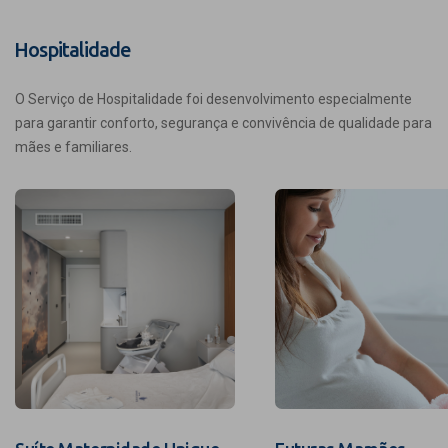
Hospitalidade
O Serviço de Hospitalidade foi desenvolvimento especialmente
para garantir conforto, segurança e convivência de qualidade para
mães e familiares.