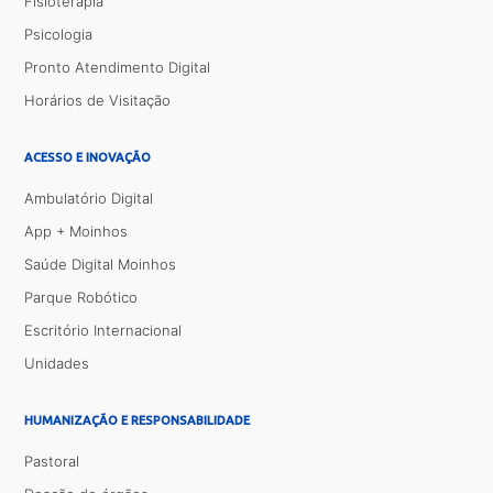
Fisioterapia
Psicologia
Pronto Atendimento Digital
Horários de Visitação
ACESSO E INOVAÇÃO
Ambulatório Digital
App + Moinhos
Saúde Digital Moinhos
Parque Robótico
Escritório Internacional
Unidades
HUMANIZAÇÃO E RESPONSABILIDADE
Pastoral