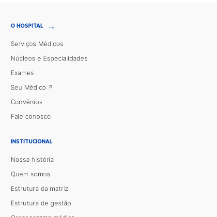
→
O HOSPITAL
Serviços Médicos
Núcleos e Especialidades
Exames
Seu Médico
Convênios
Fale conosco
INSTITUCIONAL
Nossa história
Quem somos
Estrutura da matriz
Estrutura de gestão