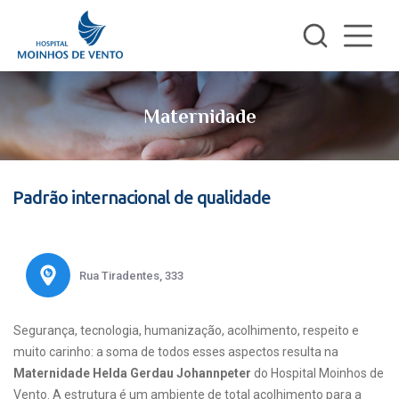
Maternidade
Padrão internacional de qualidade
Rua Tiradentes, 333
Segurança, tecnologia, humanização, acolhimento, respeito e
muito carinho: a soma de todos esses aspectos resulta na
Maternidade Helda Gerdau Johannpeter
do Hospital Moinhos de
Vento. A estrutura é um ambiente de total acolhimento para a