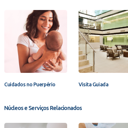
Cuidados no Puerpério
Visita Guiada
Núcleos e Serviços Relacionados