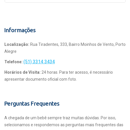
Informações
Localização:
Rua Tiradentes, 333, Bairro Moinhos de Vento, Porto
Alegre
(51) 3314 3434
Telefone:
Horários de Visita:
24 horas. Para ter acesso, é necessário
apresentar documento oficial com foto.
Perguntas Frequentes
A chegada de um bebê sempre traz muitas dúvidas. Por isso,
selecionamos e respondemos as perguntas mais frequentes das