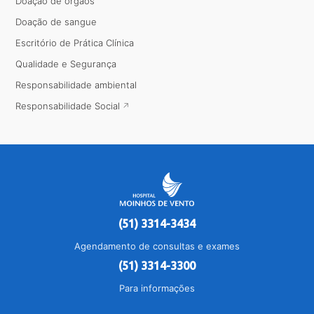
Doação de órgãos
Doação de sangue
Escritório de Prática Clínica
Qualidade e Segurança
Responsabilidade ambiental
Responsabilidade Social
(51) 3314-3434
Agendamento de consultas e exames
(51) 3314-3300
Para informações