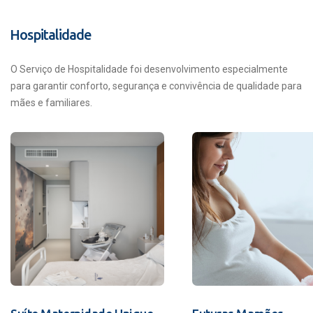
Hospitalidade
O Serviço de Hospitalidade foi desenvolvimento especialmente
para garantir conforto, segurança e convivência de qualidade para
mães e familiares.