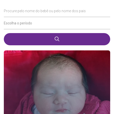
Procure pelo nome do bebê ou pelo nome dos pais
Escolha o período