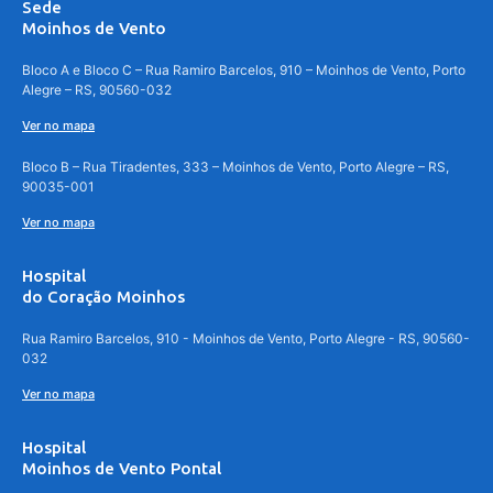
Sede
Moinhos de Vento
Bloco A e Bloco C – Rua Ramiro Barcelos, 910 – Moinhos de Vento, Porto
Alegre – RS, 90560-032
Ver no mapa
Bloco B – Rua Tiradentes, 333 – Moinhos de Vento, Porto Alegre – RS,
90035-001
Ver no mapa
Hospital
do Coração Moinhos
Rua Ramiro Barcelos, 910 - Moinhos de Vento, Porto Alegre - RS, 90560-
032
Ver no mapa
Hospital
Moinhos de Vento Pontal