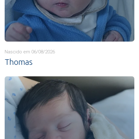
Nascido em 06/08/2026
Thomas