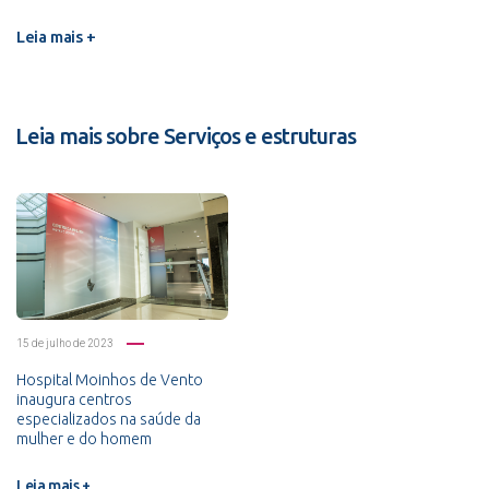
Leia mais +
Leia mais sobre Serviços e estruturas
15 de julho de 2023
Hospital Moinhos de Vento
inaugura centros
especializados na saúde da
mulher e do homem
Leia mais +