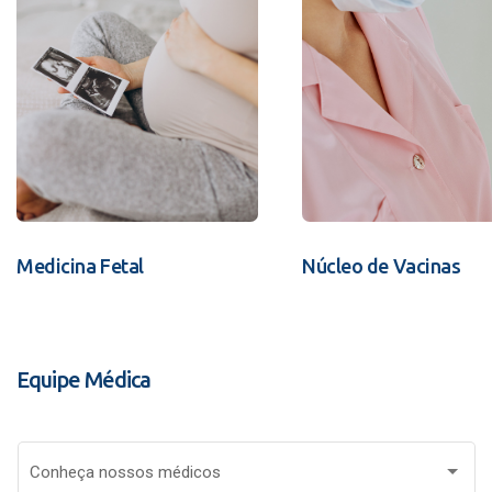
Medicina Fetal
Núcleo de Vacinas
Equipe Médica
Conheça nossos médicos