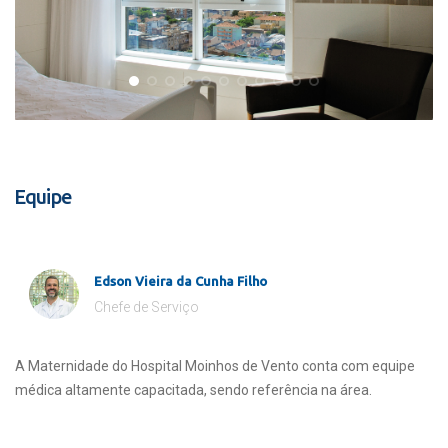
Equipe
Edson Vieira da Cunha Filho
Chefe de Serviço
A Maternidade do Hospital Moinhos de Vento conta com equipe
médica altamente capacitada, sendo referência na área.