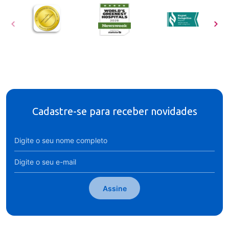
Cadastre-se para receber novidades
Assine