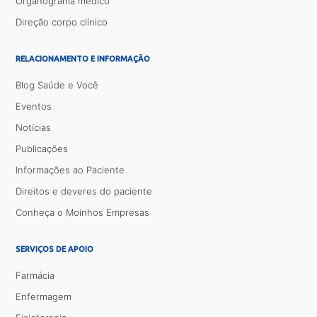
Organograma médico
Direção corpo clínico
RELACIONAMENTO E INFORMAÇÃO
Blog Saúde e Você
Eventos
Notícias
Publicações
Informações ao Paciente
Direitos e deveres do paciente
Conheça o Moinhos Empresas
SERVIÇOS DE APOIO
Farmácia
Enfermagem