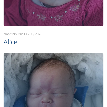
Nascido em 06/08/2026
Alice