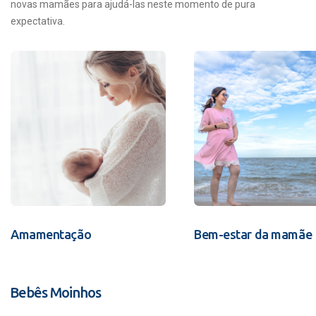
novas mamães para ajudá-las neste momento de pura
expectativa.
Amamentação
Bem-estar da mamãe
Bebês Moinhos