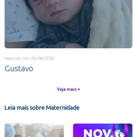
Nascido em 06/08/2026
Gustavo
Veja mais +
Leia mais sobre Maternidade