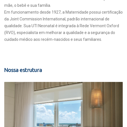
mãe, o bebê e sua família.
Em funcionamento desde 1927, a Maternidade possui certificação
da Joint Commission International, padrão internacional de
qualidade. Sua UTI Neonatal é integrada à Rede Vermont Oxford
(RVO), especialista em melhorar a qualidade e a segurança do
cuidado médico aos recém-nascidos e seus familiares.
Nossa estrutura