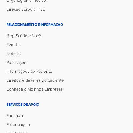
Organograma médico
Direção corpo clínico
RELACIONAMENTO E INFORMAÇÃO
Blog Saúde e Você
Eventos
Notícias
Publicações
Informações ao Paciente
Direitos e deveres do paciente
Conheça o Moinhos Empresas
SERVIÇOS DE APOIO
Farmácia
Enfermagem