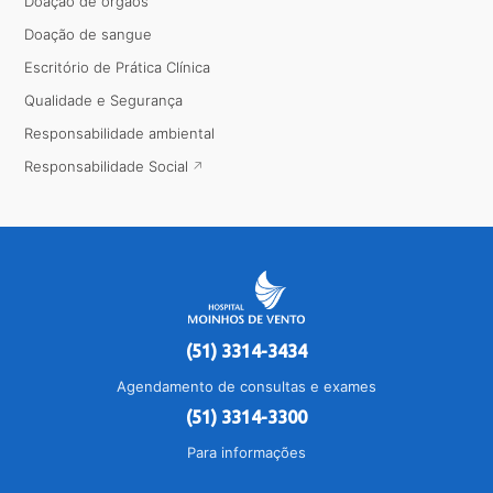
Doação de órgãos
Doação de sangue
Escritório de Prática Clínica
Qualidade e Segurança
Responsabilidade ambiental
Responsabilidade Social
(51) 3314-3434
Agendamento de consultas e exames
(51) 3314-3300
Para informações