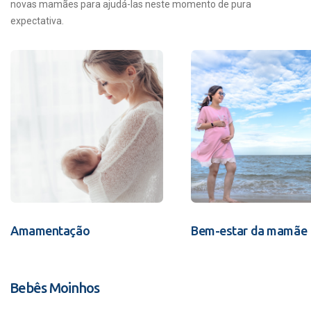
novas mamães para ajudá-las neste momento de pura
expectativa.
Amamentação
Bem-estar da mamãe
Bebês Moinhos