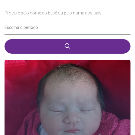
Procure pelo nome do bebê ou pelo nome dos pais
Escolha o período