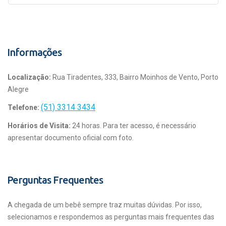
Informações
Localização:
Rua Tiradentes, 333, Bairro Moinhos de Vento, Porto
Alegre
(51) 3314 3434
Telefone:
Horários de Visita:
24 horas. Para ter acesso, é necessário
apresentar documento oficial com foto.
Perguntas Frequentes
A chegada de um bebê sempre traz muitas dúvidas. Por isso,
selecionamos e respondemos as perguntas mais frequentes das