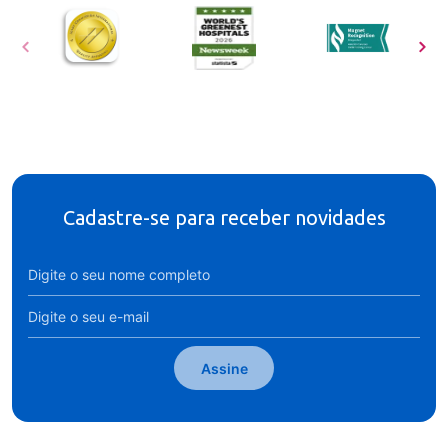
Cadastre-se para receber novidades
Assine