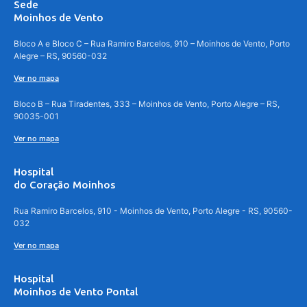
Sede
Moinhos de Vento
Bloco A e Bloco C – Rua Ramiro Barcelos, 910 – Moinhos de Vento, Porto
Alegre – RS, 90560-032
Ver no mapa
Bloco B – Rua Tiradentes, 333 – Moinhos de Vento, Porto Alegre – RS,
90035-001
Ver no mapa
Hospital
do Coração Moinhos
Rua Ramiro Barcelos, 910 - Moinhos de Vento, Porto Alegre - RS, 90560-
032
Ver no mapa
Hospital
Moinhos de Vento Pontal