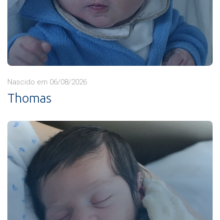
Nascido em 06/08/2026
Thomas