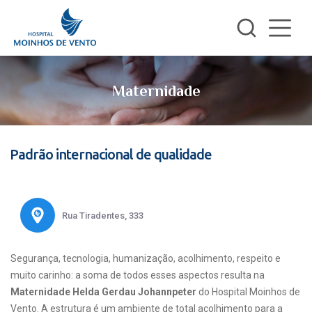
Maternidade
Padrão internacional de qualidade
Rua Tiradentes, 333
Segurança, tecnologia, humanização, acolhimento, respeito e
muito carinho: a soma de todos esses aspectos resulta na
Maternidade Helda Gerdau Johannpeter
do Hospital Moinhos de
Vento. A estrutura é um ambiente de total acolhimento para a