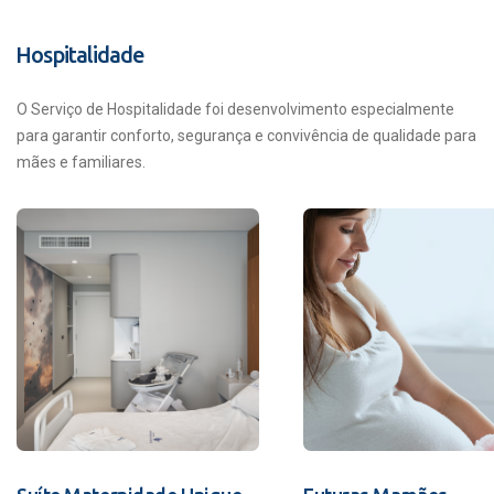
Hospitalidade
O Serviço de Hospitalidade foi desenvolvimento especialmente
para garantir conforto, segurança e convivência de qualidade para
mães e familiares.