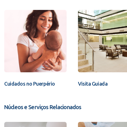
Cuidados no Puerpério
Visita Guiada
Núcleos e Serviços Relacionados