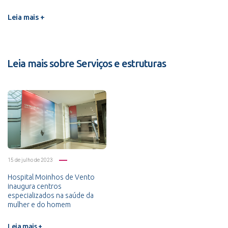
Leia mais +
Leia mais sobre Serviços e estruturas
15 de julho de 2023
Hospital Moinhos de Vento
inaugura centros
especializados na saúde da
mulher e do homem
Leia mais +