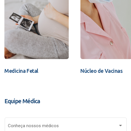
Medicina Fetal
Núcleo de Vacinas
Equipe Médica
Conheça nossos médicos