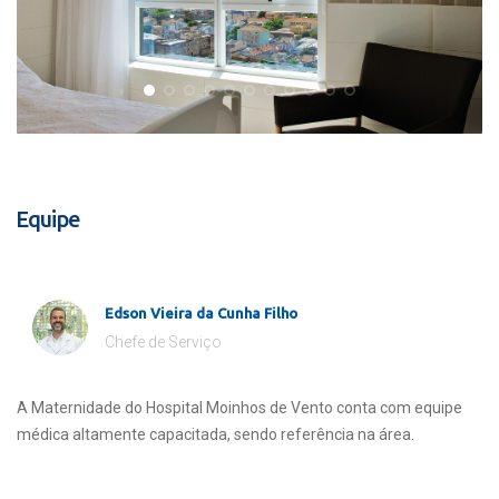
Equipe
Edson Vieira da Cunha Filho
Chefe de Serviço
A Maternidade do Hospital Moinhos de Vento conta com equipe
médica altamente capacitada, sendo referência na área.