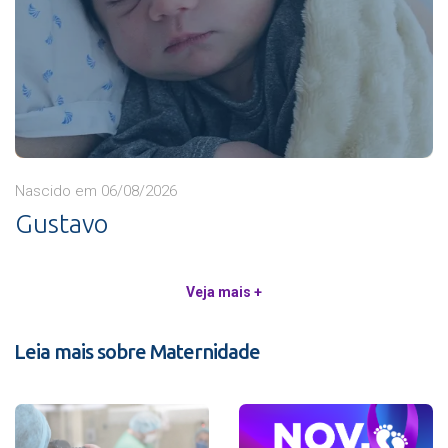
Nascido em 06/08/2026
Gustavo
Veja mais +
Leia mais sobre Maternidade