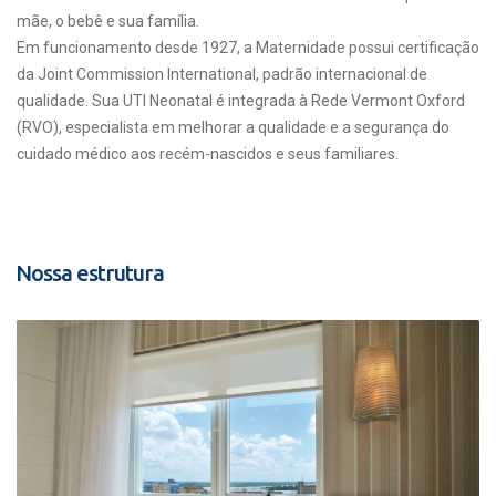
mãe, o bebê e sua família.
Em funcionamento desde 1927, a Maternidade possui certificação
da Joint Commission International, padrão internacional de
qualidade. Sua UTI Neonatal é integrada à Rede Vermont Oxford
(RVO), especialista em melhorar a qualidade e a segurança do
cuidado médico aos recém-nascidos e seus familiares.
Nossa estrutura