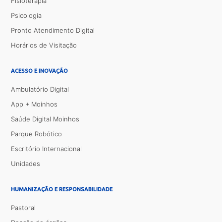
Fisioterapia
Psicologia
Pronto Atendimento Digital
Horários de Visitação
ACESSO E INOVAÇÃO
Ambulatório Digital
App + Moinhos
Saúde Digital Moinhos
Parque Robótico
Escritório Internacional
Unidades
HUMANIZAÇÃO E RESPONSABILIDADE
Pastoral