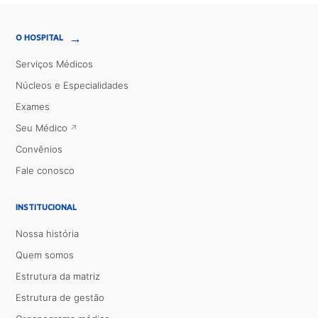
→
O HOSPITAL
Serviços Médicos
Núcleos e Especialidades
Exames
Seu Médico
Convênios
Fale conosco
INSTITUCIONAL
Nossa história
Quem somos
Estrutura da matriz
Estrutura de gestão