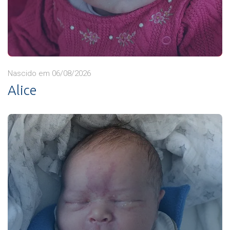
Nascido em 06/08/2026
Alice