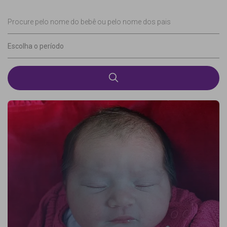
Procure pelo nome do bebê ou pelo nome dos pais
Escolha o período