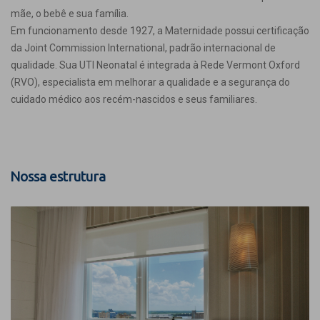
mãe, o bebê e sua família.
Em funcionamento desde 1927, a Maternidade possui certificação
da Joint Commission International, padrão internacional de
qualidade. Sua UTI Neonatal é integrada à Rede Vermont Oxford
(RVO), especialista em melhorar a qualidade e a segurança do
cuidado médico aos recém-nascidos e seus familiares.
Nossa estrutura