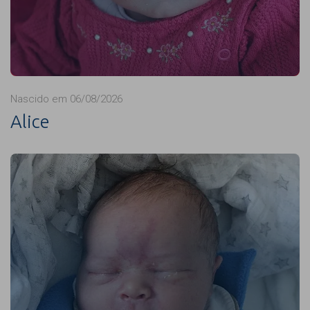
Nascido em 06/08/2026
Alice