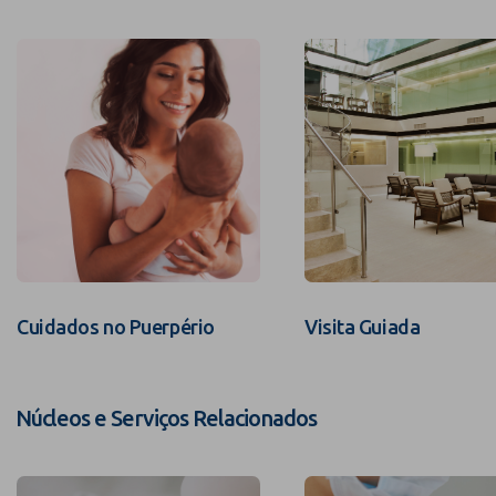
Cuidados no Puerpério
Visita Guiada
Núcleos e Serviços Relacionados