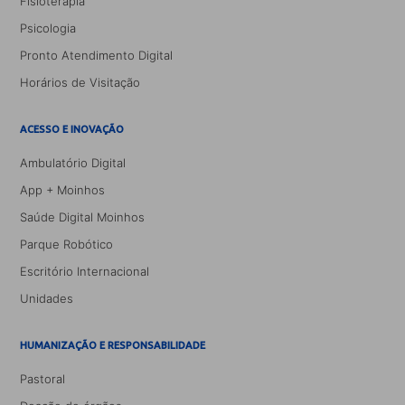
Fisioterapia
Psicologia
Pronto Atendimento Digital
Horários de Visitação
ACESSO E INOVAÇÃO
Ambulatório Digital
App + Moinhos
Saúde Digital Moinhos
Parque Robótico
Escritório Internacional
Unidades
HUMANIZAÇÃO E RESPONSABILIDADE
Pastoral