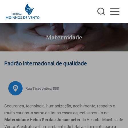
Maternidade
Padrão internacional de qualidade
Rua Tiradentes, 333
Segurança, tecnologia, humanização, acolhimento, respeito e
muito carinho: a soma de todos esses aspectos resulta na
Maternidade Helda Gerdau Johannpeter
do Hospital Moinhos de
Vento. A estrutura é um ambiente de total acolhimento para a