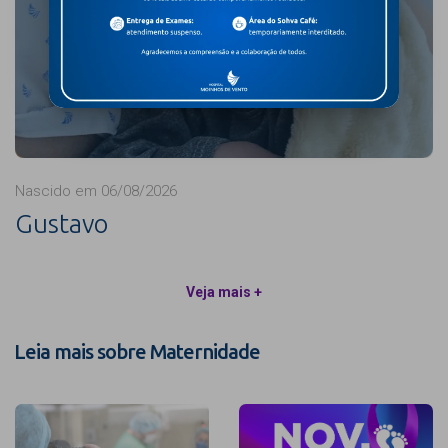
Nascido em 06/08/2026
Gustavo
Veja mais +
Leia mais sobre Maternidade