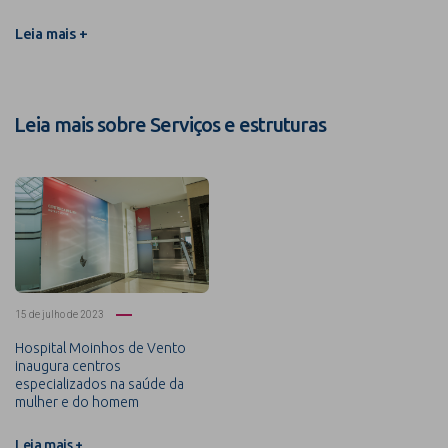
Leia mais +
Leia mais sobre Serviços e estruturas
15 de julho de 2023
Hospital Moinhos de Vento
inaugura centros
especializados na saúde da
mulher e do homem
Leia mais +