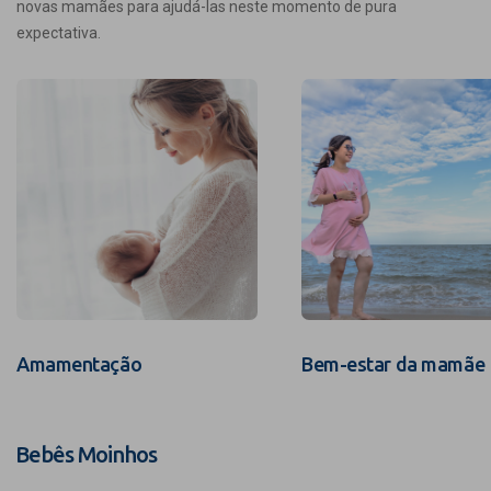
novas mamães para ajudá-las neste momento de pura
expectativa.
Amamentação
Bem-estar da mamãe
Bebês Moinhos