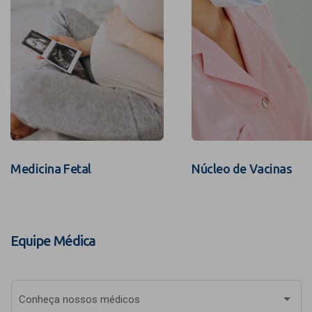
Medicina Fetal
Núcleo de Vacinas
Equipe Médica
Conheça nossos médicos