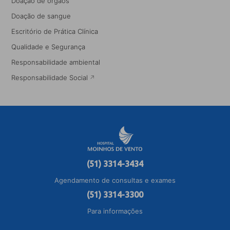
Doação de órgãos
Doação de sangue
Escritório de Prática Clínica
Qualidade e Segurança
Responsabilidade ambiental
Responsabilidade Social
(51) 3314-3434
Agendamento de consultas e exames
(51) 3314-3300
Para informações