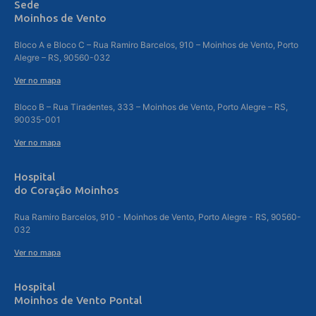
Sede
Moinhos de Vento
Bloco A e Bloco C – Rua Ramiro Barcelos, 910 – Moinhos de Vento, Porto
Alegre – RS, 90560-032
Ver no mapa
Bloco B – Rua Tiradentes, 333 – Moinhos de Vento, Porto Alegre – RS,
90035-001
Ver no mapa
Hospital
do Coração Moinhos
Rua Ramiro Barcelos, 910 - Moinhos de Vento, Porto Alegre - RS, 90560-
032
Ver no mapa
Hospital
Moinhos de Vento Pontal