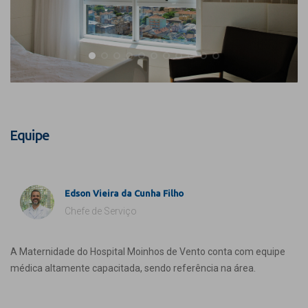
Equipe
Edson Vieira da Cunha Filho
Chefe de Serviço
A Maternidade do Hospital Moinhos de Vento conta com equipe
médica altamente capacitada, sendo referência na área.