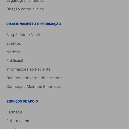
Organograma médico
Direção corpo clínico
RELACIONAMENTO E INFORMAÇÃO
Blog Saúde e Você
Eventos
Notícias
Publicações
Informações ao Paciente
Direitos e deveres do paciente
Conheça o Moinhos Empresas
SERVIÇOS DE APOIO
Farmácia
Enfermagem