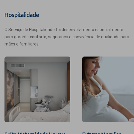
Hospitalidade
O Serviço de Hospitalidade foi desenvolvimento especialmente
para garantir conforto, segurança e convivência de qualidade para
mães e familiares.