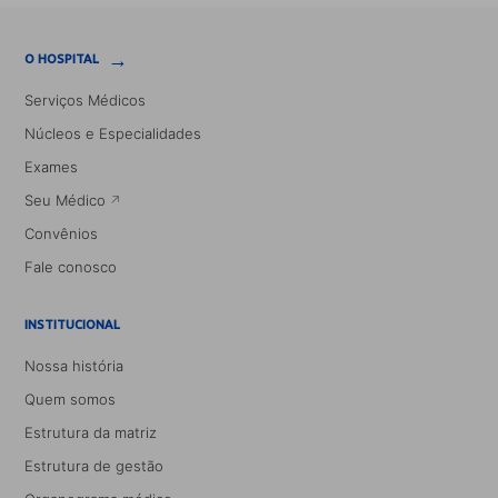
→
O HOSPITAL
Serviços Médicos
Núcleos e Especialidades
Exames
Seu Médico
Convênios
Fale conosco
INSTITUCIONAL
Nossa história
Quem somos
Estrutura da matriz
Estrutura de gestão