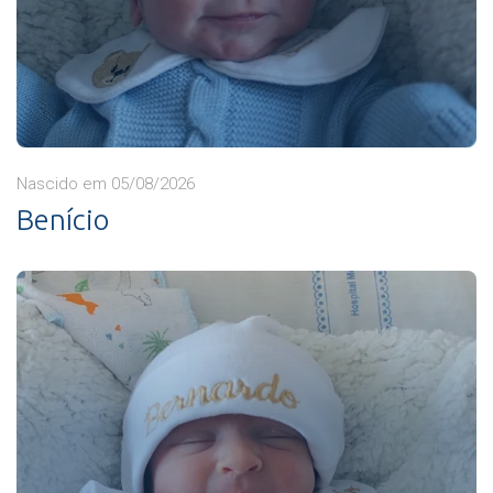
Nascido em 05/08/2026
Benício