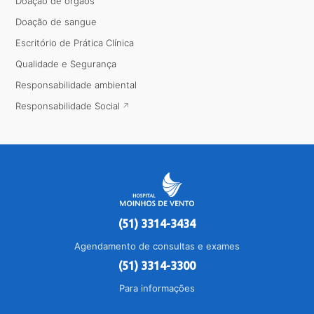
Doação de órgãos
Doação de sangue
Escritório de Prática Clínica
Qualidade e Segurança
Responsabilidade ambiental
Responsabilidade Social
(51) 3314-3434
Agendamento de consultas e exames
(51) 3314-3300
Para informações