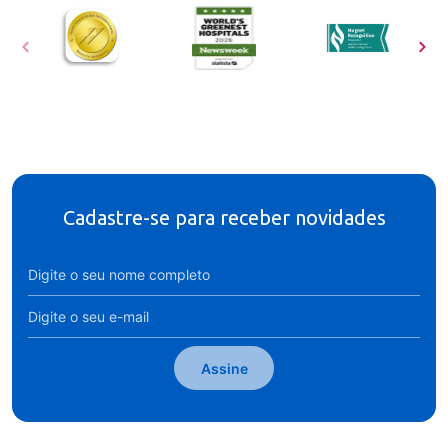
Cadastre-se para receber novidades
Assine