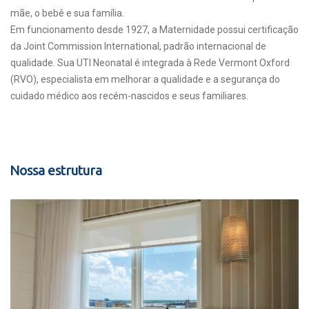
mãe, o bebê e sua família.
Em funcionamento desde 1927, a Maternidade possui certificação
da Joint Commission International, padrão internacional de
qualidade. Sua UTI Neonatal é integrada à Rede Vermont Oxford
(RVO), especialista em melhorar a qualidade e a segurança do
cuidado médico aos recém-nascidos e seus familiares.
Nossa estrutura