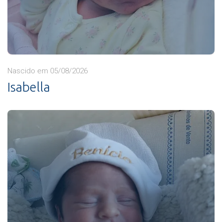
Nascido em 05/08/2026
Isabella