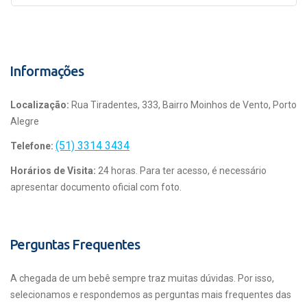
Informações
Localização:
Rua Tiradentes, 333, Bairro Moinhos de Vento, Porto
Alegre
(51) 3314 3434
Telefone:
Horários de Visita:
24 horas. Para ter acesso, é necessário
apresentar documento oficial com foto.
Perguntas Frequentes
A chegada de um bebê sempre traz muitas dúvidas. Por isso,
selecionamos e respondemos as perguntas mais frequentes das