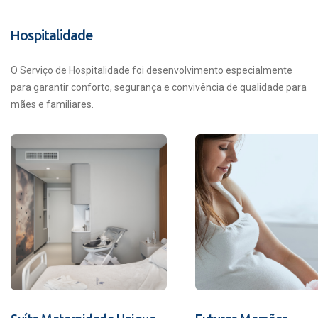
Hospitalidade
O Serviço de Hospitalidade foi desenvolvimento especialmente
para garantir conforto, segurança e convivência de qualidade para
mães e familiares.