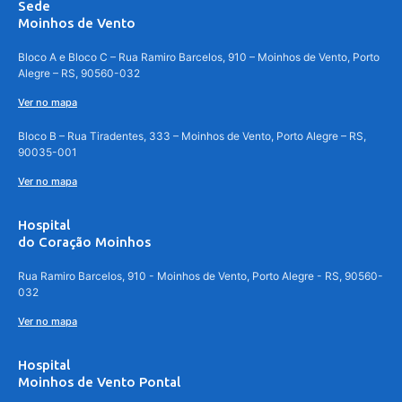
Sede
Moinhos de Vento
Bloco A e Bloco C – Rua Ramiro Barcelos, 910 – Moinhos de Vento, Porto
Alegre – RS, 90560-032
Ver no mapa
Bloco B – Rua Tiradentes, 333 – Moinhos de Vento, Porto Alegre – RS,
90035-001
Ver no mapa
Hospital
do Coração Moinhos
Rua Ramiro Barcelos, 910 - Moinhos de Vento, Porto Alegre - RS, 90560-
032
Ver no mapa
Hospital
Moinhos de Vento Pontal