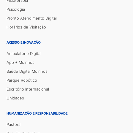
Fisioterapia
Psicologia
Pronto Atendimento Digital
Horários de Visitação
ACESSO E INOVAÇÃO
Ambulatório Digital
App + Moinhos
Saúde Digital Moinhos
Parque Robótico
Escritório Internacional
Unidades
HUMANIZAÇÃO E RESPONSABILIDADE
Pastoral