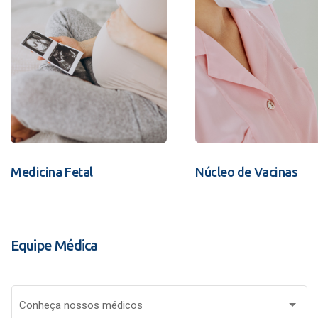
Medicina Fetal
Núcleo de Vacinas
Equipe Médica
Conheça nossos médicos