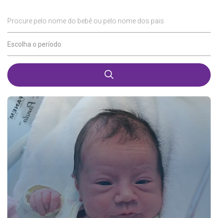
Procure pelo nome do bebê ou pelo nome dos pais
Escolha o período