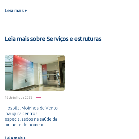
Leia mais +
Leia mais sobre Serviços e estruturas
15 de julho de 2023
Hospital Moinhos de Vento
inaugura centros
especializados na saúde da
mulher e do homem
Leia mais +