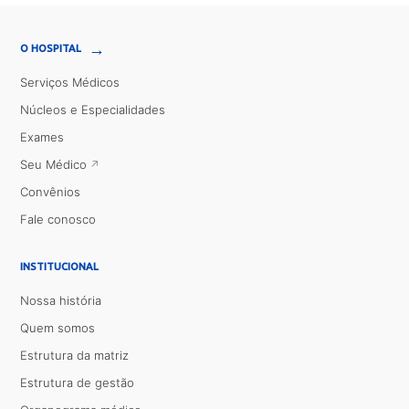
→
O HOSPITAL
Serviços Médicos
Núcleos e Especialidades
Exames
Seu Médico
Convênios
Fale conosco
INSTITUCIONAL
Nossa história
Quem somos
Estrutura da matriz
Estrutura de gestão