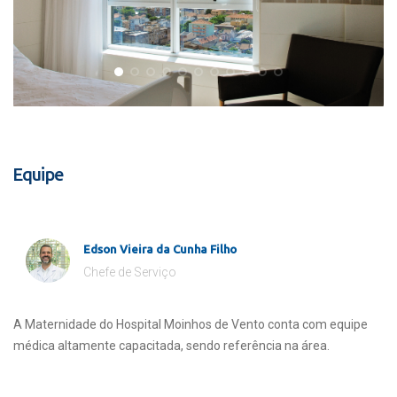
Equipe
Edson Vieira da Cunha Filho
Chefe de Serviço
A Maternidade do Hospital Moinhos de Vento conta com equipe
médica altamente capacitada, sendo referência na área.