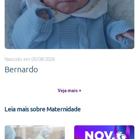
Nascido em 05/08/2026
Bernardo
Veja mais +
Leia mais sobre Maternidade