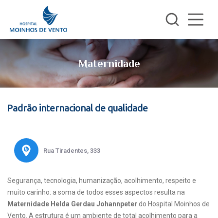
Maternidade
Padrão internacional de qualidade
Rua Tiradentes, 333
Segurança, tecnologia, humanização, acolhimento, respeito e
muito carinho: a soma de todos esses aspectos resulta na
Maternidade Helda Gerdau Johannpeter
do Hospital Moinhos de
Vento. A estrutura é um ambiente de total acolhimento para a