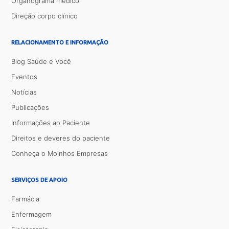
Organograma médico
Direção corpo clínico
RELACIONAMENTO E INFORMAÇÃO
Blog Saúde e Você
Eventos
Notícias
Publicações
Informações ao Paciente
Direitos e deveres do paciente
Conheça o Moinhos Empresas
SERVIÇOS DE APOIO
Farmácia
Enfermagem