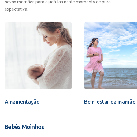
novas mamães para ajudá-las neste momento de pura
expectativa.
Amamentação
Bem-estar da mamãe
Bebês Moinhos