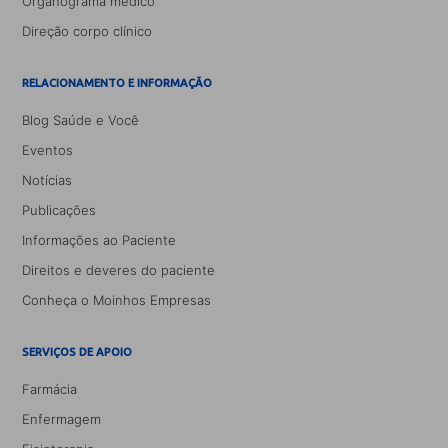
Organograma médico
Direção corpo clínico
RELACIONAMENTO E INFORMAÇÃO
Blog Saúde e Você
Eventos
Notícias
Publicações
Informações ao Paciente
Direitos e deveres do paciente
Conheça o Moinhos Empresas
SERVIÇOS DE APOIO
Farmácia
Enfermagem