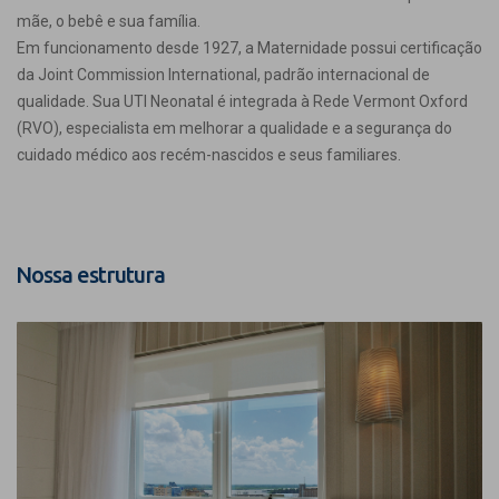
mãe, o bebê e sua família.
Em funcionamento desde 1927, a Maternidade possui certificação
da Joint Commission International, padrão internacional de
qualidade. Sua UTI Neonatal é integrada à Rede Vermont Oxford
(RVO), especialista em melhorar a qualidade e a segurança do
cuidado médico aos recém-nascidos e seus familiares.
Nossa estrutura