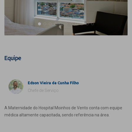
Equipe
Edson Vieira da Cunha Filho
Chefe de Serviço
A Maternidade do Hospital Moinhos de Vento conta com equipe
médica altamente capacitada, sendo referência na área.