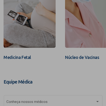
Medicina Fetal
Núcleo de Vacinas
Equipe Médica
Conheça nossos médicos