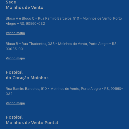
Sede
Moinhos de Vento
Bloco A e Bloco C – Rua Ramiro Barcelos, 910 – Moinhos de Vento, Porto
Alegre – RS, 90560-032
Ver no mapa
Bloco B – Rua Tiradentes, 333 – Moinhos de Vento, Porto Alegre – RS,
90035-001
Ver no mapa
Hospital
do Coração Moinhos
Rua Ramiro Barcelos, 910 - Moinhos de Vento, Porto Alegre - RS, 90560-
032
Ver no mapa
Hospital
Moinhos de Vento Pontal