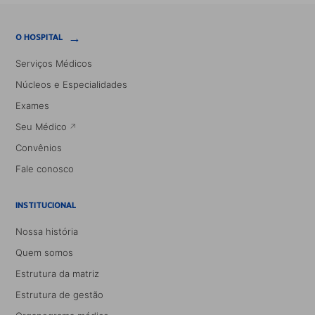
→
O HOSPITAL
Serviços Médicos
Núcleos e Especialidades
Exames
Seu Médico
Convênios
Fale conosco
INSTITUCIONAL
Nossa história
Quem somos
Estrutura da matriz
Estrutura de gestão