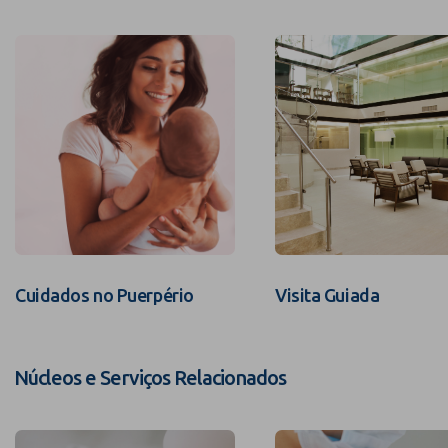
Cuidados no Puerpério
Visita Guiada
Núcleos e Serviços Relacionados