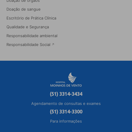
Doação de órgãos
Doação de sangue
Escritório de Prática Clínica
Qualidade e Segurança
Responsabilidade ambiental
Responsabilidade Social
(51) 3314-3434
Agendamento de consultas e exames
(51) 3314-3300
Para informações