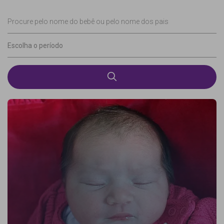
Procure pelo nome do bebê ou pelo nome dos pais
Escolha o período