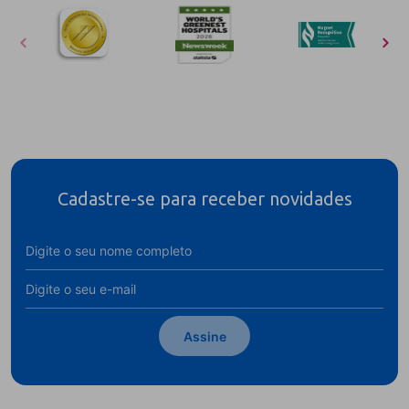
Cadastre-se para receber novidades
Assine