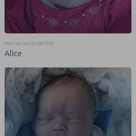
Nascido em 06/08/2026
Alice