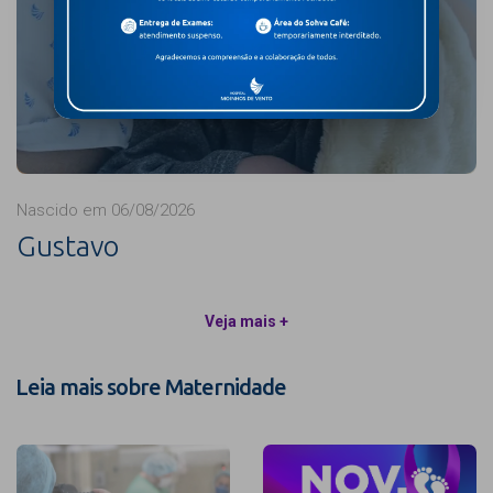
Nascido em 06/08/2026
Gustavo
Veja mais +
Leia mais sobre Maternidade