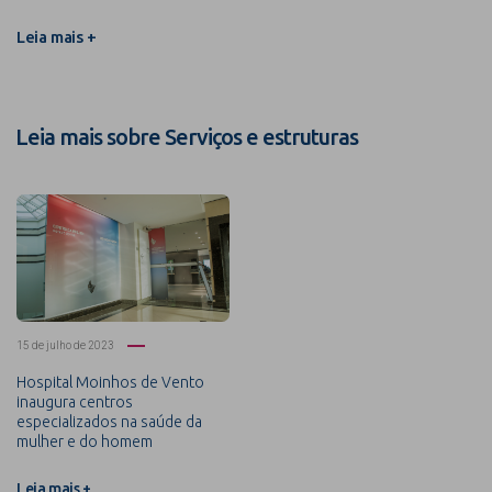
Leia mais +
Leia mais sobre Serviços e estruturas
15 de julho de 2023
Hospital Moinhos de Vento
inaugura centros
especializados na saúde da
mulher e do homem
Leia mais +