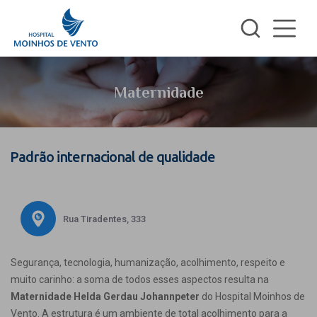
Maternidade
Padrão internacional de qualidade
Rua Tiradentes, 333
Segurança, tecnologia, humanização, acolhimento, respeito e
muito carinho: a soma de todos esses aspectos resulta na
Maternidade Helda Gerdau Johannpeter
do Hospital Moinhos de
Vento. A estrutura é um ambiente de total acolhimento para a