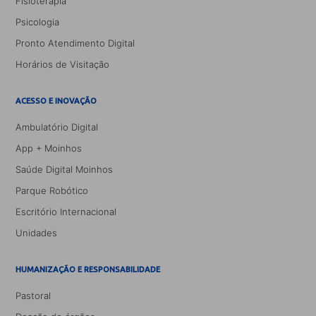
Fisioterapia
Psicologia
Pronto Atendimento Digital
Horários de Visitação
ACESSO E INOVAÇÃO
Ambulatório Digital
App + Moinhos
Saúde Digital Moinhos
Parque Robótico
Escritório Internacional
Unidades
HUMANIZAÇÃO E RESPONSABILIDADE
Pastoral