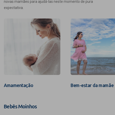
novas mamães para ajudá-las neste momento de pura
expectativa.
Amamentação
Bem-estar da mamãe
Bebês Moinhos