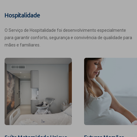
Hospitalidade
O Serviço de Hospitalidade foi desenvolvimento especialmente
para garantir conforto, segurança e convivência de qualidade para
mães e familiares.