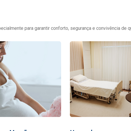
cialmente para garantir conforto, segurança e convivência de q