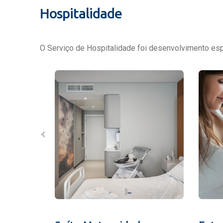
Hospitalidade
O Serviço de Hospitalidade foi desenvolvimento espe