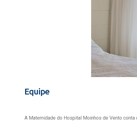
Equipe
A Maternidade do Hospital Moinhos de Vento conta c