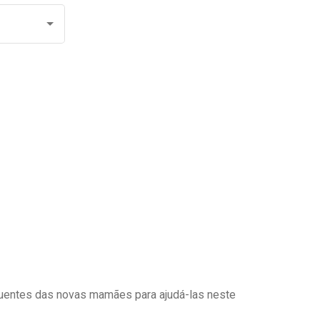
uentes das novas mamães para ajudá-las neste