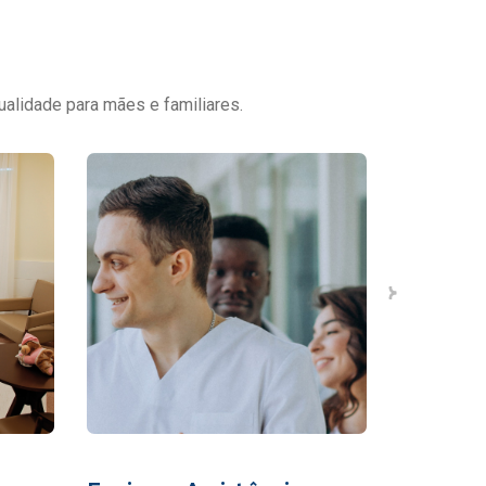
ualidade para mães e familiares.