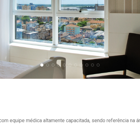
om equipe médica altamente capacitada, sendo referência na ár