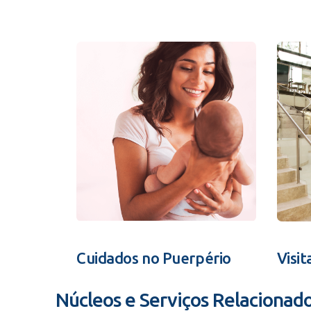
Cuidados no Puerpério
Visit
Núcleos e Serviços Relacionad