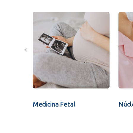
Medicina Fetal
Núcl