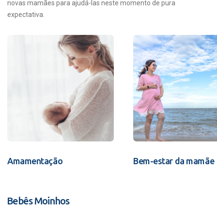
novas mamães para ajudá-las neste momento de pura
expectativa.
Amamentação
Bem-estar da mamãe
Bebês Moinhos