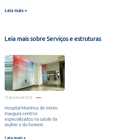
Leia mais +
Leia mais sobre Serviços e estruturas
15 de julho de 2023
Hospital Moinhos de Vento
inaugura centros
especializados na saúde da
mulher e do homem
Leia mais +