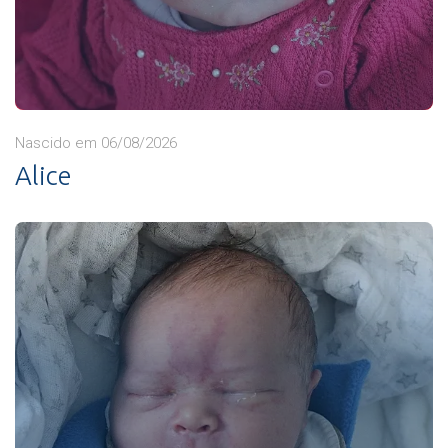
Nascido em 06/08/2026
Alice