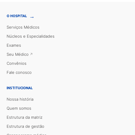
→
O HOSPITAL
Serviços Médicos
Núcleos e Especialidades
Exames
Seu Médico
Convênios
Fale conosco
INSTITUCIONAL
Nossa história
Quem somos
Estrutura da matriz
Estrutura de gestão