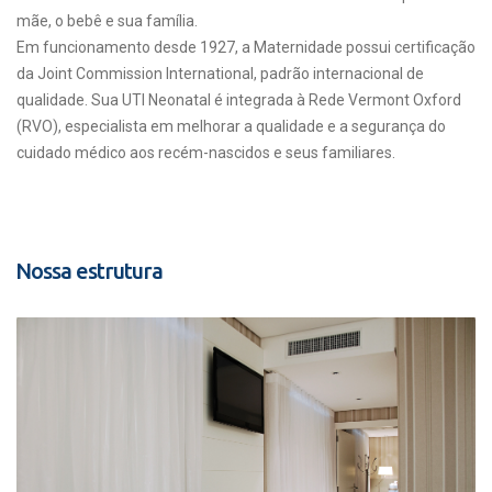
mãe, o bebê e sua família.
Em funcionamento desde 1927, a Maternidade possui certificação
da Joint Commission International, padrão internacional de
qualidade. Sua UTI Neonatal é integrada à Rede Vermont Oxford
(RVO), especialista em melhorar a qualidade e a segurança do
cuidado médico aos recém-nascidos e seus familiares.
Nossa estrutura