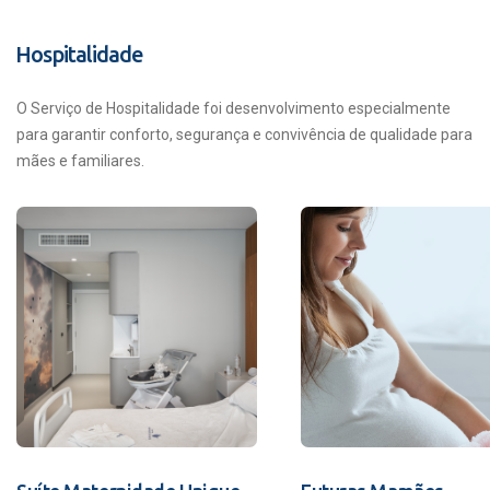
Hospitalidade
O Serviço de Hospitalidade foi desenvolvimento especialmente
para garantir conforto, segurança e convivência de qualidade para
mães e familiares.