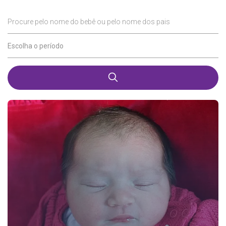
Procure pelo nome do bebê ou pelo nome dos pais
Escolha o período