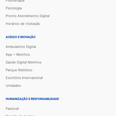
Fisioterapia
Psicologia
Pronto Atendimento Digital
Horários de Visitação
ACESSO E INOVAÇÃO
Ambulatório Digital
App + Moinhos
Saúde Digital Moinhos
Parque Robótico
Escritório Internacional
Unidades
HUMANIZAÇÃO E RESPONSABILIDADE
Pastoral