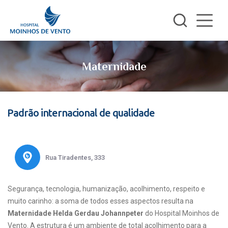
Maternidade
Padrão internacional de qualidade
Rua Tiradentes, 333
Segurança, tecnologia, humanização, acolhimento, respeito e
muito carinho: a soma de todos esses aspectos resulta na
Maternidade Helda Gerdau Johannpeter
do Hospital Moinhos de
Vento. A estrutura é um ambiente de total acolhimento para a