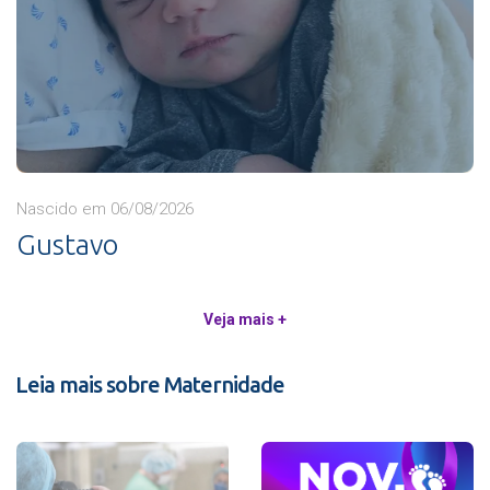
Nascido em 06/08/2026
Gustavo
Veja mais +
Leia mais sobre Maternidade