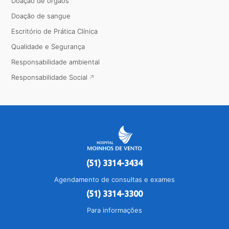
Doação de órgãos
Doação de sangue
Escritório de Prática Clínica
Qualidade e Segurança
Responsabilidade ambiental
Responsabilidade Social
(51) 3314-3434
Agendamento de consultas e exames
(51) 3314-3300
Para informações