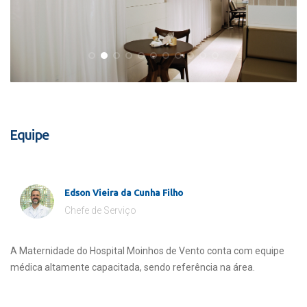
Equipe
Edson Vieira da Cunha Filho
Chefe de Serviço
A Maternidade do Hospital Moinhos de Vento conta com equipe
médica altamente capacitada, sendo referência na área.