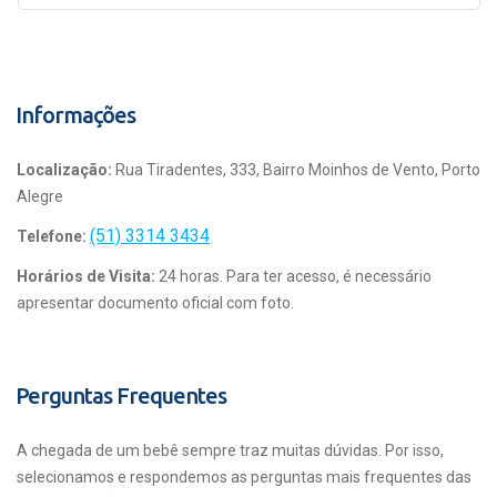
Informações
Localização:
Rua Tiradentes, 333, Bairro Moinhos de Vento, Porto
Alegre
(51) 3314 3434
Telefone:
Horários de Visita:
24 horas. Para ter acesso, é necessário
apresentar documento oficial com foto.
Perguntas Frequentes
A chegada de um bebê sempre traz muitas dúvidas. Por isso,
selecionamos e respondemos as perguntas mais frequentes das