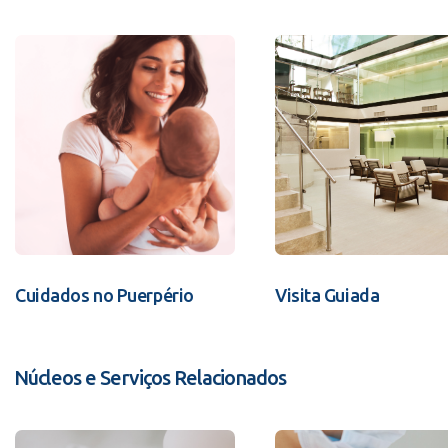
Cuidados no Puerpério
Visita Guiada
Núcleos e Serviços Relacionados