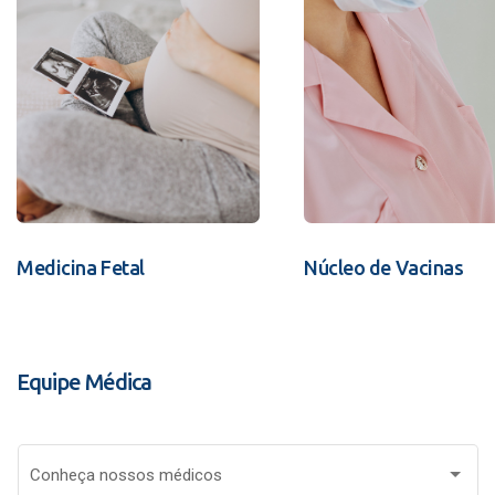
Medicina Fetal
Núcleo de Vacinas
Equipe Médica
Conheça nossos médicos