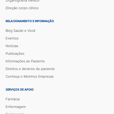
Organograma médico
Direção corpo clínico
RELACIONAMENTO E INFORMAÇÃO
Blog Saúde e Você
Eventos
Notícias
Publicações
Informações ao Paciente
Direitos e deveres do paciente
Conheça o Moinhos Empresas
SERVIÇOS DE APOIO
Farmácia
Enfermagem