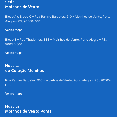
Sede
Moinhos de Vento
Bloco A e Bloco C – Rua Ramiro Barcelos, 910 – Moinhos de Vento, Porto
Alegre – RS, 90560-032
Ver no mapa
Bloco B – Rua Tiradentes, 333 – Moinhos de Vento, Porto Alegre – RS,
90035-001
Ver no mapa
Hospital
do Coração Moinhos
Rua Ramiro Barcelos, 910 - Moinhos de Vento, Porto Alegre - RS, 90560-
032
Ver no mapa
Hospital
Moinhos de Vento Pontal