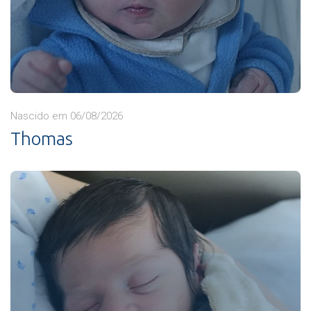
Nascido em 06/08/2026
Thomas