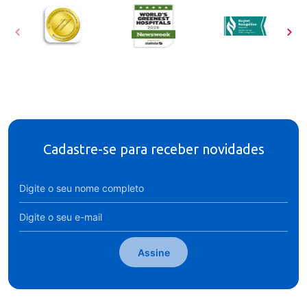
Cadastre-se para receber novidades
Assine