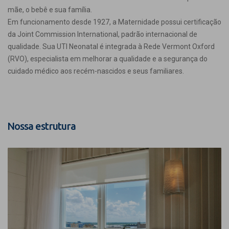
mãe, o bebê e sua família.
Em funcionamento desde 1927, a Maternidade possui certificação
da Joint Commission International, padrão internacional de
qualidade. Sua UTI Neonatal é integrada à Rede Vermont Oxford
(RVO), especialista em melhorar a qualidade e a segurança do
cuidado médico aos recém-nascidos e seus familiares.
Nossa estrutura