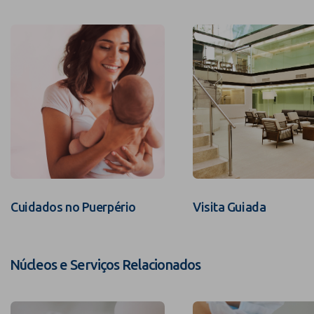
Cuidados no Puerpério
Visita Guiada
Núcleos e Serviços Relacionados