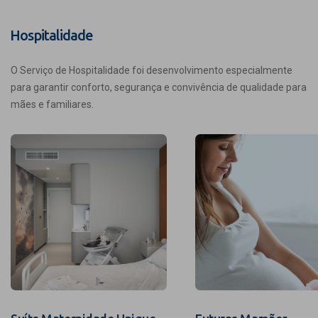
Hospitalidade
O Serviço de Hospitalidade foi desenvolvimento especialmente
para garantir conforto, segurança e convivência de qualidade para
mães e familiares.