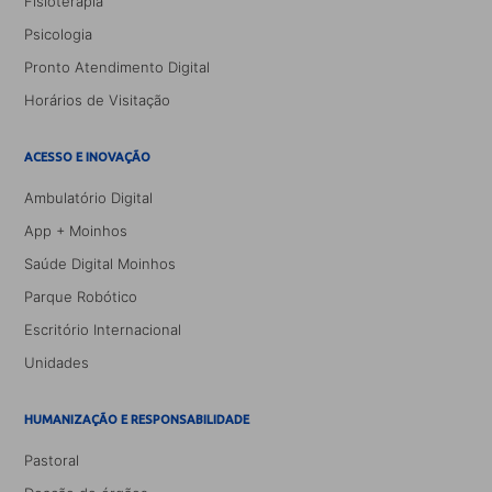
Fisioterapia
Psicologia
Pronto Atendimento Digital
Horários de Visitação
ACESSO E INOVAÇÃO
Ambulatório Digital
App + Moinhos
Saúde Digital Moinhos
Parque Robótico
Escritório Internacional
Unidades
HUMANIZAÇÃO E RESPONSABILIDADE
Pastoral