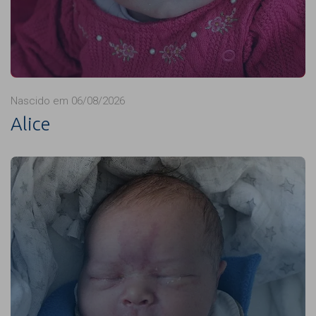
Nascido em 06/08/2026
Alice