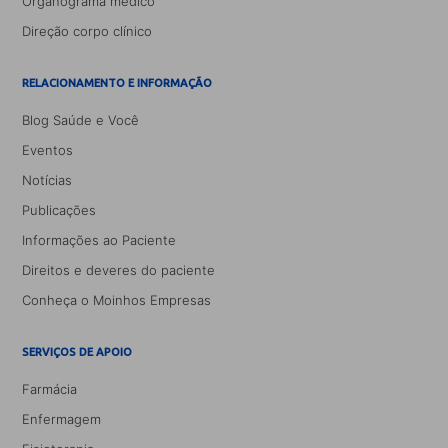
Organograma médico
Direção corpo clínico
RELACIONAMENTO E INFORMAÇÃO
Blog Saúde e Você
Eventos
Notícias
Publicações
Informações ao Paciente
Direitos e deveres do paciente
Conheça o Moinhos Empresas
SERVIÇOS DE APOIO
Farmácia
Enfermagem