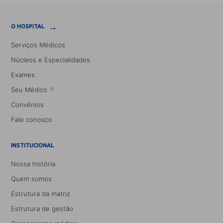
→
O HOSPITAL
Serviços Médicos
Núcleos e Especialidades
Exames
Seu Médico
Convênios
Fale conosco
INSTITUCIONAL
Nossa história
Quem somos
Estrutura da matriz
Estrutura de gestão