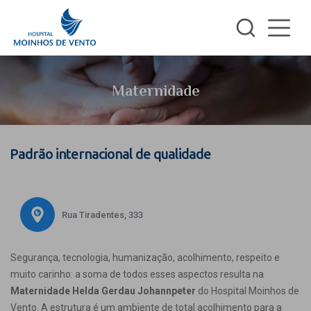
Maternidade
Padrão internacional de qualidade
Rua Tiradentes, 333
Segurança, tecnologia, humanização, acolhimento, respeito e
muito carinho: a soma de todos esses aspectos resulta na
Maternidade Helda Gerdau Johannpeter
do Hospital Moinhos de
Vento. A estrutura é um ambiente de total acolhimento para a