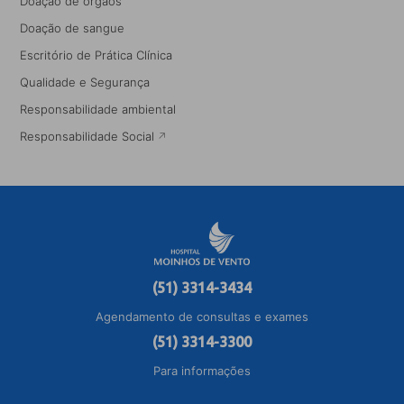
Doação de órgãos
Doação de sangue
Escritório de Prática Clínica
Qualidade e Segurança
Responsabilidade ambiental
Responsabilidade Social
(51) 3314-3434
Agendamento de consultas e exames
(51) 3314-3300
Para informações