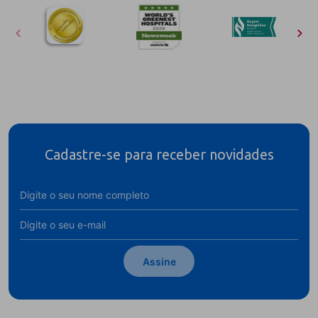
Cadastre-se para receber novidades
Assine