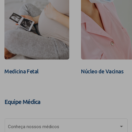
Medicina Fetal
Núcleo de Vacinas
Equipe Médica
Conheça nossos médicos