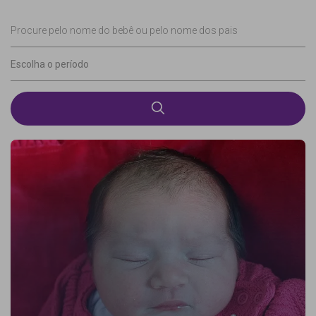
Procure pelo nome do bebê ou pelo nome dos pais
Escolha o período