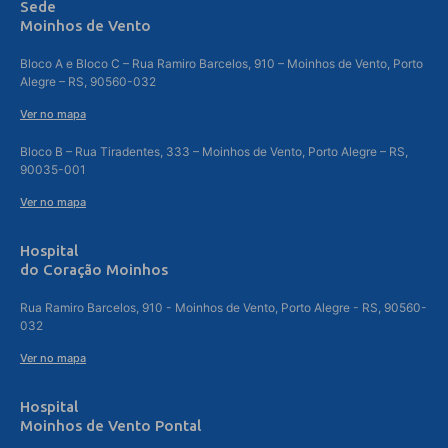
Sede
Moinhos de Vento
Bloco A e Bloco C – Rua Ramiro Barcelos, 910 – Moinhos de Vento, Porto
Alegre – RS, 90560-032
Ver no mapa
Bloco B – Rua Tiradentes, 333 – Moinhos de Vento, Porto Alegre – RS,
90035-001
Ver no mapa
Hospital
do Coração Moinhos
Rua Ramiro Barcelos, 910 - Moinhos de Vento, Porto Alegre - RS, 90560-
032
Ver no mapa
Hospital
Moinhos de Vento Pontal