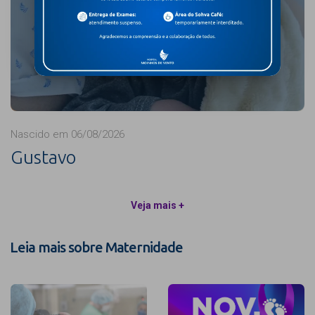
Nascido em 06/08/2026
Gustavo
Veja mais +
Leia mais sobre Maternidade