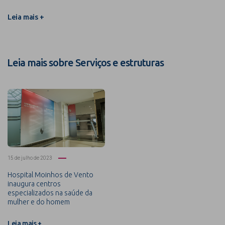
Leia mais +
Leia mais sobre Serviços e estruturas
15 de julho de 2023
Hospital Moinhos de Vento
inaugura centros
especializados na saúde da
mulher e do homem
Leia mais +