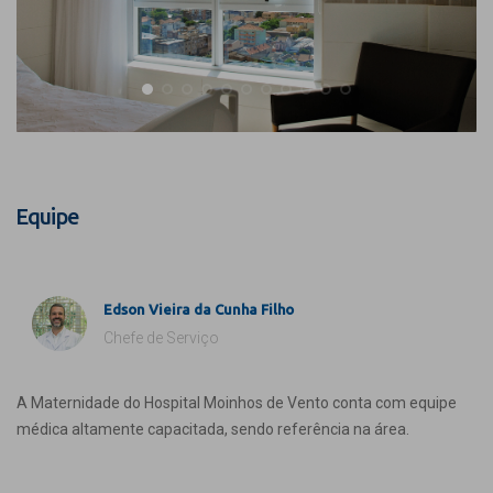
Equipe
Edson Vieira da Cunha Filho
Chefe de Serviço
A Maternidade do Hospital Moinhos de Vento conta com equipe
médica altamente capacitada, sendo referência na área.