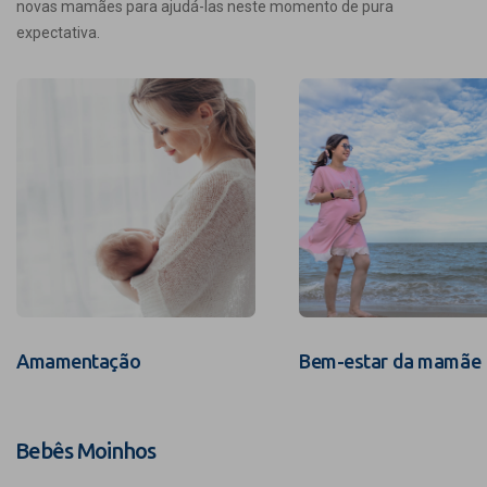
novas mamães para ajudá-las neste momento de pura
expectativa.
Amamentação
Bem-estar da mamãe
Bebês Moinhos