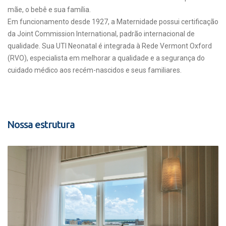
mãe, o bebê e sua família.
Em funcionamento desde 1927, a Maternidade possui certificação
da Joint Commission International, padrão internacional de
qualidade. Sua UTI Neonatal é integrada à Rede Vermont Oxford
(RVO), especialista em melhorar a qualidade e a segurança do
cuidado médico aos recém-nascidos e seus familiares.
Nossa estrutura