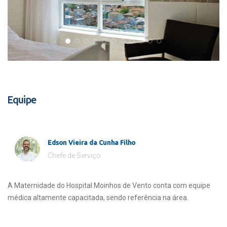
Equipe
Edson Vieira da Cunha Filho
Chefe de Serviço
A Maternidade do Hospital Moinhos de Vento conta com equipe
médica altamente capacitada, sendo referência na área.