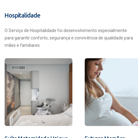
Hospitalidade
O Serviço de Hospitalidade foi desenvolvimento especialmente
para garantir conforto, segurança e convivência de qualidade para
mães e familiares.