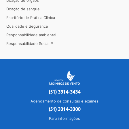
Doação de órgãos
Doação de sangue
Escritório de Prática Clínica
Qualidade e Segurança
Responsabilidade ambiental
Responsabilidade Social
(51) 3314-3434
Agendamento de consultas e exames
(51) 3314-3300
Para informações