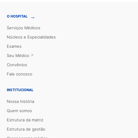
→
O HOSPITAL
Serviços Médicos
Núcleos e Especialidades
Exames
Seu Médico
Convênios
Fale conosco
INSTITUCIONAL
Nossa história
Quem somos
Estrutura da matriz
Estrutura de gestão