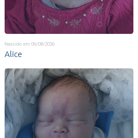
Nascido em 06/08/2026
Alice