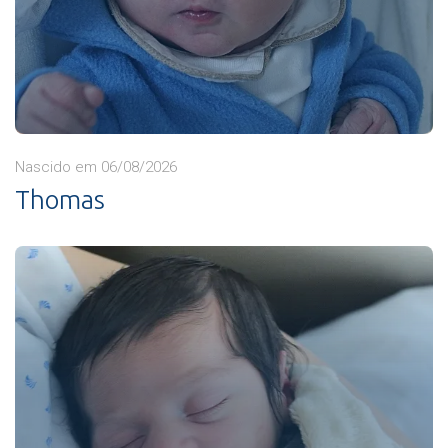
Nascido em 06/08/2026
Thomas