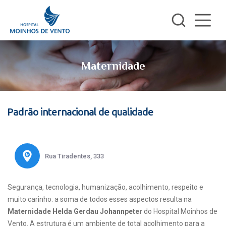
Maternidade
Padrão internacional de qualidade
Rua Tiradentes, 333
Segurança, tecnologia, humanização, acolhimento, respeito e
muito carinho: a soma de todos esses aspectos resulta na
Maternidade Helda Gerdau Johannpeter
do Hospital Moinhos de
Vento. A estrutura é um ambiente de total acolhimento para a