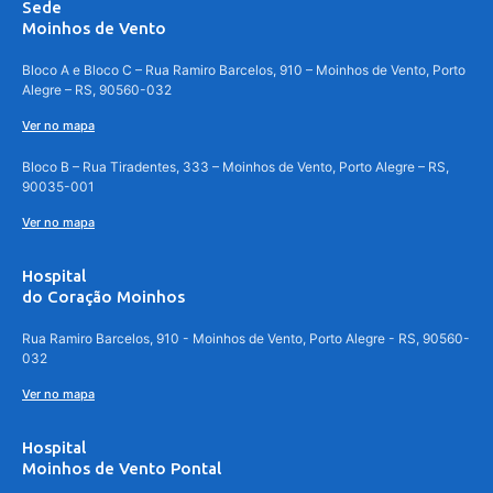
Sede
Moinhos de Vento
Bloco A e Bloco C – Rua Ramiro Barcelos, 910 – Moinhos de Vento, Porto
Alegre – RS, 90560-032
Ver no mapa
Bloco B – Rua Tiradentes, 333 – Moinhos de Vento, Porto Alegre – RS,
90035-001
Ver no mapa
Hospital
do Coração Moinhos
Rua Ramiro Barcelos, 910 - Moinhos de Vento, Porto Alegre - RS, 90560-
032
Ver no mapa
Hospital
Moinhos de Vento Pontal