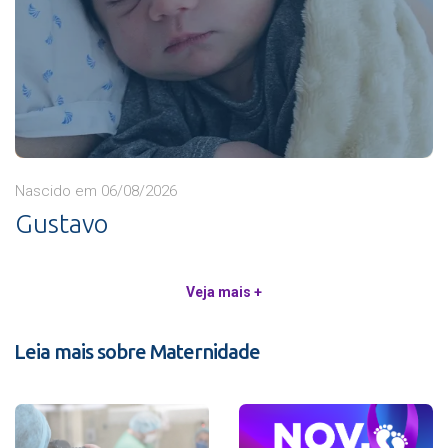
Nascido em 06/08/2026
Gustavo
Veja mais +
Leia mais sobre Maternidade