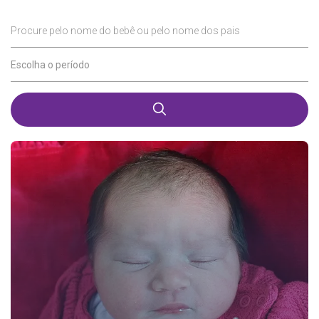
Procure pelo nome do bebê ou pelo nome dos pais
Escolha o período