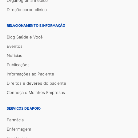
Organograma médico
Direção corpo clínico
RELACIONAMENTO E INFORMAÇÃO
Blog Saúde e Você
Eventos
Notícias
Publicações
Informações ao Paciente
Direitos e deveres do paciente
Conheça o Moinhos Empresas
SERVIÇOS DE APOIO
Farmácia
Enfermagem