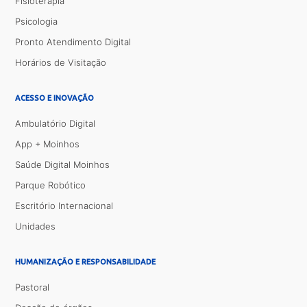
Fisioterapia
Psicologia
Pronto Atendimento Digital
Horários de Visitação
ACESSO E INOVAÇÃO
Ambulatório Digital
App + Moinhos
Saúde Digital Moinhos
Parque Robótico
Escritório Internacional
Unidades
HUMANIZAÇÃO E RESPONSABILIDADE
Pastoral