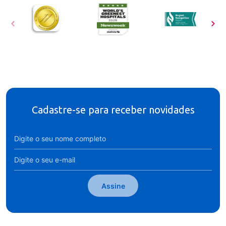
Cadastre-se para receber novidades
Assine