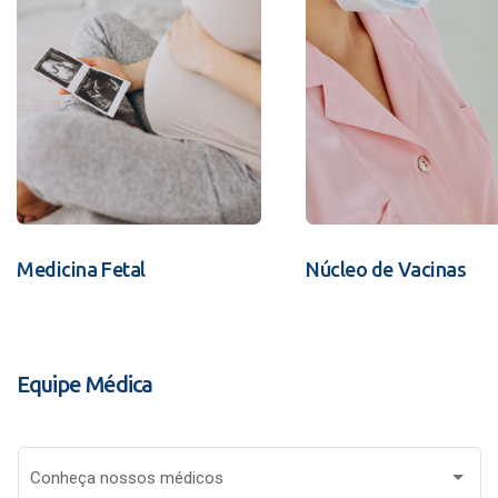
Medicina Fetal
Núcleo de Vacinas
Equipe Médica
Conheça nossos médicos