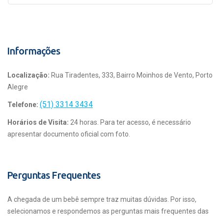
Informações
Localização:
Rua Tiradentes, 333, Bairro Moinhos de Vento, Porto
Alegre
(51) 3314 3434
Telefone:
Horários de Visita:
24 horas. Para ter acesso, é necessário
apresentar documento oficial com foto.
Perguntas Frequentes
A chegada de um bebê sempre traz muitas dúvidas. Por isso,
selecionamos e respondemos as perguntas mais frequentes das