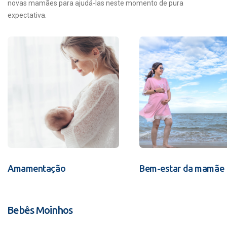
novas mamães para ajudá-las neste momento de pura
expectativa.
Amamentação
Bem-estar da mamãe
Bebês Moinhos