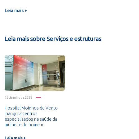
Leia mais +
Leia mais sobre Serviços e estruturas
15 de julho de 2023
Hospital Moinhos de Vento
inaugura centros
especializados na saúde da
mulher e do homem
Leia mais +