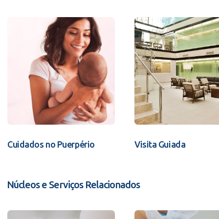
Cuidados no Puerpério
Visita Guiada
Núcleos e Serviços Relacionados