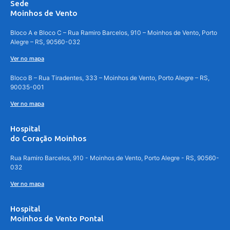
Sede
Moinhos de Vento
Bloco A e Bloco C – Rua Ramiro Barcelos, 910 – Moinhos de Vento, Porto
Alegre – RS, 90560-032
Ver no mapa
Bloco B – Rua Tiradentes, 333 – Moinhos de Vento, Porto Alegre – RS,
90035-001
Ver no mapa
Hospital
do Coração Moinhos
Rua Ramiro Barcelos, 910 - Moinhos de Vento, Porto Alegre - RS, 90560-
032
Ver no mapa
Hospital
Moinhos de Vento Pontal