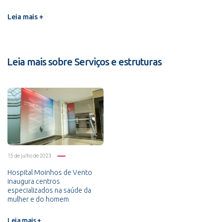
Leia mais +
Leia mais sobre Serviços e estruturas
15 de julho de 2023
Hospital Moinhos de Vento
inaugura centros
especializados na saúde da
mulher e do homem
Leia mais +