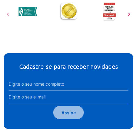
Cadastre-se para receber novidades
Assine