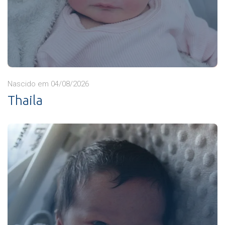
Nascido em 04/08/2026
Thaila