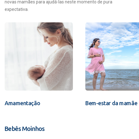
novas mamães para ajudá-las neste momento de pura
expectativa.
Amamentação
Bem-estar da mamãe
Bebês Moinhos