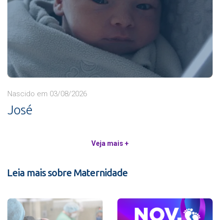
Nascido em 03/08/2026
José
Veja mais +
Leia mais sobre Maternidade