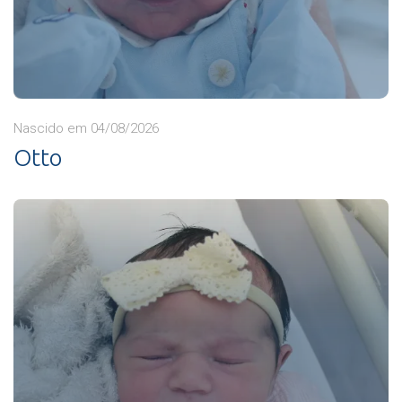
Nascido em 04/08/2026
Otto