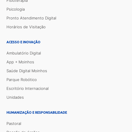
Fisioterapia
Psicologia
Pronto Atendimento Digital
Horários de Visitação
ACESSO E INOVAÇÃO
Ambulatório Digital
App + Moinhos
Saúde Digital Moinhos
Parque Robótico
Escritório Internacional
Unidades
HUMANIZAÇÃO E RESPONSABILIDADE
Pastoral