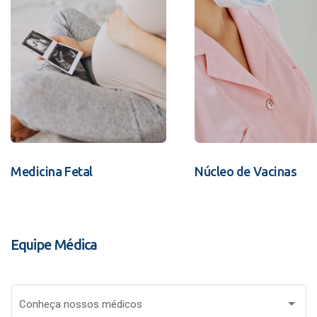
Medicina Fetal
Núcleo de Vacinas
Equipe Médica
Conheça nossos médicos