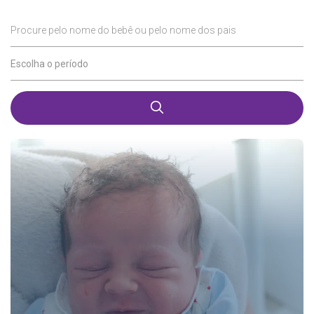
Procure pelo nome do bebê ou pelo nome dos pais
Escolha o período