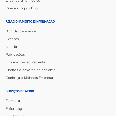
Organograma médico
Direção corpo clínico
RELACIONAMENTO E INFORMAÇÃO
Blog Saúde e Você
Eventos
Notícias
Publicações
Informações ao Paciente
Direitos e deveres do paciente
Conheça o Moinhos Empresas
SERVIÇOS DE APOIO
Farmácia
Enfermagem