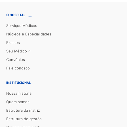
→
O HOSPITAL
Serviços Médicos
Núcleos e Especialidades
Exames
Seu Médico
Convênios
Fale conosco
INSTITUCIONAL
Nossa história
Quem somos
Estrutura da matriz
Estrutura de gestão