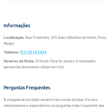
Informações
Localização:
Rua Tiradentes, 333, Bairro Moinhos de Vento, Porto
Alegre
(51) 3314 3434
Telefone:
Horários de Visita:
24 horas. Para ter acesso, é necessário
apresentar documento oficial com foto.
Perguntas Frequentes
A chegada de um bebê sempre traz muitas dúvidas. Por isso,
selecionamos e respondemos as perguntas mais frequentes das