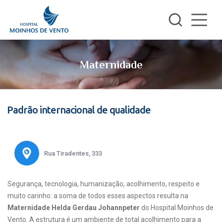
Maternidade
Padrão internacional de qualidade
Rua Tiradentes, 333
Segurança, tecnologia, humanização, acolhimento, respeito e
muito carinho: a soma de todos esses aspectos resulta na
Maternidade Helda Gerdau Johannpeter
do Hospital Moinhos de
Vento. A estrutura é um ambiente de total acolhimento para a