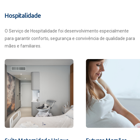
Hospitalidade
O Serviço de Hospitalidade foi desenvolvimento especialmente
para garantir conforto, segurança e convivência de qualidade para
mães e familiares.