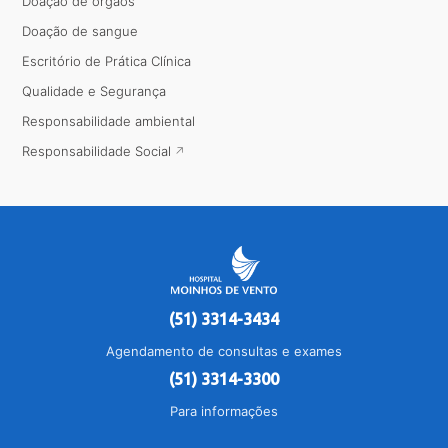
Doação de órgãos
Doação de sangue
Escritório de Prática Clínica
Qualidade e Segurança
Responsabilidade ambiental
Responsabilidade Social
(51) 3314-3434
Agendamento de consultas e exames
(51) 3314-3300
Para informações