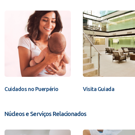
Cuidados no Puerpério
Visita Guiada
Núcleos e Serviços Relacionados