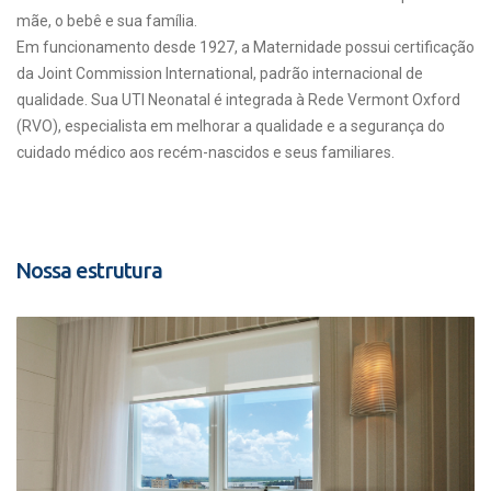
mãe, o bebê e sua família.
Em funcionamento desde 1927, a Maternidade possui certificação
da Joint Commission International, padrão internacional de
qualidade. Sua UTI Neonatal é integrada à Rede Vermont Oxford
(RVO), especialista em melhorar a qualidade e a segurança do
cuidado médico aos recém-nascidos e seus familiares.
Nossa estrutura