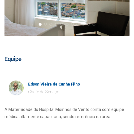
Equipe
Edson Vieira da Cunha Filho
Chefe de Serviço
A Maternidade do Hospital Moinhos de Vento conta com equipe
médica altamente capacitada, sendo referência na área.