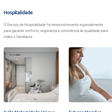
Hospitalidade
O Serviço de Hospitalidade foi desenvolvimento especialmente
para garantir conforto, segurança e convivência de qualidade para
mães e familiares.