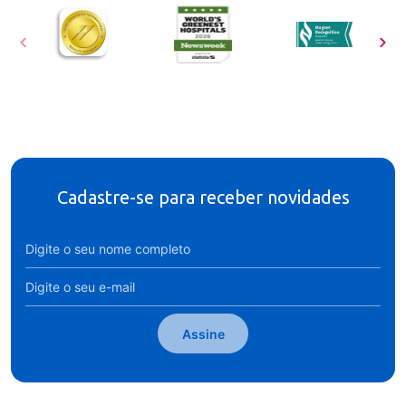
Cadastre-se para receber novidades
Assine