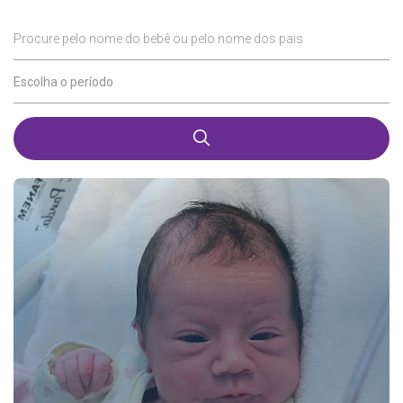
Procure pelo nome do bebê ou pelo nome dos pais
Escolha o período