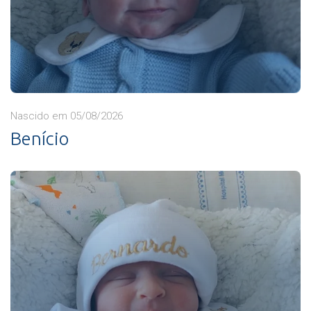
Nascido em 05/08/2026
Benício