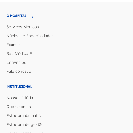
→
O HOSPITAL
Serviços Médicos
Núcleos e Especialidades
Exames
Seu Médico
Convênios
Fale conosco
INSTITUCIONAL
Nossa história
Quem somos
Estrutura da matriz
Estrutura de gestão