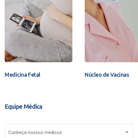
Medicina Fetal
Núcleo de Vacinas
Equipe Médica
Conheça nossos médicos