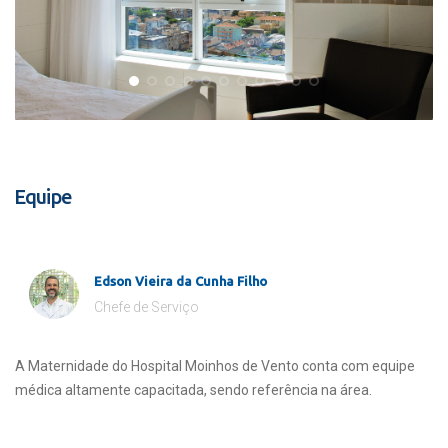
Equipe
Edson Vieira da Cunha Filho
Chefe de Serviço
A Maternidade do Hospital Moinhos de Vento conta com equipe
médica altamente capacitada, sendo referência na área.