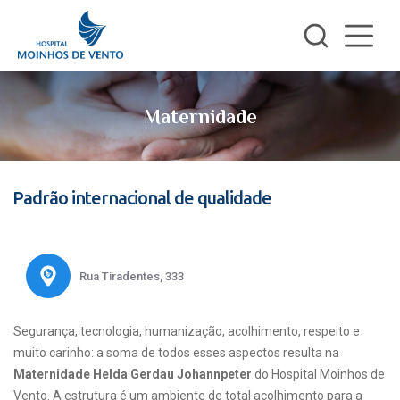
Maternidade
Padrão internacional de qualidade
Rua Tiradentes, 333
Segurança, tecnologia, humanização, acolhimento, respeito e
muito carinho: a soma de todos esses aspectos resulta na
Maternidade Helda Gerdau Johannpeter
do Hospital Moinhos de
Vento. A estrutura é um ambiente de total acolhimento para a