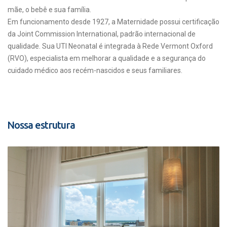
mãe, o bebê e sua família.
Em funcionamento desde 1927, a Maternidade possui certificação
da Joint Commission International, padrão internacional de
qualidade. Sua UTI Neonatal é integrada à Rede Vermont Oxford
(RVO), especialista em melhorar a qualidade e a segurança do
cuidado médico aos recém-nascidos e seus familiares.
Nossa estrutura