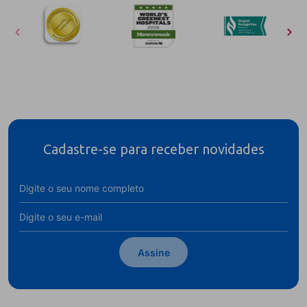
Cadastre-se para receber novidades
Assine