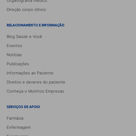
Organograma médico
Direção corpo clínico
RELACIONAMENTO E INFORMAÇÃO
Blog Saúde e Você
Eventos
Notícias
Publicações
Informações ao Paciente
Direitos e deveres do paciente
Conheça o Moinhos Empresas
SERVIÇOS DE APOIO
Farmácia
Enfermagem