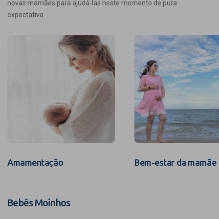
novas mamães para ajudá-las neste momento de pura
expectativa.
Amamentação
Bem-estar da mamãe
Bebês Moinhos