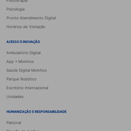
Fisioterapia
Psicologia
Pronto Atendimento Digital
Horários de Visitação
ACESSO E INOVAÇÃO
Ambulatório Digital
App + Moinhos
Saúde Digital Moinhos
Parque Robótico
Escritório Internacional
Unidades
HUMANIZAÇÃO E RESPONSABILIDADE
Pastoral