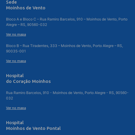
Sede
Moinhos de Vento
Bloco A e Bloco C – Rua Ramiro Barcelos, 910 – Moinhos de Vento, Porto
Alegre – RS, 90560-032
Ver no mapa
Bloco B – Rua Tiradentes, 333 – Moinhos de Vento, Porto Alegre – RS,
90035-001
Ver no mapa
Hospital
do Coração Moinhos
Rua Ramiro Barcelos, 910 - Moinhos de Vento, Porto Alegre - RS, 90560-
032
Ver no mapa
Hospital
Moinhos de Vento Pontal