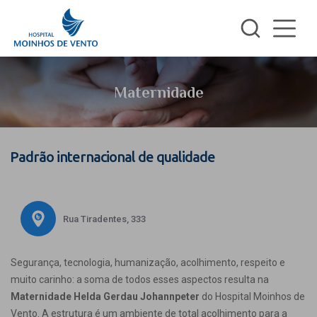
Maternidade
Padrão internacional de qualidade
Rua Tiradentes, 333
Segurança, tecnologia, humanização, acolhimento, respeito e
muito carinho: a soma de todos esses aspectos resulta na
Maternidade Helda Gerdau Johannpeter
do Hospital Moinhos de
Vento. A estrutura é um ambiente de total acolhimento para a