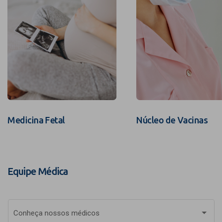
Medicina Fetal
Núcleo de Vacinas
Equipe Médica
Conheça nossos médicos