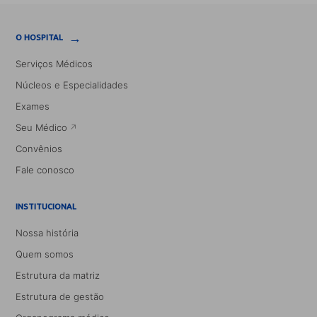
→
O HOSPITAL
Serviços Médicos
Núcleos e Especialidades
Exames
Seu Médico
Convênios
Fale conosco
INSTITUCIONAL
Nossa história
Quem somos
Estrutura da matriz
Estrutura de gestão