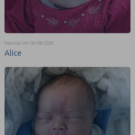
Nascido em 06/08/2026
Alice