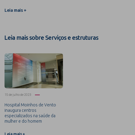
Leia mais +
Leia mais sobre Serviços e estruturas
15 de julho de 2023
Hospital Moinhos de Vento
inaugura centros
especializados na saúde da
mulher e do homem
Leia mais +