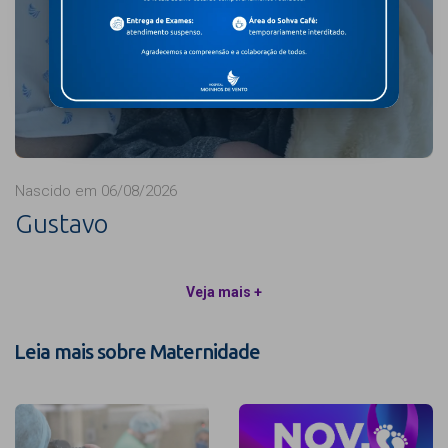
Nascido em 06/08/2026
Gustavo
Veja mais +
Leia mais sobre Maternidade