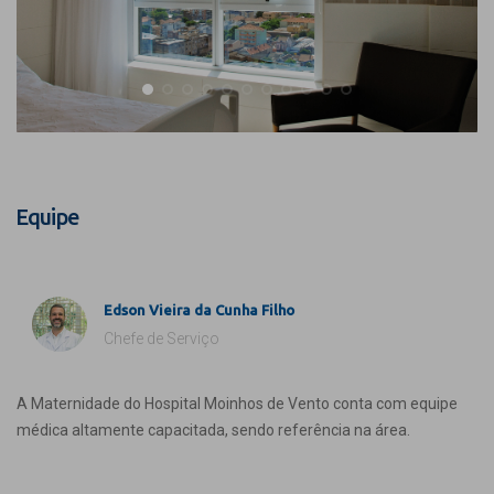
Equipe
Edson Vieira da Cunha Filho
Chefe de Serviço
A Maternidade do Hospital Moinhos de Vento conta com equipe
médica altamente capacitada, sendo referência na área.