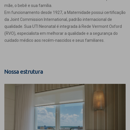
mãe, o bebê e sua família.
Em funcionamento desde 1927, a Maternidade possui certificação
da Joint Commission International, padrão internacional de
qualidade. Sua UTI Neonatal é integrada à Rede Vermont Oxford
(RVO), especialista em melhorar a qualidade e a segurança do
cuidado médico aos recém-nascidos e seus familiares.
Nossa estrutura