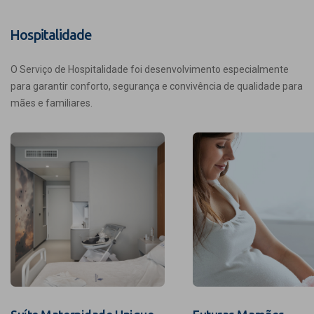
Hospitalidade
O Serviço de Hospitalidade foi desenvolvimento especialmente
para garantir conforto, segurança e convivência de qualidade para
mães e familiares.