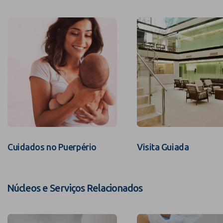
Cuidados no Puerpério
Visita Guiada
Núcleos e Serviços Relacionados