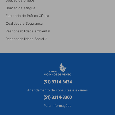
Doação de órgãos
Doação de sangue
Escritório de Prática Clínica
Qualidade e Segurança
Responsabilidade ambiental
Responsabilidade Social
(51) 3314-3434
Agendamento de consultas e exames
(51) 3314-3300
Para informações