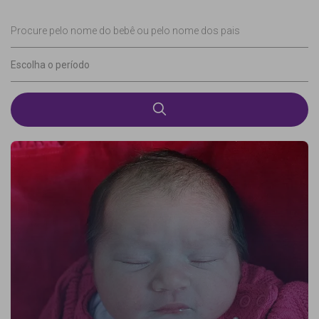
Procure pelo nome do bebê ou pelo nome dos pais
Escolha o período