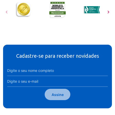
Cadastre-se para receber novidades
Assine