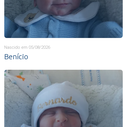
Nascido em 05/08/2026
Benício