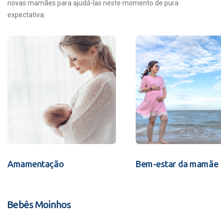
novas mamães para ajudá-las neste momento de pura
expectativa.
Amamentação
Bem-estar da mamãe
Bebês Moinhos