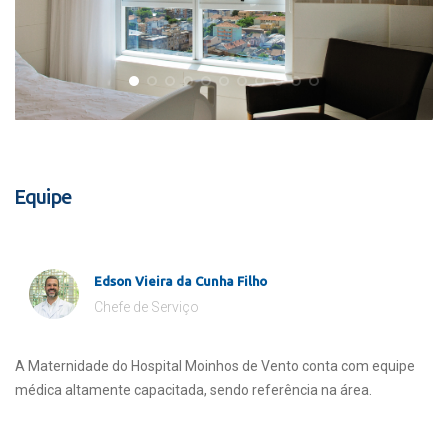
Equipe
Edson Vieira da Cunha Filho
Chefe de Serviço
A Maternidade do Hospital Moinhos de Vento conta com equipe
médica altamente capacitada, sendo referência na área.