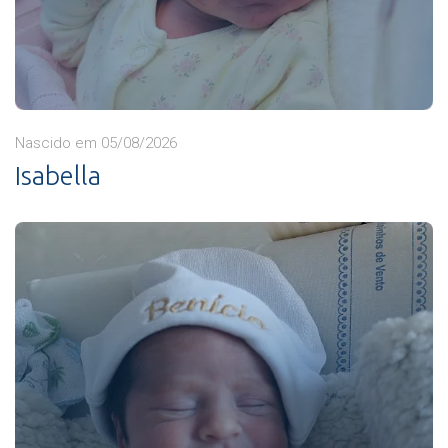
Nascido em 05/08/2026
Isabella