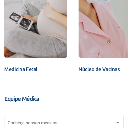
Medicina Fetal
Núcleo de Vacinas
Equipe Médica
Conheça nossos médicos