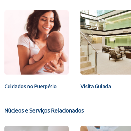
Cuidados no Puerpério
Visita Guiada
Núcleos e Serviços Relacionados