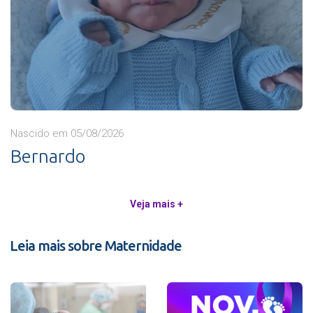
Nascido em 05/08/2026
Bernardo
Veja mais +
Leia mais sobre Maternidade