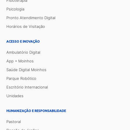
Fisioterapia
Psicologia
Pronto Atendimento Digital
Horários de Visitação
ACESSO E INOVAÇÃO
Ambulatório Digital
App + Moinhos
Saúde Digital Moinhos
Parque Robótico
Escritório Internacional
Unidades
HUMANIZAÇÃO E RESPONSABILIDADE
Pastoral