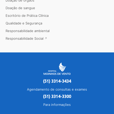
Doação de órgãos
Doação de sangue
Escritório de Prática Clínica
Qualidade e Segurança
Responsabilidade ambiental
Responsabilidade Social
(51) 3314-3434
Agendamento de consultas e exames
(51) 3314-3300
Para informações