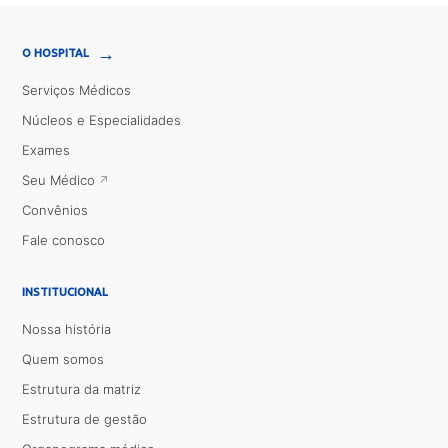
→
O HOSPITAL
Serviços Médicos
Núcleos e Especialidades
Exames
Seu Médico
Convênios
Fale conosco
INSTITUCIONAL
Nossa história
Quem somos
Estrutura da matriz
Estrutura de gestão