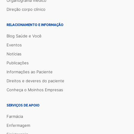
Organograma médico
Direção corpo clínico
RELACIONAMENTO E INFORMAÇÃO
Blog Saúde e Você
Eventos
Notícias
Publicações
Informações ao Paciente
Direitos e deveres do paciente
Conheça o Moinhos Empresas
SERVIÇOS DE APOIO
Farmácia
Enfermagem