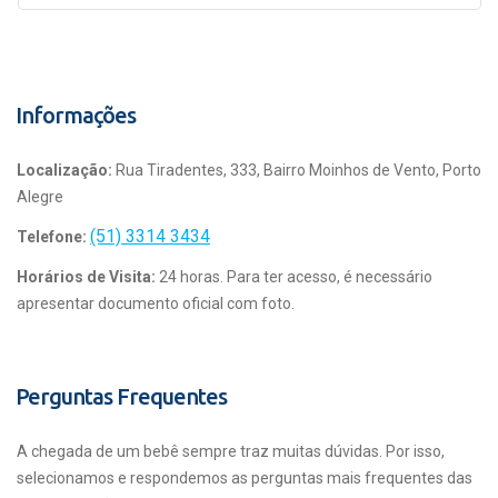
Informações
Localização:
Rua Tiradentes, 333, Bairro Moinhos de Vento, Porto
Alegre
(51) 3314 3434
Telefone:
Horários de Visita:
24 horas. Para ter acesso, é necessário
apresentar documento oficial com foto.
Perguntas Frequentes
A chegada de um bebê sempre traz muitas dúvidas. Por isso,
selecionamos e respondemos as perguntas mais frequentes das