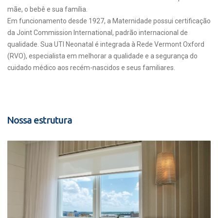
mãe, o bebê e sua família.
Em funcionamento desde 1927, a Maternidade possui certificação
da Joint Commission International, padrão internacional de
qualidade. Sua UTI Neonatal é integrada à Rede Vermont Oxford
(RVO), especialista em melhorar a qualidade e a segurança do
cuidado médico aos recém-nascidos e seus familiares.
Nossa estrutura