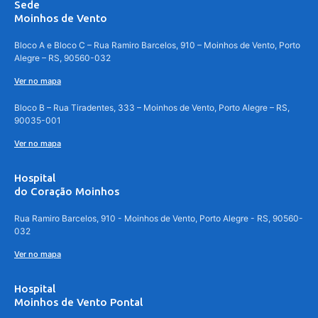
Sede
Moinhos de Vento
Bloco A e Bloco C – Rua Ramiro Barcelos, 910 – Moinhos de Vento, Porto
Alegre – RS, 90560-032
Ver no mapa
Bloco B – Rua Tiradentes, 333 – Moinhos de Vento, Porto Alegre – RS,
90035-001
Ver no mapa
Hospital
do Coração Moinhos
Rua Ramiro Barcelos, 910 - Moinhos de Vento, Porto Alegre - RS, 90560-
032
Ver no mapa
Hospital
Moinhos de Vento Pontal