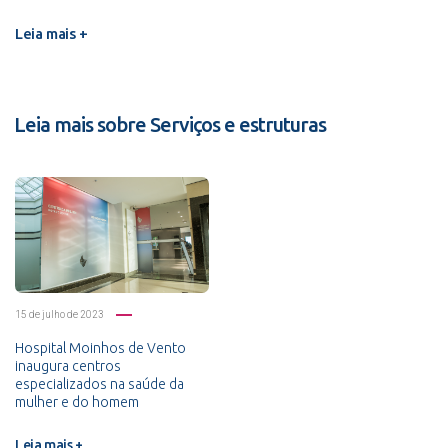
Leia mais +
Leia mais sobre Serviços e estruturas
15 de julho de 2023
Hospital Moinhos de Vento
inaugura centros
especializados na saúde da
mulher e do homem
Leia mais +