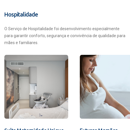
Hospitalidade
O Serviço de Hospitalidade foi desenvolvimento especialmente
para garantir conforto, segurança e convivência de qualidade para
mães e familiares.