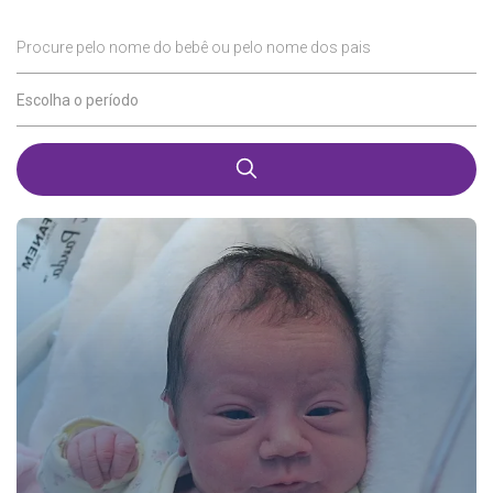
Procure pelo nome do bebê ou pelo nome dos pais
Escolha o período