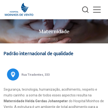
Maternidade
Padrão internacional de qualidade
Rua Tiradentes, 333
Segurança, tecnologia, humanização, acolhimento, respeito e
muito carinho: a soma de todos esses aspectos resulta na
Maternidade Helda Gerdau Johannpeter
do Hospital Moinhos de
Vento. A estrutura é um ambiente de total acolhimento para a