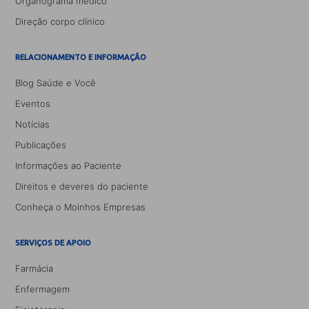
Organograma médico
Direção corpo clínico
RELACIONAMENTO E INFORMAÇÃO
Blog Saúde e Você
Eventos
Notícias
Publicações
Informações ao Paciente
Direitos e deveres do paciente
Conheça o Moinhos Empresas
SERVIÇOS DE APOIO
Farmácia
Enfermagem