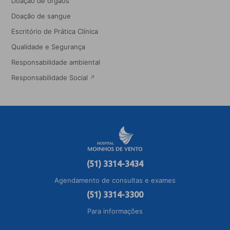
Doação de órgãos
Doação de sangue
Escritório de Prática Clínica
Qualidade e Segurança
Responsabilidade ambiental
Responsabilidade Social
(51) 3314-3434
Agendamento de consultas e exames
(51) 3314-3300
Para informações