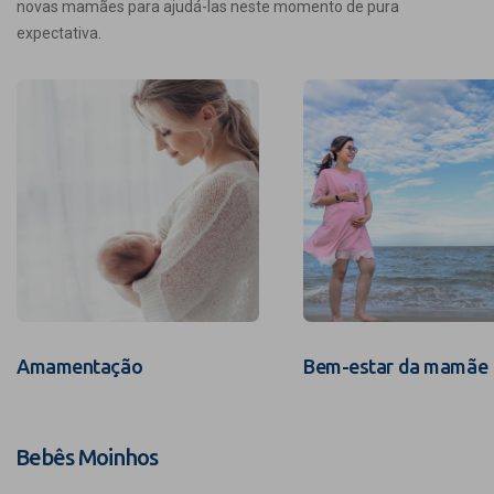
novas mamães para ajudá-las neste momento de pura
expectativa.
Amamentação
Bem-estar da mamãe
Bebês Moinhos