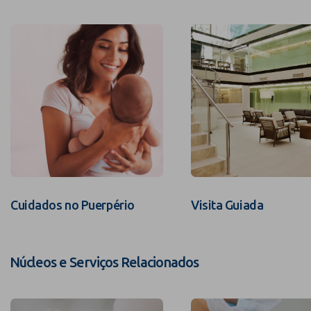
Cuidados no Puerpério
Visita Guiada
Núcleos e Serviços Relacionados