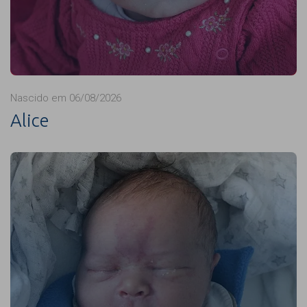
Nascido em 06/08/2026
Alice