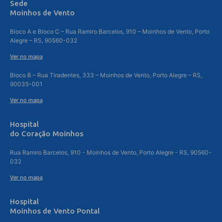
Sede
Moinhos de Vento
Bloco A e Bloco C – Rua Ramiro Barcelos, 910 – Moinhos de Vento, Porto
Alegre – RS, 90560-032
Ver no mapa
Bloco B – Rua Tiradentes, 333 – Moinhos de Vento, Porto Alegre – RS,
90035-001
Ver no mapa
Hospital
do Coração Moinhos
Rua Ramiro Barcelos, 910 - Moinhos de Vento, Porto Alegre - RS, 90560-
032
Ver no mapa
Hospital
Moinhos de Vento Pontal