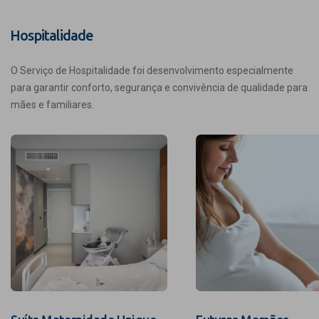
Hospitalidade
O Serviço de Hospitalidade foi desenvolvimento especialmente
para garantir conforto, segurança e convivência de qualidade para
mães e familiares.