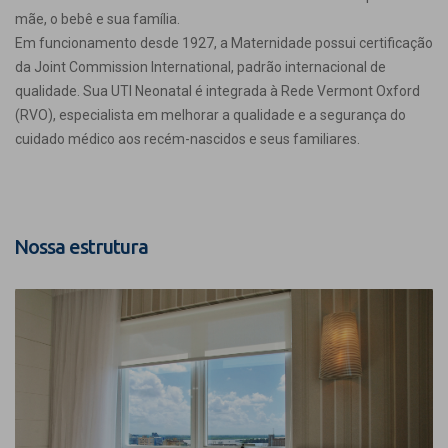
mãe, o bebê e sua família.
Em funcionamento desde 1927, a Maternidade possui certificação
da Joint Commission International, padrão internacional de
qualidade. Sua UTI Neonatal é integrada à Rede Vermont Oxford
(RVO), especialista em melhorar a qualidade e a segurança do
cuidado médico aos recém-nascidos e seus familiares.
Nossa estrutura