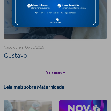
Nascido em 06/08/2026
Gustavo
Veja mais +
Leia mais sobre Maternidade