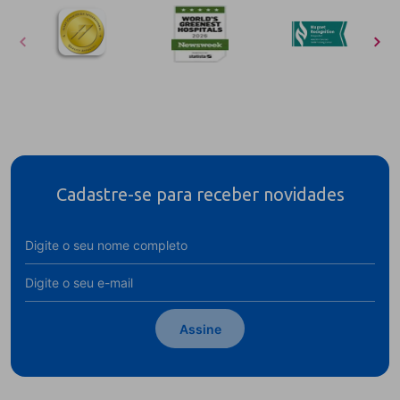
Cadastre-se para receber novidades
Assine