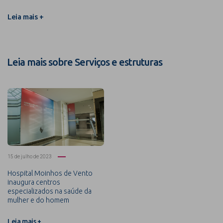
Leia mais +
Leia mais sobre Serviços e estruturas
15 de julho de 2023
Hospital Moinhos de Vento
inaugura centros
especializados na saúde da
mulher e do homem
Leia mais +