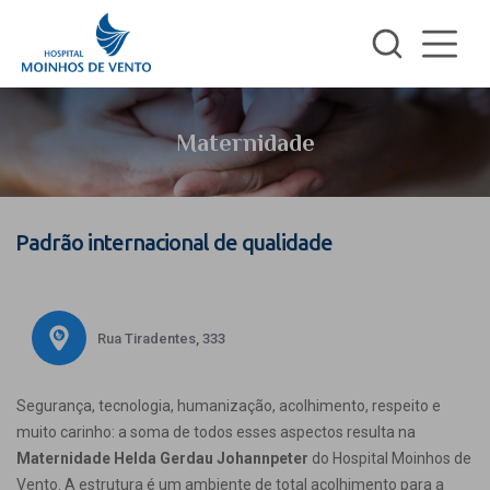
Maternidade
Padrão internacional de qualidade
Rua Tiradentes, 333
Segurança, tecnologia, humanização, acolhimento, respeito e
muito carinho: a soma de todos esses aspectos resulta na
Maternidade Helda Gerdau Johannpeter
do Hospital Moinhos de
Vento. A estrutura é um ambiente de total acolhimento para a