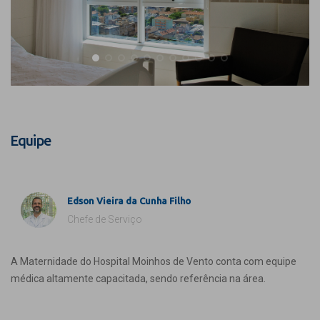
Equipe
Edson Vieira da Cunha Filho
Chefe de Serviço
A Maternidade do Hospital Moinhos de Vento conta com equipe
médica altamente capacitada, sendo referência na área.