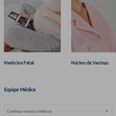
Medicina Fetal
Núcleo de Vacinas
Equipe Médica
Conheça nossos médicos