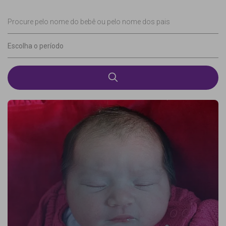
Procure pelo nome do bebê ou pelo nome dos pais
Escolha o período