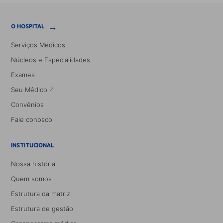
→
O HOSPITAL
Serviços Médicos
Núcleos e Especialidades
Exames
Seu Médico
Convênios
Fale conosco
INSTITUCIONAL
Nossa história
Quem somos
Estrutura da matriz
Estrutura de gestão