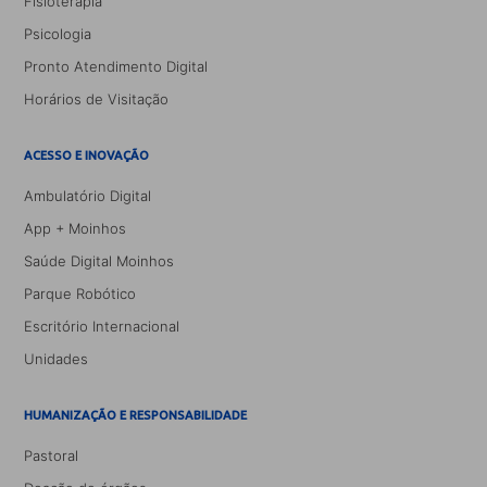
Fisioterapia
Psicologia
Pronto Atendimento Digital
Horários de Visitação
ACESSO E INOVAÇÃO
Ambulatório Digital
App + Moinhos
Saúde Digital Moinhos
Parque Robótico
Escritório Internacional
Unidades
HUMANIZAÇÃO E RESPONSABILIDADE
Pastoral