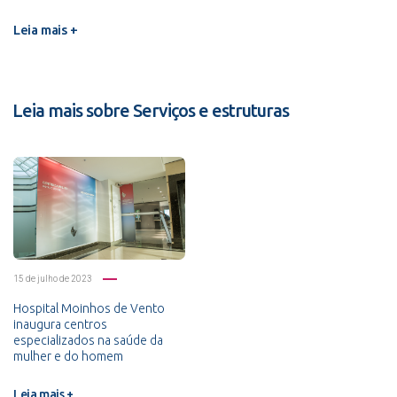
Leia mais +
Leia mais sobre Serviços e estruturas
15 de julho de 2023
Hospital Moinhos de Vento
inaugura centros
especializados na saúde da
mulher e do homem
Leia mais +