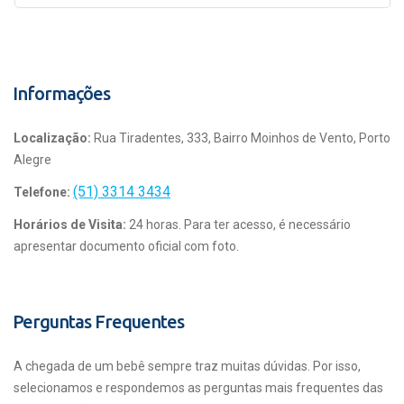
Informações
Localização:
Rua Tiradentes, 333, Bairro Moinhos de Vento, Porto
Alegre
(51) 3314 3434
Telefone:
Horários de Visita:
24 horas. Para ter acesso, é necessário
apresentar documento oficial com foto.
Perguntas Frequentes
A chegada de um bebê sempre traz muitas dúvidas. Por isso,
selecionamos e respondemos as perguntas mais frequentes das