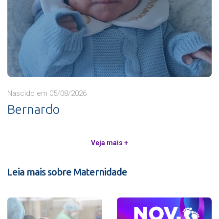
Nascido em 05/08/2026
Bernardo
Veja mais +
Leia mais sobre Maternidade