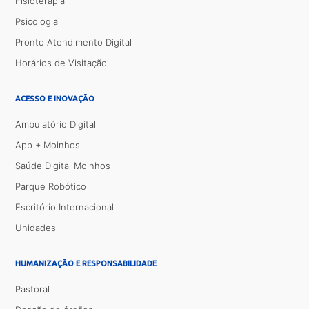
Fisioterapia
Psicologia
Pronto Atendimento Digital
Horários de Visitação
ACESSO E INOVAÇÃO
Ambulatório Digital
App + Moinhos
Saúde Digital Moinhos
Parque Robótico
Escritório Internacional
Unidades
HUMANIZAÇÃO E RESPONSABILIDADE
Pastoral