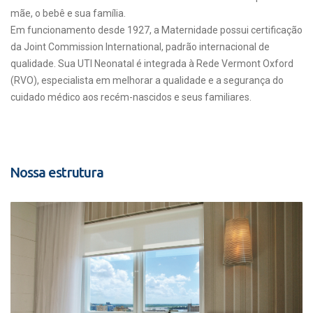
mãe, o bebê e sua família.
Em funcionamento desde 1927, a Maternidade possui certificação
da Joint Commission International, padrão internacional de
qualidade. Sua UTI Neonatal é integrada à Rede Vermont Oxford
(RVO), especialista em melhorar a qualidade e a segurança do
cuidado médico aos recém-nascidos e seus familiares.
Nossa estrutura