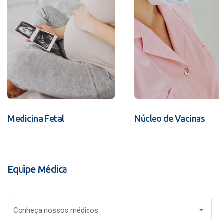
Medicina Fetal
Núcleo de Vacinas
Equipe Médica
Conheça nossos médicos