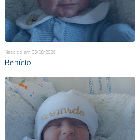
Nascido em 05/08/2026
Benício