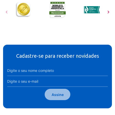
Cadastre-se para receber novidades
Assine