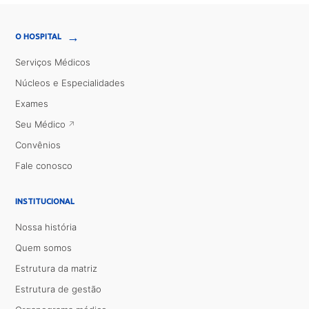
→
O HOSPITAL
Serviços Médicos
Núcleos e Especialidades
Exames
Seu Médico
Convênios
Fale conosco
INSTITUCIONAL
Nossa história
Quem somos
Estrutura da matriz
Estrutura de gestão