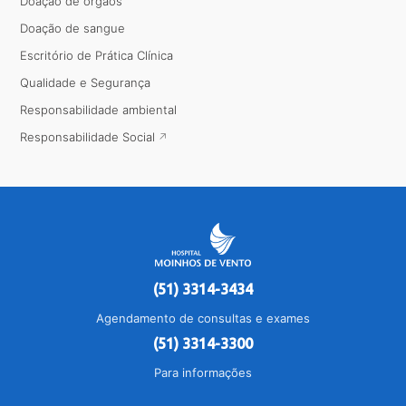
Doação de órgãos
Doação de sangue
Escritório de Prática Clínica
Qualidade e Segurança
Responsabilidade ambiental
Responsabilidade Social
(51) 3314-3434
Agendamento de consultas e exames
(51) 3314-3300
Para informações