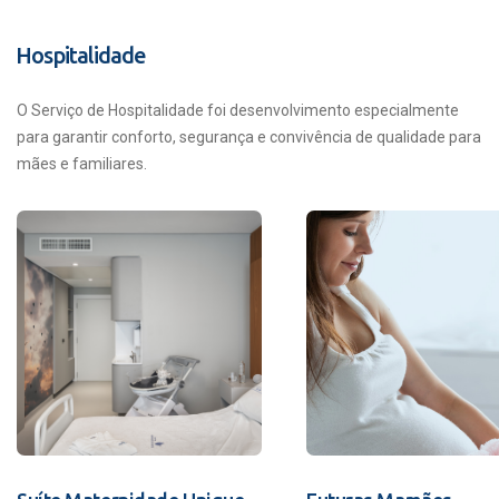
Hospitalidade
O Serviço de Hospitalidade foi desenvolvimento especialmente
para garantir conforto, segurança e convivência de qualidade para
mães e familiares.