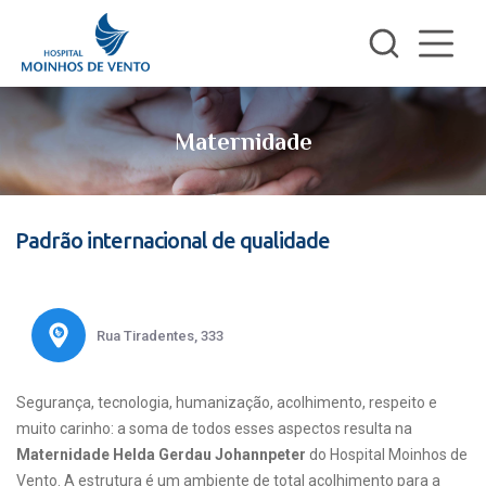
Maternidade
Padrão internacional de qualidade
Rua Tiradentes, 333
Segurança, tecnologia, humanização, acolhimento, respeito e
muito carinho: a soma de todos esses aspectos resulta na
Maternidade Helda Gerdau Johannpeter
do Hospital Moinhos de
Vento. A estrutura é um ambiente de total acolhimento para a