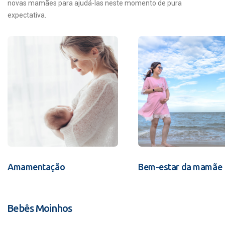
novas mamães para ajudá-las neste momento de pura
expectativa.
Amamentação
Bem-estar da mamãe
Bebês Moinhos