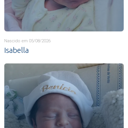
Nascido em 05/08/2026
Isabella