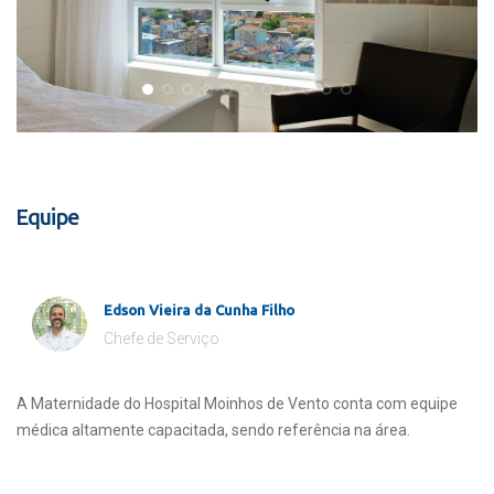
Equipe
Edson Vieira da Cunha Filho
Chefe de Serviço
A Maternidade do Hospital Moinhos de Vento conta com equipe
médica altamente capacitada, sendo referência na área.