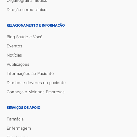
Organograma médico
Direção corpo clínico
RELACIONAMENTO E INFORMAÇÃO
Blog Saúde e Você
Eventos
Notícias
Publicações
Informações ao Paciente
Direitos e deveres do paciente
Conheça o Moinhos Empresas
SERVIÇOS DE APOIO
Farmácia
Enfermagem