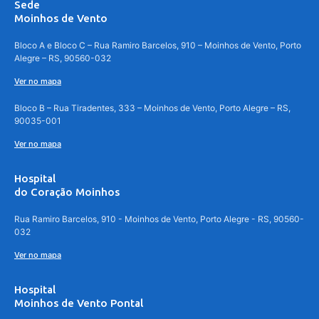
Sede
Moinhos de Vento
Bloco A e Bloco C – Rua Ramiro Barcelos, 910 – Moinhos de Vento, Porto
Alegre – RS, 90560-032
Ver no mapa
Bloco B – Rua Tiradentes, 333 – Moinhos de Vento, Porto Alegre – RS,
90035-001
Ver no mapa
Hospital
do Coração Moinhos
Rua Ramiro Barcelos, 910 - Moinhos de Vento, Porto Alegre - RS, 90560-
032
Ver no mapa
Hospital
Moinhos de Vento Pontal