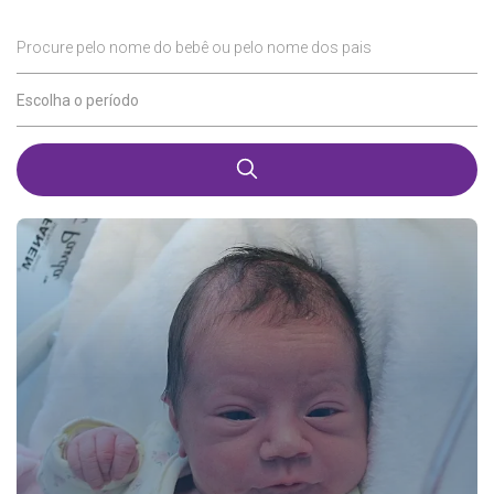
Procure pelo nome do bebê ou pelo nome dos pais
Escolha o período