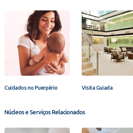
Cuidados no Puerpério
Visita Guiada
Núcleos e Serviços Relacionados