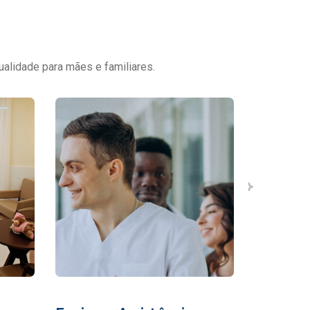
ualidade para mães e familiares.