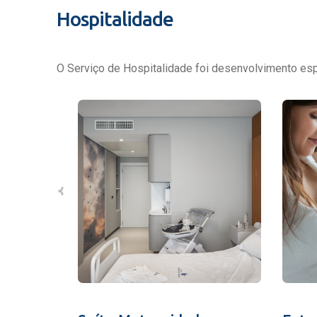
Hospitalidade
O Serviço de Hospitalidade foi desenvolvimento espe