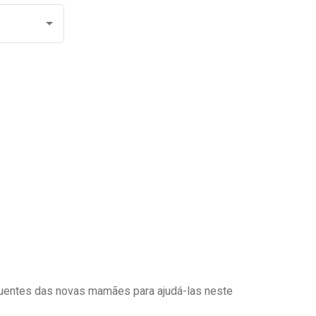
uentes das novas mamães para ajudá-las neste