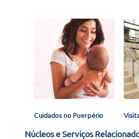
Cuidados no Puerpério
Visit
Núcleos e Serviços Relacionad