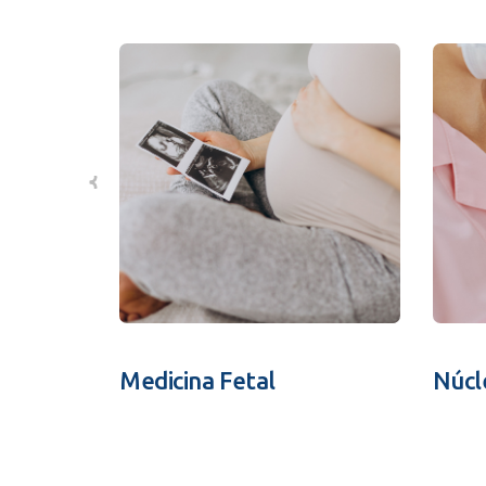
Medicina Fetal
Núcl