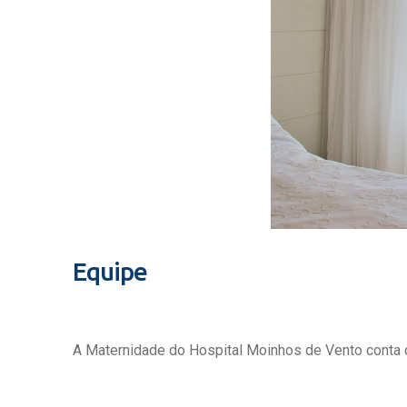
Equipe
A Maternidade do Hospital Moinhos de Vento conta c