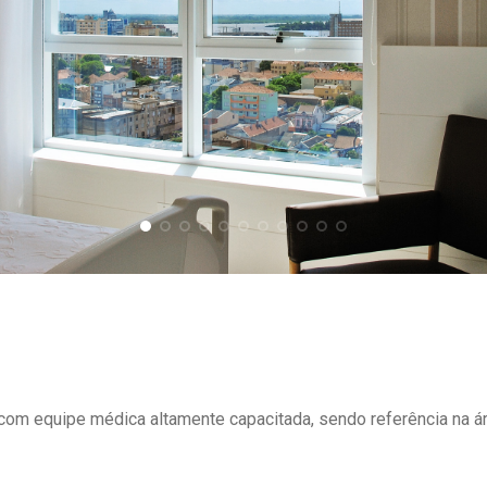
om equipe médica altamente capacitada, sendo referência na ár