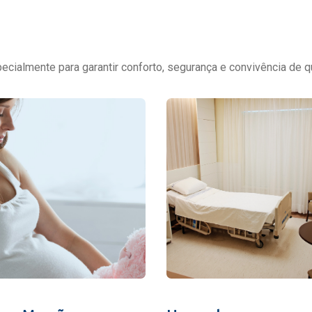
cialmente para garantir conforto, segurança e convivência de q