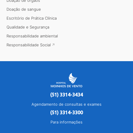
Doação de órgãos
Doação de sangue
Escritório de Prática Clínica
Qualidade e Segurança
Responsabilidade ambiental
Responsabilidade Social
(51) 3314-3434
Agendamento de consultas e exames
(51) 3314-3300
Para informações