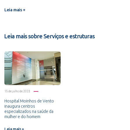
Leia mais +
Leia mais sobre Serviços e estruturas
15 de julho de 2023
Hospital Moinhos de Vento
inaugura centros
especializados na saúde da
mulher e do homem
Leia mais +