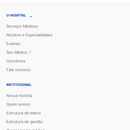
→
O HOSPITAL
Serviços Médicos
Núcleos e Especialidades
Exames
Seu Médico
Convênios
Fale conosco
INSTITUCIONAL
Nossa história
Quem somos
Estrutura da matriz
Estrutura de gestão