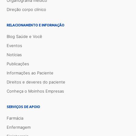
Organograma médico
Direção corpo clínico
RELACIONAMENTO E INFORMAÇÃO
Blog Saúde e Você
Eventos
Notícias
Publicações
Informações ao Paciente
Direitos e deveres do paciente
Conheça o Moinhos Empresas
SERVIÇOS DE APOIO
Farmácia
Enfermagem