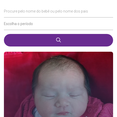
Procure pelo nome do bebê ou pelo nome dos pais
Escolha o período