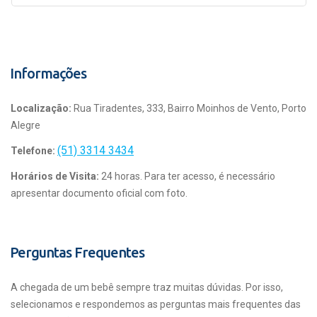
Informações
Localização:
Rua Tiradentes, 333, Bairro Moinhos de Vento, Porto
Alegre
(51) 3314 3434
Telefone:
Horários de Visita:
24 horas. Para ter acesso, é necessário
apresentar documento oficial com foto.
Perguntas Frequentes
A chegada de um bebê sempre traz muitas dúvidas. Por isso,
selecionamos e respondemos as perguntas mais frequentes das