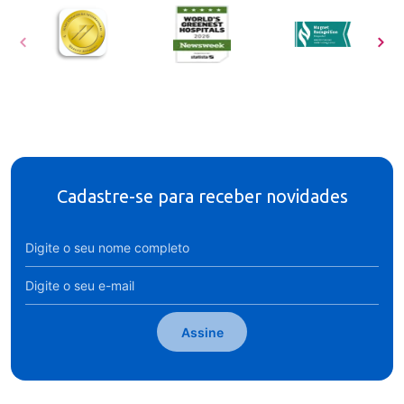
Cadastre-se para receber novidades
Assine