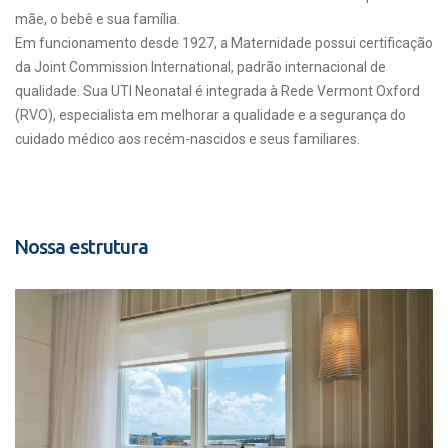
mãe, o bebê e sua família.
Em funcionamento desde 1927, a Maternidade possui certificação
da Joint Commission International, padrão internacional de
qualidade. Sua UTI Neonatal é integrada à Rede Vermont Oxford
(RVO), especialista em melhorar a qualidade e a segurança do
cuidado médico aos recém-nascidos e seus familiares.
Nossa estrutura