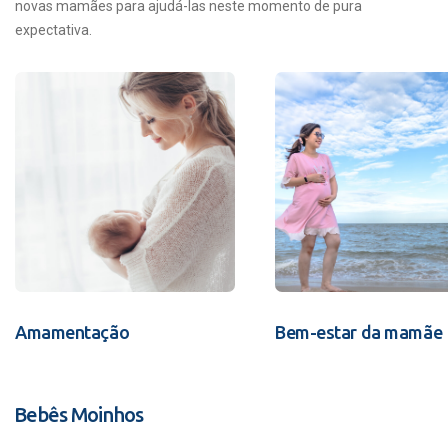
novas mamães para ajudá-las neste momento de pura
expectativa.
Amamentação
Bem-estar da mamãe
Bebês Moinhos