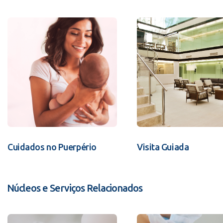
Cuidados no Puerpério
Visita Guiada
Núcleos e Serviços Relacionados