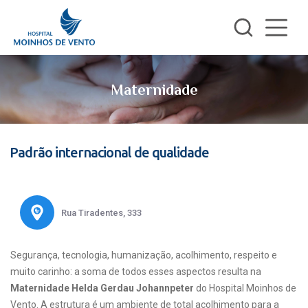
Maternidade
Padrão internacional de qualidade
Rua Tiradentes, 333
Segurança, tecnologia, humanização, acolhimento, respeito e
muito carinho: a soma de todos esses aspectos resulta na
Maternidade Helda Gerdau Johannpeter
do Hospital Moinhos de
Vento. A estrutura é um ambiente de total acolhimento para a