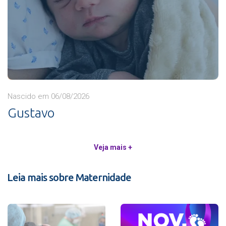
Nascido em 06/08/2026
Gustavo
Veja mais +
Leia mais sobre Maternidade