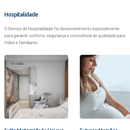
Hospitalidade
O Serviço de Hospitalidade foi desenvolvimento especialmente
para garantir conforto, segurança e convivência de qualidade para
mães e familiares.