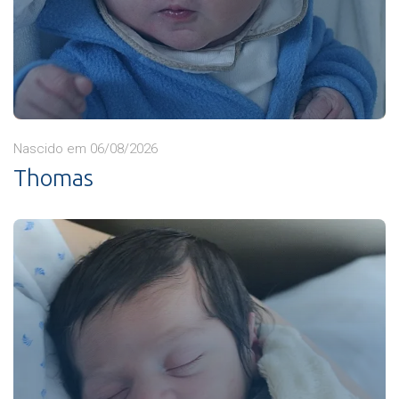
Nascido em 06/08/2026
Thomas