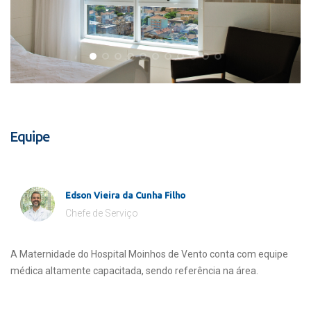
Equipe
Edson Vieira da Cunha Filho
Chefe de Serviço
A Maternidade do Hospital Moinhos de Vento conta com equipe
médica altamente capacitada, sendo referência na área.