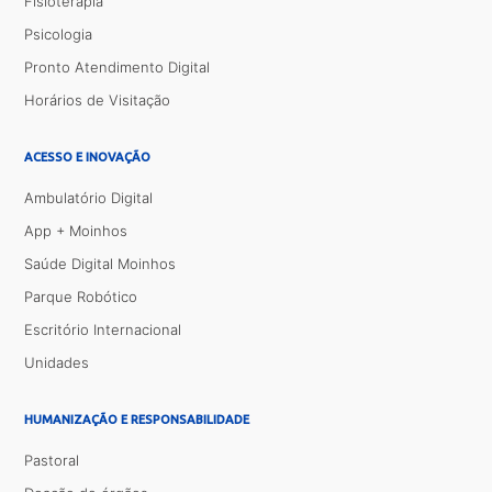
Fisioterapia
Psicologia
Pronto Atendimento Digital
Horários de Visitação
ACESSO E INOVAÇÃO
Ambulatório Digital
App + Moinhos
Saúde Digital Moinhos
Parque Robótico
Escritório Internacional
Unidades
HUMANIZAÇÃO E RESPONSABILIDADE
Pastoral