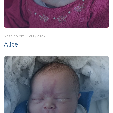
Nascido em 06/08/2026
Alice