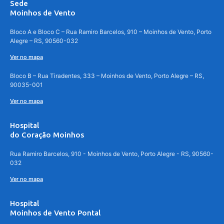
Sede
Moinhos de Vento
Bloco A e Bloco C – Rua Ramiro Barcelos, 910 – Moinhos de Vento, Porto
Alegre – RS, 90560-032
Ver no mapa
Bloco B – Rua Tiradentes, 333 – Moinhos de Vento, Porto Alegre – RS,
90035-001
Ver no mapa
Hospital
do Coração Moinhos
Rua Ramiro Barcelos, 910 - Moinhos de Vento, Porto Alegre - RS, 90560-
032
Ver no mapa
Hospital
Moinhos de Vento Pontal