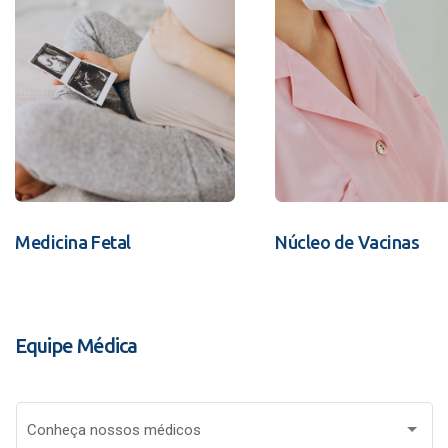
Medicina Fetal
Núcleo de Vacinas
Equipe Médica
Conheça nossos médicos