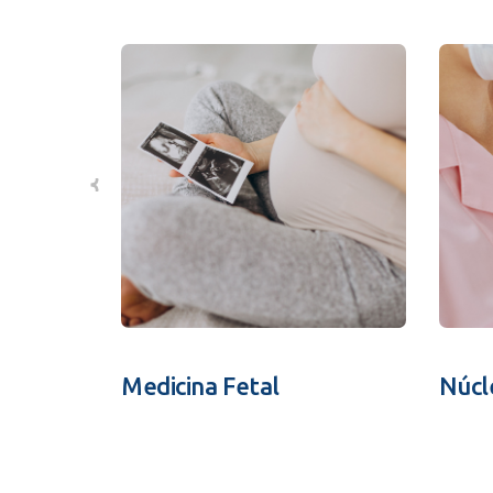
Medicina Fetal
Núcl