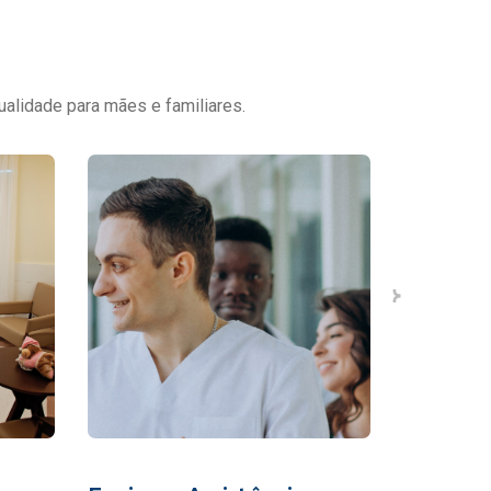
ualidade para mães e familiares.