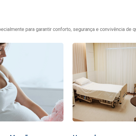
cialmente para garantir conforto, segurança e convivência de q