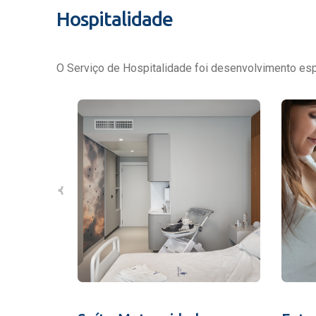
Hospitalidade
O Serviço de Hospitalidade foi desenvolvimento espe