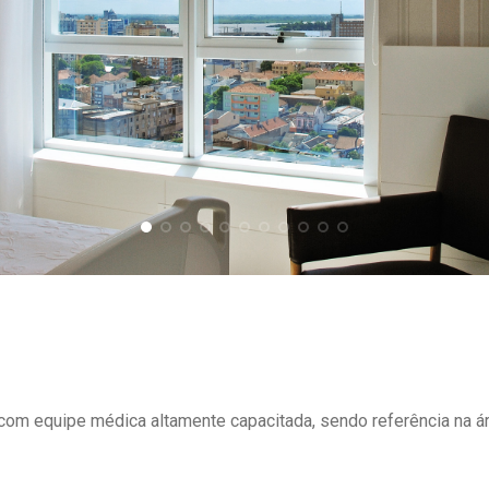
om equipe médica altamente capacitada, sendo referência na ár