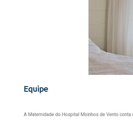
Equipe
A Maternidade do Hospital Moinhos de Vento conta c