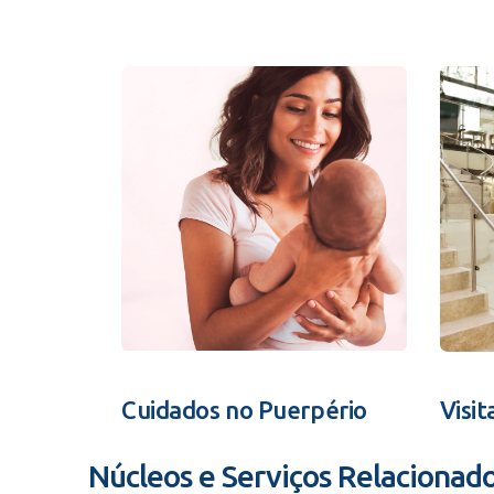
Cuidados no Puerpério
Visit
Núcleos e Serviços Relacionad