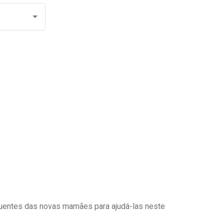
uentes das novas mamães para ajudá-las neste