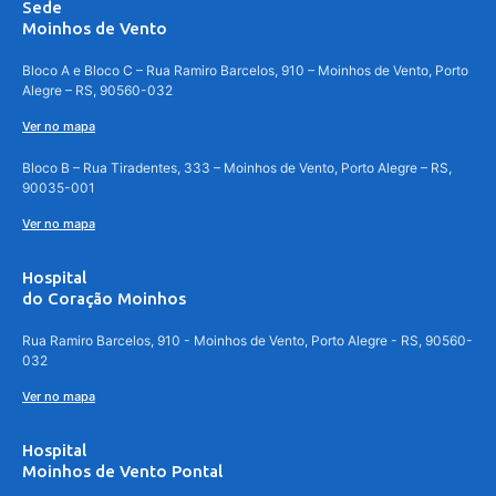
Sede
Moinhos de Vento
Bloco A e Bloco C – Rua Ramiro Barcelos, 910 – Moinhos de Vento, Porto
Alegre – RS, 90560-032
Ver no mapa
Bloco B – Rua Tiradentes, 333 – Moinhos de Vento, Porto Alegre – RS,
90035-001
Ver no mapa
Hospital
do Coração Moinhos
Rua Ramiro Barcelos, 910 - Moinhos de Vento, Porto Alegre - RS, 90560-
032
Ver no mapa
Hospital
Moinhos de Vento Pontal