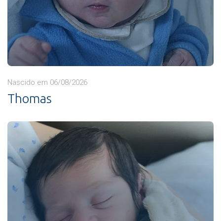
Nascido em 06/08/2026
Thomas