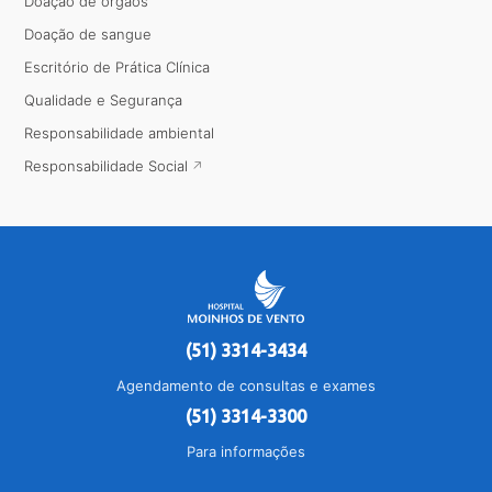
Doação de órgãos
Doação de sangue
Escritório de Prática Clínica
Qualidade e Segurança
Responsabilidade ambiental
Responsabilidade Social
(51) 3314-3434
Agendamento de consultas e exames
(51) 3314-3300
Para informações