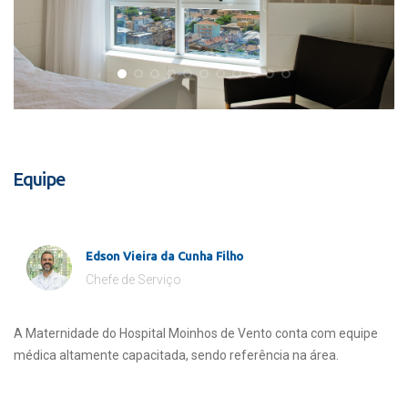
Equipe
Edson Vieira da Cunha Filho
Chefe de Serviço
A Maternidade do Hospital Moinhos de Vento conta com equipe
médica altamente capacitada, sendo referência na área.