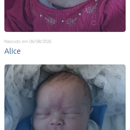
Nascido em 06/08/2026
Alice