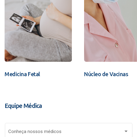
Medicina Fetal
Núcleo de Vacinas
Equipe Médica
Conheça nossos médicos