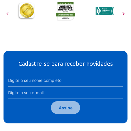
Cadastre-se para receber novidades
Assine