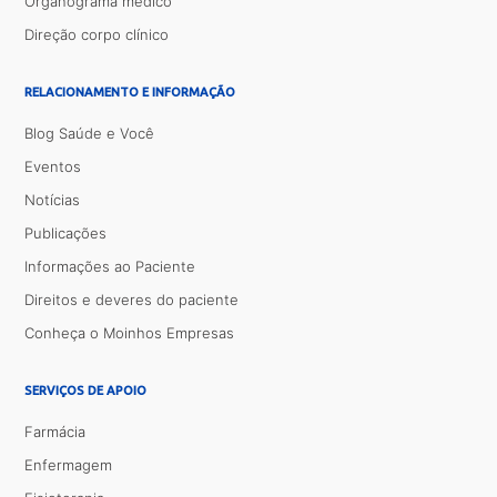
Organograma médico
Direção corpo clínico
RELACIONAMENTO E INFORMAÇÃO
Blog Saúde e Você
Eventos
Notícias
Publicações
Informações ao Paciente
Direitos e deveres do paciente
Conheça o Moinhos Empresas
SERVIÇOS DE APOIO
Farmácia
Enfermagem