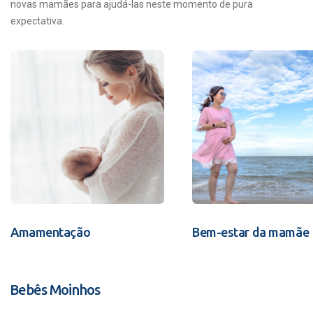
novas mamães para ajudá-las neste momento de pura
expectativa.
Amamentação
Bem-estar da mamãe
Bebês Moinhos