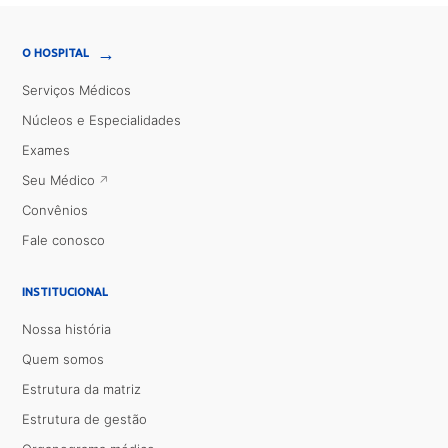
→
O HOSPITAL
Serviços Médicos
Núcleos e Especialidades
Exames
Seu Médico
Convênios
Fale conosco
INSTITUCIONAL
Nossa história
Quem somos
Estrutura da matriz
Estrutura de gestão