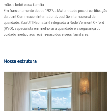
mãe, o bebê e sua família.
Em funcionamento desde 1927, a Maternidade possui certificação
da Joint Commission International, padrão internacional de
qualidade. Sua UTI Neonatal é integrada à Rede Vermont Oxford
(RVO), especialista em melhorar a qualidade e a segurança do
cuidado médico aos recém-nascidos e seus familiares.
Nossa estrutura