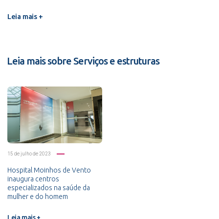
Leia mais +
Leia mais sobre Serviços e estruturas
15 de julho de 2023
Hospital Moinhos de Vento
inaugura centros
especializados na saúde da
mulher e do homem
Leia mais +