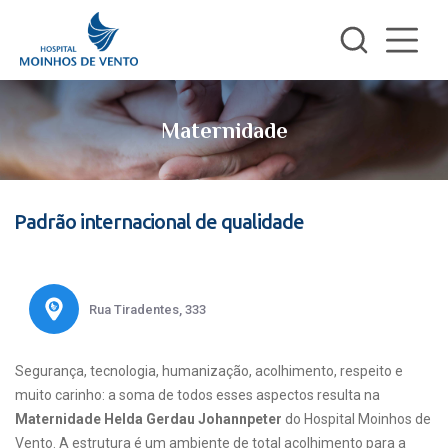
Maternidade
Padrão internacional de qualidade
Rua Tiradentes, 333
Segurança, tecnologia, humanização, acolhimento, respeito e
muito carinho: a soma de todos esses aspectos resulta na
Maternidade Helda Gerdau Johannpeter
do Hospital Moinhos de
Vento. A estrutura é um ambiente de total acolhimento para a