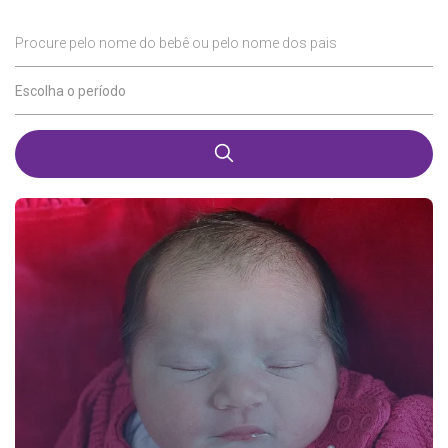
Procure pelo nome do bebê ou pelo nome dos pais
Escolha o período