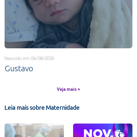
Nascido em 06/08/2026
Gustavo
Veja mais +
Leia mais sobre Maternidade