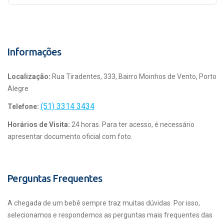
Informações
Localização:
Rua Tiradentes, 333, Bairro Moinhos de Vento, Porto
Alegre
(51) 3314 3434
Telefone:
Horários de Visita:
24 horas. Para ter acesso, é necessário
apresentar documento oficial com foto.
Perguntas Frequentes
A chegada de um bebê sempre traz muitas dúvidas. Por isso,
selecionamos e respondemos as perguntas mais frequentes das