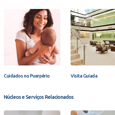
Cuidados no Puerpério
Visita Guiada
Núcleos e Serviços Relacionados