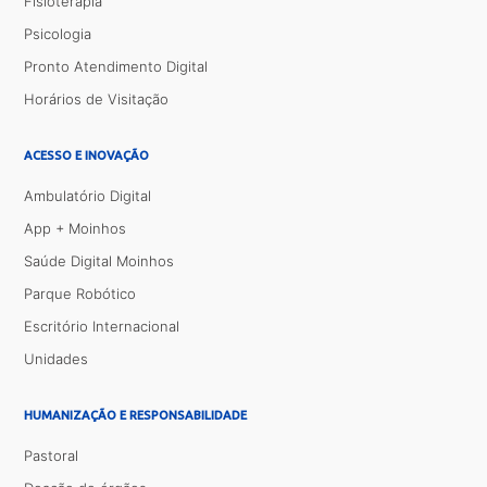
Fisioterapia
Psicologia
Pronto Atendimento Digital
Horários de Visitação
ACESSO E INOVAÇÃO
Ambulatório Digital
App + Moinhos
Saúde Digital Moinhos
Parque Robótico
Escritório Internacional
Unidades
HUMANIZAÇÃO E RESPONSABILIDADE
Pastoral