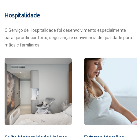
Hospitalidade
O Serviço de Hospitalidade foi desenvolvimento especialmente
para garantir conforto, segurança e convivência de qualidade para
mães e familiares.