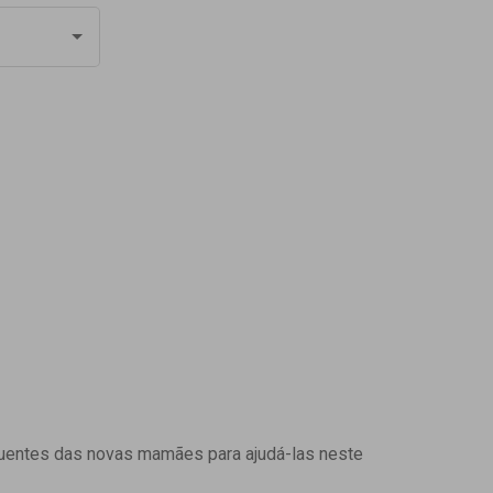
uentes das novas mamães para ajudá-las neste