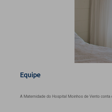
Equipe
A Maternidade do Hospital Moinhos de Vento conta c