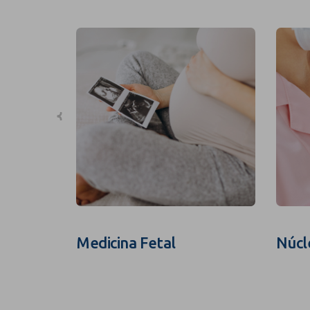
Medicina Fetal
Núcl