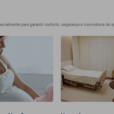
cialmente para garantir conforto, segurança e convivência de q