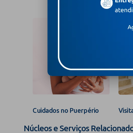
Cuidados no Puerpério
Visit
Núcleos e Serviços Relacionad