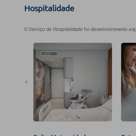
Hospitalidade
O Serviço de Hospitalidade foi desenvolvimento espe