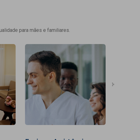
ualidade para mães e familiares.