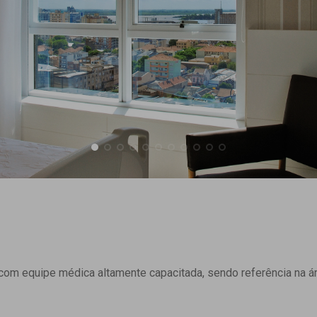
om equipe médica altamente capacitada, sendo referência na ár