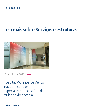
Leia mais +
Leia mais sobre Serviços e estruturas
15 de julho de 2023
Hospital Moinhos de Vento
inaugura centros
especializados na saúde da
mulher e do homem
Leia mais +