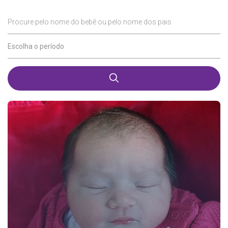
Procure pelo nome do bebê ou pelo nome dos pais
Escolha o período