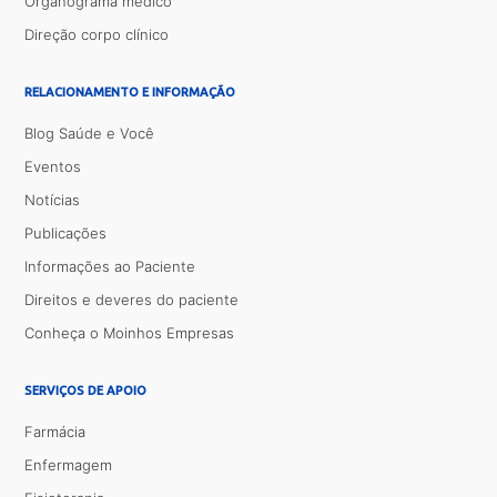
Organograma médico
Direção corpo clínico
RELACIONAMENTO E INFORMAÇÃO
Blog Saúde e Você
Eventos
Notícias
Publicações
Informações ao Paciente
Direitos e deveres do paciente
Conheça o Moinhos Empresas
SERVIÇOS DE APOIO
Farmácia
Enfermagem