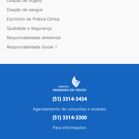
Doação de órgãos
Doação de sangue
Escritório de Prática Clínica
Qualidade e Segurança
Responsabilidade ambiental
Responsabilidade Social
(51) 3314-3434
Agendamento de consultas e exames
(51) 3314-3300
Para informações