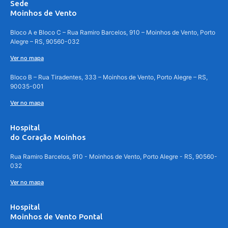
Sede
Moinhos de Vento
Bloco A e Bloco C – Rua Ramiro Barcelos, 910 – Moinhos de Vento, Porto
Alegre – RS, 90560-032
Ver no mapa
Bloco B – Rua Tiradentes, 333 – Moinhos de Vento, Porto Alegre – RS,
90035-001
Ver no mapa
Hospital
do Coração Moinhos
Rua Ramiro Barcelos, 910 - Moinhos de Vento, Porto Alegre - RS, 90560-
032
Ver no mapa
Hospital
Moinhos de Vento Pontal