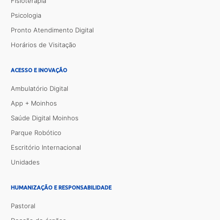
Fisioterapia
Psicologia
Pronto Atendimento Digital
Horários de Visitação
ACESSO E INOVAÇÃO
Ambulatório Digital
App + Moinhos
Saúde Digital Moinhos
Parque Robótico
Escritório Internacional
Unidades
HUMANIZAÇÃO E RESPONSABILIDADE
Pastoral