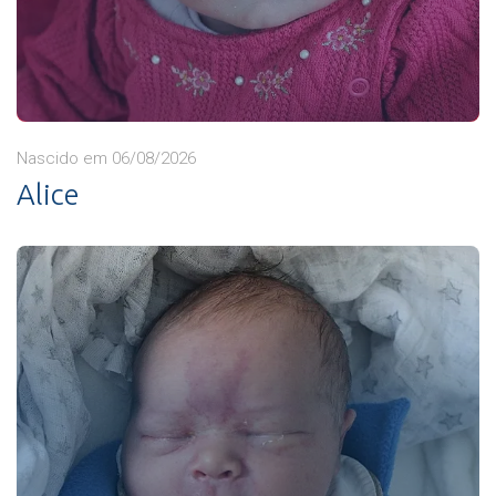
Nascido em 06/08/2026
Alice