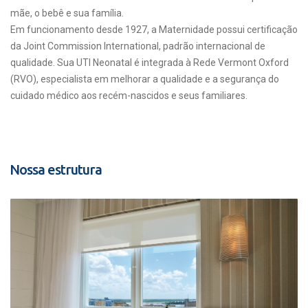
mãe, o bebê e sua família.
Em funcionamento desde 1927, a Maternidade possui certificação
da Joint Commission International, padrão internacional de
qualidade. Sua UTI Neonatal é integrada à Rede Vermont Oxford
(RVO), especialista em melhorar a qualidade e a segurança do
cuidado médico aos recém-nascidos e seus familiares.
Nossa estrutura