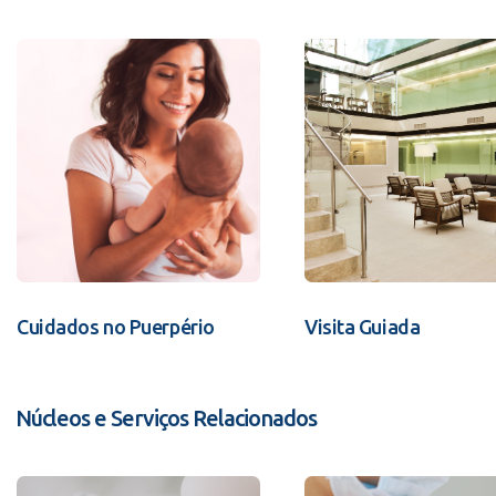
Cuidados no Puerpério
Visita Guiada
Núcleos e Serviços Relacionados