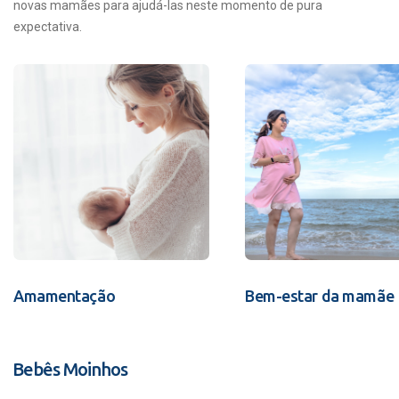
novas mamães para ajudá-las neste momento de pura
expectativa.
Amamentação
Bem-estar da mamãe
Bebês Moinhos