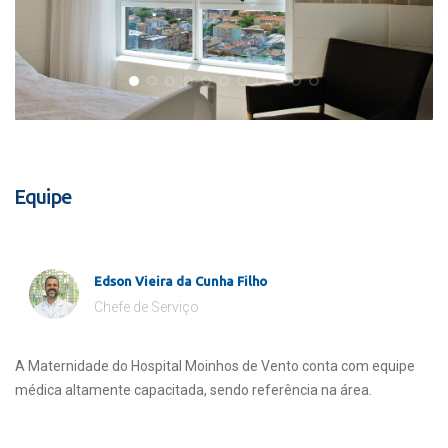
Equipe
Edson Vieira da Cunha Filho
Chefe de Serviço
A Maternidade do Hospital Moinhos de Vento conta com equipe
médica altamente capacitada, sendo referência na área.