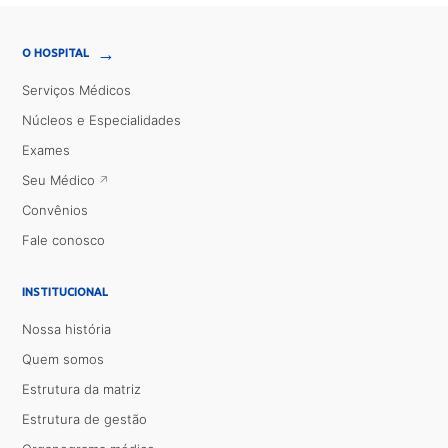
→
O HOSPITAL
Serviços Médicos
Núcleos e Especialidades
Exames
Seu Médico
Convênios
Fale conosco
INSTITUCIONAL
Nossa história
Quem somos
Estrutura da matriz
Estrutura de gestão