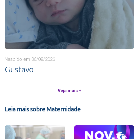
Nascido em 06/08/2026
Gustavo
Veja mais +
Leia mais sobre Maternidade