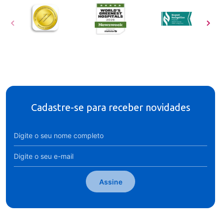
Cadastre-se para receber novidades
Assine