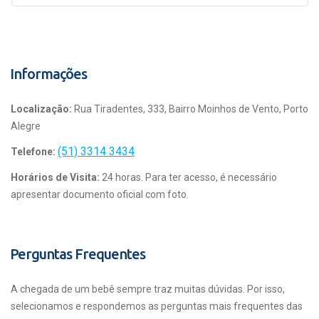
Informações
Localização:
Rua Tiradentes, 333, Bairro Moinhos de Vento, Porto
Alegre
(51) 3314 3434
Telefone:
Horários de Visita:
24 horas. Para ter acesso, é necessário
apresentar documento oficial com foto.
Perguntas Frequentes
A chegada de um bebê sempre traz muitas dúvidas. Por isso,
selecionamos e respondemos as perguntas mais frequentes das