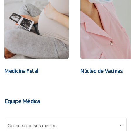
Medicina Fetal
Núcleo de Vacinas
Equipe Médica
Conheça nossos médicos