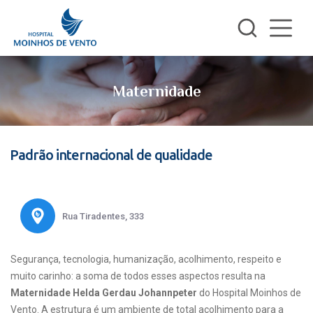
Maternidade
Padrão internacional de qualidade
Rua Tiradentes, 333
Segurança, tecnologia, humanização, acolhimento, respeito e
muito carinho: a soma de todos esses aspectos resulta na
Maternidade Helda Gerdau Johannpeter
do Hospital Moinhos de
Vento. A estrutura é um ambiente de total acolhimento para a