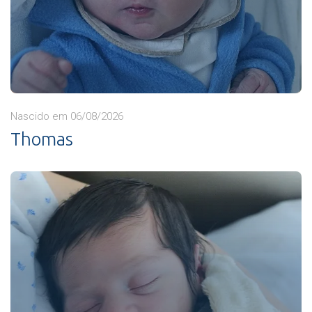
Nascido em 06/08/2026
Thomas