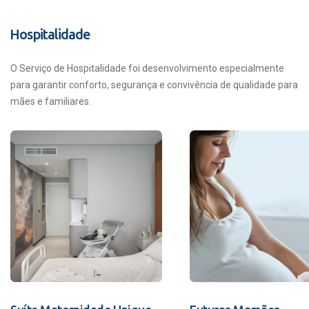
Hospitalidade
O Serviço de Hospitalidade foi desenvolvimento especialmente
para garantir conforto, segurança e convivência de qualidade para
mães e familiares.