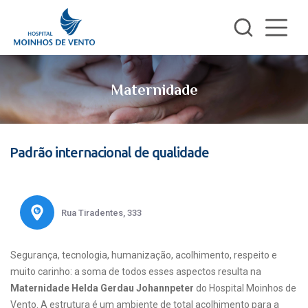
Maternidade
Padrão internacional de qualidade
Rua Tiradentes, 333
Segurança, tecnologia, humanização, acolhimento, respeito e
muito carinho: a soma de todos esses aspectos resulta na
Maternidade Helda Gerdau Johannpeter
do Hospital Moinhos de
Vento. A estrutura é um ambiente de total acolhimento para a