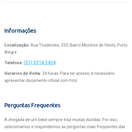
Informações
Localização:
Rua Tiradentes, 333, Bairro Moinhos de Vento, Porto
Alegre
(51) 3314 3434
Telefone:
Horários de Visita:
24 horas. Para ter acesso, é necessário
apresentar documento oficial com foto.
Perguntas Frequentes
A chegada de um bebê sempre traz muitas dúvidas. Por isso,
selecionamos e respondemos as perguntas mais frequentes das