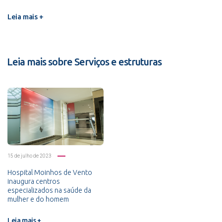
Leia mais +
Leia mais sobre Serviços e estruturas
15 de julho de 2023
Hospital Moinhos de Vento
inaugura centros
especializados na saúde da
mulher e do homem
Leia mais +