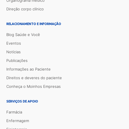
Organograma médico
Direção corpo clínico
RELACIONAMENTO E INFORMAÇÃO
Blog Saúde e Você
Eventos
Notícias
Publicações
Informações ao Paciente
Direitos e deveres do paciente
Conheça o Moinhos Empresas
SERVIÇOS DE APOIO
Farmácia
Enfermagem