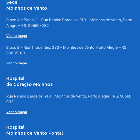
Sede
Moinhos de Vento
Bloco A e Bloco C – Rua Ramiro Barcelos, 910 – Moinhos de Vento, Porto
Alegre – RS, 90560-032
Ver no mapa
Bloco B – Rua Tiradentes, 333 – Moinhos de Vento, Porto Alegre – RS,
90035-001
Ver no mapa
Hospital
do Coração Moinhos
Rua Ramiro Barcelos, 910 - Moinhos de Vento, Porto Alegre - RS, 90560-
032
Ver no mapa
Hospital
Moinhos de Vento Pontal