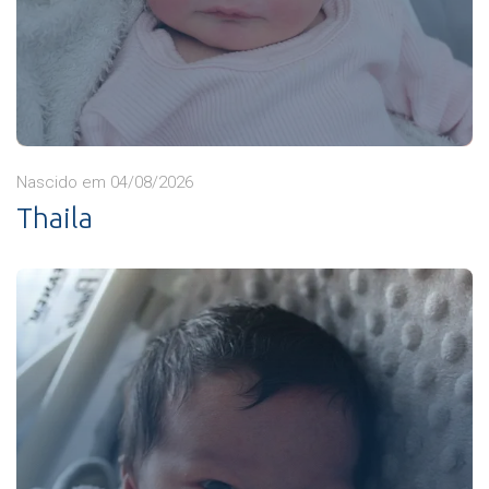
Nascido em 04/08/2026
Thaila