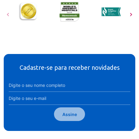
Cadastre-se para receber novidades
Assine