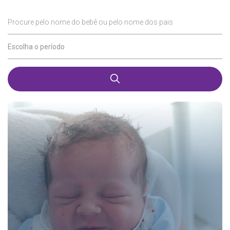
Procure pelo nome do bebê ou pelo nome dos pais
Escolha o período