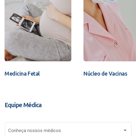
Medicina Fetal
Núcleo de Vacinas
Equipe Médica
Conheça nossos médicos