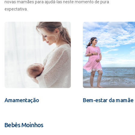
novas mamães para ajudá-las neste momento de pura
expectativa.
Amamentação
Bem-estar da mamãe
Bebês Moinhos