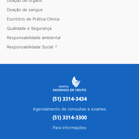
Doação de órgãos
Doação de sangue
Escritório de Prática Clínica
Qualidade e Segurança
Responsabilidade ambiental
Responsabilidade Social
(51) 3314-3434
Agendamento de consultas e exames
(51) 3314-3300
Para informações