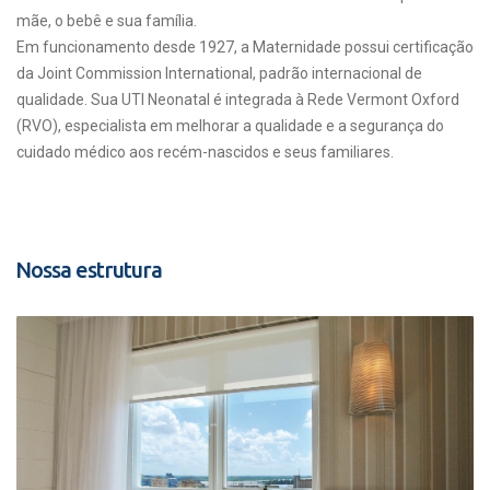
mãe, o bebê e sua família.
Em funcionamento desde 1927, a Maternidade possui certificação
da Joint Commission International, padrão internacional de
qualidade. Sua UTI Neonatal é integrada à Rede Vermont Oxford
(RVO), especialista em melhorar a qualidade e a segurança do
cuidado médico aos recém-nascidos e seus familiares.
Nossa estrutura