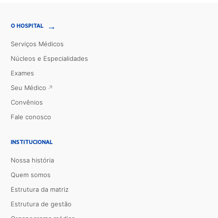
→
O HOSPITAL
Serviços Médicos
Núcleos e Especialidades
Exames
Seu Médico
Convênios
Fale conosco
INSTITUCIONAL
Nossa história
Quem somos
Estrutura da matriz
Estrutura de gestão