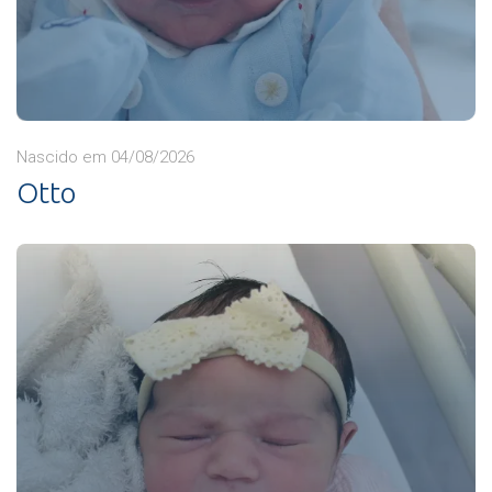
Nascido em 04/08/2026
Otto