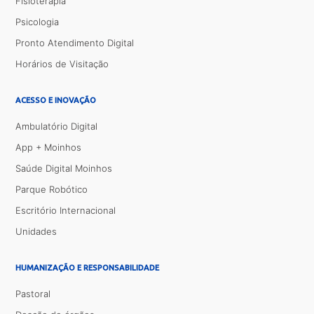
Fisioterapia
Psicologia
Pronto Atendimento Digital
Horários de Visitação
ACESSO E INOVAÇÃO
Ambulatório Digital
App + Moinhos
Saúde Digital Moinhos
Parque Robótico
Escritório Internacional
Unidades
HUMANIZAÇÃO E RESPONSABILIDADE
Pastoral