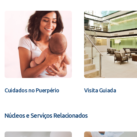
Cuidados no Puerpério
Visita Guiada
Núcleos e Serviços Relacionados