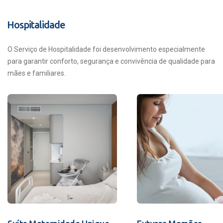
Hospitalidade
O Serviço de Hospitalidade foi desenvolvimento especialmente
para garantir conforto, segurança e convivência de qualidade para
mães e familiares.