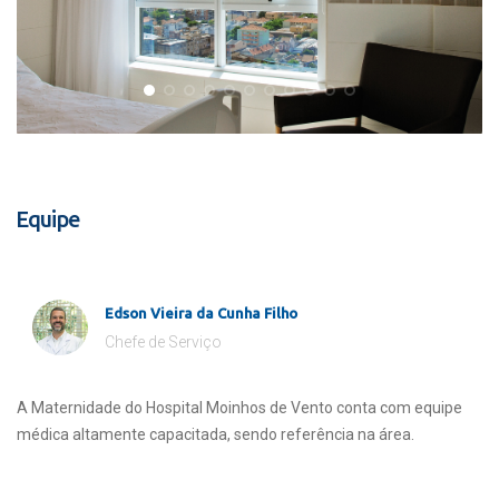
Equipe
Edson Vieira da Cunha Filho
Chefe de Serviço
A Maternidade do Hospital Moinhos de Vento conta com equipe
médica altamente capacitada, sendo referência na área.