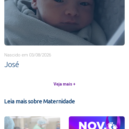
Nascido em 03/08/2026
José
Veja mais +
Leia mais sobre Maternidade