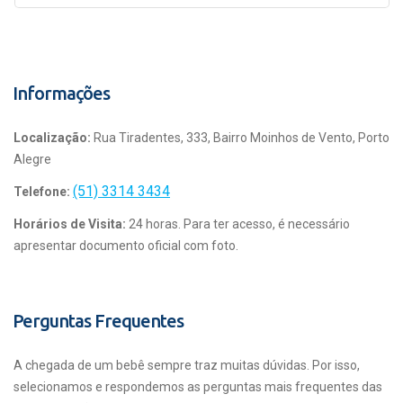
Informações
Localização:
Rua Tiradentes, 333, Bairro Moinhos de Vento, Porto
Alegre
(51) 3314 3434
Telefone:
Horários de Visita:
24 horas. Para ter acesso, é necessário
apresentar documento oficial com foto.
Perguntas Frequentes
A chegada de um bebê sempre traz muitas dúvidas. Por isso,
selecionamos e respondemos as perguntas mais frequentes das