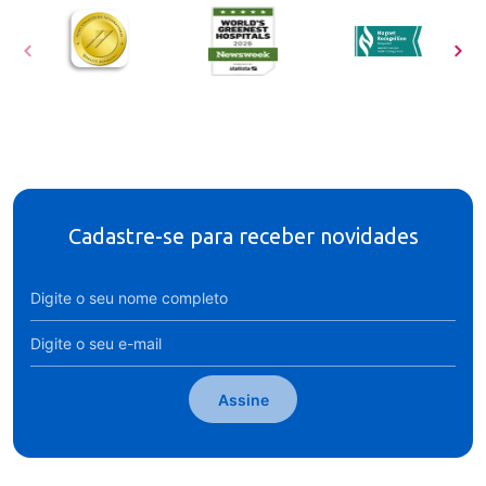
Cadastre-se para receber novidades
Assine