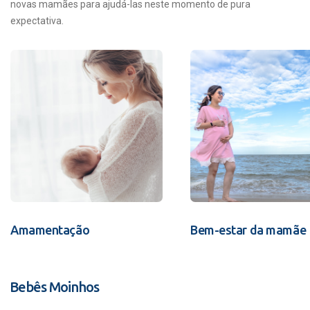
novas mamães para ajudá-las neste momento de pura
expectativa.
Amamentação
Bem-estar da mamãe
Bebês Moinhos