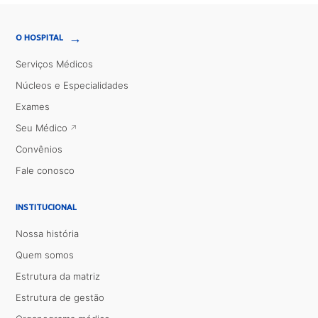
→
O HOSPITAL
Serviços Médicos
Núcleos e Especialidades
Exames
Seu Médico
Convênios
Fale conosco
INSTITUCIONAL
Nossa história
Quem somos
Estrutura da matriz
Estrutura de gestão