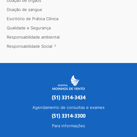
Doação de órgãos
Doação de sangue
Escritório de Prática Clínica
Qualidade e Segurança
Responsabilidade ambiental
Responsabilidade Social
(51) 3314-3434
Agendamento de consultas e exames
(51) 3314-3300
Para informações