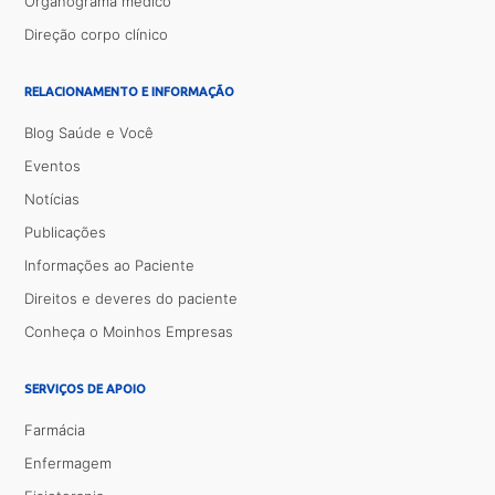
Organograma médico
Direção corpo clínico
RELACIONAMENTO E INFORMAÇÃO
Blog Saúde e Você
Eventos
Notícias
Publicações
Informações ao Paciente
Direitos e deveres do paciente
Conheça o Moinhos Empresas
SERVIÇOS DE APOIO
Farmácia
Enfermagem