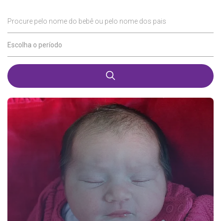
Procure pelo nome do bebê ou pelo nome dos pais
Escolha o período