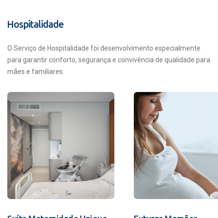
Hospitalidade
O Serviço de Hospitalidade foi desenvolvimento especialmente
para garantir conforto, segurança e convivência de qualidade para
mães e familiares.