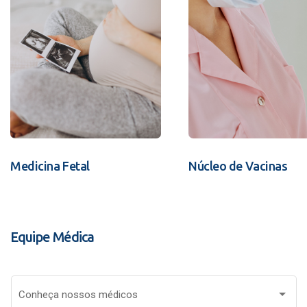
Medicina Fetal
Núcleo de Vacinas
Equipe Médica
Conheça nossos médicos