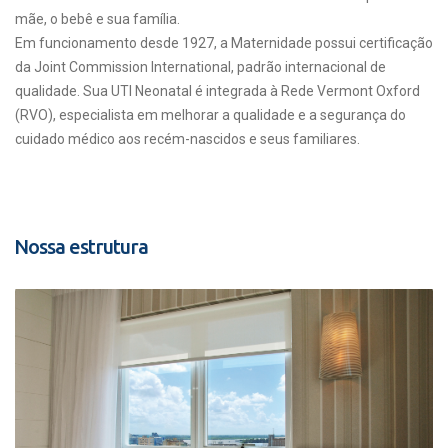
mãe, o bebê e sua família.
Em funcionamento desde 1927, a Maternidade possui certificação
da Joint Commission International, padrão internacional de
qualidade. Sua UTI Neonatal é integrada à Rede Vermont Oxford
(RVO), especialista em melhorar a qualidade e a segurança do
cuidado médico aos recém-nascidos e seus familiares.
Nossa estrutura