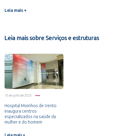
Leia mais +
Leia mais sobre Serviços e estruturas
15 de julho de 2023
Hospital Moinhos de Vento
inaugura centros
especializados na saúde da
mulher e do homem
Leia mais +