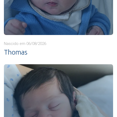
Nascido em 06/08/2026
Thomas