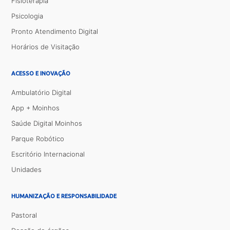
Fisioterapia
Psicologia
Pronto Atendimento Digital
Horários de Visitação
ACESSO E INOVAÇÃO
Ambulatório Digital
App + Moinhos
Saúde Digital Moinhos
Parque Robótico
Escritório Internacional
Unidades
HUMANIZAÇÃO E RESPONSABILIDADE
Pastoral