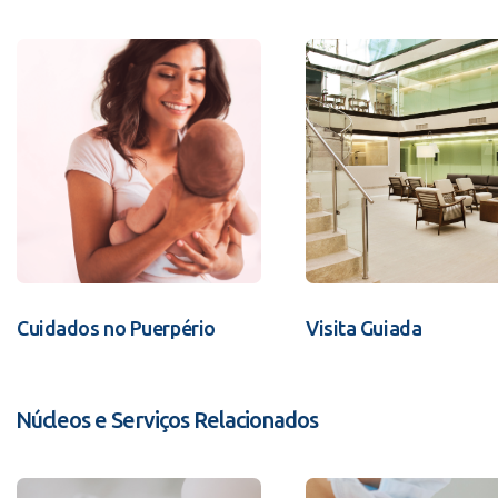
Cuidados no Puerpério
Visita Guiada
Núcleos e Serviços Relacionados