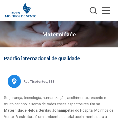
Maternidade
Padrão internacional de qualidade
Rua Tiradentes, 333
Segurança, tecnologia, humanização, acolhimento, respeito e
muito carinho: a soma de todos esses aspectos resulta na
Maternidade Helda Gerdau Johannpeter
do Hospital Moinhos de
Vento. A estrutura é um ambiente de total acolhimento para a