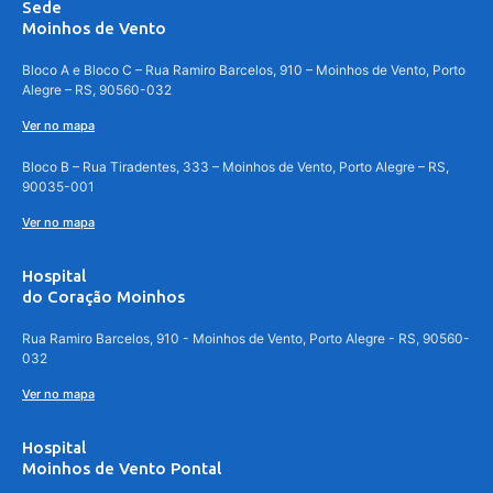
Sede
Moinhos de Vento
Bloco A e Bloco C – Rua Ramiro Barcelos, 910 – Moinhos de Vento, Porto
Alegre – RS, 90560-032
Ver no mapa
Bloco B – Rua Tiradentes, 333 – Moinhos de Vento, Porto Alegre – RS,
90035-001
Ver no mapa
Hospital
do Coração Moinhos
Rua Ramiro Barcelos, 910 - Moinhos de Vento, Porto Alegre - RS, 90560-
032
Ver no mapa
Hospital
Moinhos de Vento Pontal