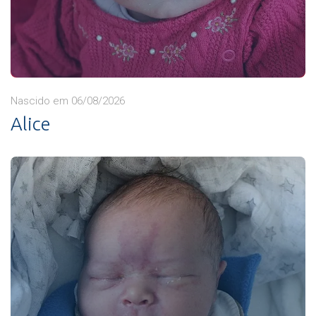
Nascido em 06/08/2026
Alice