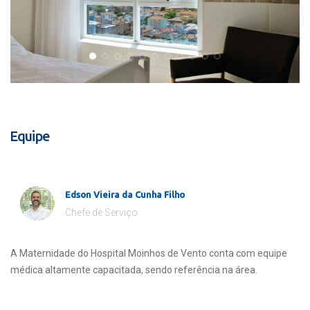
Equipe
Edson Vieira da Cunha Filho
Chefe de Serviço
A Maternidade do Hospital Moinhos de Vento conta com equipe
médica altamente capacitada, sendo referência na área.