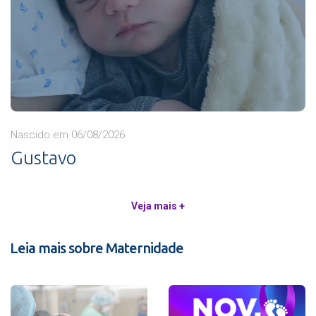
Nascido em 06/08/2026
Gustavo
Veja mais +
Leia mais sobre Maternidade