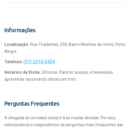
Informações
Localização:
Rua Tiradentes, 333, Bairro Moinhos de Vento, Porto
Alegre
(51) 3314 3434
Telefone:
Horários de Visita:
24 horas. Para ter acesso, é necessário
apresentar documento oficial com foto.
Perguntas Frequentes
A chegada de um bebê sempre traz muitas dúvidas. Por isso,
selecionamos e respondemos as perguntas mais frequentes das