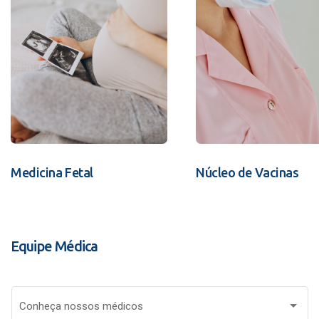
Medicina Fetal
Núcleo de Vacinas
Equipe Médica
Conheça nossos médicos