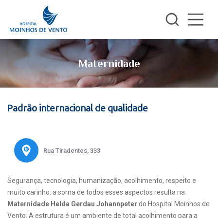
Maternidade
Padrão internacional de qualidade
Rua Tiradentes, 333
Segurança, tecnologia, humanização, acolhimento, respeito e
muito carinho: a soma de todos esses aspectos resulta na
Maternidade Helda Gerdau Johannpeter
do Hospital Moinhos de
Vento. A estrutura é um ambiente de total acolhimento para a