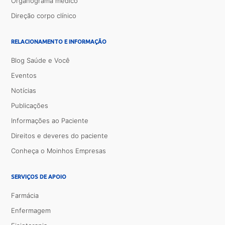
Organograma médico
Direção corpo clínico
RELACIONAMENTO E INFORMAÇÃO
Blog Saúde e Você
Eventos
Notícias
Publicações
Informações ao Paciente
Direitos e deveres do paciente
Conheça o Moinhos Empresas
SERVIÇOS DE APOIO
Farmácia
Enfermagem