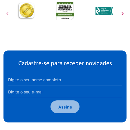
Cadastre-se para receber novidades
Assine