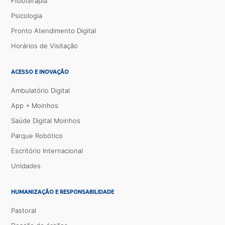
Fisioterapia
Psicologia
Pronto Atendimento Digital
Horários de Visitação
ACESSO E INOVAÇÃO
Ambulatório Digital
App + Moinhos
Saúde Digital Moinhos
Parque Robótico
Escritório Internacional
Unidades
HUMANIZAÇÃO E RESPONSABILIDADE
Pastoral