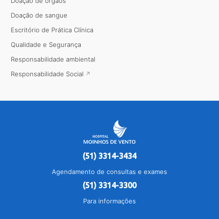
Doação de órgãos
Doação de sangue
Escritório de Prática Clínica
Qualidade e Segurança
Responsabilidade ambiental
Responsabilidade Social
(51) 3314-3434
Agendamento de consultas e exames
(51) 3314-3300
Para informações