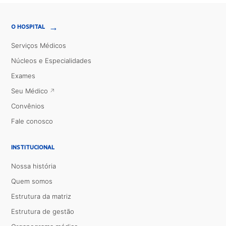
→
O HOSPITAL
Serviços Médicos
Núcleos e Especialidades
Exames
Seu Médico
Convênios
Fale conosco
INSTITUCIONAL
Nossa história
Quem somos
Estrutura da matriz
Estrutura de gestão