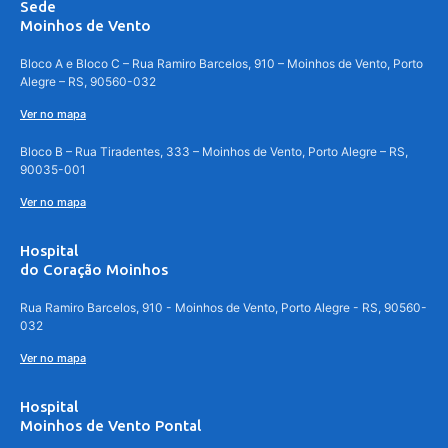
Sede
Moinhos de Vento
Bloco A e Bloco C – Rua Ramiro Barcelos, 910 – Moinhos de Vento, Porto
Alegre – RS, 90560-032
Ver no mapa
Bloco B – Rua Tiradentes, 333 – Moinhos de Vento, Porto Alegre – RS,
90035-001
Ver no mapa
Hospital
do Coração Moinhos
Rua Ramiro Barcelos, 910 - Moinhos de Vento, Porto Alegre - RS, 90560-
032
Ver no mapa
Hospital
Moinhos de Vento Pontal