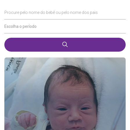
Procure pelo nome do bebê ou pelo nome dos pais
Escolha o período