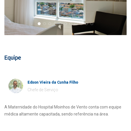
Equipe
Edson Vieira da Cunha Filho
Chefe de Serviço
A Maternidade do Hospital Moinhos de Vento conta com equipe
médica altamente capacitada, sendo referência na área.