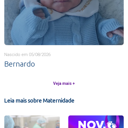
Nascido em 05/08/2026
Bernardo
Veja mais +
Leia mais sobre Maternidade