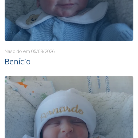
Nascido em 05/08/2026
Benício