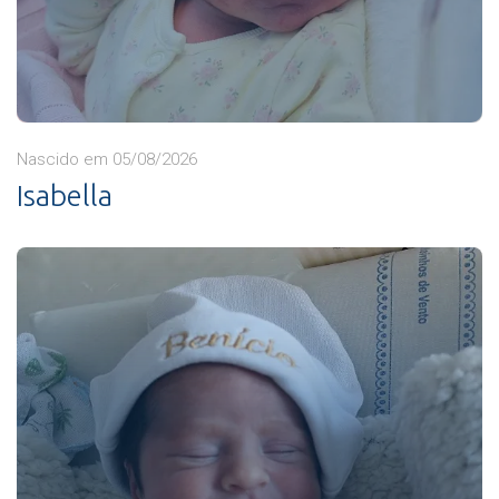
Nascido em 05/08/2026
Isabella