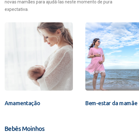
novas mamães para ajudá-las neste momento de pura
expectativa.
Amamentação
Bem-estar da mamãe
Bebês Moinhos