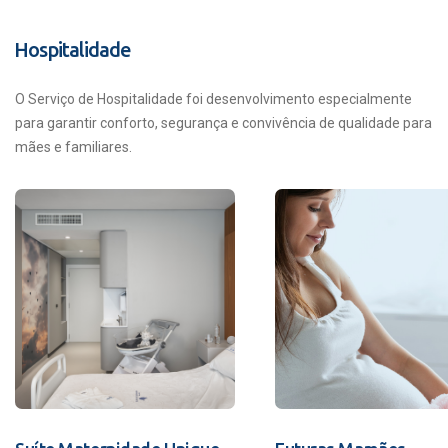
Hospitalidade
O Serviço de Hospitalidade foi desenvolvimento especialmente
para garantir conforto, segurança e convivência de qualidade para
mães e familiares.