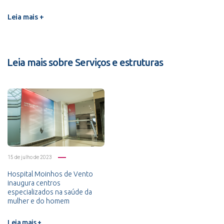
Leia mais +
Leia mais sobre Serviços e estruturas
15 de julho de 2023
Hospital Moinhos de Vento
inaugura centros
especializados na saúde da
mulher e do homem
Leia mais +