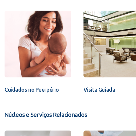
Cuidados no Puerpério
Visita Guiada
Núcleos e Serviços Relacionados