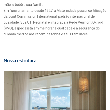
mãe, o bebê e sua família.
Em funcionamento desde 1927, a Maternidade possui certificação
da Joint Commission International, padrão internacional de
qualidade. Sua UTI Neonatal é integrada à Rede Vermont Oxford
(RVO), especialista em melhorar a qualidade e a segurança do
cuidado médico aos recém-nascidos e seus familiares.
Nossa estrutura