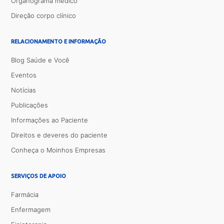
Organograma médico
Direção corpo clínico
RELACIONAMENTO E INFORMAÇÃO
Blog Saúde e Você
Eventos
Notícias
Publicações
Informações ao Paciente
Direitos e deveres do paciente
Conheça o Moinhos Empresas
SERVIÇOS DE APOIO
Farmácia
Enfermagem