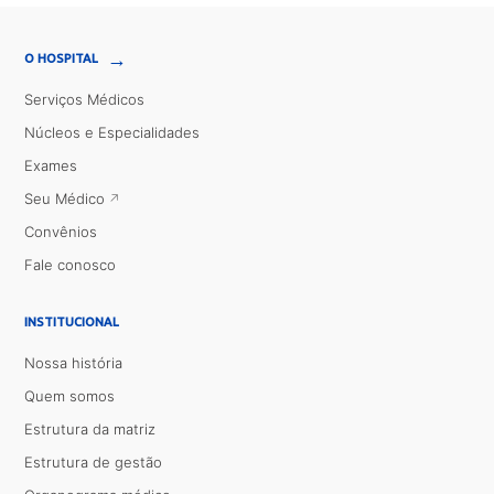
→
O HOSPITAL
Serviços Médicos
Núcleos e Especialidades
Exames
Seu Médico
Convênios
Fale conosco
INSTITUCIONAL
Nossa história
Quem somos
Estrutura da matriz
Estrutura de gestão