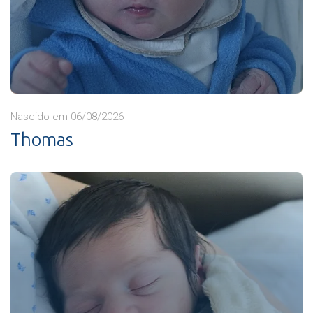
Nascido em 06/08/2026
Thomas