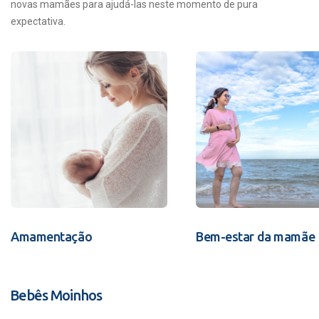
novas mamães para ajudá-las neste momento de pura
expectativa.
Amamentação
Bem-estar da mamãe
Bebês Moinhos