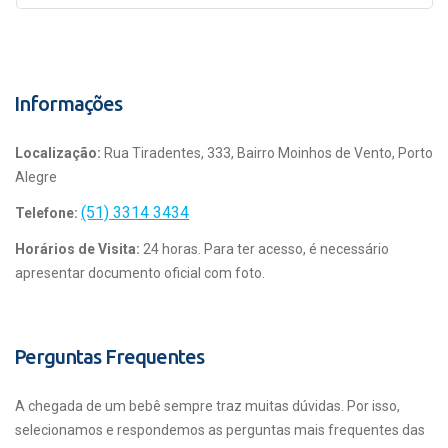
Informações
Localização:
Rua Tiradentes, 333, Bairro Moinhos de Vento, Porto
Alegre
(51) 3314 3434
Telefone:
Horários de Visita:
24 horas. Para ter acesso, é necessário
apresentar documento oficial com foto.
Perguntas Frequentes
A chegada de um bebê sempre traz muitas dúvidas. Por isso,
selecionamos e respondemos as perguntas mais frequentes das