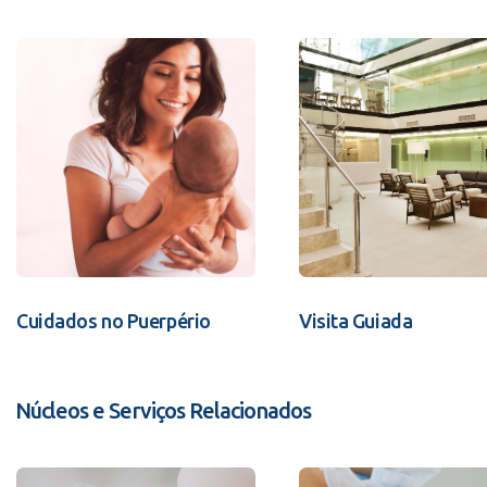
Cuidados no Puerpério
Visita Guiada
Núcleos e Serviços Relacionados