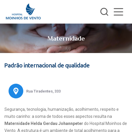
Maternidade
Padrão internacional de qualidade
Rua Tiradentes, 333
Segurança, tecnologia, humanização, acolhimento, respeito e
muito carinho: a soma de todos esses aspectos resulta na
Maternidade Helda Gerdau Johannpeter
do Hospital Moinhos de
Vento. A estrutura é um ambiente de total acolhimento para a