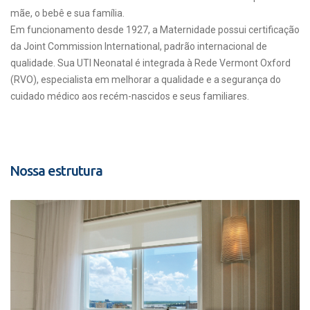
mãe, o bebê e sua família.
Em funcionamento desde 1927, a Maternidade possui certificação
da Joint Commission International, padrão internacional de
qualidade. Sua UTI Neonatal é integrada à Rede Vermont Oxford
(RVO), especialista em melhorar a qualidade e a segurança do
cuidado médico aos recém-nascidos e seus familiares.
Nossa estrutura