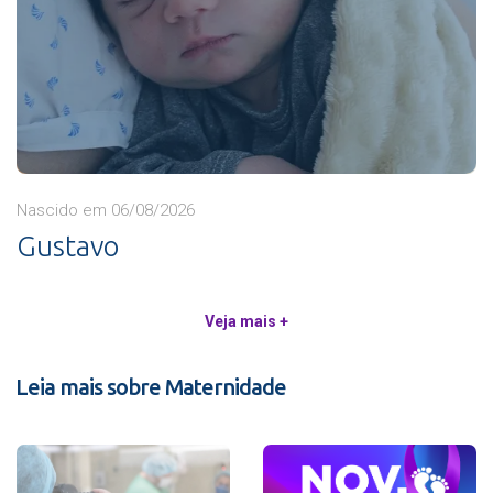
Nascido em 06/08/2026
Gustavo
Veja mais +
Leia mais sobre Maternidade