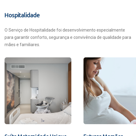
Hospitalidade
O Serviço de Hospitalidade foi desenvolvimento especialmente
para garantir conforto, segurança e convivência de qualidade para
mães e familiares.