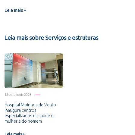
Leia mais +
Leia mais sobre Serviços e estruturas
15 de julho de 2023
Hospital Moinhos de Vento
inaugura centros
especializados na saúde da
mulher e do homem
Leia mais +