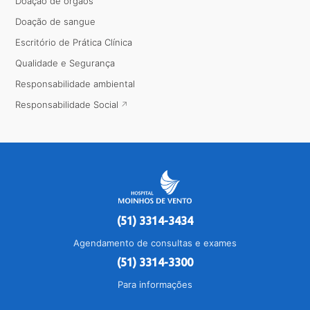
Doação de órgãos
Doação de sangue
Escritório de Prática Clínica
Qualidade e Segurança
Responsabilidade ambiental
Responsabilidade Social
(51) 3314-3434
Agendamento de consultas e exames
(51) 3314-3300
Para informações