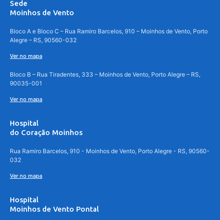
Sede
Moinhos de Vento
Bloco A e Bloco C – Rua Ramiro Barcelos, 910 – Moinhos de Vento, Porto
Alegre – RS, 90560-032
Ver no mapa
Bloco B – Rua Tiradentes, 333 – Moinhos de Vento, Porto Alegre – RS,
90035-001
Ver no mapa
Hospital
do Coração Moinhos
Rua Ramiro Barcelos, 910 - Moinhos de Vento, Porto Alegre - RS, 90560-
032
Ver no mapa
Hospital
Moinhos de Vento Pontal