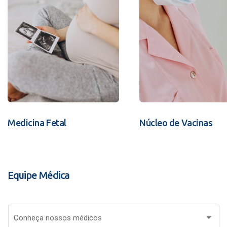
Medicina Fetal
Núcleo de Vacinas
Equipe Médica
Conheça nossos médicos