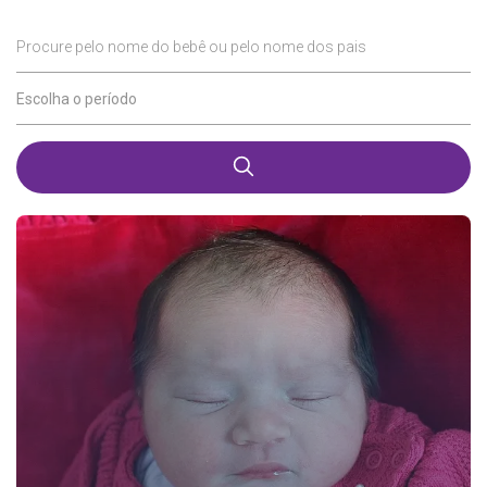
Procure pelo nome do bebê ou pelo nome dos pais
Escolha o período