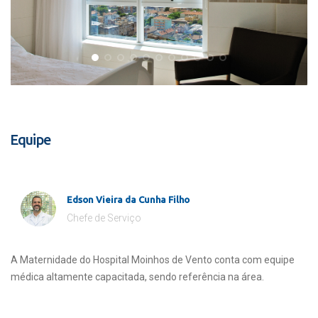
Equipe
Edson Vieira da Cunha Filho
Chefe de Serviço
A Maternidade do Hospital Moinhos de Vento conta com equipe
médica altamente capacitada, sendo referência na área.