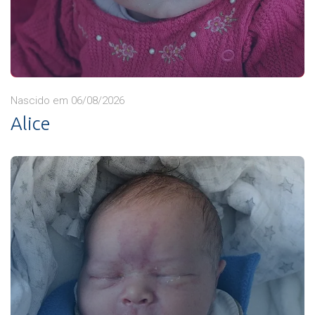
Nascido em 06/08/2026
Alice