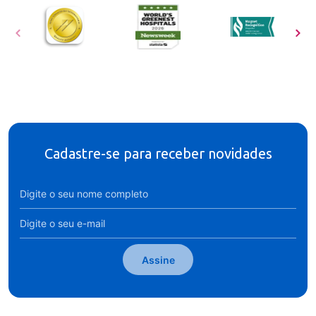
Cadastre-se para receber novidades
Assine