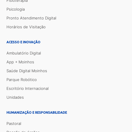
Fisioterapia
Psicologia
Pronto Atendimento Digital
Horários de Visitação
ACESSO E INOVAÇÃO
Ambulatório Digital
App + Moinhos
Saúde Digital Moinhos
Parque Robótico
Escritório Internacional
Unidades
HUMANIZAÇÃO E RESPONSABILIDADE
Pastoral