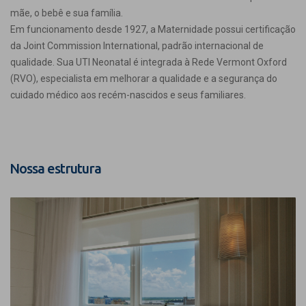
mãe, o bebê e sua família.
Em funcionamento desde 1927, a Maternidade possui certificação
da Joint Commission International, padrão internacional de
qualidade. Sua UTI Neonatal é integrada à Rede Vermont Oxford
(RVO), especialista em melhorar a qualidade e a segurança do
cuidado médico aos recém-nascidos e seus familiares.
Nossa estrutura