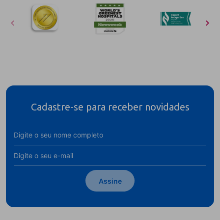
Cadastre-se para receber novidades
Assine