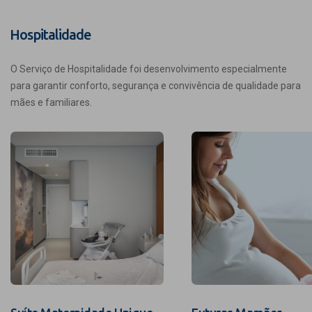
Hospitalidade
O Serviço de Hospitalidade foi desenvolvimento especialmente
para garantir conforto, segurança e convivência de qualidade para
mães e familiares.