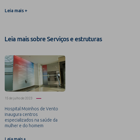
Leia mais +
Leia mais sobre Serviços e estruturas
15 de julho de 2023
Hospital Moinhos de Vento
inaugura centros
especializados na saúde da
mulher e do homem
Leia mais +