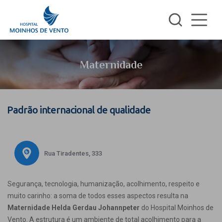
Maternidade
Padrão internacional de qualidade
Rua Tiradentes, 333
Segurança, tecnologia, humanização, acolhimento, respeito e
muito carinho: a soma de todos esses aspectos resulta na
Maternidade Helda Gerdau Johannpeter
do Hospital Moinhos de
Vento. A estrutura é um ambiente de total acolhimento para a