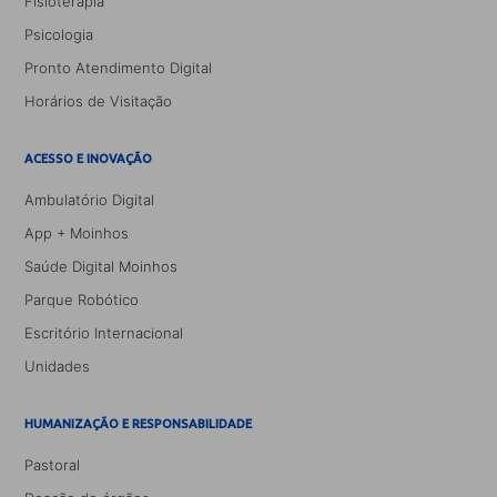
Fisioterapia
Psicologia
Pronto Atendimento Digital
Horários de Visitação
ACESSO E INOVAÇÃO
Ambulatório Digital
App + Moinhos
Saúde Digital Moinhos
Parque Robótico
Escritório Internacional
Unidades
HUMANIZAÇÃO E RESPONSABILIDADE
Pastoral