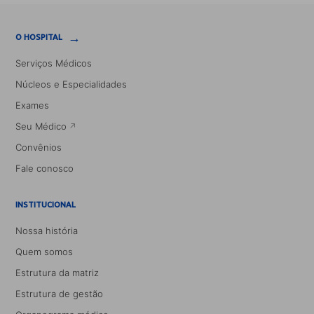
→
O HOSPITAL
Serviços Médicos
Núcleos e Especialidades
Exames
Seu Médico
Convênios
Fale conosco
INSTITUCIONAL
Nossa história
Quem somos
Estrutura da matriz
Estrutura de gestão