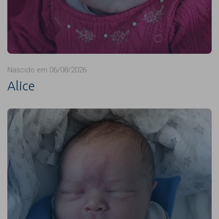
Nascido em 06/08/2026
Alice