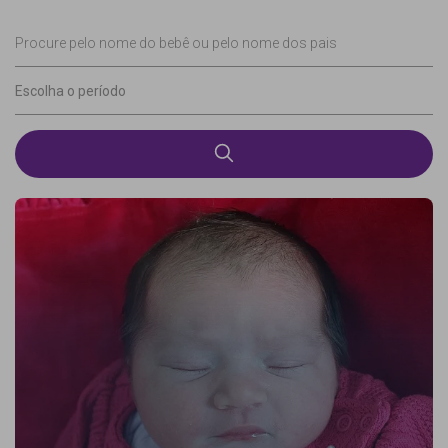
Procure pelo nome do bebê ou pelo nome dos pais
Escolha o período