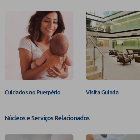
Cuidados no Puerpério
Visita Guiada
Núcleos e Serviços Relacionados