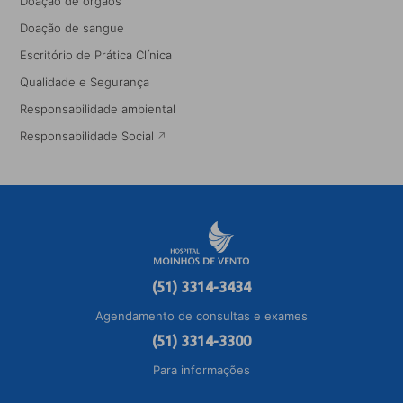
Doação de órgãos
Doação de sangue
Escritório de Prática Clínica
Qualidade e Segurança
Responsabilidade ambiental
Responsabilidade Social
(51) 3314-3434
Agendamento de consultas e exames
(51) 3314-3300
Para informações