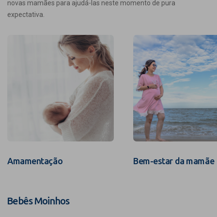
novas mamães para ajudá-las neste momento de pura
expectativa.
Amamentação
Bem-estar da mamãe
Bebês Moinhos