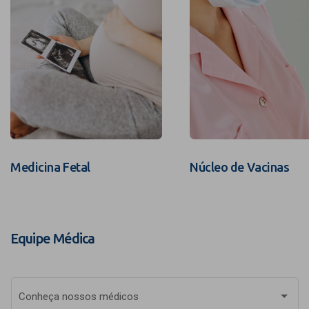
Medicina Fetal
Núcleo de Vacinas
Equipe Médica
Conheça nossos médicos