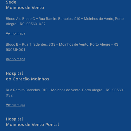
Sede
Moinhos de Vento
Bloco A e Bloco C – Rua Ramiro Barcelos, 910 – Moinhos de Vento, Porto
Alegre – RS, 90560-032
Ver no mapa
Bloco B – Rua Tiradentes, 333 – Moinhos de Vento, Porto Alegre – RS,
90035-001
Ver no mapa
Hospital
do Coração Moinhos
Rua Ramiro Barcelos, 910 - Moinhos de Vento, Porto Alegre - RS, 90560-
032
Ver no mapa
Hospital
Moinhos de Vento Pontal