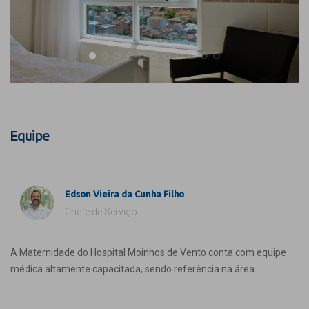
Equipe
Edson Vieira da Cunha Filho
Chefe de Serviço
A Maternidade do Hospital Moinhos de Vento conta com equipe
médica altamente capacitada, sendo referência na área.