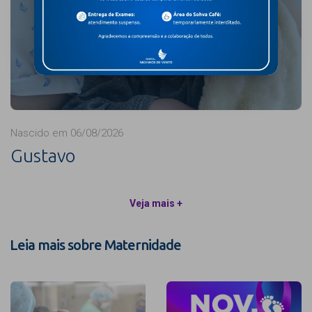
Nascido em 06/08/2026
Gustavo
Veja mais +
Leia mais sobre Maternidade