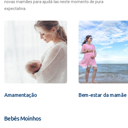
novas mamães para ajudá-las neste momento de pura
expectativa.
Amamentação
Bem-estar da mamãe
Bebês Moinhos