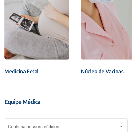
Medicina Fetal
Núcleo de Vacinas
Equipe Médica
Conheça nossos médicos