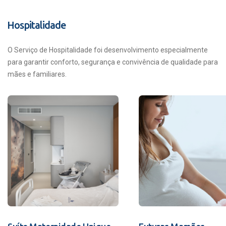
Hospitalidade
O Serviço de Hospitalidade foi desenvolvimento especialmente
para garantir conforto, segurança e convivência de qualidade para
mães e familiares.