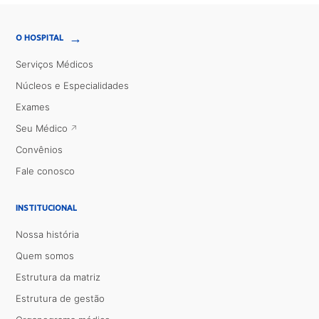
→
O HOSPITAL
Serviços Médicos
Núcleos e Especialidades
Exames
Seu Médico
Convênios
Fale conosco
INSTITUCIONAL
Nossa história
Quem somos
Estrutura da matriz
Estrutura de gestão