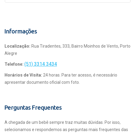
Informações
Localização:
Rua Tiradentes, 333, Bairro Moinhos de Vento, Porto
Alegre
(51) 3314 3434
Telefone:
Horários de Visita:
24 horas. Para ter acesso, é necessário
apresentar documento oficial com foto.
Perguntas Frequentes
A chegada de um bebê sempre traz muitas dúvidas. Por isso,
selecionamos e respondemos as perguntas mais frequentes das