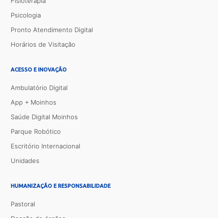
Fisioterapia
Psicologia
Pronto Atendimento Digital
Horários de Visitação
ACESSO E INOVAÇÃO
Ambulatório Digital
App + Moinhos
Saúde Digital Moinhos
Parque Robótico
Escritório Internacional
Unidades
HUMANIZAÇÃO E RESPONSABILIDADE
Pastoral