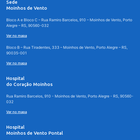
Sede
Moinhos de Vento
Bloco A e Bloco C – Rua Ramiro Barcelos, 910 – Moinhos de Vento, Porto
Alegre – RS, 90560-032
Ver no mapa
Bloco B – Rua Tiradentes, 333 – Moinhos de Vento, Porto Alegre – RS,
90035-001
Ver no mapa
Hospital
do Coração Moinhos
Rua Ramiro Barcelos, 910 - Moinhos de Vento, Porto Alegre - RS, 90560-
032
Ver no mapa
Hospital
Moinhos de Vento Pontal