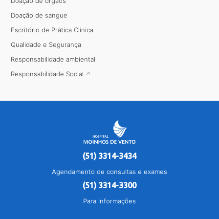
Doação de órgãos
Doação de sangue
Escritório de Prática Clínica
Qualidade e Segurança
Responsabilidade ambiental
Responsabilidade Social
(51) 3314-3434
Agendamento de consultas e exames
(51) 3314-3300
Para informações