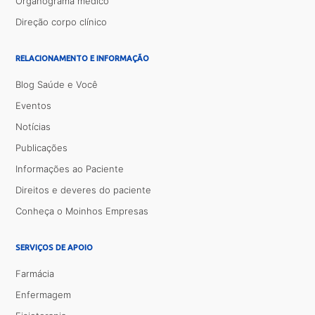
Organograma médico
Direção corpo clínico
RELACIONAMENTO E INFORMAÇÃO
Blog Saúde e Você
Eventos
Notícias
Publicações
Informações ao Paciente
Direitos e deveres do paciente
Conheça o Moinhos Empresas
SERVIÇOS DE APOIO
Farmácia
Enfermagem