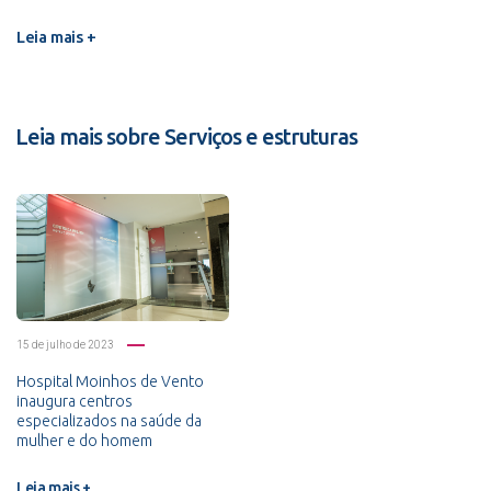
Leia mais +
Leia mais sobre Serviços e estruturas
15 de julho de 2023
Hospital Moinhos de Vento
inaugura centros
especializados na saúde da
mulher e do homem
Leia mais +