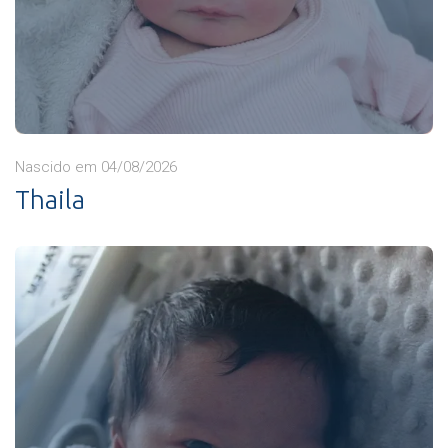
Nascido em 04/08/2026
Thaila