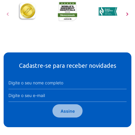
Cadastre-se para receber novidades
Assine