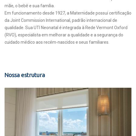
mãe, o bebê e sua família.
Em funcionamento desde 1927, a Maternidade possui certificação
da Joint Commission International, padrão internacional de
qualidade. Sua UTI Neonatal é integrada à Rede Vermont Oxford
(RVO), especialista em melhorar a qualidade e a segurança do
cuidado médico aos recém-nascidos e seus familiares.
Nossa estrutura