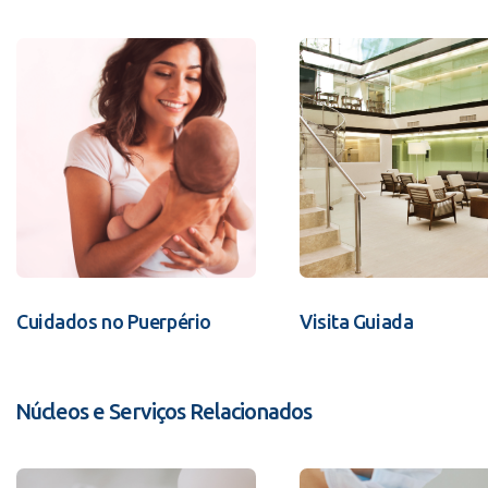
Cuidados no Puerpério
Visita Guiada
Núcleos e Serviços Relacionados