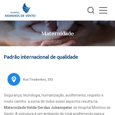
Maternidade
Padrão internacional de qualidade
Rua Tiradentes, 333
Segurança, tecnologia, humanização, acolhimento, respeito e
muito carinho: a soma de todos esses aspectos resulta na
Maternidade Helda Gerdau Johannpeter
do Hospital Moinhos de
Vento. A estrutura é um ambiente de total acolhimento para a