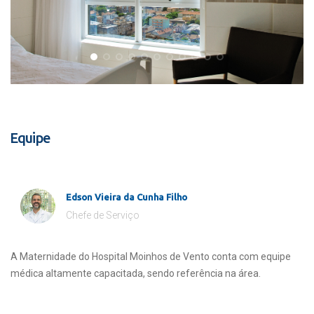
Equipe
Edson Vieira da Cunha Filho
Chefe de Serviço
A Maternidade do Hospital Moinhos de Vento conta com equipe
médica altamente capacitada, sendo referência na área.