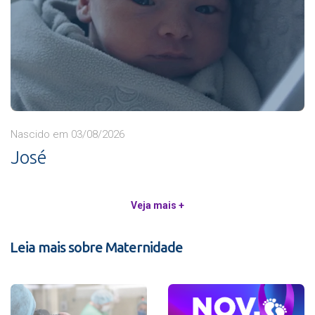
Nascido em 03/08/2026
José
Veja mais +
Leia mais sobre Maternidade