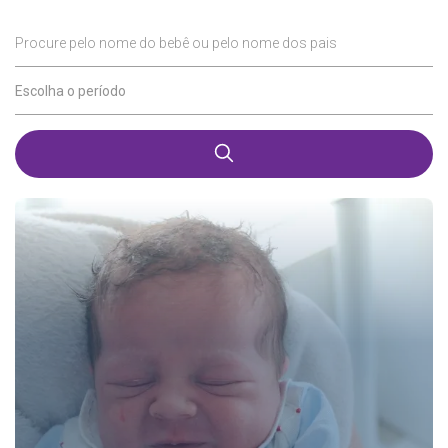
Procure pelo nome do bebê ou pelo nome dos pais
Escolha o período