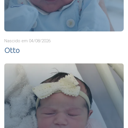
Nascido em 04/08/2026
Otto