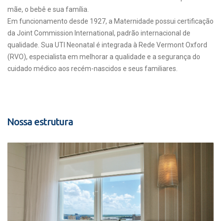
mãe, o bebê e sua família.
Em funcionamento desde 1927, a Maternidade possui certificação
da Joint Commission International, padrão internacional de
qualidade. Sua UTI Neonatal é integrada à Rede Vermont Oxford
(RVO), especialista em melhorar a qualidade e a segurança do
cuidado médico aos recém-nascidos e seus familiares.
Nossa estrutura