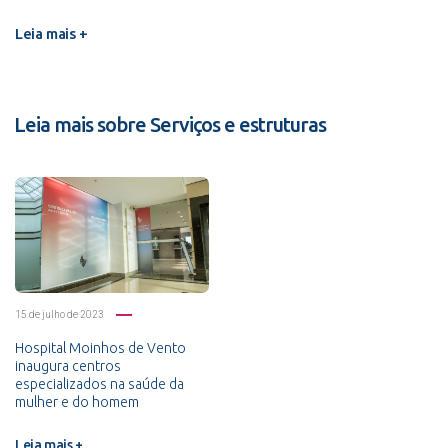
Leia mais +
Leia mais sobre Serviços e estruturas
15 de julho de 2023
Hospital Moinhos de Vento
inaugura centros
especializados na saúde da
mulher e do homem
Leia mais +