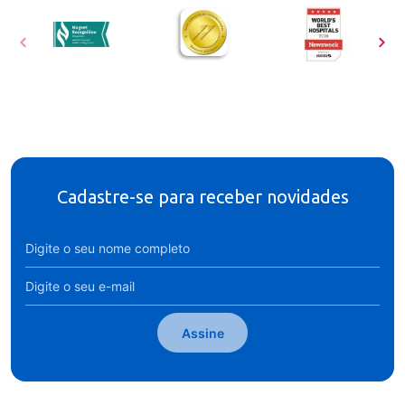
Cadastre-se para receber novidades
Assine