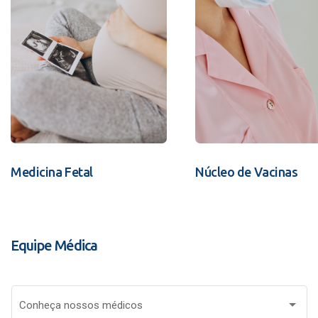
Medicina Fetal
Núcleo de Vacinas
Equipe Médica
Conheça nossos médicos