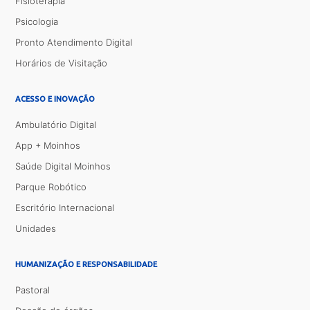
Fisioterapia
Psicologia
Pronto Atendimento Digital
Horários de Visitação
ACESSO E INOVAÇÃO
Ambulatório Digital
App + Moinhos
Saúde Digital Moinhos
Parque Robótico
Escritório Internacional
Unidades
HUMANIZAÇÃO E RESPONSABILIDADE
Pastoral