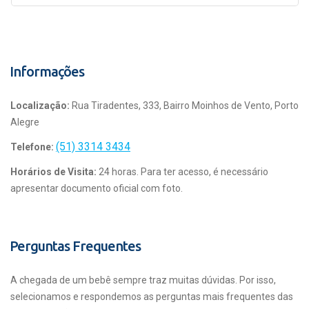
Informações
Localização:
Rua Tiradentes, 333, Bairro Moinhos de Vento, Porto
Alegre
(51) 3314 3434
Telefone:
Horários de Visita:
24 horas. Para ter acesso, é necessário
apresentar documento oficial com foto.
Perguntas Frequentes
A chegada de um bebê sempre traz muitas dúvidas. Por isso,
selecionamos e respondemos as perguntas mais frequentes das