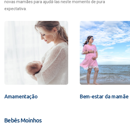
novas mamães para ajudá-las neste momento de pura
expectativa.
Amamentação
Bem-estar da mamãe
Bebês Moinhos