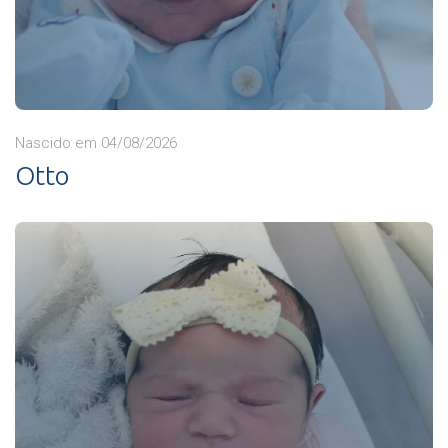
Nascido em 04/08/2026
Otto