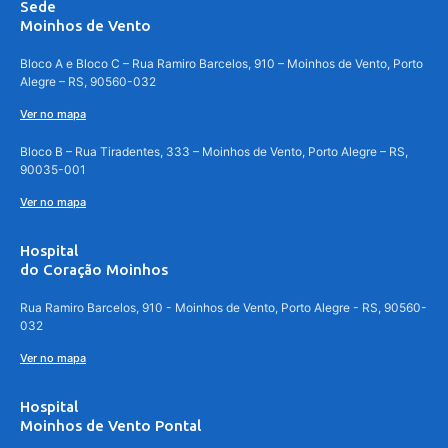
Sede
Moinhos de Vento
Bloco A e Bloco C – Rua Ramiro Barcelos, 910 – Moinhos de Vento, Porto
Alegre – RS, 90560-032
Ver no mapa
Bloco B – Rua Tiradentes, 333 – Moinhos de Vento, Porto Alegre – RS,
90035-001
Ver no mapa
Hospital
do Coração Moinhos
Rua Ramiro Barcelos, 910 - Moinhos de Vento, Porto Alegre - RS, 90560-
032
Ver no mapa
Hospital
Moinhos de Vento Pontal