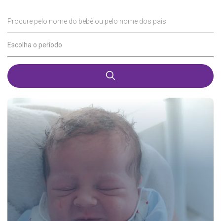
Procure pelo nome do bebê ou pelo nome dos pais
Escolha o período