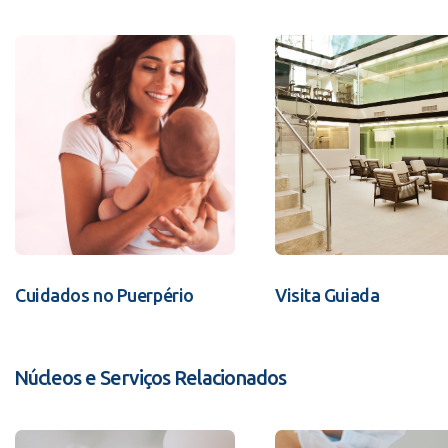
Cuidados no Puerpério
Visita Guiada
Núcleos e Serviços Relacionados