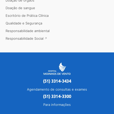
Doação de órgãos
Doação de sangue
Escritório de Prática Clínica
Qualidade e Segurança
Responsabilidade ambiental
Responsabilidade Social
(51) 3314-3434
Agendamento de consultas e exames
(51) 3314-3300
Para informações