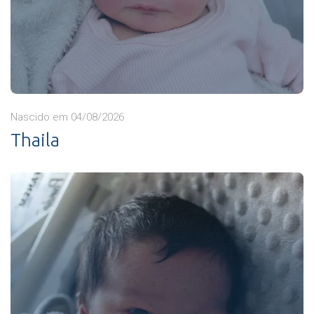
Nascido em 04/08/2026
Thaila