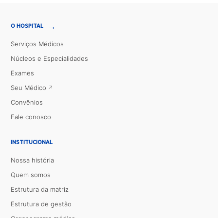
→
O HOSPITAL
Serviços Médicos
Núcleos e Especialidades
Exames
Seu Médico
Convênios
Fale conosco
INSTITUCIONAL
Nossa história
Quem somos
Estrutura da matriz
Estrutura de gestão