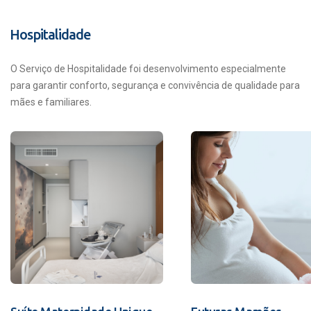
Hospitalidade
O Serviço de Hospitalidade foi desenvolvimento especialmente
para garantir conforto, segurança e convivência de qualidade para
mães e familiares.