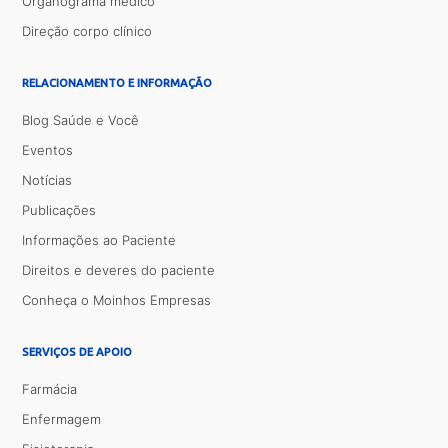
Organograma médico
Direção corpo clínico
RELACIONAMENTO E INFORMAÇÃO
Blog Saúde e Você
Eventos
Notícias
Publicações
Informações ao Paciente
Direitos e deveres do paciente
Conheça o Moinhos Empresas
SERVIÇOS DE APOIO
Farmácia
Enfermagem