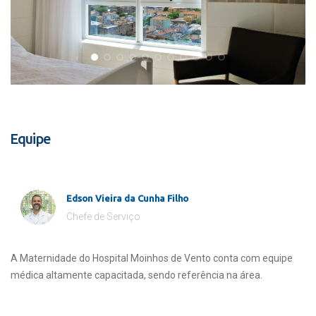
Equipe
Edson Vieira da Cunha Filho
Chefe de Serviço
A Maternidade do Hospital Moinhos de Vento conta com equipe
médica altamente capacitada, sendo referência na área.