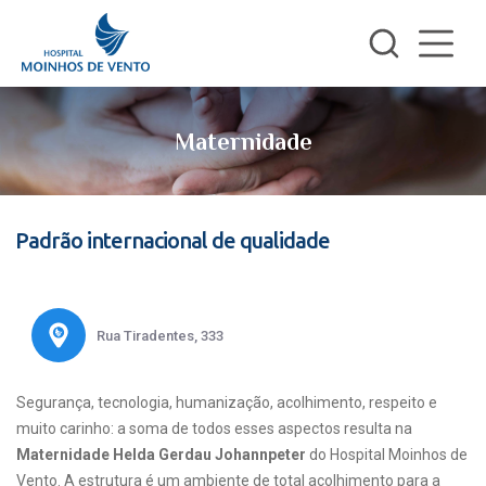
Maternidade
Padrão internacional de qualidade
Rua Tiradentes, 333
Segurança, tecnologia, humanização, acolhimento, respeito e
muito carinho: a soma de todos esses aspectos resulta na
Maternidade Helda Gerdau Johannpeter
do Hospital Moinhos de
Vento. A estrutura é um ambiente de total acolhimento para a