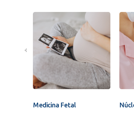
Medicina Fetal
Núcl