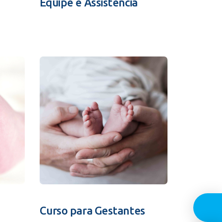
Equipe e Assistência
Guia In
Curso para Gestantes