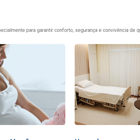
cialmente para garantir conforto, segurança e convivência de q