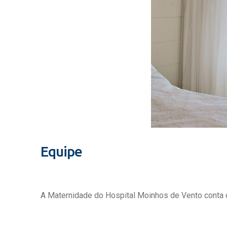
Equipe
A Maternidade do Hospital Moinhos de Vento conta c