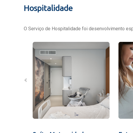
Hospitalidade
O Serviço de Hospitalidade foi desenvolvimento espe