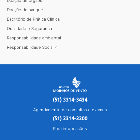
Doação de órgãos
Doação de sangue
Escritório de Prática Clínica
Qualidade e Segurança
Responsabilidade ambiental
Responsabilidade Social
(51) 3314-3434
Agendamento de consultas e exames
(51) 3314-3300
Para informações