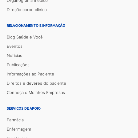
Organograma médico
Direção corpo clínico
RELACIONAMENTO E INFORMAÇÃO
Blog Saúde e Você
Eventos
Notícias
Publicações
Informações ao Paciente
Direitos e deveres do paciente
Conheça o Moinhos Empresas
SERVIÇOS DE APOIO
Farmácia
Enfermagem