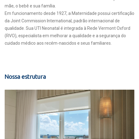
mãe, o bebê e sua família.
Em funcionamento desde 1927, a Maternidade possui certificação
da Joint Commission International, padrão internacional de
qualidade. Sua UTI Neonatal é integrada à Rede Vermont Oxford
(RVO), especialista em melhorar a qualidade e a segurança do
cuidado médico aos recém-nascidos e seus familiares.
Nossa estrutura