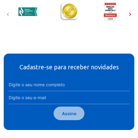
Cadastre-se para receber novidades
Assine