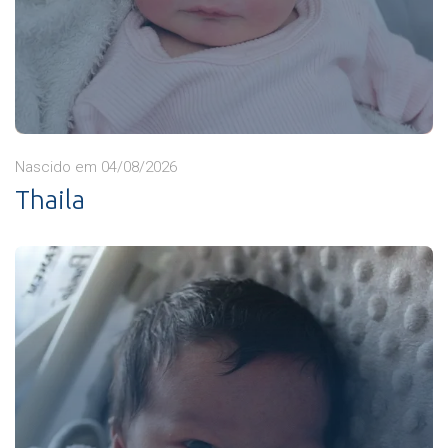
Nascido em 04/08/2026
Thaila