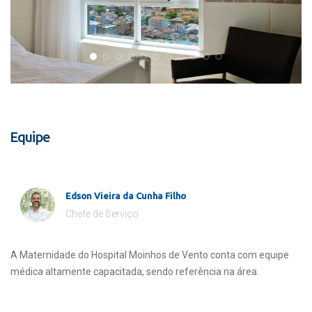
Equipe
Edson Vieira da Cunha Filho
Chefe de Serviço
A Maternidade do Hospital Moinhos de Vento conta com equipe
médica altamente capacitada, sendo referência na área.