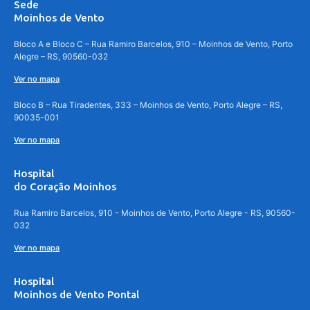
Sede
Moinhos de Vento
Bloco A e Bloco C – Rua Ramiro Barcelos, 910 – Moinhos de Vento, Porto
Alegre – RS, 90560-032
Ver no mapa
Bloco B – Rua Tiradentes, 333 – Moinhos de Vento, Porto Alegre – RS,
90035-001
Ver no mapa
Hospital
do Coração Moinhos
Rua Ramiro Barcelos, 910 - Moinhos de Vento, Porto Alegre - RS, 90560-
032
Ver no mapa
Hospital
Moinhos de Vento Pontal