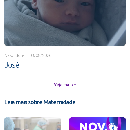
Nascido em 03/08/2026
José
Veja mais +
Leia mais sobre Maternidade