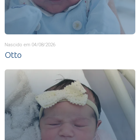
Nascido em 04/08/2026
Otto