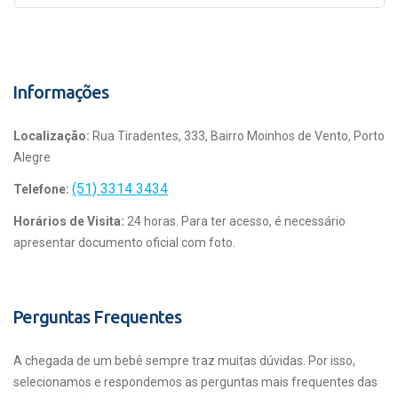
Informações
Localização:
Rua Tiradentes, 333, Bairro Moinhos de Vento, Porto
Alegre
(51) 3314 3434
Telefone:
Horários de Visita:
24 horas. Para ter acesso, é necessário
apresentar documento oficial com foto.
Perguntas Frequentes
A chegada de um bebê sempre traz muitas dúvidas. Por isso,
selecionamos e respondemos as perguntas mais frequentes das