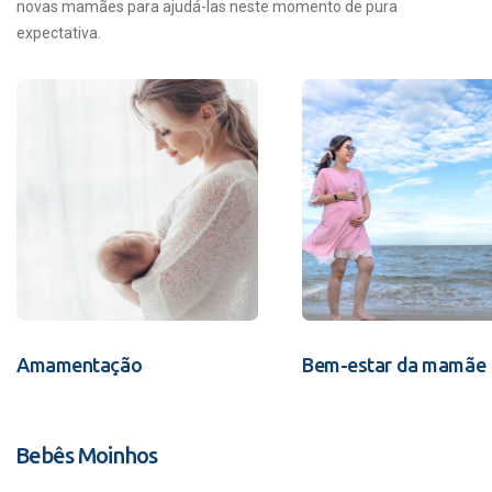
novas mamães para ajudá-las neste momento de pura
expectativa.
Amamentação
Bem-estar da mamãe
Bebês Moinhos