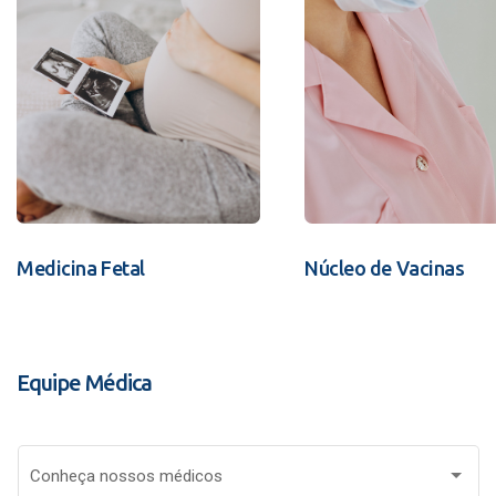
Medicina Fetal
Núcleo de Vacinas
Equipe Médica
Conheça nossos médicos