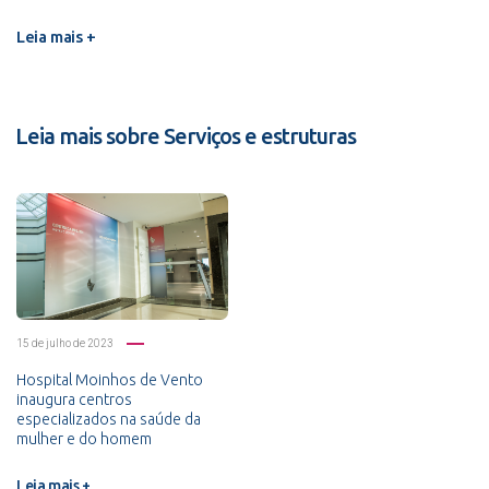
Leia mais +
Leia mais sobre Serviços e estruturas
15 de julho de 2023
Hospital Moinhos de Vento
inaugura centros
especializados na saúde da
mulher e do homem
Leia mais +