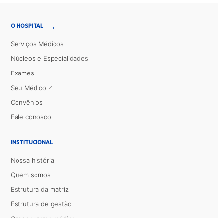
→
O HOSPITAL
Serviços Médicos
Núcleos e Especialidades
Exames
Seu Médico
Convênios
Fale conosco
INSTITUCIONAL
Nossa história
Quem somos
Estrutura da matriz
Estrutura de gestão