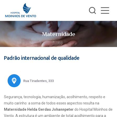
Maternidade
Padrão internacional de qualidade
Rua Tiradentes, 333
Segurança, tecnologia, humanização, acolhimento, respeito e
muito carinho: a soma de todos esses aspectos resulta na
Maternidade Helda Gerdau Johannpeter
do Hospital Moinhos de
Vento. A estrutura é um ambiente de total acolhimento para a