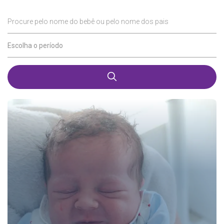
Procure pelo nome do bebê ou pelo nome dos pais
Escolha o período