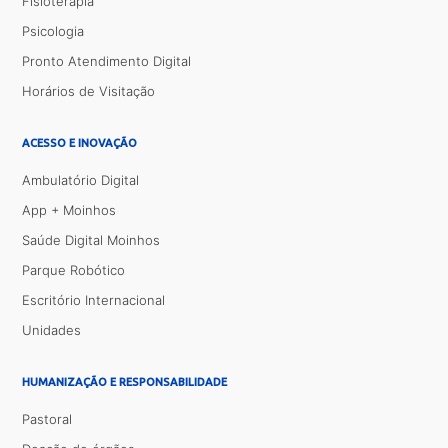
Fisioterapia
Psicologia
Pronto Atendimento Digital
Horários de Visitação
ACESSO E INOVAÇÃO
Ambulatório Digital
App + Moinhos
Saúde Digital Moinhos
Parque Robótico
Escritório Internacional
Unidades
HUMANIZAÇÃO E RESPONSABILIDADE
Pastoral