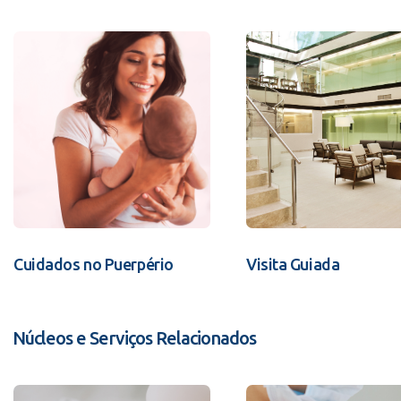
Cuidados no Puerpério
Visita Guiada
Núcleos e Serviços Relacionados