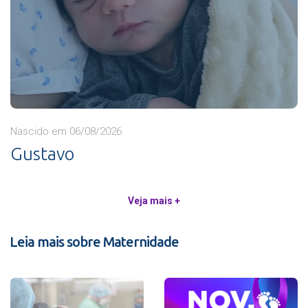
Nascido em 06/08/2026
Gustavo
Veja mais +
Leia mais sobre Maternidade