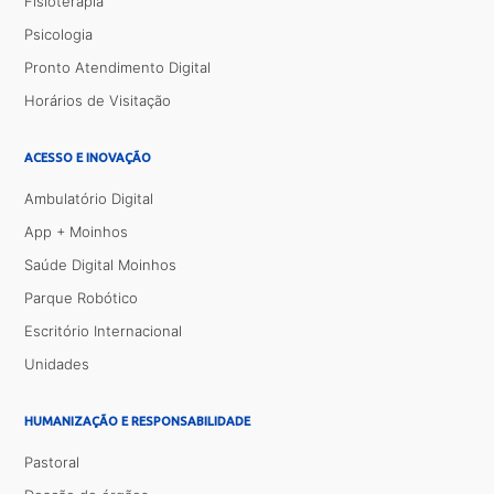
Fisioterapia
Psicologia
Pronto Atendimento Digital
Horários de Visitação
ACESSO E INOVAÇÃO
Ambulatório Digital
App + Moinhos
Saúde Digital Moinhos
Parque Robótico
Escritório Internacional
Unidades
HUMANIZAÇÃO E RESPONSABILIDADE
Pastoral