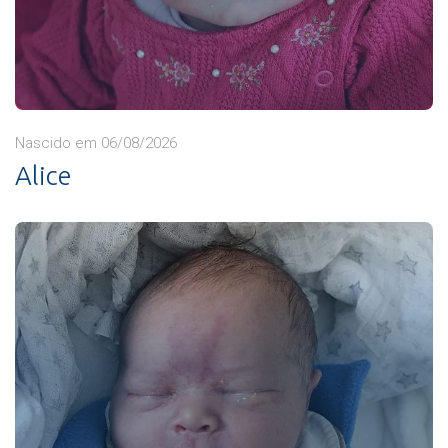
Nascido em 06/08/2026
Alice