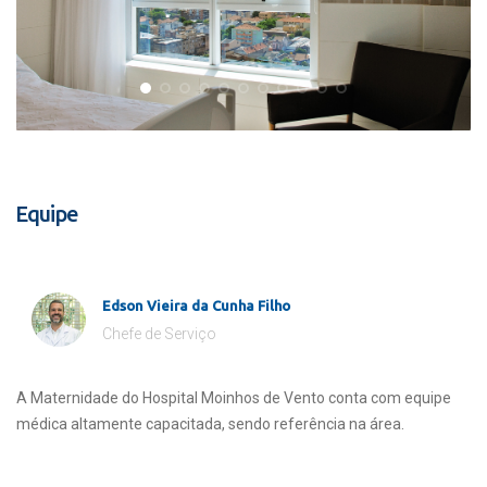
Equipe
Edson Vieira da Cunha Filho
Chefe de Serviço
A Maternidade do Hospital Moinhos de Vento conta com equipe
médica altamente capacitada, sendo referência na área.