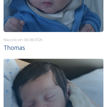
Nascido em 06/08/2026
Thomas