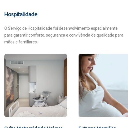
Hospitalidade
O Serviço de Hospitalidade foi desenvolvimento especialmente
para garantir conforto, segurança e convivência de qualidade para
mães e familiares.