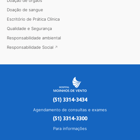
Doação de órgãos
Doação de sangue
Escritório de Prática Clínica
Qualidade e Segurança
Responsabilidade ambiental
Responsabilidade Social
(51) 3314-3434
Agendamento de consultas e exames
(51) 3314-3300
Para informações