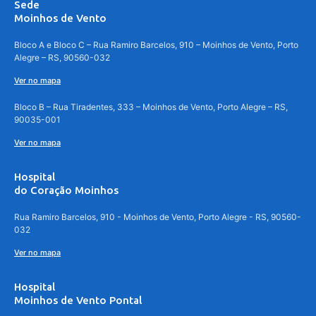
Sede
Moinhos de Vento
Bloco A e Bloco C – Rua Ramiro Barcelos, 910 – Moinhos de Vento, Porto
Alegre – RS, 90560-032
Ver no mapa
Bloco B – Rua Tiradentes, 333 – Moinhos de Vento, Porto Alegre – RS,
90035-001
Ver no mapa
Hospital
do Coração Moinhos
Rua Ramiro Barcelos, 910 - Moinhos de Vento, Porto Alegre - RS, 90560-
032
Ver no mapa
Hospital
Moinhos de Vento Pontal