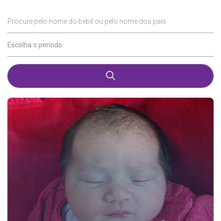
Procure pelo nome do bebê ou pelo nome dos pais
Escolha o período