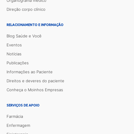
Organograma médico
Direção corpo clínico
RELACIONAMENTO E INFORMAÇÃO
Blog Saúde e Você
Eventos
Notícias
Publicações
Informações ao Paciente
Direitos e deveres do paciente
Conheça o Moinhos Empresas
SERVIÇOS DE APOIO
Farmácia
Enfermagem