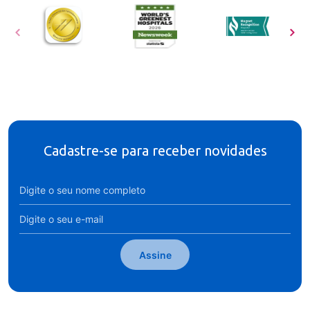
Cadastre-se para receber novidades
Assine