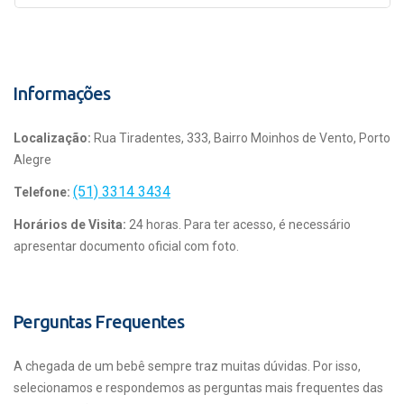
Informações
Localização:
Rua Tiradentes, 333, Bairro Moinhos de Vento, Porto
Alegre
(51) 3314 3434
Telefone:
Horários de Visita:
24 horas. Para ter acesso, é necessário
apresentar documento oficial com foto.
Perguntas Frequentes
A chegada de um bebê sempre traz muitas dúvidas. Por isso,
selecionamos e respondemos as perguntas mais frequentes das