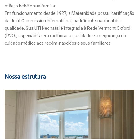
mãe, o bebê e sua família.
Em funcionamento desde 1927, a Maternidade possui certificação
da Joint Commission International, padrão internacional de
qualidade. Sua UTI Neonatal é integrada à Rede Vermont Oxford
(RVO), especialista em melhorar a qualidade e a segurança do
cuidado médico aos recém-nascidos e seus familiares.
Nossa estrutura