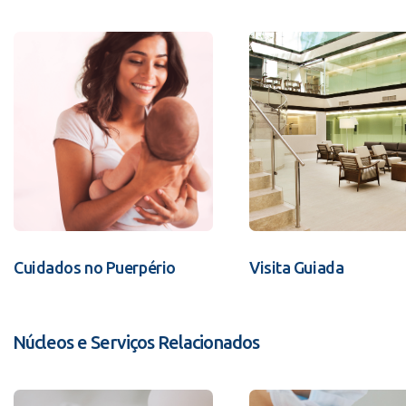
Cuidados no Puerpério
Visita Guiada
Núcleos e Serviços Relacionados