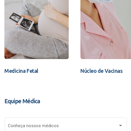
Medicina Fetal
Núcleo de Vacinas
Equipe Médica
Conheça nossos médicos