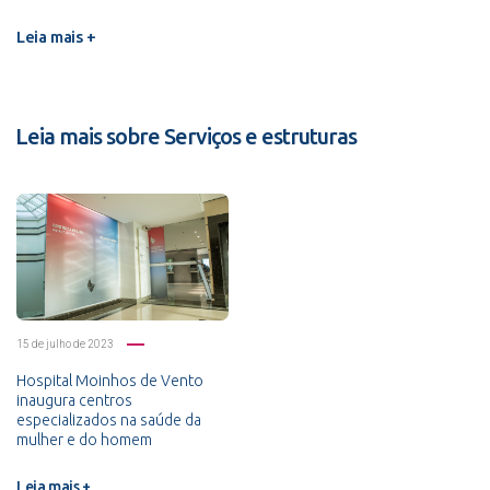
Leia mais +
Leia mais sobre Serviços e estruturas
15 de julho de 2023
Hospital Moinhos de Vento
inaugura centros
especializados na saúde da
mulher e do homem
Leia mais +