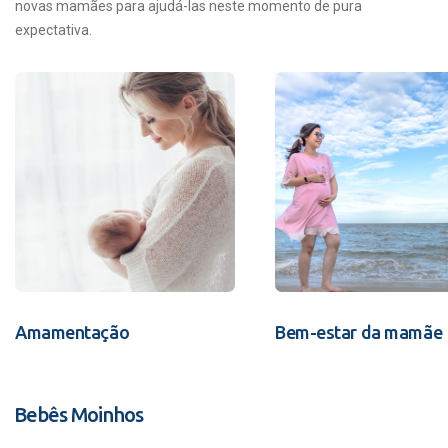
novas mamães para ajudá-las neste momento de pura
expectativa.
Amamentação
Bem-estar da mamãe
Bebês Moinhos