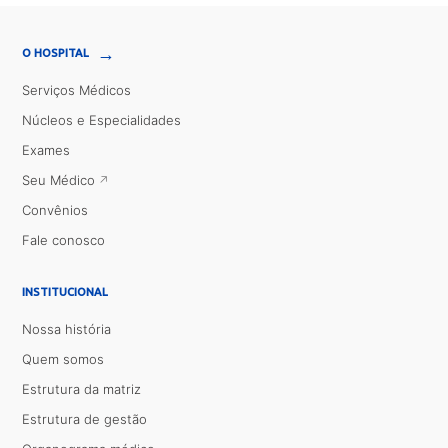
→
O HOSPITAL
Serviços Médicos
Núcleos e Especialidades
Exames
Seu Médico
Convênios
Fale conosco
INSTITUCIONAL
Nossa história
Quem somos
Estrutura da matriz
Estrutura de gestão