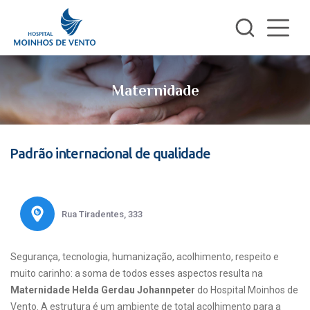
Maternidade
Padrão internacional de qualidade
Rua Tiradentes, 333
Segurança, tecnologia, humanização, acolhimento, respeito e
muito carinho: a soma de todos esses aspectos resulta na
Maternidade Helda Gerdau Johannpeter
do Hospital Moinhos de
Vento. A estrutura é um ambiente de total acolhimento para a