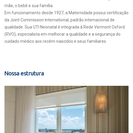
mãe, o bebê e sua família.
Em funcionamento desde 1927, a Maternidade possui certificação
da Joint Commission International, padrão internacional de
qualidade. Sua UTI Neonatal é integrada à Rede Vermont Oxford
(RVO), especialista em melhorar a qualidade e a segurança do
cuidado médico aos recém-nascidos e seus familiares.
Nossa estrutura