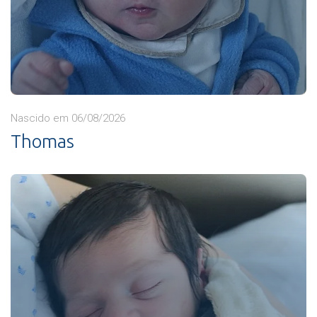
Nascido em 06/08/2026
Thomas