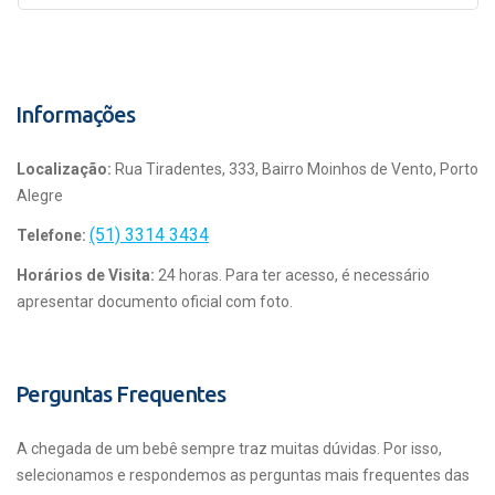
Informações
Localização:
Rua Tiradentes, 333, Bairro Moinhos de Vento, Porto
Alegre
(51) 3314 3434
Telefone:
Horários de Visita:
24 horas. Para ter acesso, é necessário
apresentar documento oficial com foto.
Perguntas Frequentes
A chegada de um bebê sempre traz muitas dúvidas. Por isso,
selecionamos e respondemos as perguntas mais frequentes das