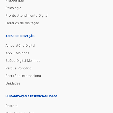
Fisioterapia
Psicologia
Pronto Atendimento Digital
Horários de Visitação
ACESSO E INOVAÇÃO
Ambulatório Digital
App + Moinhos
Saúde Digital Moinhos
Parque Robótico
Escritório Internacional
Unidades
HUMANIZAÇÃO E RESPONSABILIDADE
Pastoral