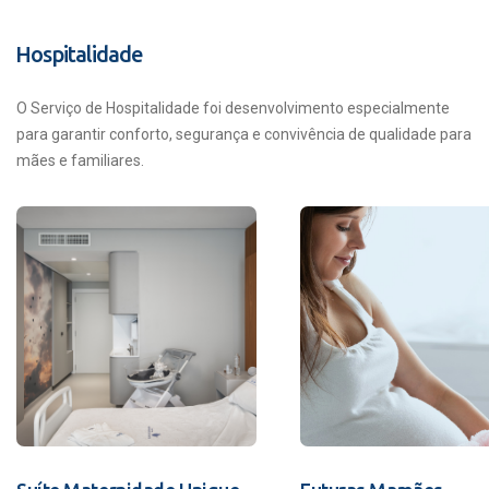
Hospitalidade
O Serviço de Hospitalidade foi desenvolvimento especialmente
para garantir conforto, segurança e convivência de qualidade para
mães e familiares.