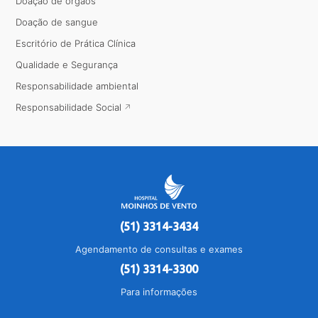
Doação de órgãos
Doação de sangue
Escritório de Prática Clínica
Qualidade e Segurança
Responsabilidade ambiental
Responsabilidade Social
(51) 3314-3434
Agendamento de consultas e exames
(51) 3314-3300
Para informações