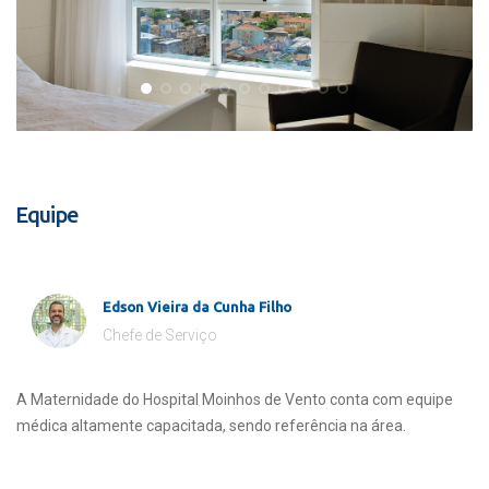
Equipe
Edson Vieira da Cunha Filho
Chefe de Serviço
A Maternidade do Hospital Moinhos de Vento conta com equipe
médica altamente capacitada, sendo referência na área.