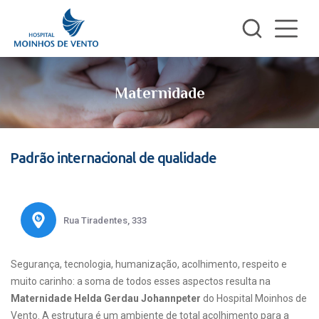
Maternidade
Padrão internacional de qualidade
Rua Tiradentes, 333
Segurança, tecnologia, humanização, acolhimento, respeito e
muito carinho: a soma de todos esses aspectos resulta na
Maternidade Helda Gerdau Johannpeter
do Hospital Moinhos de
Vento. A estrutura é um ambiente de total acolhimento para a