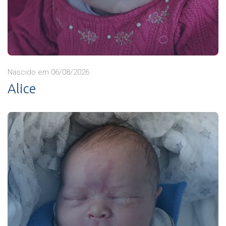
Nascido em 06/08/2026
Alice