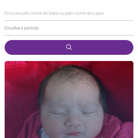
Procure pelo nome do bebê ou pelo nome dos pais
Escolha o período