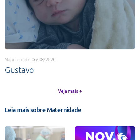
Nascido em 06/08/2026
Gustavo
Veja mais +
Leia mais sobre Maternidade