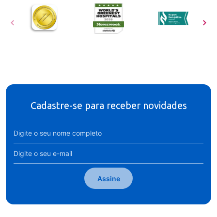
Cadastre-se para receber novidades
Assine