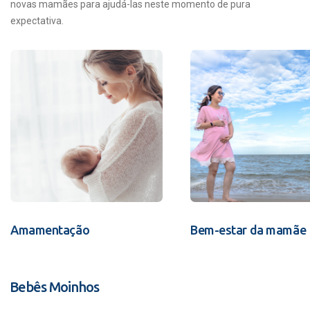
novas mamães para ajudá-las neste momento de pura
expectativa.
Amamentação
Bem-estar da mamãe
Bebês Moinhos