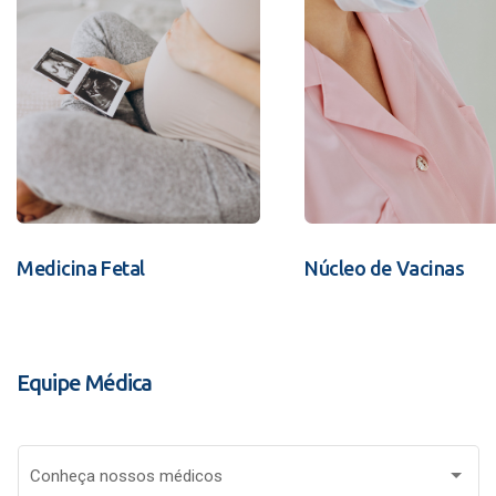
Medicina Fetal
Núcleo de Vacinas
Equipe Médica
Conheça nossos médicos