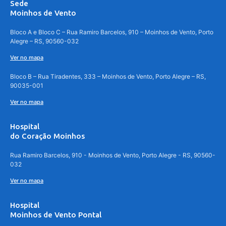
Sede
Moinhos de Vento
Bloco A e Bloco C – Rua Ramiro Barcelos, 910 – Moinhos de Vento, Porto
Alegre – RS, 90560-032
Ver no mapa
Bloco B – Rua Tiradentes, 333 – Moinhos de Vento, Porto Alegre – RS,
90035-001
Ver no mapa
Hospital
do Coração Moinhos
Rua Ramiro Barcelos, 910 - Moinhos de Vento, Porto Alegre - RS, 90560-
032
Ver no mapa
Hospital
Moinhos de Vento Pontal