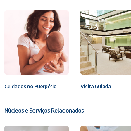
Cuidados no Puerpério
Visita Guiada
Núcleos e Serviços Relacionados