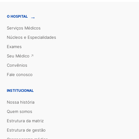
→
O HOSPITAL
Serviços Médicos
Núcleos e Especialidades
Exames
Seu Médico
Convênios
Fale conosco
INSTITUCIONAL
Nossa história
Quem somos
Estrutura da matriz
Estrutura de gestão