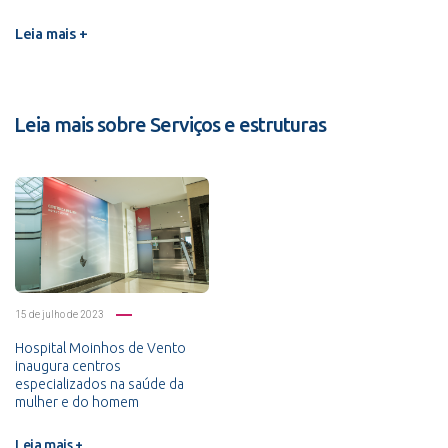
Leia mais +
Leia mais sobre Serviços e estruturas
15 de julho de 2023
Hospital Moinhos de Vento
inaugura centros
especializados na saúde da
mulher e do homem
Leia mais +