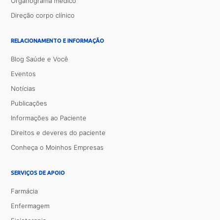
Organograma médico
Direção corpo clínico
RELACIONAMENTO E INFORMAÇÃO
Blog Saúde e Você
Eventos
Notícias
Publicações
Informações ao Paciente
Direitos e deveres do paciente
Conheça o Moinhos Empresas
SERVIÇOS DE APOIO
Farmácia
Enfermagem