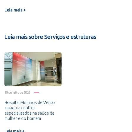
Leia mais +
Leia mais sobre Serviços e estruturas
15 de julho de 2023
Hospital Moinhos de Vento
inaugura centros
especializados na saúde da
mulher e do homem
Leia mais +