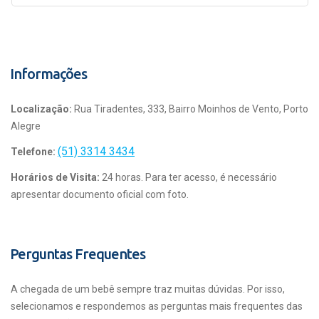
Informações
Localização:
Rua Tiradentes, 333, Bairro Moinhos de Vento, Porto
Alegre
(51) 3314 3434
Telefone:
Horários de Visita:
24 horas. Para ter acesso, é necessário
apresentar documento oficial com foto.
Perguntas Frequentes
A chegada de um bebê sempre traz muitas dúvidas. Por isso,
selecionamos e respondemos as perguntas mais frequentes das