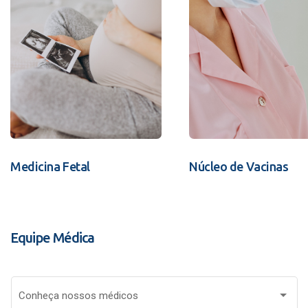
Medicina Fetal
Núcleo de Vacinas
Equipe Médica
Conheça nossos médicos