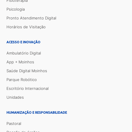
Fisioterapia
Psicologia
Pronto Atendimento Digital
Horários de Visitação
ACESSO E INOVAÇÃO
Ambulatório Digital
App + Moinhos
Saúde Digital Moinhos
Parque Robótico
Escritório Internacional
Unidades
HUMANIZAÇÃO E RESPONSABILIDADE
Pastoral