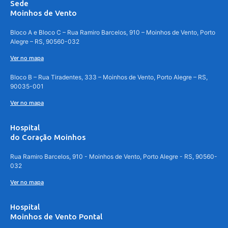
Sede
Moinhos de Vento
Bloco A e Bloco C – Rua Ramiro Barcelos, 910 – Moinhos de Vento, Porto
Alegre – RS, 90560-032
Ver no mapa
Bloco B – Rua Tiradentes, 333 – Moinhos de Vento, Porto Alegre – RS,
90035-001
Ver no mapa
Hospital
do Coração Moinhos
Rua Ramiro Barcelos, 910 - Moinhos de Vento, Porto Alegre - RS, 90560-
032
Ver no mapa
Hospital
Moinhos de Vento Pontal