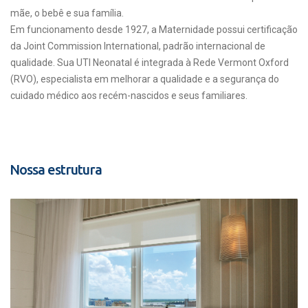
mãe, o bebê e sua família.
Em funcionamento desde 1927, a Maternidade possui certificação
da Joint Commission International, padrão internacional de
qualidade. Sua UTI Neonatal é integrada à Rede Vermont Oxford
(RVO), especialista em melhorar a qualidade e a segurança do
cuidado médico aos recém-nascidos e seus familiares.
Nossa estrutura