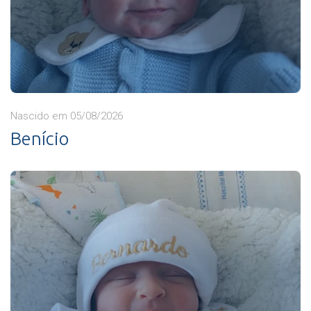
Nascido em 05/08/2026
Benício