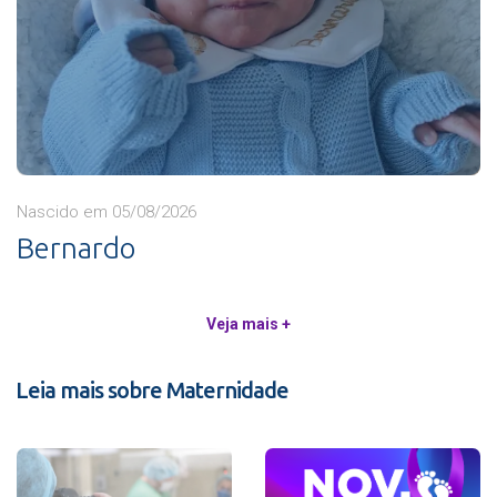
Nascido em 05/08/2026
Bernardo
Veja mais +
Leia mais sobre Maternidade