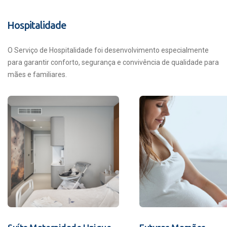
Hospitalidade
O Serviço de Hospitalidade foi desenvolvimento especialmente
para garantir conforto, segurança e convivência de qualidade para
mães e familiares.