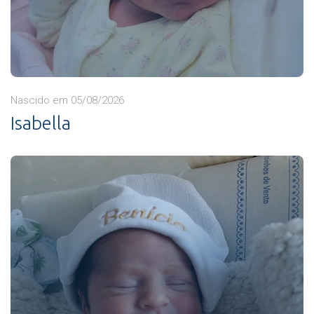
Nascido em 05/08/2026
Isabella