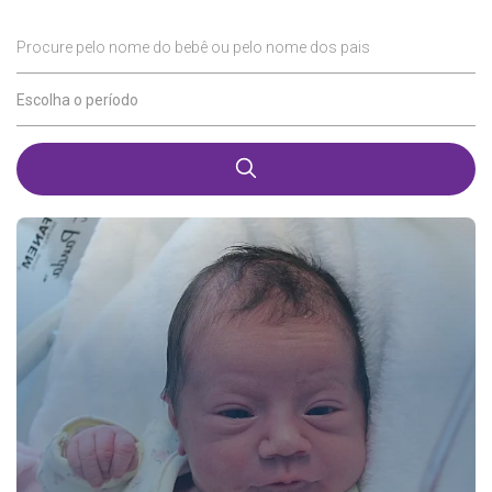
Procure pelo nome do bebê ou pelo nome dos pais
Escolha o período