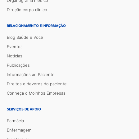
Organograma médico
Direção corpo clínico
RELACIONAMENTO E INFORMAÇÃO
Blog Saúde e Você
Eventos
Notícias
Publicações
Informações ao Paciente
Direitos e deveres do paciente
Conheça o Moinhos Empresas
SERVIÇOS DE APOIO
Farmácia
Enfermagem