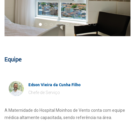
Equipe
Edson Vieira da Cunha Filho
Chefe de Serviço
A Maternidade do Hospital Moinhos de Vento conta com equipe
médica altamente capacitada, sendo referência na área.