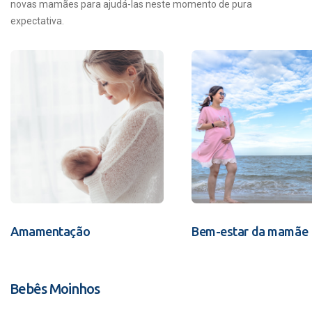
novas mamães para ajudá-las neste momento de pura
expectativa.
Amamentação
Bem-estar da mamãe
Bebês Moinhos