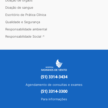
Doação de órgãos
Doação de sangue
Escritório de Prática Clínica
Qualidade e Segurança
Responsabilidade ambiental
Responsabilidade Social
(51) 3314-3434
Agendamento de consultas e exames
(51) 3314-3300
Para informações