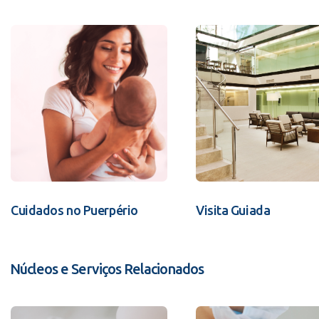
Cuidados no Puerpério
Visita Guiada
Núcleos e Serviços Relacionados