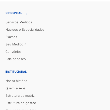
→
O HOSPITAL
Serviços Médicos
Núcleos e Especialidades
Exames
Seu Médico
Convênios
Fale conosco
INSTITUCIONAL
Nossa história
Quem somos
Estrutura da matriz
Estrutura de gestão