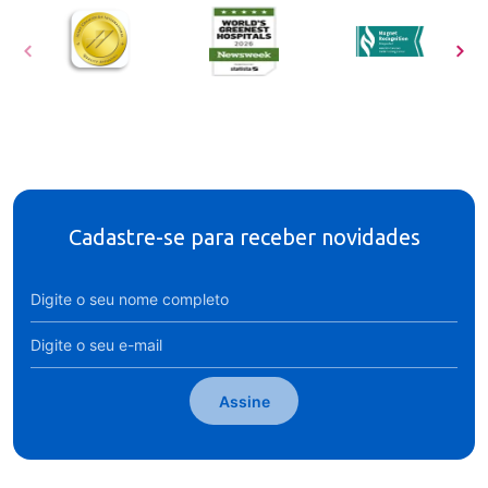
Cadastre-se para receber novidades
Assine