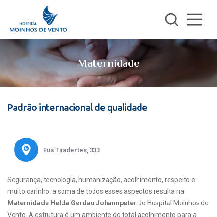
Maternidade
Padrão internacional de qualidade
Rua Tiradentes, 333
Segurança, tecnologia, humanização, acolhimento, respeito e
muito carinho: a soma de todos esses aspectos resulta na
Maternidade Helda Gerdau Johannpeter
do Hospital Moinhos de
Vento. A estrutura é um ambiente de total acolhimento para a