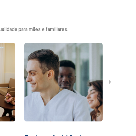
ualidade para mães e familiares.