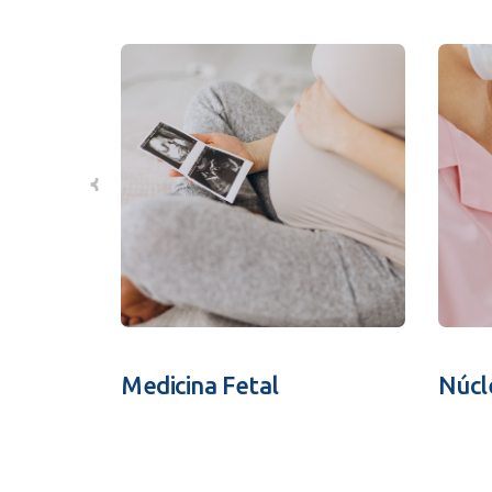
Medicina Fetal
Núcl