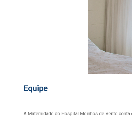
Equipe
A Maternidade do Hospital Moinhos de Vento conta c