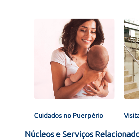
Cuidados no Puerpério
Visit
Núcleos e Serviços Relacionad