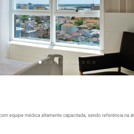
om equipe médica altamente capacitada, sendo referência na ár