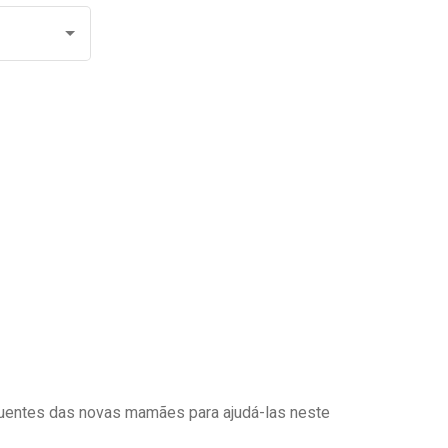
uentes das novas mamães para ajudá-las neste