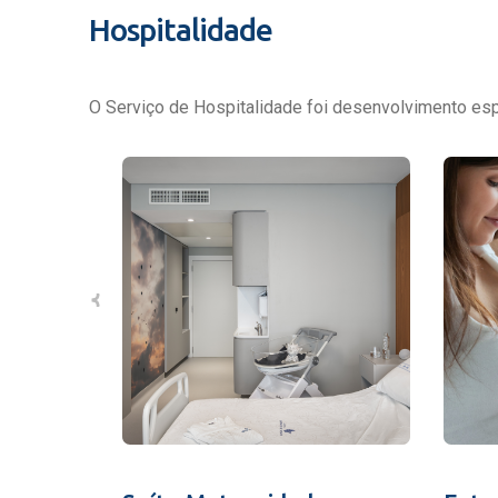
Hospitalidade
O Serviço de Hospitalidade foi desenvolvimento espe