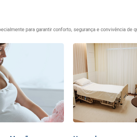
cialmente para garantir conforto, segurança e convivência de q